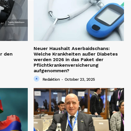
Neuer Haushalt Aserbaidschans:
r den
Welche Krankheiten außer Diabetes
werden 2026 in das Paket der
Pflichtkrankenversicherung
aufgenommen?
Redaktion
-
October 23, 2025