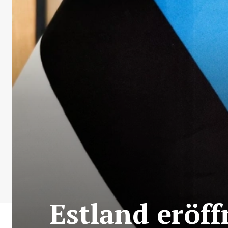
Estland eröff