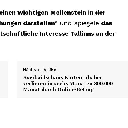
einen wichtigen Meilenstein in der
ehungen darstellen
“ und spiegele
das
chaftliche Interesse Tallinns an der
Nächster Artikel
Aserbaidschans Karteninhaber
verlieren in sechs Monaten 800.000
Manat durch Online-Betrug