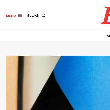
Search
MENU
Pol