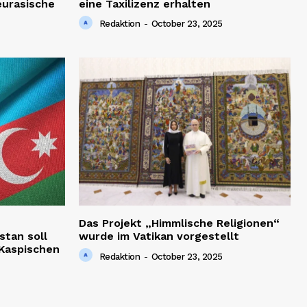
 eurasische
eine Taxilizenz erhalten
Redaktion
-
October 23, 2025
Das Projekt „Himmlische Religionen“
stan soll
wurde im Vatikan vorgestellt
Kaspischen
Redaktion
-
October 23, 2025