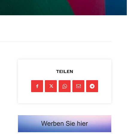
TEILEN