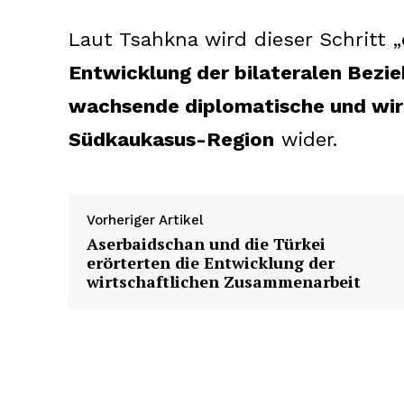
Laut Tsahkna wird dieser Schritt „
Entwicklung der bilateralen Bezi
wachsende diplomatische und wirts
Südkaukasus-Region
wider.
Vorheriger Artikel
Aserbaidschan und die Türkei
erörterten die Entwicklung der
wirtschaftlichen Zusammenarbeit