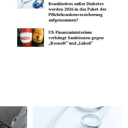
Krankheiten außer Diabetes
werden 2026 in das Paket der
Pflichtkrankenversicherung
aufgenommen?
US-Finanzministerium
verhängt Sanktionen gegen
„Rosneft“ und „Lukoil“