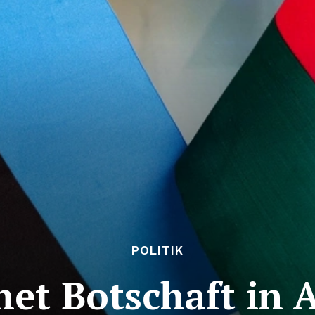
POLITIK
net Botschaft in