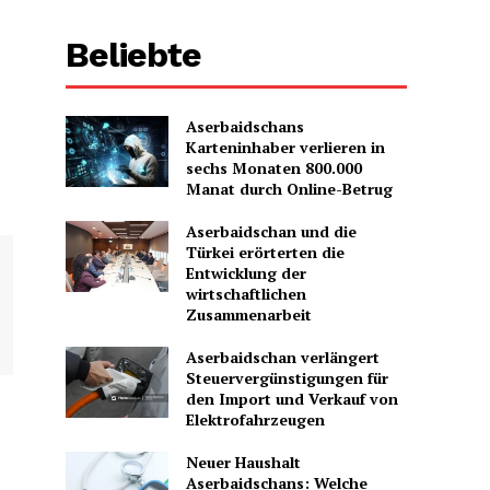
Beliebte
Aserbaidschans
Karteninhaber verlieren in
sechs Monaten 800.000
Manat durch Online-Betrug
Aserbaidschan und die
Türkei erörterten die
Entwicklung der
wirtschaftlichen
Zusammenarbeit
Aserbaidschan verlängert
Steuervergünstigungen für
den Import und Verkauf von
Elektrofahrzeugen
Neuer Haushalt
Aserbaidschans: Welche