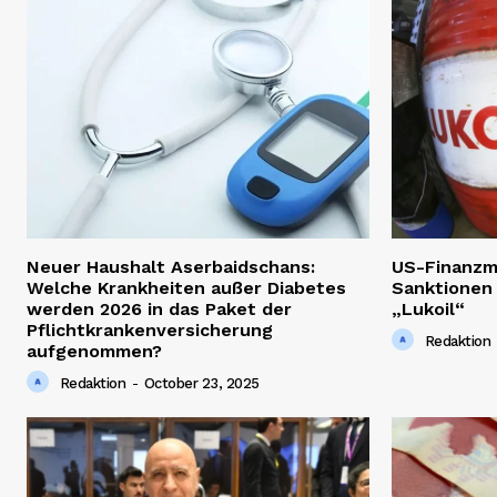
Neuer Haushalt Aserbaidschans:
US-Finanzm
Welche Krankheiten außer Diabetes
Sanktionen
werden 2026 in das Paket der
„Lukoil“
Pflichtkrankenversicherung
Redaktion
aufgenommen?
Redaktion
-
October 23, 2025