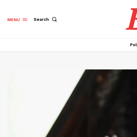
Search
MENU
Pol