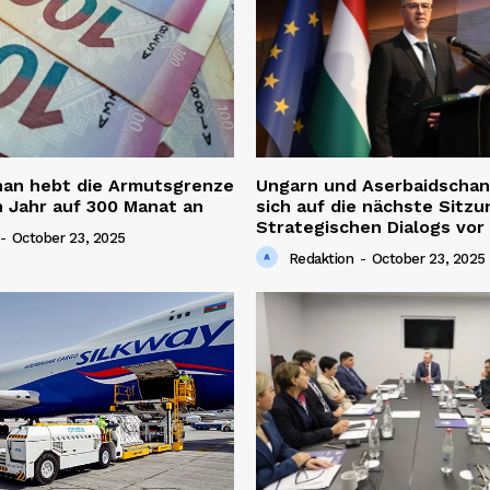
han hebt die Armutsgrenze
Ungarn und Aserbaidschan
 Jahr auf 300 Manat an
sich auf die nächste Sitzu
Strategischen Dialogs vor
-
October 23, 2025
Redaktion
-
October 23, 2025