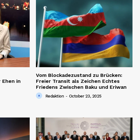
Vom Blockadezustand zu Brücken:
 Ehen in
Freier Transit als Zeichen Echtes
Friedens Zwischen Baku und Eriwan
Redaktion
-
October 23, 2025