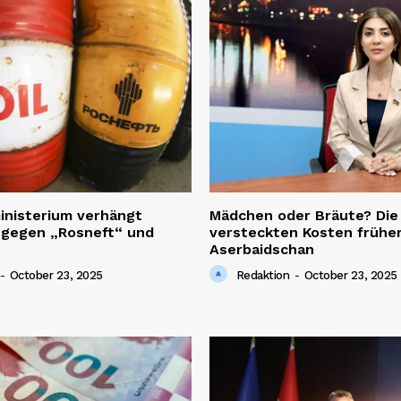
inisterium verhängt
Mädchen oder Bräute? Die
 gegen „Rosneft“ und
versteckten Kosten früher
Aserbaidschan
-
October 23, 2025
Redaktion
-
October 23, 2025