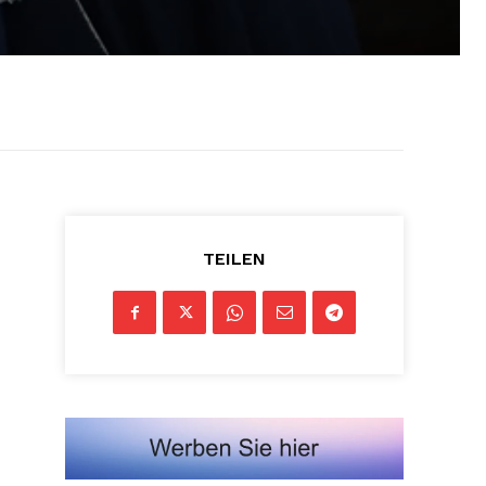
TEILEN