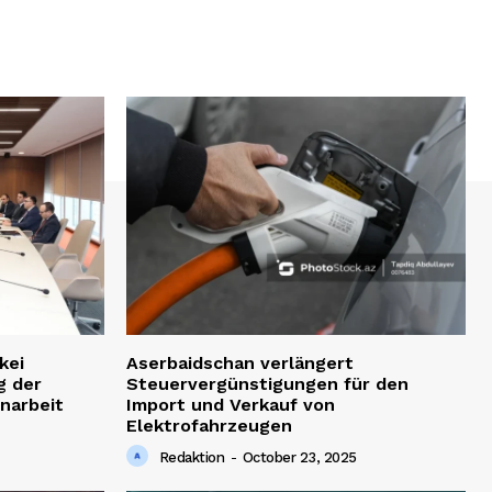
kei
Aserbaidschan verlängert
g der
Steuervergünstigungen für den
narbeit
Import und Verkauf von
Elektrofahrzeugen
Redaktion
-
October 23, 2025