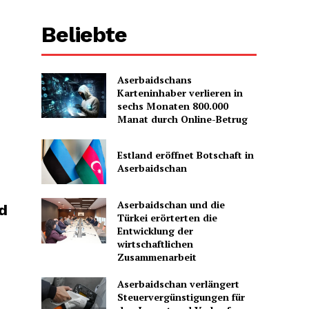
Beliebte
Aserbaidschans
Karteninhaber verlieren in
sechs Monaten 800.000
Manat durch Online-Betrug
Estland eröffnet Botschaft in
Aserbaidschan
Aserbaidschan und die
d
Türkei erörterten die
Entwicklung der
wirtschaftlichen
Zusammenarbeit
Aserbaidschan verlängert
Steuervergünstigungen für