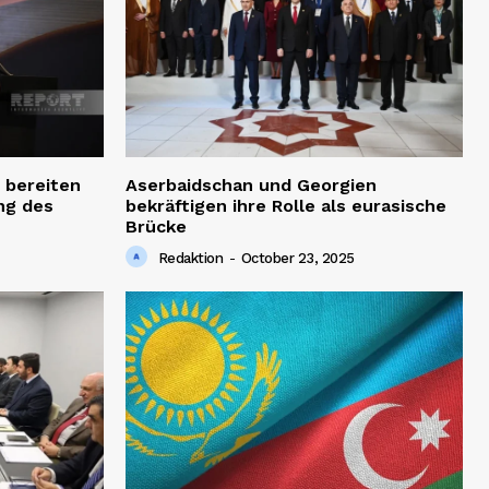
 bereiten
Aserbaidschan und Georgien
ng des
bekräftigen ihre Rolle als eurasische
Brücke
Redaktion
-
October 23, 2025