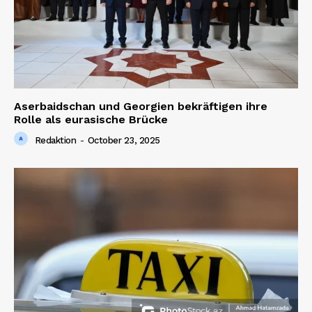
Aserbaidschan und Georgien bekräftigen ihre
Rolle als eurasische Brücke
Redaktion
-
October 23, 2025