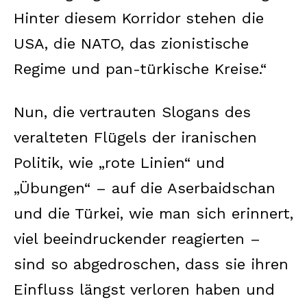
Hinter diesem Korridor stehen die
USA, die NATO, das zionistische
Regime und pan-türkische Kreise.“
Nun, die vertrauten Slogans des
veralteten Flügels der iranischen
Politik, wie „rote Linien“ und
„Übungen“ – auf die Aserbaidschan
und die Türkei, wie man sich erinnert,
viel beeindruckender reagierten –
sind so abgedroschen, dass sie ihren
Einfluss längst verloren haben und