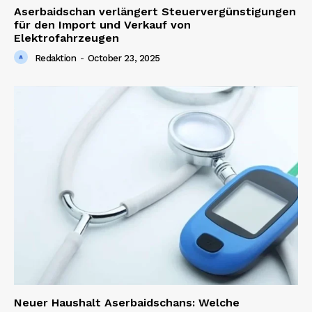
Aserbaidschan verlängert Steuervergünstigungen
für den Import und Verkauf von
Elektrofahrzeugen
Redaktion
-
October 23, 2025
Neuer Haushalt Aserbaidschans: Welche