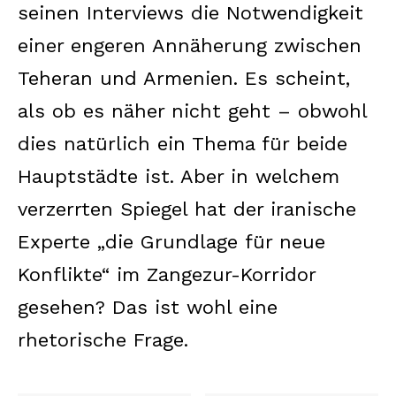
seinen Interviews die Notwendigkeit
einer engeren Annäherung zwischen
Teheran und Armenien. Es scheint,
als ob es näher nicht geht – obwohl
dies natürlich ein Thema für beide
Hauptstädte ist. Aber in welchem
verzerrten Spiegel hat der iranische
Experte „die Grundlage für neue
Konflikte“ im Zangezur-Korridor
gesehen? Das ist wohl eine
rhetorische Frage.