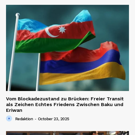
Vom Blockadezustand zu Brücken: Freier Transit
als Zeichen Echtes Friedens Zwischen Baku und
Eriwan
Redaktion
-
October 23, 2025