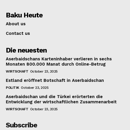
Baku Heute
About us
Contact us
Die neuesten
Aserbaidschans Karteninhaber verlieren in sechs
Monaten 800.000 Manat durch Online-Betrug
WIRTSCHAFT
October 23, 2025
Estland eröffnet Botschaft in Aserbaidschan
POLITIK
October 23, 2025
Aserbaidschan und die Türkei erörterten die
Entwicklung der wirtschaftlichen Zusammenarbeit
WIRTSCHAFT
October 23, 2025
Subscribe