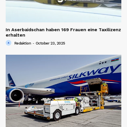
In Aserbaidschan haben 169 Frauen eine Taxilizenz
erhalten
Redaktion
-
October 23, 2025