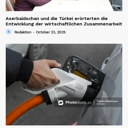
Company
Aserbaidschan und die Türkei erörterten die
Entwicklung der wirtschaftlichen Zusammenarbeit
About us
Redaktion
-
October 23, 2025
Contact us