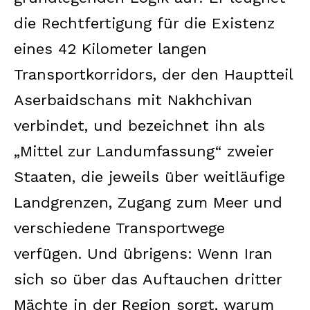
die Rechtfertigung für die Existenz
eines 42 Kilometer langen
Transportkorridors, der den Hauptteil
Aserbaidschans mit Nakhchivan
verbindet, und bezeichnet ihn als
„Mittel zur Landumfassung“ zweier
Staaten, die jeweils über weitläufige
Landgrenzen, Zugang zum Meer und
verschiedene Transportwege
verfügen. Und übrigens: Wenn Iran
sich so über das Auftauchen dritter
Mächte in der Region sorgt, warum