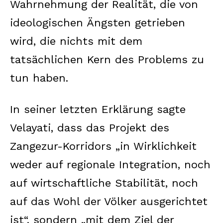
Wahrnehmung der Realität, die von
ideologischen Ängsten getrieben
wird, die nichts mit dem
tatsächlichen Kern des Problems zu
tun haben.
In seiner letzten Erklärung sagte
Velayati, dass das Projekt des
Zangezur-Korridors „in Wirklichkeit
weder auf regionale Integration, noch
auf wirtschaftliche Stabilität, noch
auf das Wohl der Völker ausgerichtet
ist“, sondern „mit dem Ziel der