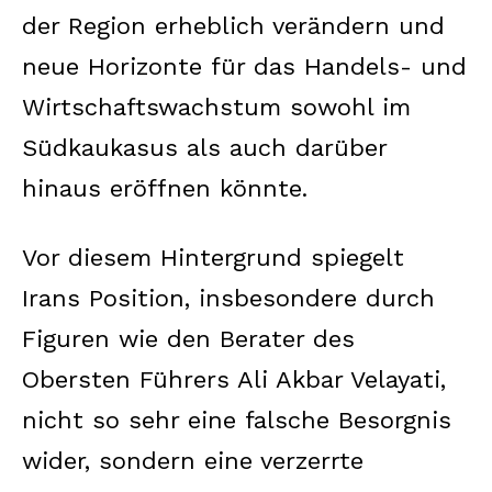
der Region erheblich verändern und
neue Horizonte für das Handels- und
Wirtschaftswachstum sowohl im
Südkaukasus als auch darüber
hinaus eröffnen könnte.
Vor diesem Hintergrund spiegelt
Irans Position, insbesondere durch
Figuren wie den Berater des
Obersten Führers Ali Akbar Velayati,
nicht so sehr eine falsche Besorgnis
wider, sondern eine verzerrte