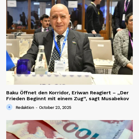
Baku Öffnet den Korridor, Eriwan Reagiert – „Der
Frieden Beginnt mit einem Zug“, sagt Musabekov
Redaktion
-
October 23, 2025