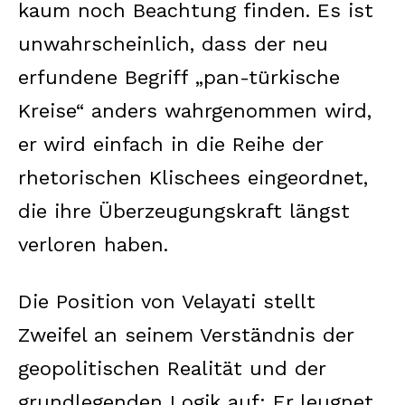
kaum noch Beachtung finden. Es ist
unwahrscheinlich, dass der neu
erfundene Begriff „pan-türkische
Kreise“ anders wahrgenommen wird,
er wird einfach in die Reihe der
rhetorischen Klischees eingeordnet,
die ihre Überzeugungskraft längst
verloren haben.
Die Position von Velayati stellt
Zweifel an seinem Verständnis der
geopolitischen Realität und der
grundlegenden Logik auf: Er leugnet