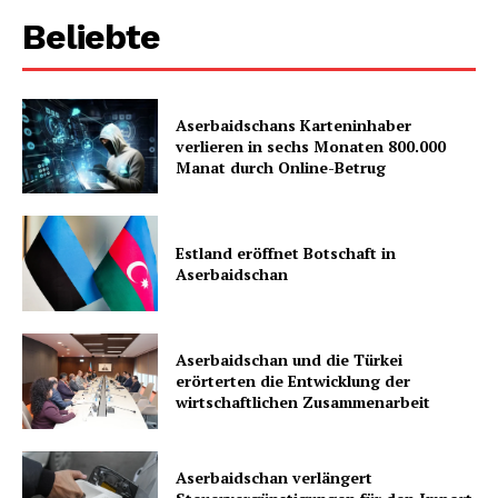
Beliebte
Aserbaidschans Karteninhaber
verlieren in sechs Monaten 800.000
Manat durch Online-Betrug
Estland eröffnet Botschaft in
Aserbaidschan
Aserbaidschan und die Türkei
erörterten die Entwicklung der
wirtschaftlichen Zusammenarbeit
Aserbaidschan verlängert