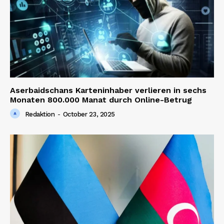
Aserbaidschans Karteninhaber verlieren in sechs
Monaten 800.000 Manat durch Online-Betrug
Redaktion
-
October 23, 2025