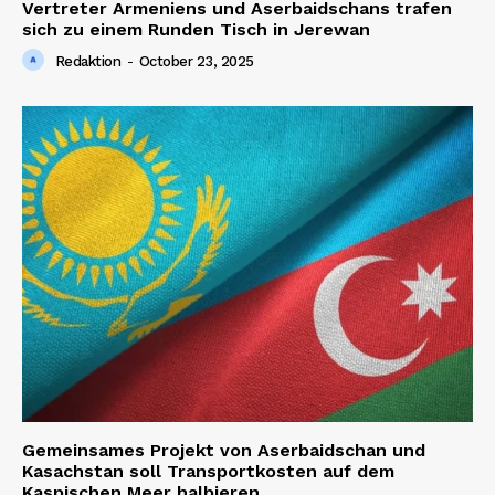
Vertreter Armeniens und Aserbaidschans trafen
sich zu einem Runden Tisch in Jerewan
Redaktion
-
October 23, 2025
Gemeinsames Projekt von Aserbaidschan und
Kasachstan soll Transportkosten auf dem
Kaspischen Meer halbieren