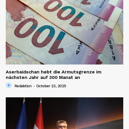
Aserbaidschan hebt die Armutsgrenze im
nächsten Jahr auf 300 Manat an
Redaktion
-
October 23, 2025