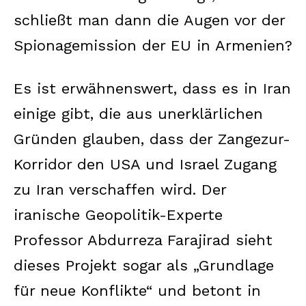
schließt man dann die Augen vor der
Spionagemission der EU in Armenien?
Es ist erwähnenswert, dass es in Iran
einige gibt, die aus unerklärlichen
Gründen glauben, dass der Zangezur-
Korridor den USA und Israel Zugang
zu Iran verschaffen wird. Der
iranische Geopolitik-Experte
Professor Abdurreza Farajirad sieht
dieses Projekt sogar als „Grundlage
für neue Konflikte“ und betont in