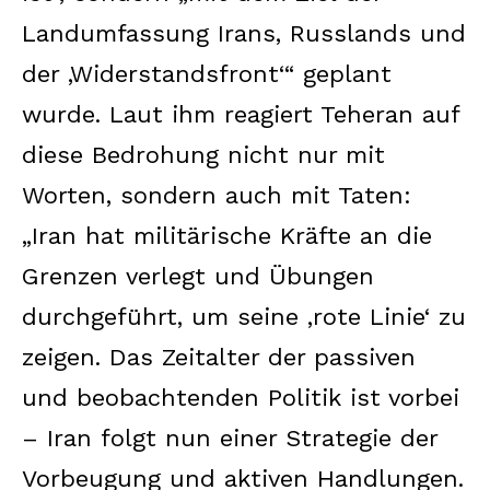
Landumfassung Irans, Russlands und
der ‚Widerstandsfront‘“ geplant
wurde. Laut ihm reagiert Teheran auf
diese Bedrohung nicht nur mit
Worten, sondern auch mit Taten:
„Iran hat militärische Kräfte an die
Grenzen verlegt und Übungen
durchgeführt, um seine ‚rote Linie‘ zu
zeigen. Das Zeitalter der passiven
und beobachtenden Politik ist vorbei
– Iran folgt nun einer Strategie der
Vorbeugung und aktiven Handlungen.