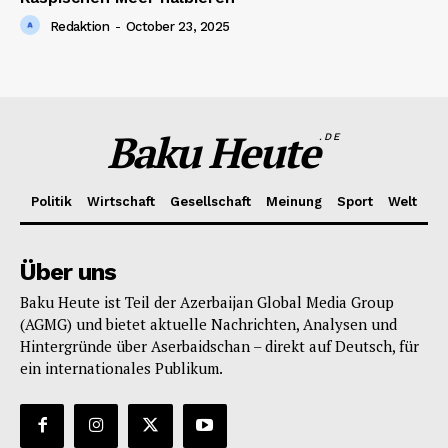
Redaktion
-
October 23, 2025
Baku Heute
.DE
Politik
Wirtschaft
Gesellschaft
Meinung
Sport
Welt
Über uns
Baku Heute ist Teil der Azerbaijan Global Media Group
(AGMG) und bietet aktuelle Nachrichten, Analysen und
Hintergründe über Aserbaidschan – direkt auf Deutsch, für
ein internationales Publikum.