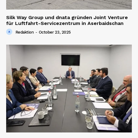
Silk Way Group und dnata gründen Joint Venture
für Luftfahrt-Servicezentrum in Aserbaidschan
Redaktion
-
October 23, 2025