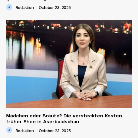
Redaktion
-
October 23, 2025
Mädchen oder Bräute? Die versteckten Kosten
früher Ehen in Aserbaidschan
Redaktion
-
October 23, 2025