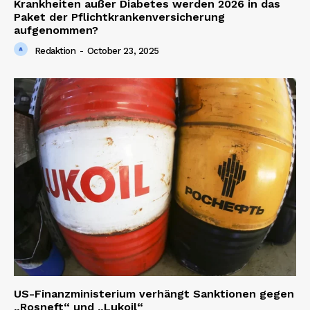
Krankheiten außer Diabetes werden 2026 in das
Paket der Pflichtkrankenversicherung
aufgenommen?
Redaktion
-
October 23, 2025
US-Finanzministerium verhängt Sanktionen gegen
„Rosneft“ und „Lukoil“