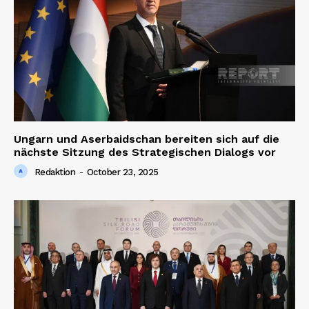
Ungarn und Aserbaidschan bereiten sich auf die
nächste Sitzung des Strategischen Dialogs vor
Redaktion
-
October 23, 2025