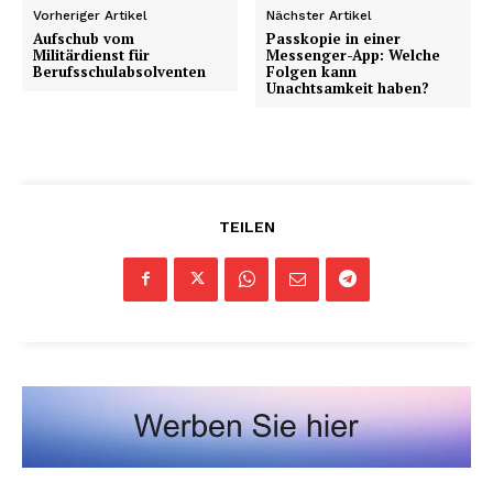
Vorheriger Artikel
Nächster Artikel
Aufschub vom
Passkopie in einer
Militärdienst für
Messenger-App: Welche
Berufsschulabsolventen
Folgen kann
Unachtsamkeit haben?
TEILEN