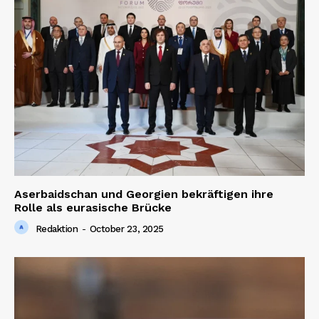
Aserbaidschan und Georgien bekräftigen ihre
Rolle als eurasische Brücke
Redaktion
-
October 23, 2025