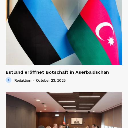
Estland eröffnet Botschaft in Aserbaidschan
Redaktion
-
October 23, 2025