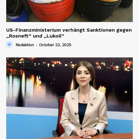
US-Finanzministerium verhängt Sanktionen gegen
„Rosneft“ und „Lukoil“
Redaktion
-
October 23, 2025