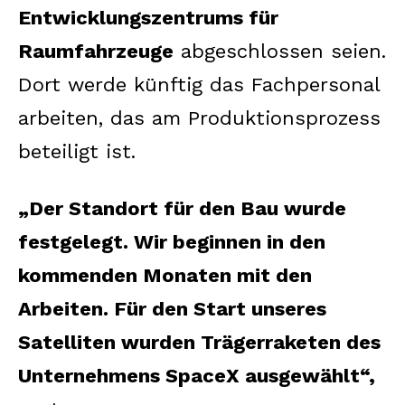
Entwicklungszentrums für
Raumfahrzeuge
abgeschlossen seien.
Dort werde künftig das Fachpersonal
arbeiten, das am Produktionsprozess
beteiligt ist.
„Der Standort für den Bau wurde
festgelegt. Wir beginnen in den
kommenden Monaten mit den
Arbeiten. Für den Start unseres
Satelliten wurden Trägerraketen des
Unternehmens SpaceX ausgewählt“,