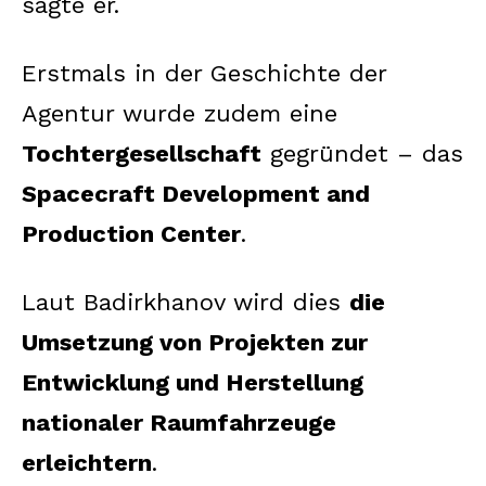
sagte er.
Erstmals in der Geschichte der
Agentur wurde zudem eine
Tochtergesellschaft
gegründet – das
Spacecraft Development and
Production Center
.
Laut Badirkhanov wird dies
die
Umsetzung von Projekten zur
Entwicklung und Herstellung
nationaler Raumfahrzeuge
erleichtern
.