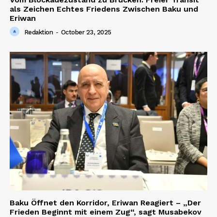
als Zeichen Echtes Friedens Zwischen Baku und
Eriwan
Redaktion
-
October 23, 2025
Baku Öffnet den Korridor, Eriwan Reagiert – „Der
Frieden Beginnt mit einem Zug“, sagt Musabekov