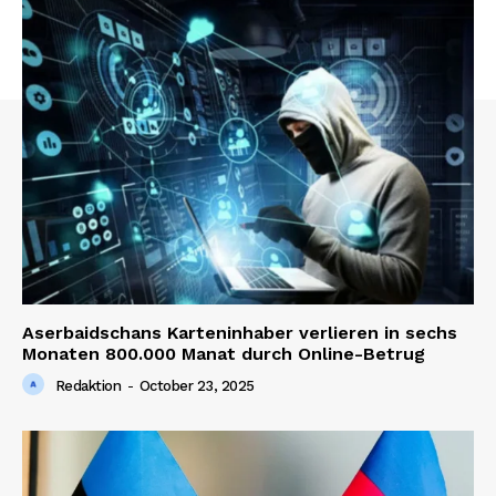
Aserbaidschans Karteninhaber verlieren in sechs
Monaten 800.000 Manat durch Online-Betrug
Redaktion
-
October 23, 2025