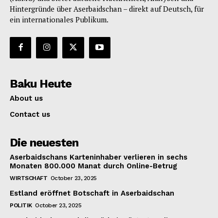
Hintergründe über Aserbaidschan – direkt auf Deutsch, für
ein internationales Publikum.
Baku Heute
About us
Contact us
Die neuesten
Aserbaidschans Karteninhaber verlieren in sechs
Monaten 800.000 Manat durch Online-Betrug
WIRTSCHAFT
October 23, 2025
Estland eröffnet Botschaft in Aserbaidschan
POLITIK
October 23, 2025