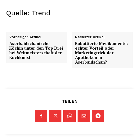
Quelle: Trend
Vorheriger Artikel
Nächster Artikel
Aserbaidschanische
Rabattierte Medikamente:
Köchin unter den Top Drei
echter Vorteil oder
bei Weltmeisterschaft der
Marketingtrick der
Kochkunst
Apotheken in
Aserbaidschan?
TEILEN