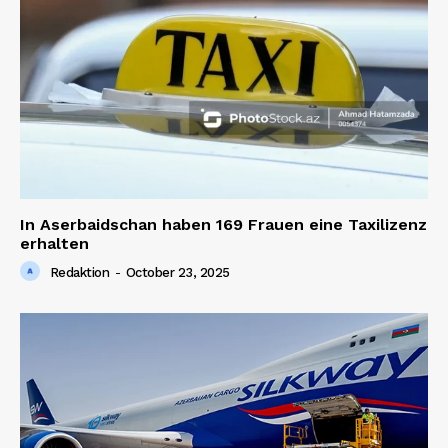
In Aserbaidschan haben 169 Frauen eine Taxilizenz
erhalten
Redaktion
-
October 23, 2025