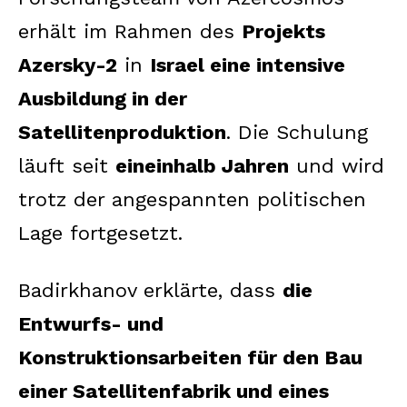
erhält im Rahmen des
Projekts
Azersky-2
in
Israel eine intensive
Ausbildung in der
Satellitenproduktion
. Die Schulung
läuft seit
eineinhalb Jahren
und wird
trotz der angespannten politischen
Lage fortgesetzt.
Badirkhanov erklärte, dass
die
Entwurfs- und
Konstruktionsarbeiten für den Bau
einer Satellitenfabrik und eines