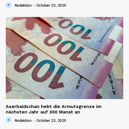
Redaktion
-
October 23, 2025
Aserbaidschan hebt die Armutsgrenze im
nächsten Jahr auf 300 Manat an
Redaktion
-
October 23, 2025