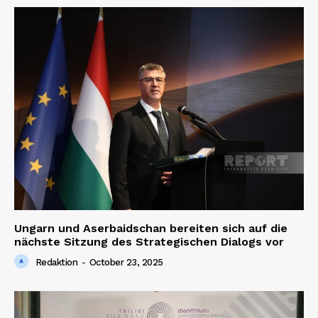
Ungarn und Aserbaidschan bereiten sich auf die
nächste Sitzung des Strategischen Dialogs vor
Redaktion
-
October 23, 2025