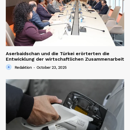
Aserbaidschan und die Türkei erörterten die
Entwicklung der wirtschaftlichen Zusammenarbeit
Redaktion
-
October 23, 2025