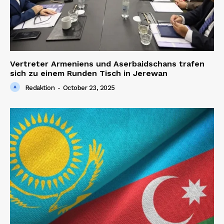
Vertreter Armeniens und Aserbaidschans trafen
sich zu einem Runden Tisch in Jerewan
Redaktion
-
October 23, 2025