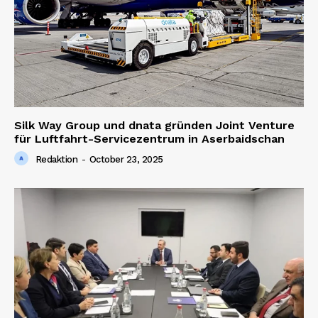
Silk Way Group und dnata gründen Joint Venture
für Luftfahrt-Servicezentrum in Aserbaidschan
Redaktion
-
October 23, 2025