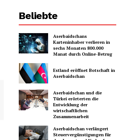
Beliebte
Aserbaidschans
Karteninhaber verlieren in
sechs Monaten 800.000
Manat durch Online-Betrug
Estland eröffnet Botschaft in
Aserbaidschan
Aserbaidschan und die
Türkei erörterten die
Entwicklung der
wirtschaftlichen
Zusammenarbeit
Aserbaidschan verlängert
Steuervergünstigungen für