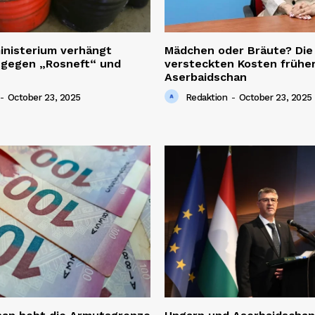
inisterium verhängt
Mädchen oder Bräute? Die
 gegen „Rosneft“ und
versteckten Kosten früher
Aserbaidschan
-
October 23, 2025
Redaktion
-
October 23, 2025