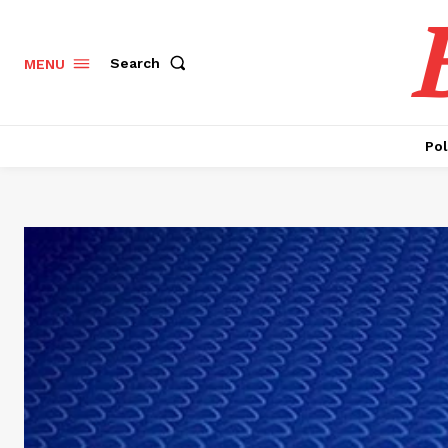
Search
MENU
Pol