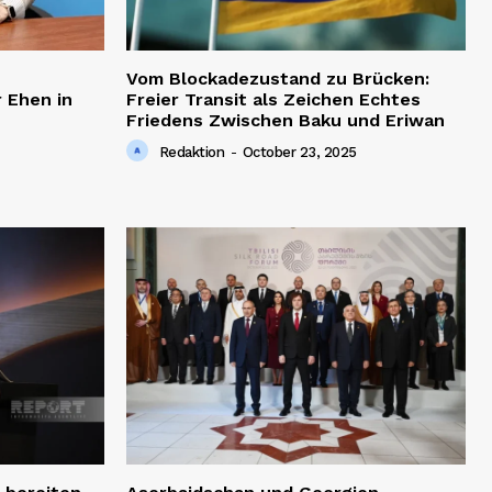
Vom Blockadezustand zu Brücken:
 Ehen in
Freier Transit als Zeichen Echtes
Friedens Zwischen Baku und Eriwan
Redaktion
-
October 23, 2025