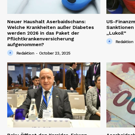
Neuer Haushalt Aserbaidschans:
US-Finanzm
Welche Krankheiten außer Diabetes
Sanktionen
werden 2026 in das Paket der
„Lukoil“
Pflichtkrankenversicherung
Redaktion
aufgenommen?
Redaktion
-
October 23, 2025