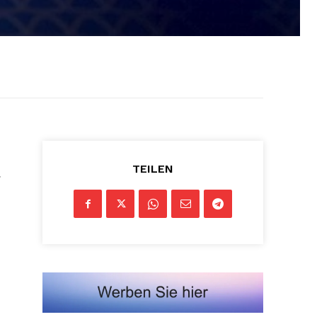
TEILEN