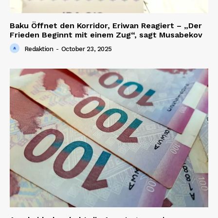
Baku Öffnet den Korridor, Eriwan Reagiert – „Der
Frieden Beginnt mit einem Zug“, sagt Musabekov
Redaktion
-
October 23, 2025