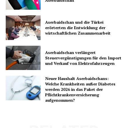
Aserbaidschan
Aserbaidschan und die Türkei
erörterten die Entwicklung der
wirtschaftlichen Zusammenarbeit
Aserbaidschan verlängert
Steuervergünstigungen für den Import
und Verkauf von Elektrofahrzeugen
Neuer Haushalt Aserbaidschans:
Welche Krankheiten außer Diabetes
werden 2026 in das Paket der
Pflichtkrankenversicherung
aufgenommen?