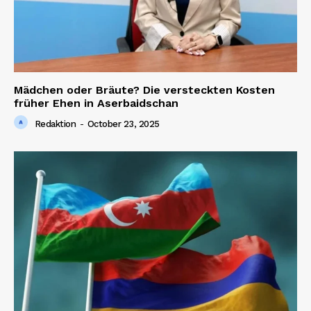
Contact us
Mädchen oder Bräute? Die versteckten Kosten
früher Ehen in Aserbaidschan
Redaktion
-
October 23, 2025