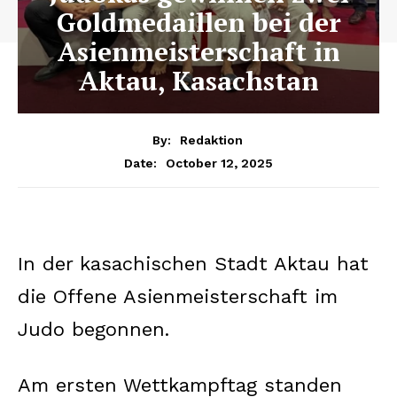
Goldmedaillen bei der
Asienmeisterschaft in
Aktau, Kasachstan
By:
Redaktion
October 12, 2025
Date:
In der kasachischen Stadt Aktau hat
die Offene Asienmeisterschaft im
Judo begonnen.
Am ersten Wettkampftag standen