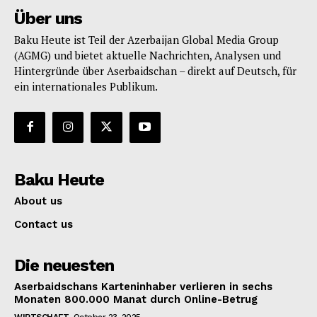
Über uns
Baku Heute ist Teil der Azerbaijan Global Media Group
(AGMG) und bietet aktuelle Nachrichten, Analysen und
Hintergründe über Aserbaidschan – direkt auf Deutsch, für
ein internationales Publikum.
Baku Heute
About us
Contact us
Die neuesten
Aserbaidschans Karteninhaber verlieren in sechs
Monaten 800.000 Manat durch Online-Betrug