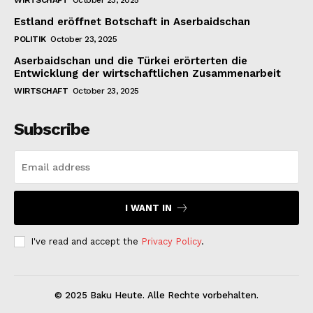
WIRTSCHAFT
October 23, 2025
Estland eröffnet Botschaft in Aserbaidschan
POLITIK
October 23, 2025
Aserbaidschan und die Türkei erörterten die
Entwicklung der wirtschaftlichen Zusammenarbeit
WIRTSCHAFT
October 23, 2025
Subscribe
I WANT IN
I've read and accept the
Privacy Policy
.
© 2025 Baku Heute. Alle Rechte vorbehalten.