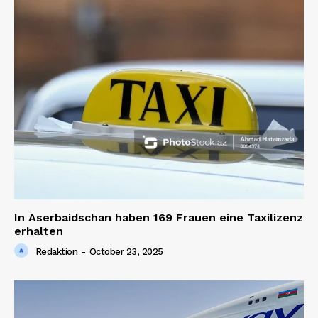
In Aserbaidschan haben 169 Frauen eine Taxilizenz
erhalten
Redaktion
-
October 23, 2025