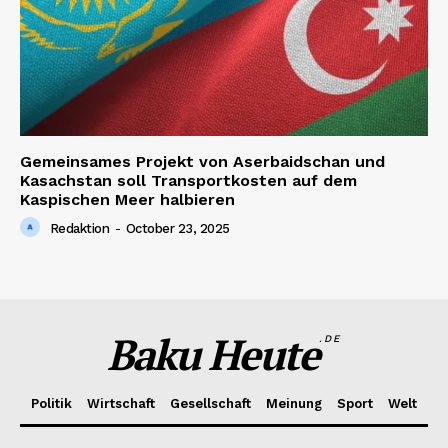
Gemeinsames Projekt von Aserbaidschan und
Kasachstan soll Transportkosten auf dem
Kaspischen Meer halbieren
Redaktion
-
October 23, 2025
Baku Heute
.DE
Politik
Wirtschaft
Gesellschaft
Meinung
Sport
Welt