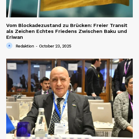
Vom Blockadezustand zu Brücken: Freier Transit
als Zeichen Echtes Friedens Zwischen Baku und
Eriwan
Redaktion
-
October 23, 2025