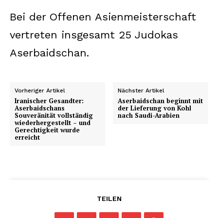
Bei der Offenen Asienmeisterschaft
vertreten insgesamt 25 Judokas
Aserbaidschan.
Vorheriger Artikel
Nächster Artikel
Iranischer Gesandter:
Aserbaidschan beginnt mit
Aserbaidschans
der Lieferung von Kohl
Souveränität vollständig
nach Saudi-Arabien
wiederhergestellt – und
Gerechtigkeit wurde
erreicht
TEILEN