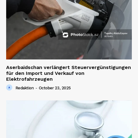
Aserbaidschan verlängert Steuervergünstigungen
für den Import und Verkauf von
Elektrofahrzeugen
Redaktion
-
October 23, 2025