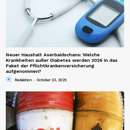
Neuer Haushalt Aserbaidschans: Welche
Krankheiten außer Diabetes werden 2026 in das
Paket der Pflichtkrankenversicherung
aufgenommen?
Redaktion
-
October 23, 2025
News Week