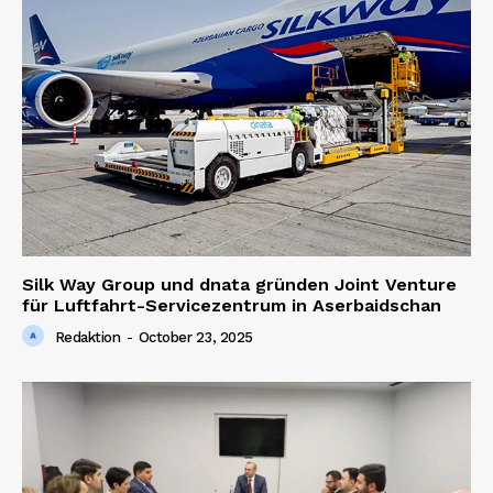
Silk Way Group und dnata gründen Joint Venture
für Luftfahrt-Servicezentrum in Aserbaidschan
Redaktion
-
October 23, 2025