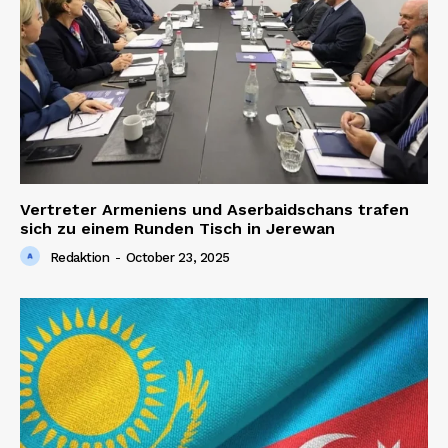
Vertreter Armeniens und Aserbaidschans trafen
sich zu einem Runden Tisch in Jerewan
Redaktion
-
October 23, 2025