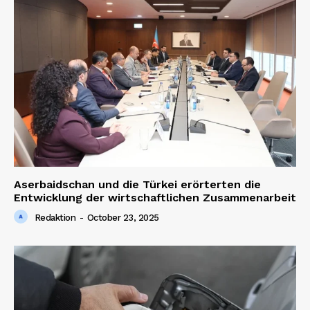
Aserbaidschan und die Türkei erörterten die
Entwicklung der wirtschaftlichen Zusammenarbeit
Redaktion
-
October 23, 2025