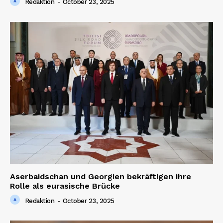
Redaktion
-
October 23, 2025
Aserbaidschan und Georgien bekräftigen ihre
Rolle als eurasische Brücke
Redaktion
-
October 23, 2025