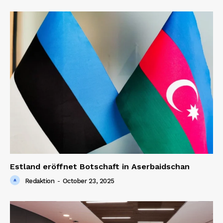
Estland eröffnet Botschaft in Aserbaidschan
Redaktion
-
October 23, 2025