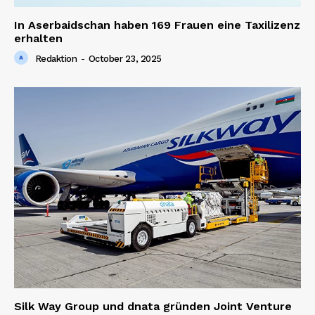
In Aserbaidschan haben 169 Frauen eine Taxilizenz
erhalten
Redaktion
-
October 23, 2025
Silk Way Group und dnata gründen Joint Venture