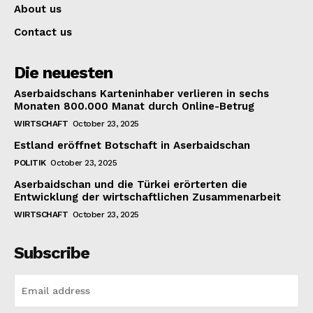
About us
Contact us
Die neuesten
Aserbaidschans Karteninhaber verlieren in sechs
Monaten 800.000 Manat durch Online-Betrug
WIRTSCHAFT
October 23, 2025
Estland eröffnet Botschaft in Aserbaidschan
POLITIK
October 23, 2025
Aserbaidschan und die Türkei erörterten die
Entwicklung der wirtschaftlichen Zusammenarbeit
WIRTSCHAFT
October 23, 2025
Subscribe