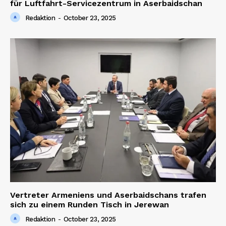
für Luftfahrt-Servicezentrum in Aserbaidschan
Redaktion
-
October 23, 2025
Vertreter Armeniens und Aserbaidschans trafen
sich zu einem Runden Tisch in Jerewan
Redaktion
-
October 23, 2025