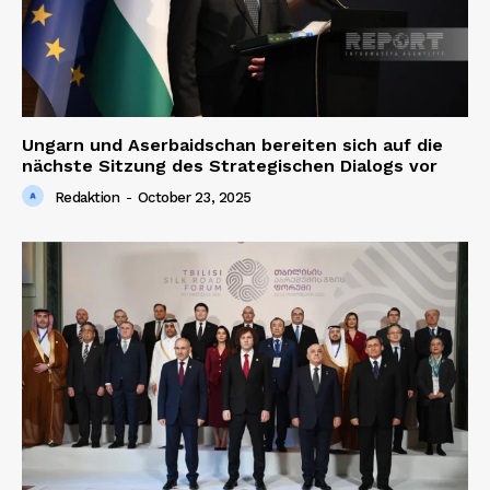
Ungarn und Aserbaidschan bereiten sich auf die
nächste Sitzung des Strategischen Dialogs vor
Redaktion
-
October 23, 2025