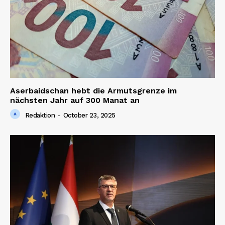
Aserbaidschan hebt die Armutsgrenze im
nächsten Jahr auf 300 Manat an
Redaktion
-
October 23, 2025