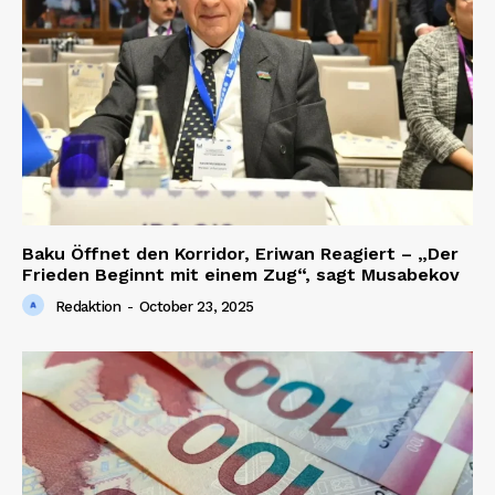
Baku Öffnet den Korridor, Eriwan Reagiert – „Der
Frieden Beginnt mit einem Zug“, sagt Musabekov
Redaktion
-
October 23, 2025