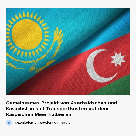
Gemeinsames Projekt von Aserbaidschan und
Kasachstan soll Transportkosten auf dem
Kaspischen Meer halbieren
Redaktion
-
October 23, 2025