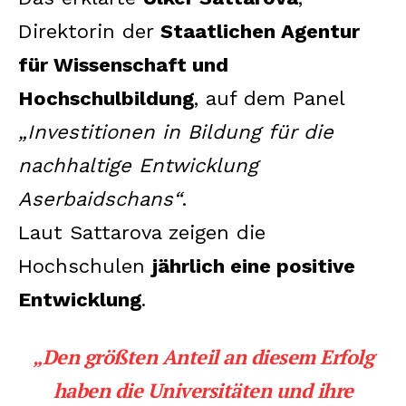
Direktorin der
Staatlichen Agentur
für Wissenschaft und
Hochschulbildung
, auf dem Panel
„Investitionen in Bildung für die
nachhaltige Entwicklung
Aserbaidschans“
.
Laut Sattarova zeigen die
Hochschulen
jährlich eine positive
Entwicklung
.
„Den größten Anteil an diesem Erfolg
haben die Universitäten und ihre