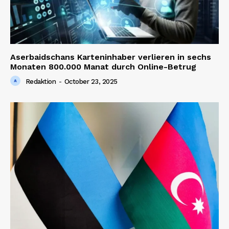
Aserbaidschans Karteninhaber verlieren in sechs
Monaten 800.000 Manat durch Online-Betrug
Redaktion
-
October 23, 2025