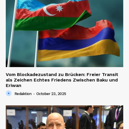
Vom Blockadezustand zu Brücken: Freier Transit
als Zeichen Echtes Friedens Zwischen Baku und
Eriwan
Redaktion
-
October 23, 2025