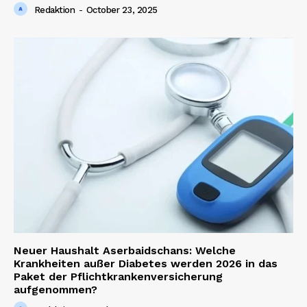
Redaktion
-
October 23, 2025
Neuer Haushalt Aserbaidschans: Welche
Krankheiten außer Diabetes werden 2026 in das
Paket der Pflichtkrankenversicherung
aufgenommen?