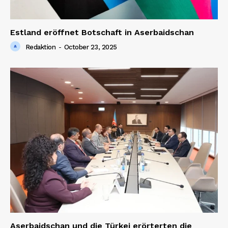
Estland eröffnet Botschaft in Aserbaidschan
Redaktion
-
October 23, 2025
Aserbaidschan und die Türkei erörterten die