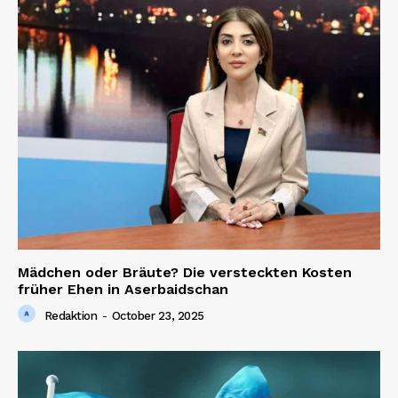
Company
About us
Contact us
Mädchen oder Bräute? Die versteckten Kosten
früher Ehen in Aserbaidschan
Redaktion
-
October 23, 2025