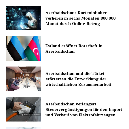
Aserbaidschans Karteninhaber
verlieren in sechs Monaten 800.000
Manat durch Online-Betrug
Estland eröffnet Botschaft in
Aserbaidschan
Aserbaidschan und die Türkei
erörterten die Entwicklung der
wirtschaftlichen Zusammenarbeit
Aserbaidschan verlängert
Steuervergünstigungen für den Import
und Verkauf von Elektrofahrzeugen