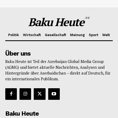
Baku Heute
.DE
Politik
Wirtschaft
Gesellschaft
Meinung
Sport
Welt
Über uns
Baku Heute ist Teil der Azerbaijan Global Media Group
(AGMG) und bietet aktuelle Nachrichten, Analysen und
Hintergründe über Aserbaidschan – direkt auf Deutsch, für
ein internationales Publikum.
Baku Heute