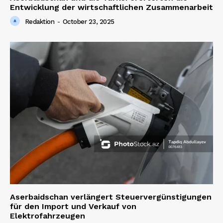
Entwicklung der wirtschaftlichen Zusammenarbeit
Redaktion
-
October 23, 2025
Aserbaidschan verlängert Steuervergünstigungen
für den Import und Verkauf von
Elektrofahrzeugen