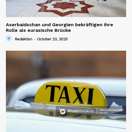
Aserbaidschan und Georgien bekräftigen ihre
Rolle als eurasische Brücke
Redaktion
-
October 23, 2025