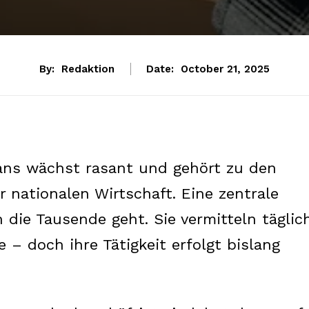
By:
Redaktion
Date:
October 21, 2025
ans wächst rasant und gehört zu den
 nationalen Wirtschaft. Eine zentrale
n die Tausende geht. Sie vermitteln täglic
 – doch ihre Tätigkeit erfolgt bislang