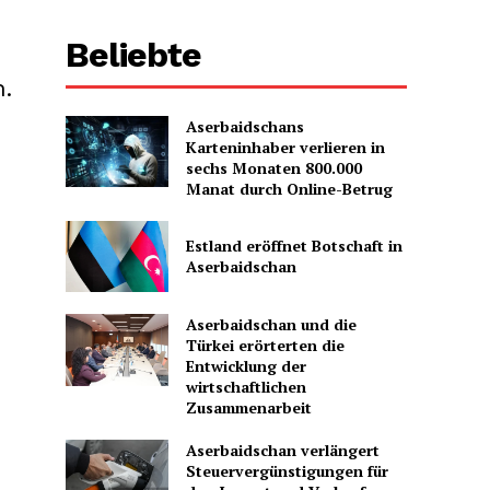
Beliebte
.
Aserbaidschans
Karteninhaber verlieren in
sechs Monaten 800.000
Manat durch Online-Betrug
Estland eröffnet Botschaft in
Aserbaidschan
Aserbaidschan und die
Türkei erörterten die
Entwicklung der
wirtschaftlichen
Zusammenarbeit
Aserbaidschan verlängert
Steuervergünstigungen für