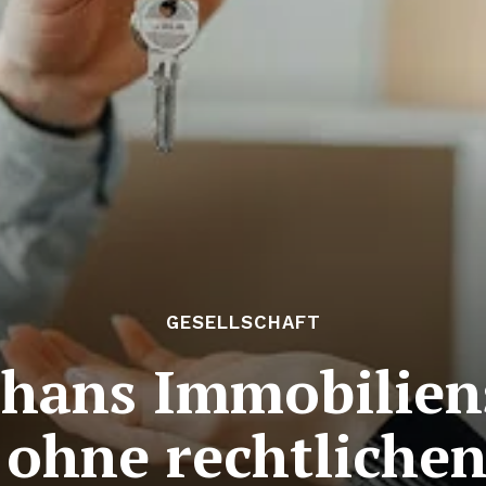
GESELLSCHAFT
hans Immobiliens
 ohne rechtlich