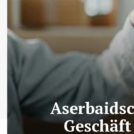
Aserbaidsc
Geschäft