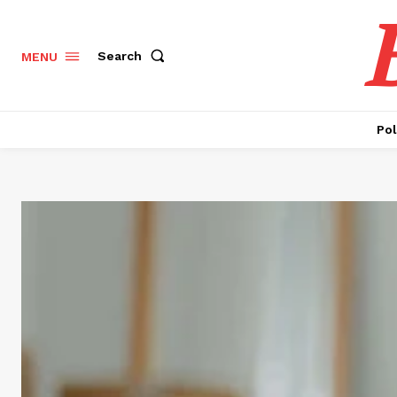
Search
MENU
Pol