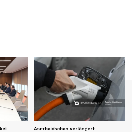
kei
Aserbaidschan verlängert