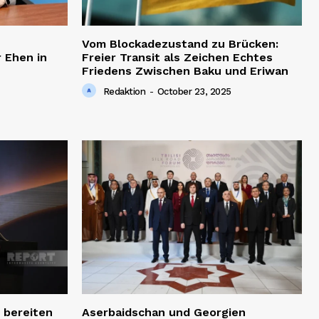
Vom Blockadezustand zu Brücken:
 Ehen in
Freier Transit als Zeichen Echtes
Friedens Zwischen Baku und Eriwan
Redaktion
-
October 23, 2025
 bereiten
Aserbaidschan und Georgien