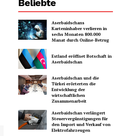
Beliebte
Aserbaidschans
Karteninhaber verlieren in
sechs Monaten 800.000
Manat durch Online-Betrug
Estland eröffnet Botschaft in
Aserbaidschan
Aserbaidschan und die
Türkei erörterten die
Entwicklung der
wirtschaftlichen
Zusammenarbeit
Aserbaidschan verlängert
Steuervergünstigungen für
den Import und Verkauf von
Elektrofahrzeugen