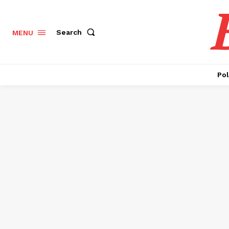
Search
MENU
Pol