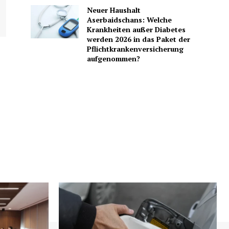
Neuer Haushalt
Aserbaidschans: Welche
Krankheiten außer Diabetes
werden 2026 in das Paket der
Pflichtkrankenversicherung
aufgenommen?