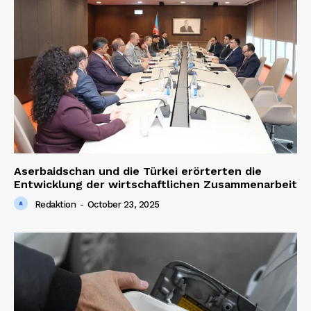
Aserbaidschan und die Türkei erörterten die
Entwicklung der wirtschaftlichen Zusammenarbeit
Redaktion
-
October 23, 2025
News Week