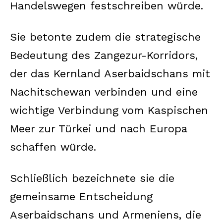
Handelswegen festschreiben würde.
Sie betonte zudem die strategische
Bedeutung des Zangezur-Korridors,
der das Kernland Aserbaidschans mit
Nachitschewan verbinden und eine
wichtige Verbindung vom Kaspischen
Meer zur Türkei und nach Europa
schaffen würde.
Schließlich bezeichnete sie die
gemeinsame Entscheidung
Aserbaidschans und Armeniens, die