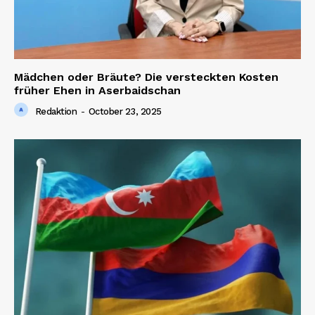
Mädchen oder Bräute? Die versteckten Kosten
früher Ehen in Aserbaidschan
Redaktion
-
October 23, 2025