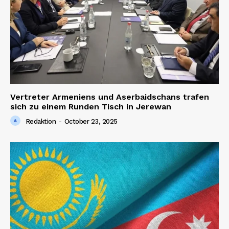
Vertreter Armeniens und Aserbaidschans trafen
sich zu einem Runden Tisch in Jerewan
Redaktion
-
October 23, 2025