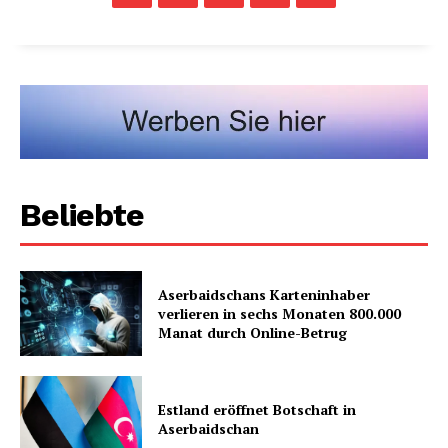
Beliebte
Aserbaidschans Karteninhaber
verlieren in sechs Monaten 800.000
Manat durch Online-Betrug
Estland eröffnet Botschaft in
Aserbaidschan