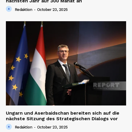
nächsten Jahr auf 300 Manat an
Redaktion
-
October 23, 2025
Ungarn und Aserbaidschan bereiten sich auf die
nächste Sitzung des Strategischen Dialogs vor
Redaktion
-
October 23, 2025