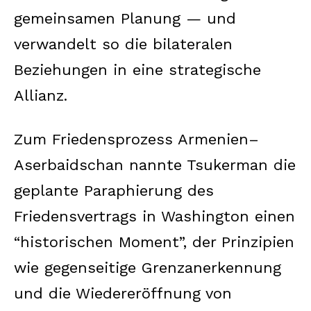
gemeinsamen Planung — und
verwandelt so die bilateralen
Beziehungen in eine strategische
Allianz.
Zum Friedensprozess Armenien–
Aserbaidschan nannte Tsukerman die
geplante Paraphierung des
Friedensvertrags in Washington einen
“historischen Moment”, der Prinzipien
wie gegenseitige Grenzanerkennung
und die Wiedereröffnung von