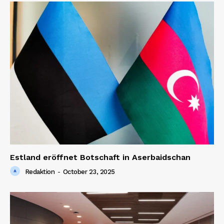
Estland eröffnet Botschaft in Aserbaidschan
Redaktion
-
October 23, 2025