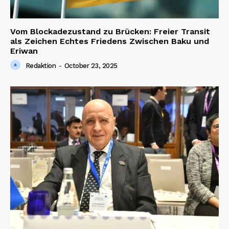
Vom Blockadezustand zu Brücken: Freier Transit
als Zeichen Echtes Friedens Zwischen Baku und
Eriwan
Redaktion
-
October 23, 2025