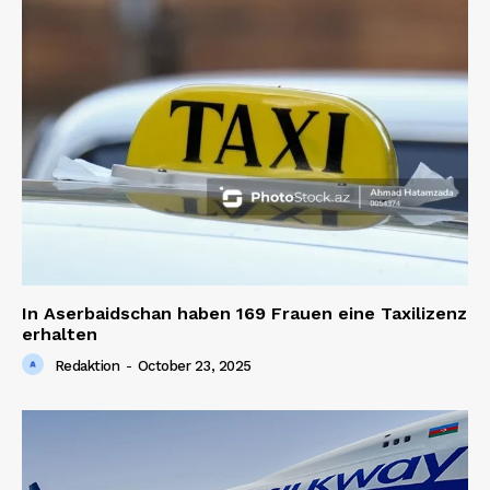
In Aserbaidschan haben 169 Frauen eine Taxilizenz
erhalten
Redaktion
-
October 23, 2025