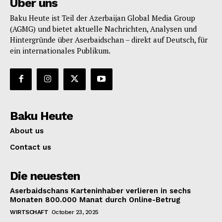
Über uns
Baku Heute ist Teil der Azerbaijan Global Media Group
(AGMG) und bietet aktuelle Nachrichten, Analysen und
Hintergründe über Aserbaidschan – direkt auf Deutsch, für
ein internationales Publikum.
Baku Heute
About us
Contact us
Die neuesten
Aserbaidschans Karteninhaber verlieren in sechs
Monaten 800.000 Manat durch Online-Betrug
WIRTSCHAFT
October 23, 2025