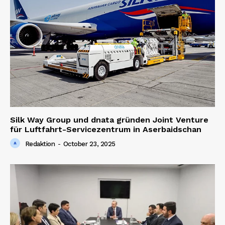
Silk Way Group und dnata gründen Joint Venture
für Luftfahrt-Servicezentrum in Aserbaidschan
Redaktion
-
October 23, 2025