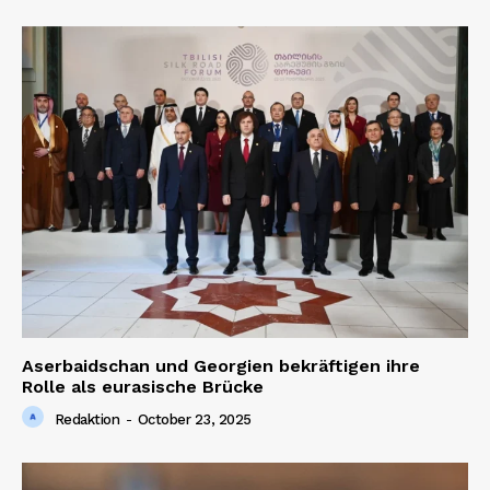
Aserbaidschan und Georgien bekräftigen ihre
Rolle als eurasische Brücke
Redaktion
-
October 23, 2025