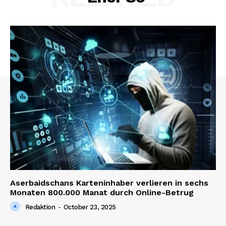
Aserbaidschans Karteninhaber verlieren in sechs
Monaten 800.000 Manat durch Online-Betrug
Redaktion
-
October 23, 2025