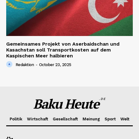
Gemeinsames Projekt von Aserbaidschan und
Kasachstan soll Transportkosten auf dem
Kaspischen Meer halbieren
Redaktion
-
October 23, 2025
Baku Heute
.DE
Politik
Wirtschaft
Gesellschaft
Meinung
Sport
Welt