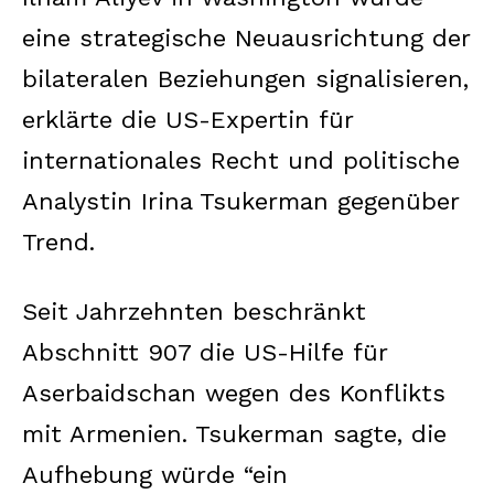
eine strategische Neuausrichtung der
bilateralen Beziehungen signalisieren,
erklärte die US-Expertin für
internationales Recht und politische
Analystin Irina Tsukerman gegenüber
Trend.
Seit Jahrzehnten beschränkt
Abschnitt 907 die US-Hilfe für
Aserbaidschan wegen des Konflikts
mit Armenien. Tsukerman sagte, die
Aufhebung würde “ein