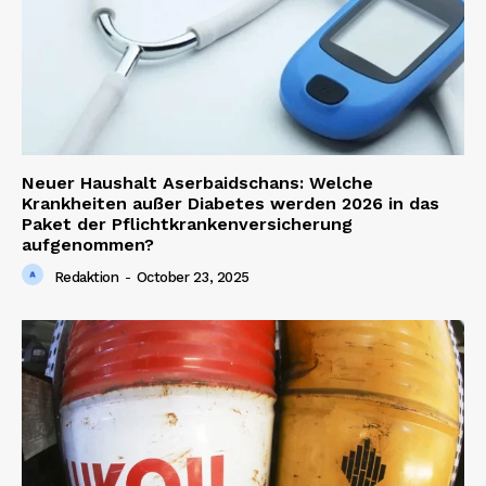
Contact us
Neuer Haushalt Aserbaidschans: Welche
Krankheiten außer Diabetes werden 2026 in das
Paket der Pflichtkrankenversicherung
aufgenommen?
Redaktion
-
October 23, 2025