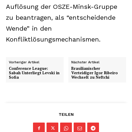
Auflösung der OSZE-Minsk-Gruppe
zu beantragen, als “entscheidende
Wende” in den
Konfliktlösungsmechanismen.
Vorheriger Artikel
Nächster Artikel
Conference League:
Brasilianischer
Sabah Unterliegt Levski in
Verteidiger Igor Ribeiro
Sofia
Wechselt zu Neftchi
TEILEN