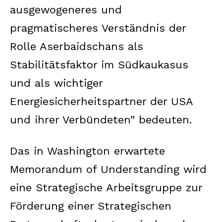
ausgewogeneres und
pragmatischeres Verständnis der
Rolle Aserbaidschans als
Stabilitätsfaktor im Südkaukasus
und als wichtiger
Energiesicherheitspartner der USA
und ihrer Verbündeten” bedeuten.
Das in Washington erwartete
Memorandum of Understanding wird
eine Strategische Arbeitsgruppe zur
Förderung einer Strategischen