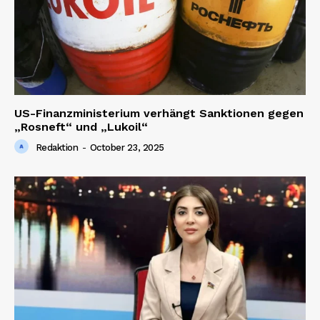
US-Finanzministerium verhängt Sanktionen gegen
„Rosneft“ und „Lukoil“
Redaktion
-
October 23, 2025