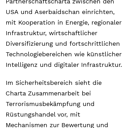
Partnerschaftscharta zwischen den
USA und Aserbaidschan einrichten,
mit Kooperation in Energie, regionaler
Infrastruktur, wirtschaftlicher
Diversifizierung und fortschrittlichen
Technologiebereichen wie künstlicher
Intelligenz und digitaler Infrastruktur.
Im Sicherheitsbereich sieht die
Charta Zusammenarbeit bei
Terrorismusbekämpfung und
Rüstungs­handel vor, mit
Mechanismen zur Bewertung und