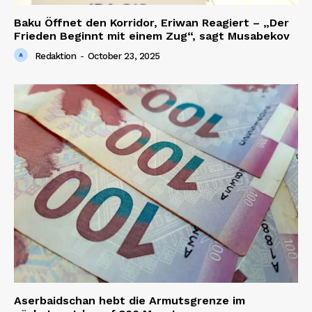
Baku Öffnet den Korridor, Eriwan Reagiert – „Der
Frieden Beginnt mit einem Zug“, sagt Musabekov
Redaktion
-
October 23, 2025
Aserbaidschan hebt die Armutsgrenze im