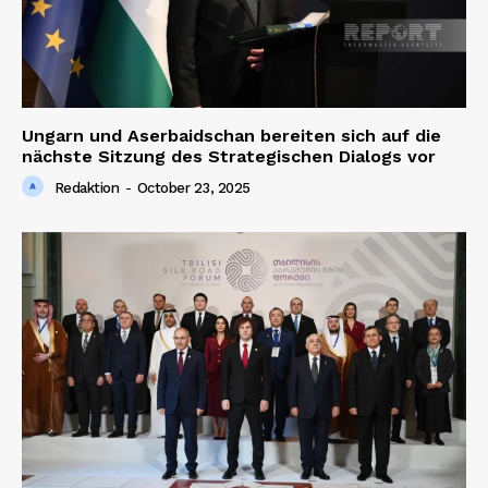
Ungarn und Aserbaidschan bereiten sich auf die
nächste Sitzung des Strategischen Dialogs vor
Redaktion
-
October 23, 2025