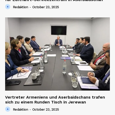
Redaktion
-
October 23, 2025
Vertreter Armeniens und Aserbaidschans trafen
sich zu einem Runden Tisch in Jerewan
Redaktion
-
October 23, 2025