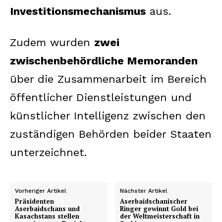
Investitionsmechanismus
aus.
Zudem wurden
zwei
zwischenbehördliche Memoranden
über die Zusammenarbeit im Bereich
öffentlicher Dienstleistungen und
künstlicher Intelligenz zwischen den
zuständigen Behörden beider Staaten
unterzeichnet.
Vorheriger Artikel
Nächster Artikel
Präsidenten
Aserbaidschanischer
Aserbaidschans und
Ringer gewinnt Gold bei
Kasachstans stellen
der Weltmeisterschaft in