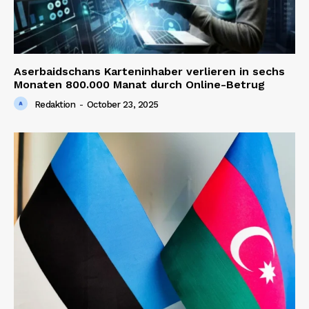
Aserbaidschans Karteninhaber verlieren in sechs
Monaten 800.000 Manat durch Online-Betrug
Redaktion
-
October 23, 2025