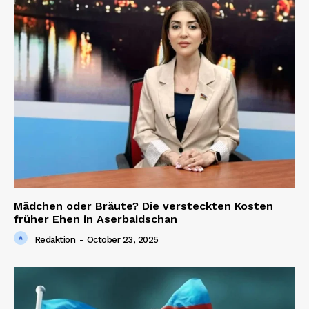
Mädchen oder Bräute? Die versteckten Kosten
früher Ehen in Aserbaidschan
Redaktion
-
October 23, 2025