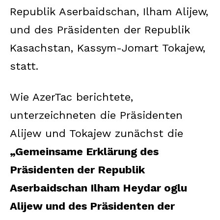
Republik Aserbaidschan, Ilham Alijew,
und des Präsidenten der Republik
Kasachstan, Kassym-Jomart Tokajew,
statt.
Wie AzerTac berichtete,
unterzeichneten die Präsidenten
Alijew und Tokajew zunächst die
„Gemeinsame Erklärung des
Präsidenten der Republik
Aserbaidschan Ilham Heydar oglu
Alijew und des Präsidenten der