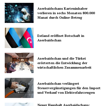
Aserbaidschans Karteninhaber
verlieren in sechs Monaten 800.000
Manat durch Online-Betrug
Estland eröffnet Botschaft in
Aserbaidschan
Aserbaidschan und die Türkei
erörterten die Entwicklung der
wirtschaftlichen Zusammenarbeit
Aserbaidschan verlängert
Steuervergünstigungen für den Import
und Verkauf von Elektrofahrzeugen
Neuer Haushalt Aserbaidschans: