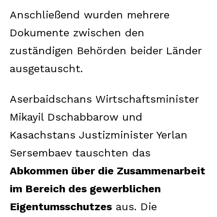
Anschließend wurden mehrere
Dokumente zwischen den
zuständigen Behörden beider Länder
ausgetauscht.
Aserbaidschans Wirtschaftsminister
Mikayil Dschabbarow und
Kasachstans Justizminister Yerlan
Sersembaev tauschten das
Abkommen über die Zusammenarbeit
im Bereich des gewerblichen
Eigentumsschutzes
aus. Die