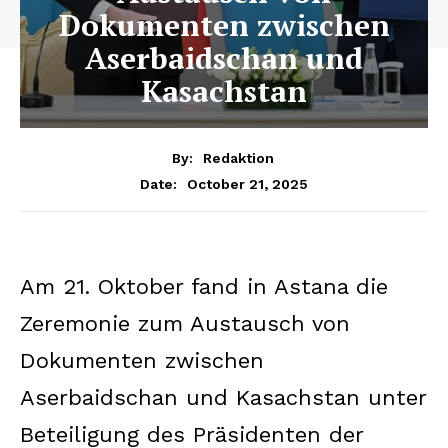
Dokumenten zwischen
Aserbaidschan und
Kasachstan
By:
Redaktion
October 21, 2025
Date:
Am 21. Oktober fand in Astana die
Zeremonie zum Austausch von
Dokumenten zwischen
Aserbaidschan und Kasachstan unter
Beteiligung des Präsidenten der