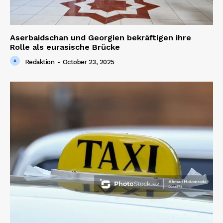
Aserbaidschan und Georgien bekräftigen ihre
Rolle als eurasische Brücke
Redaktion
-
October 23, 2025