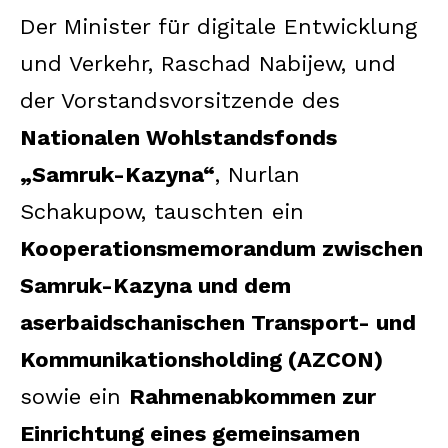
Der Minister für digitale Entwicklung
und Verkehr, Raschad Nabijew, und
der Vorstandsvorsitzende des
Nationalen Wohlstandsfonds
„Samruk-Kazyna“
, Nurlan
Schakupow, tauschten ein
Kooperationsmemorandum zwischen
Samruk-Kazyna und dem
aserbaidschanischen Transport- und
Kommunikationsholding (AZCON)
sowie ein
Rahmenabkommen zur
Einrichtung eines gemeinsamen