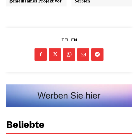
gemeinsames Projekt vor
Serbien
TEILEN
Beliebte