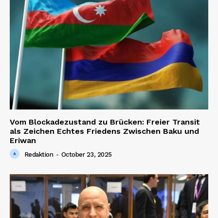
Vom Blockadezustand zu Brücken: Freier Transit
als Zeichen Echtes Friedens Zwischen Baku und
Eriwan
Redaktion
-
October 23, 2025