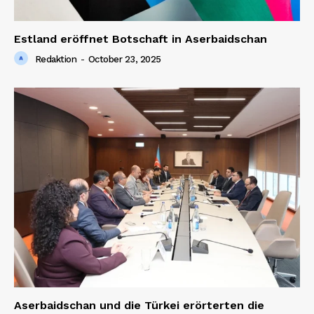
Estland eröffnet Botschaft in Aserbaidschan
Redaktion
-
October 23, 2025
Aserbaidschan und die Türkei erörterten die