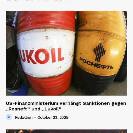
US-Finanzministerium verhängt Sanktionen gegen
„Rosneft“ und „Lukoil“
Redaktion
-
October 23, 2025