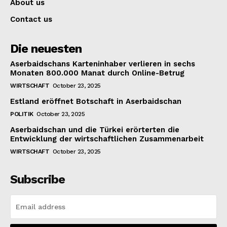
About us
Contact us
Die neuesten
Aserbaidschans Karteninhaber verlieren in sechs
Monaten 800.000 Manat durch Online-Betrug
WIRTSCHAFT
October 23, 2025
Estland eröffnet Botschaft in Aserbaidschan
POLITIK
October 23, 2025
Aserbaidschan und die Türkei erörterten die
Entwicklung der wirtschaftlichen Zusammenarbeit
WIRTSCHAFT
October 23, 2025
Subscribe