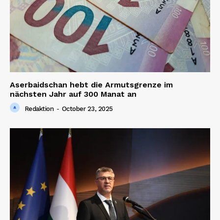
Aserbaidschan hebt die Armutsgrenze im
nächsten Jahr auf 300 Manat an
Redaktion
-
October 23, 2025