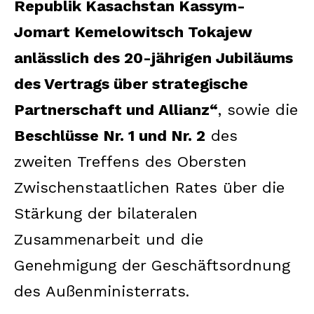
Republik Kasachstan Kassym-
Jomart Kemelowitsch Tokajew
anlässlich des 20-jährigen Jubiläums
des Vertrags über strategische
Partnerschaft und Allianz“
, sowie die
Beschlüsse Nr. 1 und Nr. 2
des
zweiten Treffens des Obersten
Zwischenstaatlichen Rates über die
Stärkung der bilateralen
Zusammenarbeit und die
Genehmigung der Geschäftsordnung
des Außenministerrats.