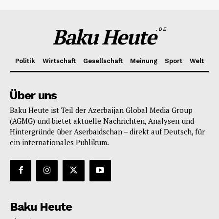
Baku Heute
.DE
Politik
Wirtschaft
Gesellschaft
Meinung
Sport
Welt
Über uns
Baku Heute ist Teil der Azerbaijan Global Media Group
(AGMG) und bietet aktuelle Nachrichten, Analysen und
Hintergründe über Aserbaidschan – direkt auf Deutsch, für
ein internationales Publikum.
Baku Heute