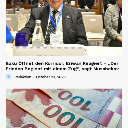
Baku Öffnet den Korridor, Eriwan Reagiert – „Der
Frieden Beginnt mit einem Zug“, sagt Musabekov
Redaktion
-
October 23, 2025