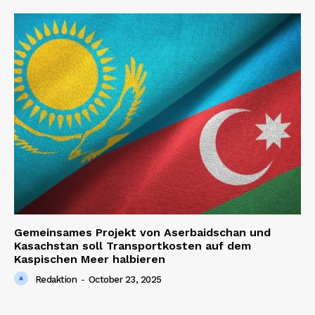
Gemeinsames Projekt von Aserbaidschan und
Kasachstan soll Transportkosten auf dem
Kaspischen Meer halbieren
Redaktion
-
October 23, 2025