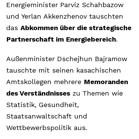
Energieminister Parviz Schahbazow
und Yerlan Akkenzhenov tauschten
das
Abkommen über die strategische
Partnerschaft im Energiebereich
.
Außenminister Dschejhun Bajramow
tauschte mit seinen kasachischen
Amtskollegen mehrere
Memoranden
des Verständnisses
zu Themen wie
Statistik, Gesundheit,
Staatsanwaltschaft und
Wettbewerbspolitik aus.