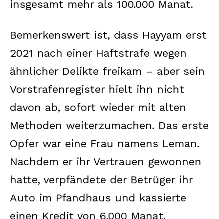
insgesamt mehr als 100.000 Manat.
Bemerkenswert ist, dass Hayyam erst
2021 nach einer Haftstrafe wegen
ähnlicher Delikte freikam – aber sein
Vorstrafenregister hielt ihn nicht
davon ab, sofort wieder mit alten
Methoden weiterzumachen. Das erste
Opfer war eine Frau namens Leman.
Nachdem er ihr Vertrauen gewonnen
hatte, verpfändete der Betrüger ihr
Auto im Pfandhaus und kassierte
einen Kredit von 6.000 Manat.