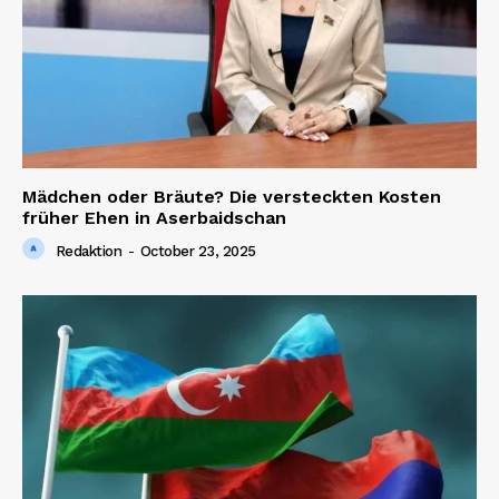
Mädchen oder Bräute? Die versteckten Kosten
früher Ehen in Aserbaidschan
Redaktion
-
October 23, 2025