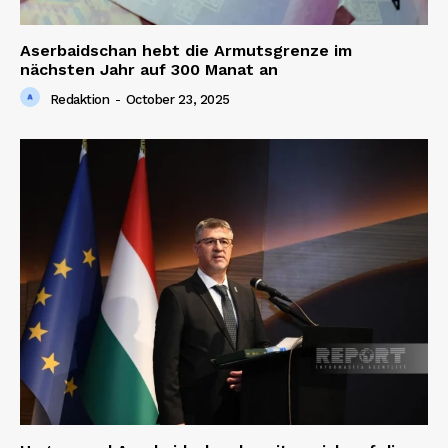
Aserbaidschan hebt die Armutsgrenze im
nächsten Jahr auf 300 Manat an
Redaktion
-
October 23, 2025