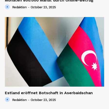
Monaten 800.000 Manat durch Online-Betrug
Redaktion
-
October 23, 2025
Estland eröffnet Botschaft in Aserbaidschan
Redaktion
-
October 23, 2025