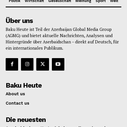
Politik
Wirtschaft
Gesellschaft
Meinung
Sport
Welt
Über uns
Baku Heute ist Teil der Azerbaijan Global Media Group
(AGMG) und bietet aktuelle Nachrichten, Analysen und
Hintergründe über Aserbaidschan – direkt auf Deutsch, für
ein internationales Publikum.
Baku Heute
About us
Contact us
Die neuesten