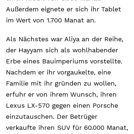
Außerdem eignete er sich ihr Tablet
im Wert von 1.700 Manat an.
Als Nächstes war Aliya an der Reihe,
der Hayyam sich als wohlhabender
Erbe eines Bauimperiums vorstellte.
Nachdem er ihr vorgaukelte, eine
Familie mit ihr gründen zu wollen,
erfuhr er von ihrem Wunsch, ihren
Lexus LX-570 gegen einen Porsche
einzutauschen. Der Betrüger
verkaufte ihren SUV für 60.000 Manat,