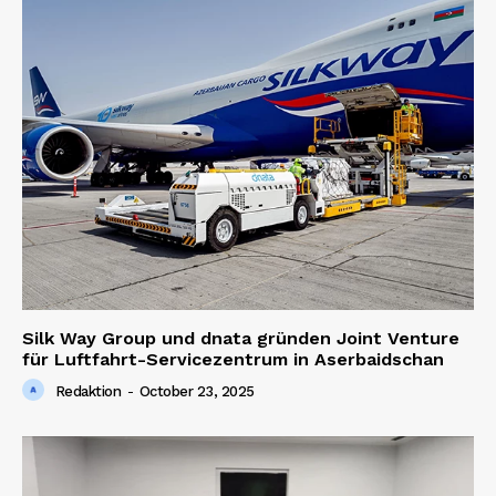
Silk Way Group und dnata gründen Joint Venture
für Luftfahrt-Servicezentrum in Aserbaidschan
Redaktion
-
October 23, 2025