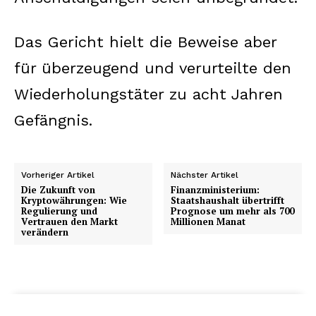
Das Gericht hielt die Beweise aber
für überzeugend und verurteilte den
Wiederholungstäter zu acht Jahren
Gefängnis.
Vorheriger Artikel
Nächster Artikel
Die Zukunft von
Finanzministerium:
Kryptowährungen: Wie
Staatshaushalt übertrifft
Regulierung und
Prognose um mehr als 700
Vertrauen den Markt
Millionen Manat
verändern