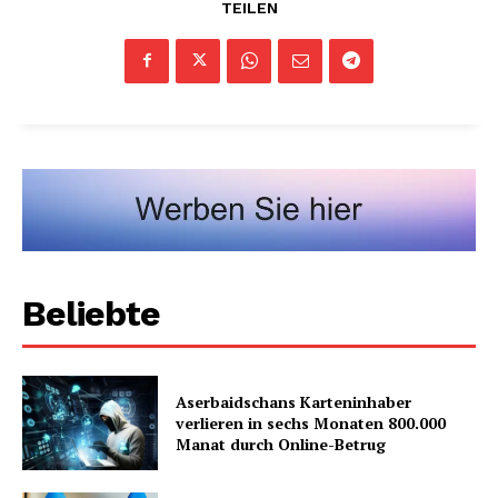
TEILEN
Beliebte
Aserbaidschans Karteninhaber
verlieren in sechs Monaten 800.000
Manat durch Online-Betrug