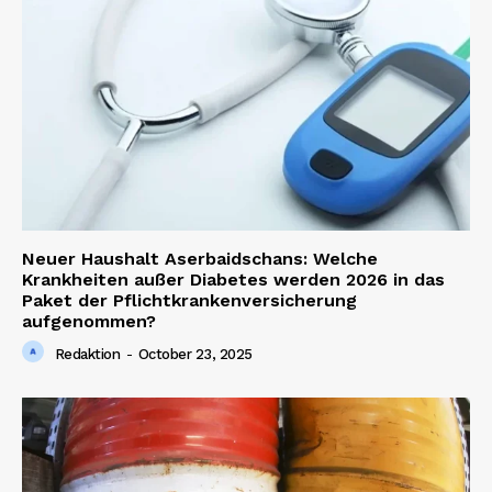
Neuer Haushalt Aserbaidschans: Welche
Krankheiten außer Diabetes werden 2026 in das
Paket der Pflichtkrankenversicherung
aufgenommen?
Redaktion
-
October 23, 2025