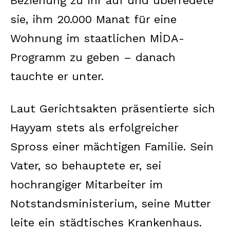
Beziehung zu ihr auf und überredete
sie, ihm 20.000 Manat für eine
Wohnung im staatlichen MİDA-
Programm zu geben – danach
tauchte er unter.
Laut Gerichtsakten präsentierte sich
Hayyam stets als erfolgreicher
Spross einer mächtigen Familie. Sein
Vater, so behauptete er, sei
hochrangiger Mitarbeiter im
Notstandsministerium, seine Mutter
leite ein städtisches Krankenhaus.