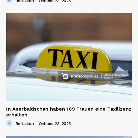
Redaktion
-
October 23, 2025
In Aserbaidschan haben 169 Frauen eine Taxilizenz
erhalten
Redaktion
-
October 23, 2025