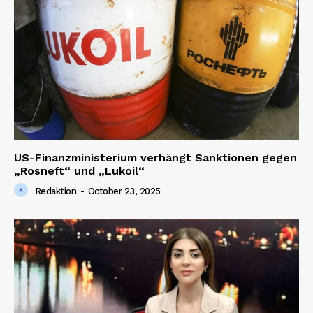
US-Finanzministerium verhängt Sanktionen gegen
„Rosneft“ und „Lukoil“
Redaktion
-
October 23, 2025