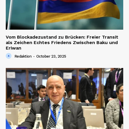
Vom Blockadezustand zu Brücken: Freier Transit
als Zeichen Echtes Friedens Zwischen Baku und
Eriwan
Redaktion
-
October 23, 2025