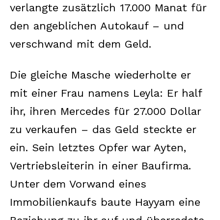
verlangte zusätzlich 17.000 Manat für
den angeblichen Autokauf – und
verschwand mit dem Geld.
Die gleiche Masche wiederholte er
mit einer Frau namens Leyla: Er half
ihr, ihren Mercedes für 27.000 Dollar
zu verkaufen – das Geld steckte er
ein. Sein letztes Opfer war Ayten,
Vertriebsleiterin in einer Baufirma.
Unter dem Vorwand eines
Immobilienkaufs baute Hayyam eine