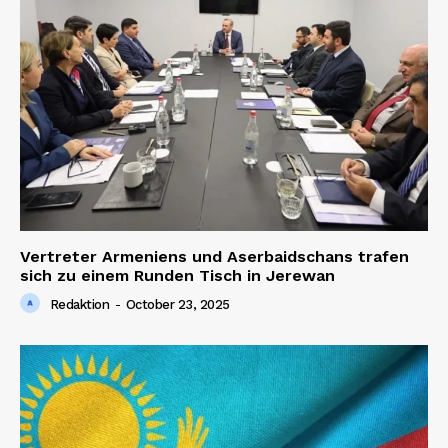
Vertreter Armeniens und Aserbaidschans trafen
sich zu einem Runden Tisch in Jerewan
Redaktion
-
October 23, 2025