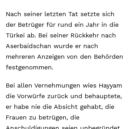
Nach seiner letzten Tat setzte sich
der Betrüger für rund ein Jahr in die
Türkei ab. Bei seiner Rückkehr nach
Aserbaidschan wurde er nach
mehreren Anzeigen von den Behörden
festgenommen.
Bei allen Vernehmungen wies Hayyam
die Vorwürfe zurück und behauptete,
er habe nie die Absicht gehabt, die
Frauen zu betrügen, die
Anschuldigungen seien unbegründet.