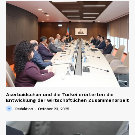
News Week
Magazine PRO
Aserbaidschan und die Türkei erörterten die
Entwicklung der wirtschaftlichen Zusammenarbeit
Redaktion
-
October 23, 2025