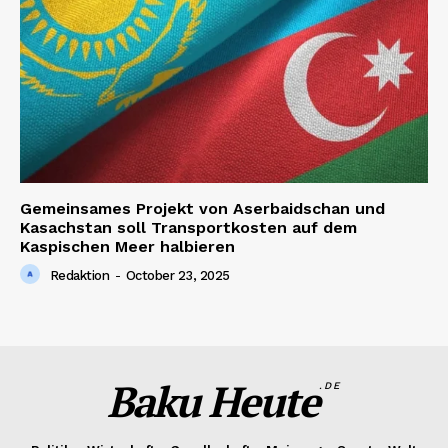
Gemeinsames Projekt von Aserbaidschan und
Kasachstan soll Transportkosten auf dem
Kaspischen Meer halbieren
Redaktion
-
October 23, 2025
Baku Heute
.DE