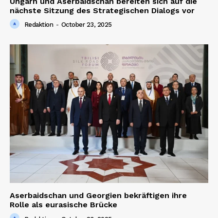
Ungarn und Aserbaidschan bereiten sich auf die
nächste Sitzung des Strategischen Dialogs vor
Redaktion
-
October 23, 2025
Aserbaidschan und Georgien bekräftigen ihre
Rolle als eurasische Brücke