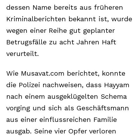
dessen Name bereits aus früheren
Kriminalberichten bekannt ist, wurde
wegen einer Reihe gut geplanter
Betrugsfälle zu acht Jahren Haft
verurteilt.
Wie Musavat.com berichtet, konnte
die Polizei nachweisen, dass Hayyam
nach einem ausgeklügelten Schema
vorging und sich als Geschäftsmann
aus einer einflussreichen Familie
ausgab. Seine vier Opfer verloren