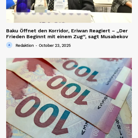
Baku Öffnet den Korridor, Eriwan Reagiert – „Der
Frieden Beginnt mit einem Zug“, sagt Musabekov
Redaktion
-
October 23, 2025