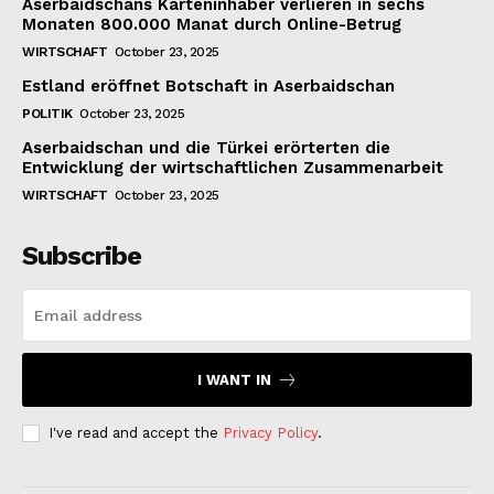
Aserbaidschans Karteninhaber verlieren in sechs
Monaten 800.000 Manat durch Online-Betrug
WIRTSCHAFT
October 23, 2025
Estland eröffnet Botschaft in Aserbaidschan
POLITIK
October 23, 2025
Aserbaidschan und die Türkei erörterten die
Entwicklung der wirtschaftlichen Zusammenarbeit
WIRTSCHAFT
October 23, 2025
Subscribe
I WANT IN
I've read and accept the
Privacy Policy
.