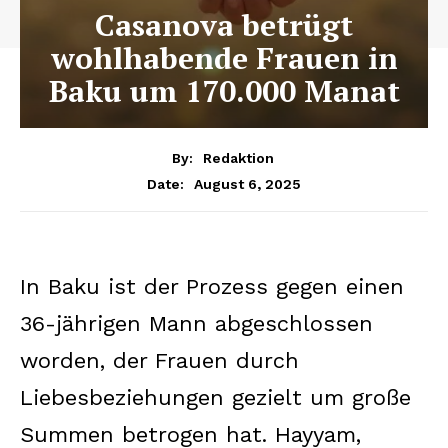
Casanova betrügt
wohlhabende Frauen in
Baku um 170.000 Manat
By:
Redaktion
August 6, 2025
Date:
In Baku ist der Prozess gegen einen
36-jährigen Mann abgeschlossen
worden, der Frauen durch
Liebesbeziehungen gezielt um große
Summen betrogen hat. Hayyam,