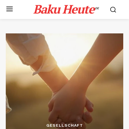
Baku Heute
.DE
GESELLSCHAFT