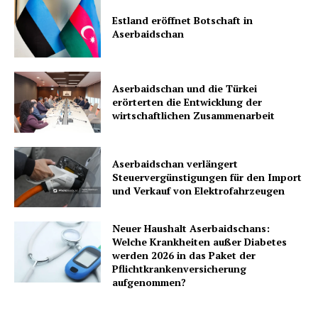
Estland eröffnet Botschaft in
Aserbaidschan
Aserbaidschan und die Türkei
erörterten die Entwicklung der
wirtschaftlichen Zusammenarbeit
Aserbaidschan verlängert
Steuervergünstigungen für den Import
und Verkauf von Elektrofahrzeugen
Neuer Haushalt Aserbaidschans:
Welche Krankheiten außer Diabetes
werden 2026 in das Paket der
Pflichtkrankenversicherung
aufgenommen?