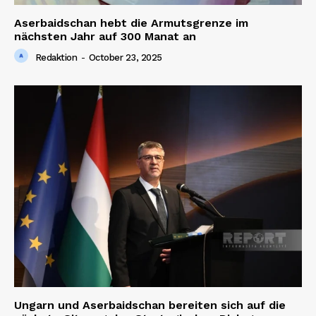
Aserbaidschan hebt die Armutsgrenze im
nächsten Jahr auf 300 Manat an
Redaktion
-
October 23, 2025
Ungarn und Aserbaidschan bereiten sich auf die