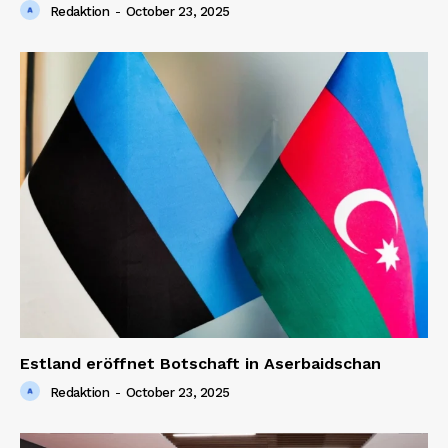
Redaktion
-
October 23, 2025
Estland eröffnet Botschaft in Aserbaidschan
Redaktion
-
October 23, 2025