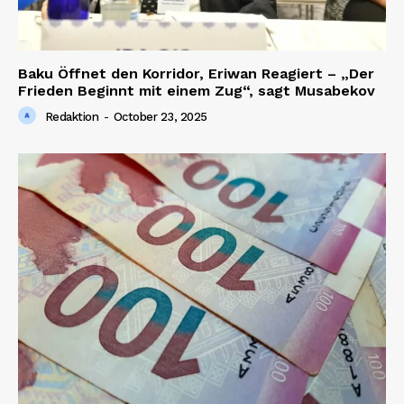
Baku Öffnet den Korridor, Eriwan Reagiert – „Der
Frieden Beginnt mit einem Zug“, sagt Musabekov
Redaktion
-
October 23, 2025