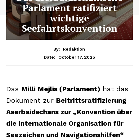
Parlament ratifiziert
wichtige
Seefahrtskonvention
By:
Redaktion
October 17, 2025
Date:
Das
Milli Mejlis (Parlament)
hat das
Dokument zur
Beitrittsratifizierung
Aserbaidschans zur „Konvention über
die Internationale Organisation für
Seezeichen und Navigationshilfen“