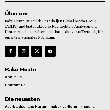
Über uns
Baku Heute ist Teil der Azerbaijan Global Media Group
(AGMG) und bietet aktuelle Nachrichten, Analysen und
Hintergründe über Aserbaidschan – direkt auf Deutsch, für
ein internationales Publikum.
Baku Heute
About us
Contact us
Die neuesten
Aserbaidschans Karteninhaber verlieren in sechs