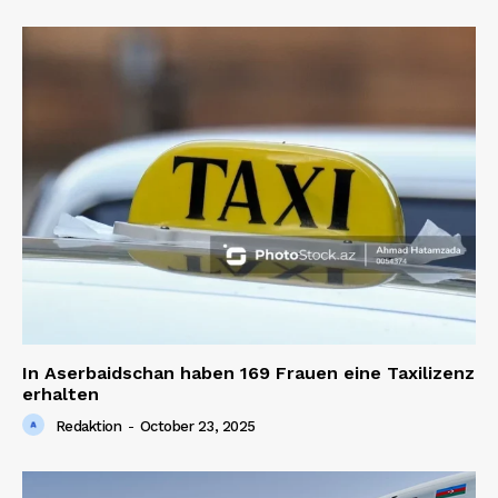
In Aserbaidschan haben 169 Frauen eine Taxilizenz
erhalten
Redaktion
-
October 23, 2025