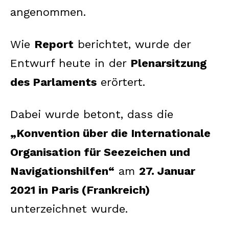
angenommen.
Wie
Report
berichtet, wurde der
Entwurf heute in der
Plenarsitzung
des Parlaments
erörtert.
Dabei wurde betont, dass die
„Konvention über die Internationale
Organisation für Seezeichen und
Navigationshilfen“
am
27. Januar
2021 in Paris (Frankreich)
unterzeichnet wurde.