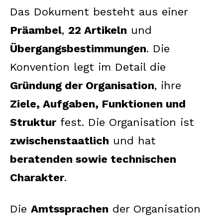
Das Dokument besteht aus einer
Präambel
,
22 Artikeln
und
Übergangsbestimmungen
. Die
Konvention legt im Detail die
Gründung der Organisation
, ihre
Ziele, Aufgaben, Funktionen und
Struktur
fest. Die Organisation ist
zwischenstaatlich
und hat
beratenden sowie technischen
Charakter
.
Die
Amtssprachen
der Organisation