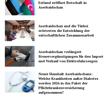
Estland eröffnet Botschaft in
Aserbaidschan
Aserbaidschan und die Türkei
erörterten die Entwicklung der
wirtschaftlichen Zusammenarbeit
Aserbaidschan verlängert
Steuervergünstigungen für den Import
und Verkauf von Elektrofahrzeugen
Neuer Haushalt Aserbaidschans:
Welche Krankheiten außer Diabetes
werden 2026 in das Paket der
Pflichtkrankenversicherung
aufgenommen?