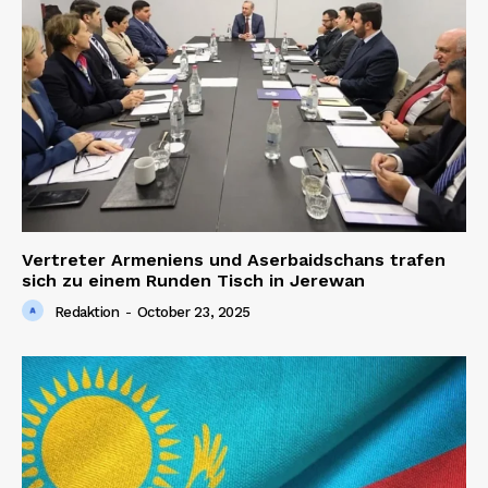
Vertreter Armeniens und Aserbaidschans trafen
sich zu einem Runden Tisch in Jerewan
Redaktion
-
October 23, 2025