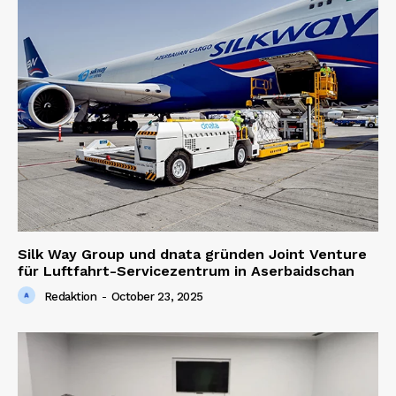
Silk Way Group und dnata gründen Joint Venture
für Luftfahrt-Servicezentrum in Aserbaidschan
Redaktion
-
October 23, 2025