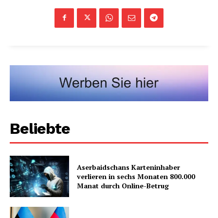
Beliebte
Aserbaidschans Karteninhaber
verlieren in sechs Monaten 800.000
Manat durch Online-Betrug