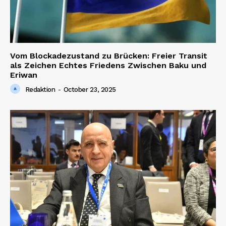
Vom Blockadezustand zu Brücken: Freier Transit
als Zeichen Echtes Friedens Zwischen Baku und
Eriwan
Redaktion
-
October 23, 2025