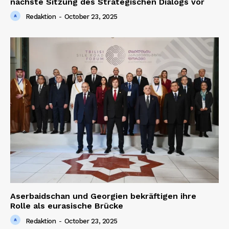
nächste Sitzung des Strategischen Dialogs vor
Redaktion
-
October 23, 2025
Aserbaidschan und Georgien bekräftigen ihre
Rolle als eurasische Brücke
Redaktion
-
October 23, 2025