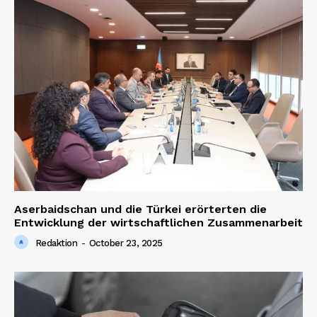
Aserbaidschan und die Türkei erörterten die
Entwicklung der wirtschaftlichen Zusammenarbeit
Redaktion
-
October 23, 2025