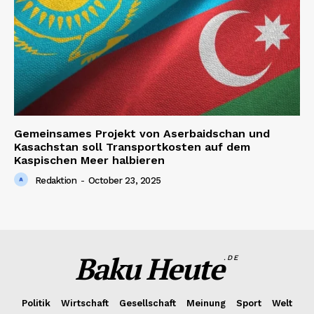
Gemeinsames Projekt von Aserbaidschan und
Kasachstan soll Transportkosten auf dem
Kaspischen Meer halbieren
Redaktion
-
October 23, 2025
Baku Heute
.DE
Politik
Wirtschaft
Gesellschaft
Meinung
Sport
Welt