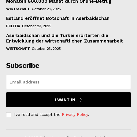
Monaten 800.000 Manat durch Online-Betrug
WIRTSCHAFT
October 23, 2025
Estland eröffnet Botschaft in Aserbaidschan
POLITIK
October 23, 2025
Aserbaidschan und die Türkei erörterten die
Entwicklung der wirtschaftlichen Zusammenarbeit
WIRTSCHAFT
October 23, 2025
Subscribe
I WANT IN
I've read and accept the
Privacy Policy
.