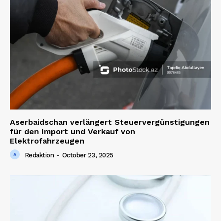
Aserbaidschan verlängert Steuervergünstigungen
für den Import und Verkauf von
Elektrofahrzeugen
Redaktion
-
October 23, 2025