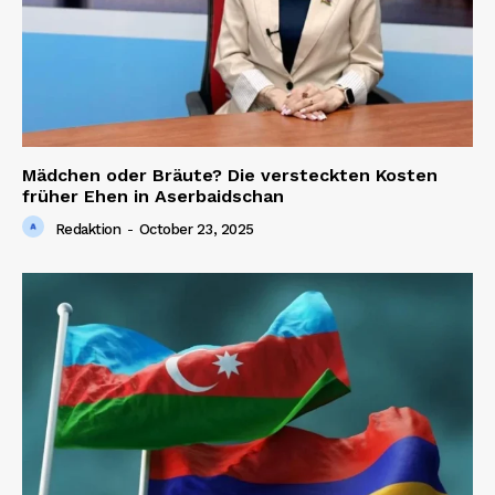
Mädchen oder Bräute? Die versteckten Kosten
früher Ehen in Aserbaidschan
Redaktion
-
October 23, 2025