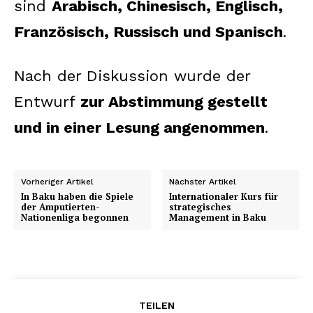
sind
Arabisch, Chinesisch, Englisch,
Französisch, Russisch und Spanisch
.
Nach der Diskussion wurde der
Entwurf
zur Abstimmung gestellt
und in einer Lesung angenommen
.
Vorheriger Artikel
Nächster Artikel
In Baku haben die Spiele
Internationaler Kurs für
der Amputierten-
strategisches
Nationenliga begonnen
Management in Baku
TEILEN