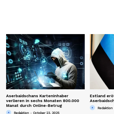
Aserbaidschans Karteninhaber
Estland erö
verlieren in sechs Monaten 800.000
Aserbaidsc
Manat durch Online-Betrug
Redaktion
Redaktion
-
October 23, 2025