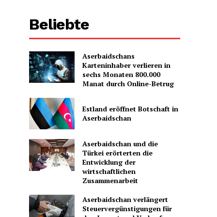
Beliebte
Aserbaidschans
Karteninhaber verlieren in
sechs Monaten 800.000
Manat durch Online-Betrug
Estland eröffnet Botschaft in
Aserbaidschan
Aserbaidschan und die
Türkei erörterten die
Entwicklung der
wirtschaftlichen
Zusammenarbeit
Aserbaidschan verlängert
Steuervergünstigungen für