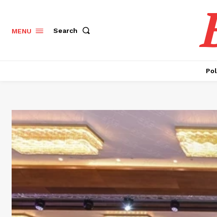
Search
MENU
Pol