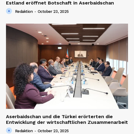
Estland eröffnet Botschaft in Aserbaidschan
Redaktion
-
October 23, 2025
Aserbaidschan und die Türkei erörterten die
Entwicklung der wirtschaftlichen Zusammenarbeit
Redaktion
-
October 23, 2025