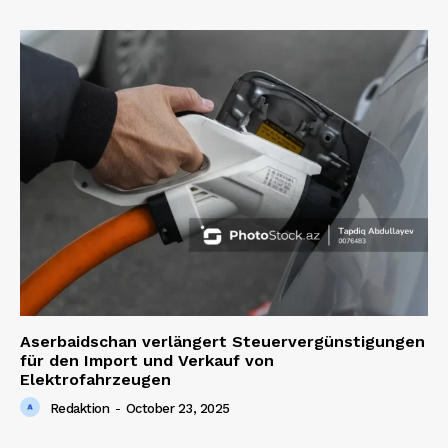
Aserbaidschan verlängert Steuervergünstigungen
für den Import und Verkauf von
Elektrofahrzeugen
Redaktion
-
October 23, 2025