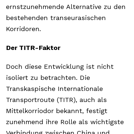
ernstzunehmende Alternative zu den
bestehenden transeurasischen
Korridoren.
Der TITR-Faktor
Doch diese Entwicklung ist nicht
isoliert zu betrachten. Die
Transkaspische Internationale
Transportroute (TITR), auch als
Mittelkorriodor bekannt, festigt
zunehmend ihre Rolle als wichtigste
Verbindung zwischen China und