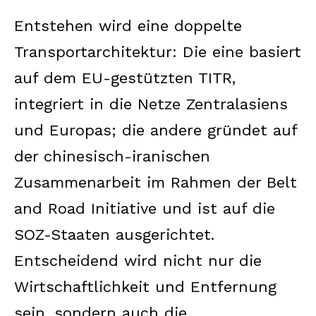
Entstehen wird eine doppelte
Transportarchitektur: Die eine basiert
auf dem EU-gestützten TITR,
integriert in die Netze Zentralasiens
und Europas; die andere gründet auf
der chinesisch-iranischen
Zusammenarbeit im Rahmen der Belt
and Road Initiative und ist auf die
SOZ-Staaten ausgerichtet.
Entscheidend wird nicht nur die
Wirtschaftlichkeit und Entfernung
sein, sondern auch die