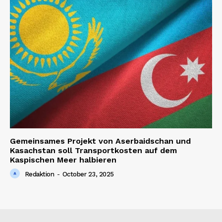
Gemeinsames Projekt von Aserbaidschan und
Kasachstan soll Transportkosten auf dem
Kaspischen Meer halbieren
Redaktion
-
October 23, 2025