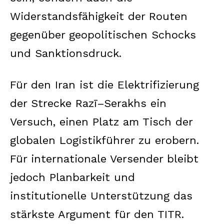
Widerstandsfähigkeit der Routen
gegenüber geopolitischen Schocks
und Sanktionsdruck.
Für den Iran ist die Elektrifizierung
der Strecke Razī–Serakhs ein
Versuch, einen Platz am Tisch der
globalen Logistikführer zu erobern.
Für internationale Versender bleibt
jedoch Planbarkeit und
institutionelle Unterstützung das
stärkste Argument für den TITR.