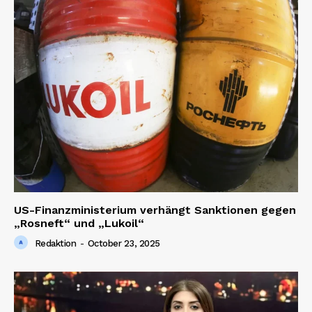
US-Finanzministerium verhängt Sanktionen gegen
„Rosneft“ und „Lukoil“
Redaktion
-
October 23, 2025