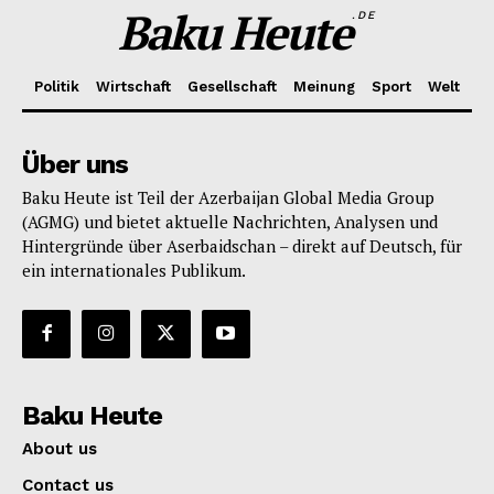
Baku Heute
.DE
Politik
Wirtschaft
Gesellschaft
Meinung
Sport
Welt
Über uns
Baku Heute ist Teil der Azerbaijan Global Media Group
(AGMG) und bietet aktuelle Nachrichten, Analysen und
Hintergründe über Aserbaidschan – direkt auf Deutsch, für
ein internationales Publikum.
Baku Heute
About us
Contact us