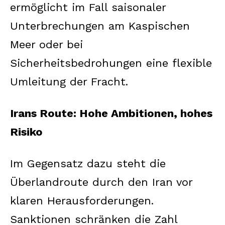
ermöglicht im Fall saisonaler
Unterbrechungen am Kaspischen
Meer oder bei
Sicherheitsbedrohungen eine flexible
Umleitung der Fracht.
Irans Route: Hohe Ambitionen, hohes
Risiko
Im Gegensatz dazu steht die
Überlandroute durch den Iran vor
klaren Herausforderungen.
Sanktionen schränken die Zahl