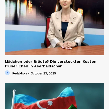
Mädchen oder Bräute? Die versteckten Kosten
früher Ehen in Aserbaidschan
Redaktion
-
October 23, 2025