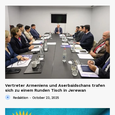
Vertreter Armeniens und Aserbaidschans trafen
sich zu einem Runden Tisch in Jerewan
Redaktion
-
October 23, 2025