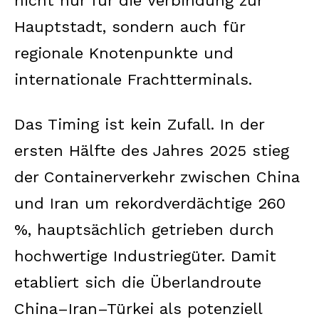
nicht nur für die Verbindung zur
Hauptstadt, sondern auch für
regionale Knotenpunkte und
internationale Frachtterminals.
Das Timing ist kein Zufall. In der
ersten Hälfte des Jahres 2025 stieg
der Containerverkehr zwischen China
und Iran um rekordverdächtige 260
%, hauptsächlich getrieben durch
hochwertige Industriegüter. Damit
etabliert sich die Überlandroute
China–Iran–Türkei als potenziell