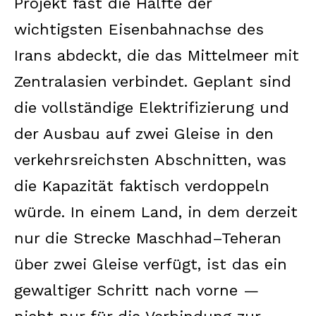
Projekt fast die Hälfte der
wichtigsten Eisenbahnachse des
Irans abdeckt, die das Mittelmeer mit
Zentralasien verbindet. Geplant sind
die vollständige Elektrifizierung und
der Ausbau auf zwei Gleise in den
verkehrsreichsten Abschnitten, was
die Kapazität faktisch verdoppeln
würde. In einem Land, in dem derzeit
nur die Strecke Maschhad–Teheran
über zwei Gleise verfügt, ist das ein
gewaltiger Schritt nach vorne —