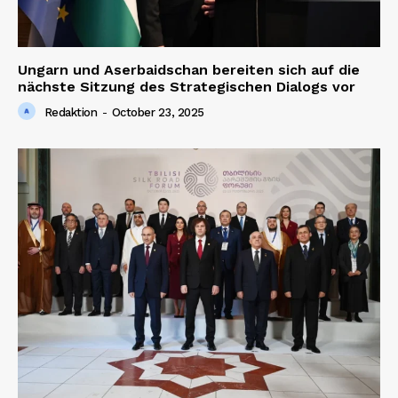
Ungarn und Aserbaidschan bereiten sich auf die
nächste Sitzung des Strategischen Dialogs vor
Redaktion
-
October 23, 2025