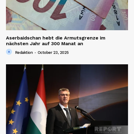
Aserbaidschan hebt die Armutsgrenze im
nächsten Jahr auf 300 Manat an
Redaktion
-
October 23, 2025