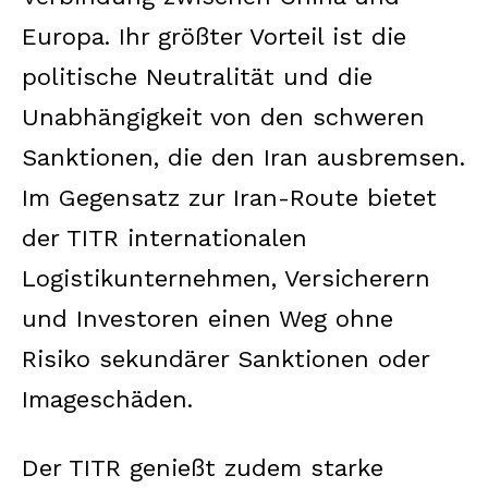
Europa. Ihr größter Vorteil ist die
politische Neutralität und die
Unabhängigkeit von den schweren
Sanktionen, die den Iran ausbremsen.
Im Gegensatz zur Iran-Route bietet
der TITR internationalen
Logistikunternehmen, Versicherern
und Investoren einen Weg ohne
Risiko sekundärer Sanktionen oder
Imageschäden.
Der TITR genießt zudem starke