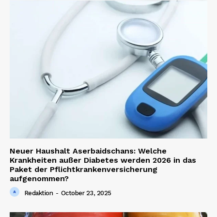
Neuer Haushalt Aserbaidschans: Welche
Krankheiten außer Diabetes werden 2026 in das
Paket der Pflichtkrankenversicherung
aufgenommen?
Redaktion
-
October 23, 2025