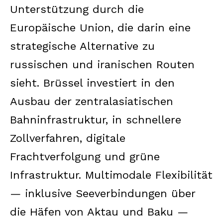
Unterstützung durch die
Europäische Union, die darin eine
strategische Alternative zu
russischen und iranischen Routen
sieht. Brüssel investiert in den
Ausbau der zentralasiatischen
Bahninfrastruktur, in schnellere
Zollverfahren, digitale
Frachtverfolgung und grüne
Infrastruktur. Multimodale Flexibilität
— inklusive Seeverbindungen über
die Häfen von Aktau und Baku —