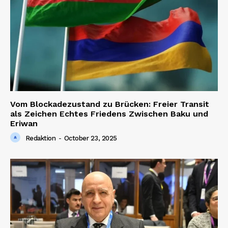
Vom Blockadezustand zu Brücken: Freier Transit
als Zeichen Echtes Friedens Zwischen Baku und
Eriwan
Redaktion
-
October 23, 2025