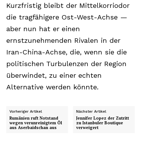
Kurzfristig bleibt der Mittelkorriodor
die tragfähigere Ost-West-Achse —
aber nun hat er einen
ernstzunehmenden Rivalen in der
Iran-China-Achse, die, wenn sie die
politischen Turbulenzen der Region
überwindet, zu einer echten
Alternative werden könnte.
Vorheriger Artikel
Nächster Artikel
Rumänien ruft Notstand
Jennifer Lopez der Zutritt
wegen verunreinigtem Öl
zu Istanbuler Boutique
aus Aserbaidschan aus
verweigert