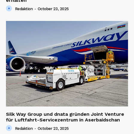
erhalten
Redaktion
-
October 23, 2025
Silk Way Group und dnata gründen Joint Venture
für Luftfahrt-Servicezentrum in Aserbaidschan
Redaktion
-
October 23, 2025