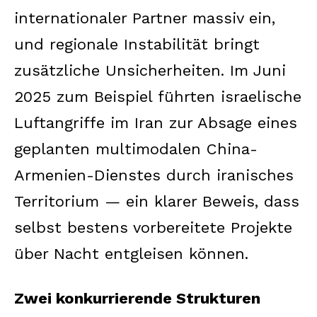
internationaler Partner massiv ein,
und regionale Instabilität bringt
zusätzliche Unsicherheiten. Im Juni
2025 zum Beispiel führten israelische
Luftangriffe im Iran zur Absage eines
geplanten multimodalen China-
Armenien-Dienstes durch iranisches
Territorium — ein klarer Beweis, dass
selbst bestens vorbereitete Projekte
über Nacht entgleisen können.
Zwei konkurrierende Strukturen