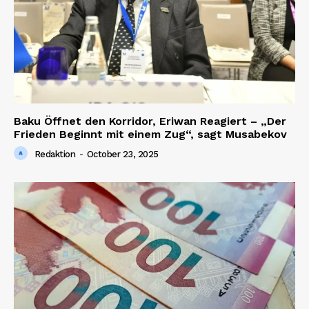
Baku Öffnet den Korridor, Eriwan Reagiert – „Der
Frieden Beginnt mit einem Zug“, sagt Musabekov
Redaktion
-
October 23, 2025