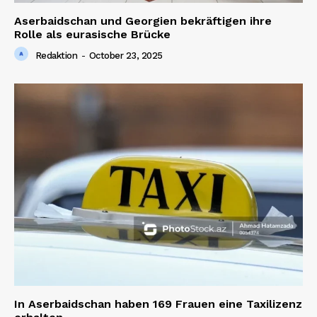
Aserbaidschan und Georgien bekräftigen ihre
Rolle als eurasische Brücke
Redaktion
-
October 23, 2025
In Aserbaidschan haben 169 Frauen eine Taxilizenz