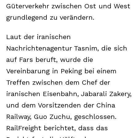
Güterverkehr zwischen Ost und West
grundlegend zu verändern.
Laut der iranischen
Nachrichtenagentur Tasnim, die sich
auf Fars beruft, wurde die
Vereinbarung in Peking bei einem
Treffen zwischen dem Chef der
iranischen Eisenbahn, Jabarali Zakery,
und dem Vorsitzenden der China
Railway, Guo Zuchu, geschlossen.
RailFreight berichtet, dass das