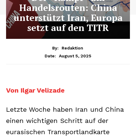
Handelsrouten: China
unterstützt Iran, Europa
setzt auf den TITR
By:
Redaktion
August 5, 2025
Date:
Von Ilgar Velizade
Letzte Woche haben Iran und China
einen wichtigen Schritt auf der
eurasischen Transportlandkarte