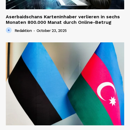
Aserbaidschans Karteninhaber verlieren in sechs
Monaten 800.000 Manat durch Online-Betrug
Redaktion
-
October 23, 2025