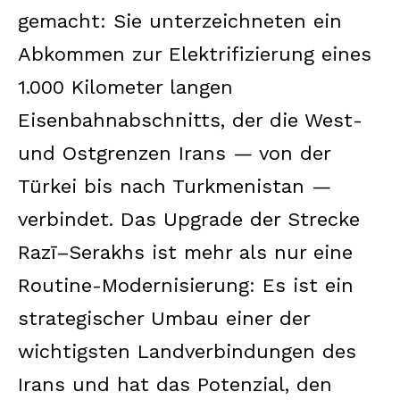
gemacht: Sie unterzeichneten ein
Abkommen zur Elektrifizierung eines
1.000 Kilometer langen
Eisenbahnabschnitts, der die West-
und Ostgrenzen Irans — von der
Türkei bis nach Turkmenistan —
verbindet. Das Upgrade der Strecke
Razī–Serakhs ist mehr als nur eine
Routine-Modernisierung: Es ist ein
strategischer Umbau einer der
wichtigsten Landverbindungen des
Irans und hat das Potenzial, den