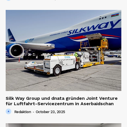
Silk Way Group und dnata gründen Joint Venture
für Luftfahrt-Servicezentrum in Aserbaidschan
Redaktion
-
October 23, 2025