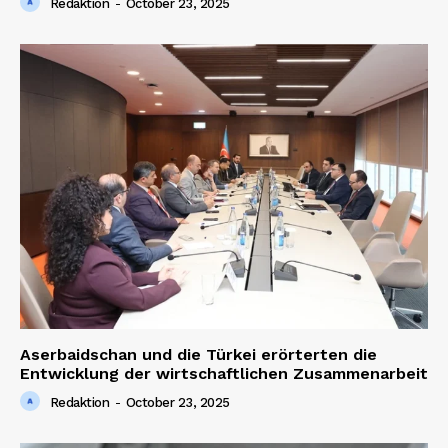
Redaktion
-
October 23, 2025
Aserbaidschan und die Türkei erörterten die
Entwicklung der wirtschaftlichen Zusammenarbeit
Redaktion
-
October 23, 2025