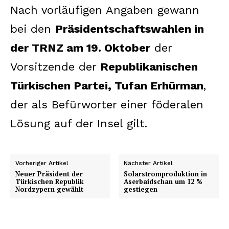
Nach vorläufigen Angaben gewann
bei den
Präsidentschaftswahlen in
der TRNZ am 19. Oktober
der
Vorsitzende der
Republikanischen
Türkischen Partei, Tufan Erhürman
,
der als Befürworter einer föderalen
Lösung auf der Insel gilt.
Vorheriger Artikel
Nächster Artikel
Neuer Präsident der
Solarstromproduktion in
Türkischen Republik
Aserbaidschan um 12 %
Nordzypern gewählt
gestiegen