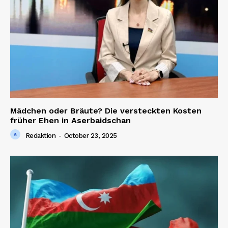
Mädchen oder Bräute? Die versteckten Kosten
früher Ehen in Aserbaidschan
Redaktion
-
October 23, 2025