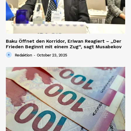
Baku Öffnet den Korridor, Eriwan Reagiert – „Der
Frieden Beginnt mit einem Zug“, sagt Musabekov
Redaktion
-
October 23, 2025