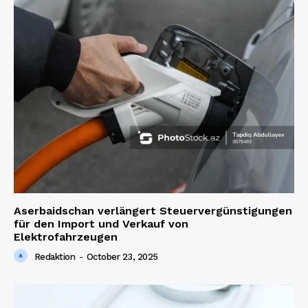
Aserbaidschan verlängert Steuervergünstigungen
für den Import und Verkauf von
Elektrofahrzeugen
Redaktion
-
October 23, 2025