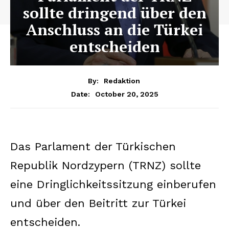
sollte dringend über den
Anschluss an die Türkei
entscheiden
By:
Redaktion
October 20, 2025
Date:
Das Parlament der Türkischen
Republik Nordzypern (TRNZ) sollte
eine Dringlichkeitssitzung einberufen
und über den Beitritt zur Türkei
entscheiden.