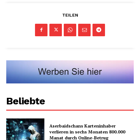
TEILEN
Beliebte
Aserbaidschans Karteninhaber
verlieren in sechs Monaten 800.000
Manat durch Online-Betrug