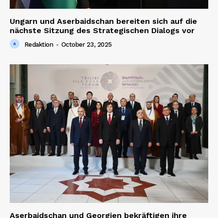
Ungarn und Aserbaidschan bereiten sich auf die
nächste Sitzung des Strategischen Dialogs vor
Redaktion
-
October 23, 2025
Aserbaidschan und Georgien bekräftigen ihre