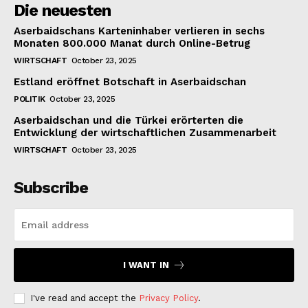
Die neuesten
Aserbaidschans Karteninhaber verlieren in sechs
Monaten 800.000 Manat durch Online-Betrug
WIRTSCHAFT
October 23, 2025
Estland eröffnet Botschaft in Aserbaidschan
POLITIK
October 23, 2025
Aserbaidschan und die Türkei erörterten die
Entwicklung der wirtschaftlichen Zusammenarbeit
WIRTSCHAFT
October 23, 2025
Subscribe
I WANT IN
I've read and accept the
Privacy Policy
.