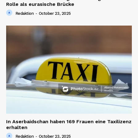
Rolle als eurasische Brücke
Redaktion
-
October 23, 2025
In Aserbaidschan haben 169 Frauen eine Taxilizenz
erhalten
Redaktion
-
October 23, 2025