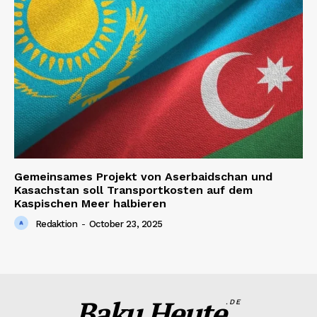
Gemeinsames Projekt von Aserbaidschan und
Kasachstan soll Transportkosten auf dem
Kaspischen Meer halbieren
Redaktion
-
October 23, 2025
Baku Heute
.DE