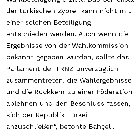
der türkischen Zyprer kann nicht mit
einer solchen Beteiligung
entschieden werden. Auch wenn die
Ergebnisse von der Wahlkommission
bekannt gegeben wurden, sollte das
Parlament der TRNZ unverzüglich
zusammentreten, die Wahlergebnisse
und die Rückkehr zu einer Föderation
ablehnen und den Beschluss fassen,
sich der Republik Türkei
anzuschließen“, betonte Bahçeli.