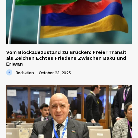
Vom Blockadezustand zu Brücken: Freier Transit
als Zeichen Echtes Friedens Zwischen Baku und
Eriwan
Redaktion
-
October 23, 2025