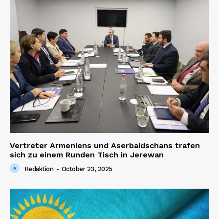
Vertreter Armeniens und Aserbaidschans trafen
sich zu einem Runden Tisch in Jerewan
Redaktion
-
October 23, 2025