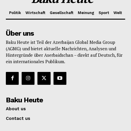
Politik
Wirtschaft
Gesellschaft
Meinung
Sport
Welt
Über uns
Baku Heute ist Teil der Azerbaijan Global Media Group
(AGMG) und bietet aktuelle Nachrichten, Analysen und
Hintergründe über Aserbaidschan – direkt auf Deutsch, für
ein internationales Publikum.
Baku Heute
About us
Contact us