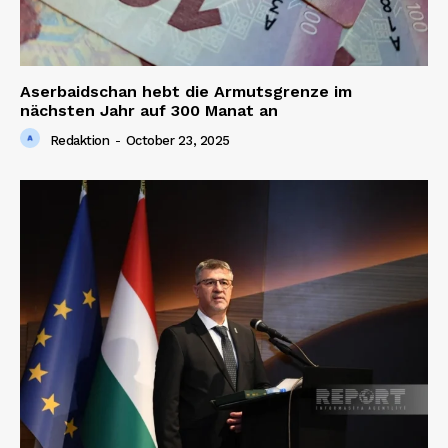
Aserbaidschan hebt die Armutsgrenze im
nächsten Jahr auf 300 Manat an
Redaktion
-
October 23, 2025