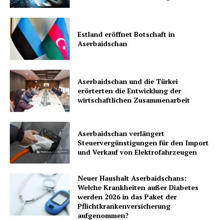
Estland eröffnet Botschaft in
Aserbaidschan
Aserbaidschan und die Türkei
erörterten die Entwicklung der
wirtschaftlichen Zusammenarbeit
Aserbaidschan verlängert
Steuervergünstigungen für den Import
und Verkauf von Elektrofahrzeugen
Neuer Haushalt Aserbaidschans:
Welche Krankheiten außer Diabetes
werden 2026 in das Paket der
Pflichtkrankenversicherung
aufgenommen?