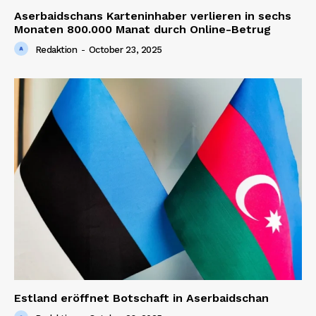
Aserbaidschans Karteninhaber verlieren in sechs
Monaten 800.000 Manat durch Online-Betrug
Redaktion
-
October 23, 2025
Estland eröffnet Botschaft in Aserbaidschan