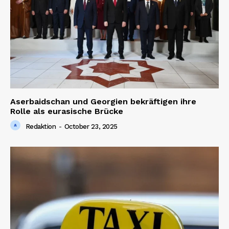
Aserbaidschan und Georgien bekräftigen ihre
Rolle als eurasische Brücke
Redaktion
-
October 23, 2025