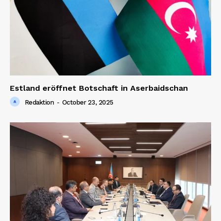
Estland eröffnet Botschaft in Aserbaidschan
Redaktion
-
October 23, 2025