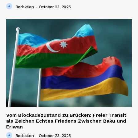
Redaktion
-
October 23, 2025
Vom Blockadezustand zu Brücken: Freier Transit
als Zeichen Echtes Friedens Zwischen Baku und
Eriwan
Redaktion
-
October 23, 2025