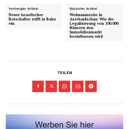
Vorheriger Artikel
Nächster Artikel
Neuer israelischer
Wohnamnestie in
Botschafter trifft in Baku
Aserbaidschan: Wie die
ein
Legalisierung von 100.000
Häusern den
Immobilienmarkt
beeinflussen wird
TEILEN