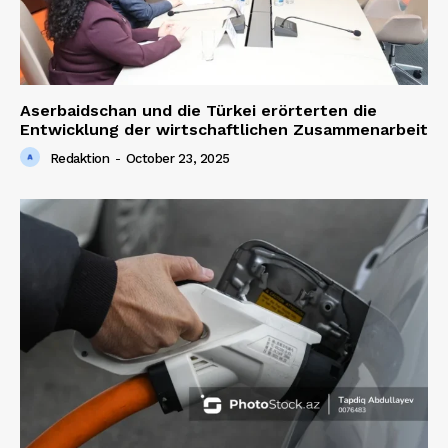
Aserbaidschan und die Türkei erörterten die
Entwicklung der wirtschaftlichen Zusammenarbeit
Redaktion
-
October 23, 2025