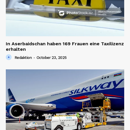
In Aserbaidschan haben 169 Frauen eine Taxilizenz
erhalten
Redaktion
-
October 23, 2025