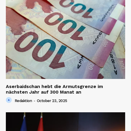
Aserbaidschan hebt die Armutsgrenze im
nächsten Jahr auf 300 Manat an
Redaktion
-
October 23, 2025