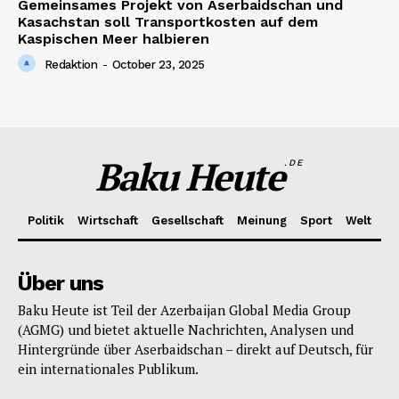
Gemeinsames Projekt von Aserbaidschan und
Kasachstan soll Transportkosten auf dem
Kaspischen Meer halbieren
Redaktion
-
October 23, 2025
Baku Heute
.DE
Politik
Wirtschaft
Gesellschaft
Meinung
Sport
Welt
Über uns
Baku Heute ist Teil der Azerbaijan Global Media Group
(AGMG) und bietet aktuelle Nachrichten, Analysen und
Hintergründe über Aserbaidschan – direkt auf Deutsch, für
ein internationales Publikum.