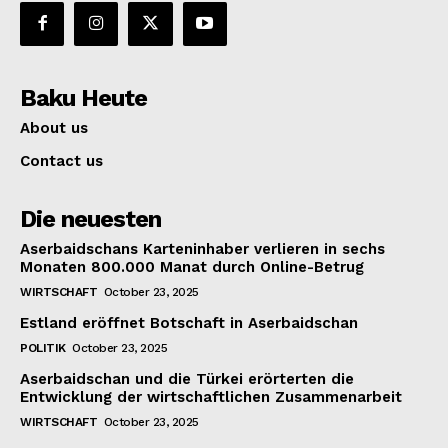
Baku Heute
About us
Contact us
Die neuesten
Aserbaidschans Karteninhaber verlieren in sechs
Monaten 800.000 Manat durch Online-Betrug
WIRTSCHAFT
October 23, 2025
Estland eröffnet Botschaft in Aserbaidschan
POLITIK
October 23, 2025
Aserbaidschan und die Türkei erörterten die
Entwicklung der wirtschaftlichen Zusammenarbeit
WIRTSCHAFT
October 23, 2025