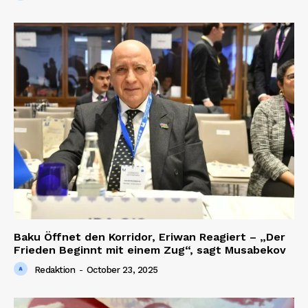
Baku Öffnet den Korridor, Eriwan Reagiert – „Der
Frieden Beginnt mit einem Zug“, sagt Musabekov
Redaktion
-
October 23, 2025