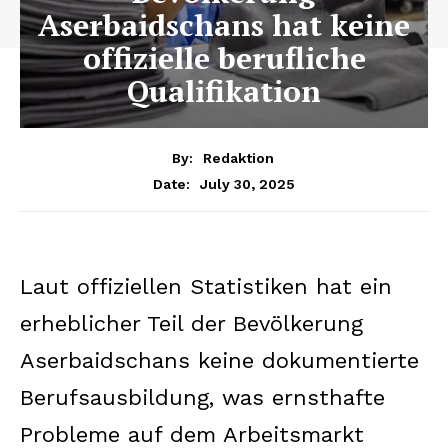
Aserbaidschans hat keine
offizielle berufliche
Qualifikation
By:
Redaktion
July 30, 2025
Date:
Laut offiziellen Statistiken hat ein
erheblicher Teil der Bevölkerung
Aserbaidschans keine dokumentierte
Berufsausbildung, was ernsthafte
Probleme auf dem Arbeitsmarkt