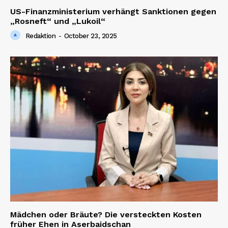
US-Finanzministerium verhängt Sanktionen gegen
„Rosneft“ und „Lukoil“
Redaktion
-
October 23, 2025
Mädchen oder Bräute? Die versteckten Kosten
früher Ehen in Aserbaidschan