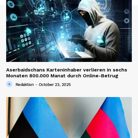
Aserbaidschans Karteninhaber verlieren in sechs
Monaten 800.000 Manat durch Online-Betrug
Redaktion
-
October 23, 2025