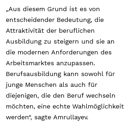
„Aus diesem Grund ist es von
entscheidender Bedeutung, die
Attraktivität der beruflichen
Ausbildung zu steigern und sie an
die modernen Anforderungen des
Arbeitsmarktes anzupassen.
Berufsausbildung kann sowohl für
junge Menschen als auch für
diejenigen, die den Beruf wechseln
möchten, eine echte Wahlmöglichkeit
werden“, sagte Amrullayev.