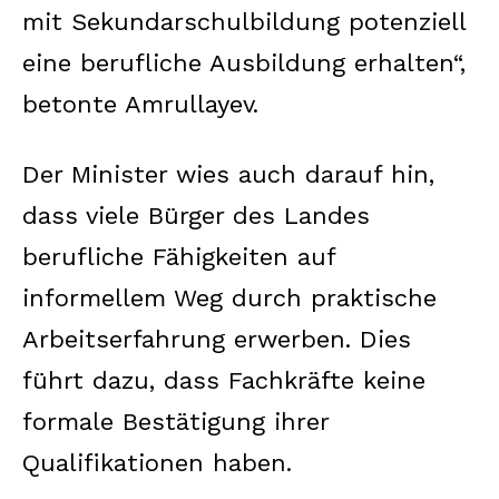
mit Sekundarschulbildung potenziell
eine berufliche Ausbildung erhalten“,
betonte Amrullayev.
Der Minister wies auch darauf hin,
dass viele Bürger des Landes
berufliche Fähigkeiten auf
informellem Weg durch praktische
Arbeitserfahrung erwerben. Dies
führt dazu, dass Fachkräfte keine
formale Bestätigung ihrer
Qualifikationen haben.