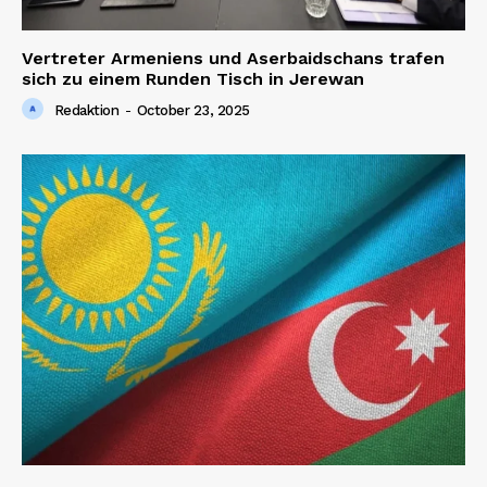
Vertreter Armeniens und Aserbaidschans trafen
sich zu einem Runden Tisch in Jerewan
Redaktion
-
October 23, 2025