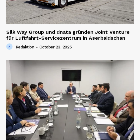
Silk Way Group und dnata gründen Joint Venture
für Luftfahrt-Servicezentrum in Aserbaidschan
Redaktion
-
October 23, 2025