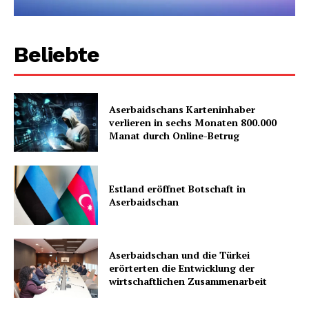
Beliebte
Aserbaidschans Karteninhaber
verlieren in sechs Monaten 800.000
Manat durch Online-Betrug
Estland eröffnet Botschaft in
Aserbaidschan
Aserbaidschan und die Türkei
erörterten die Entwicklung der
wirtschaftlichen Zusammenarbeit