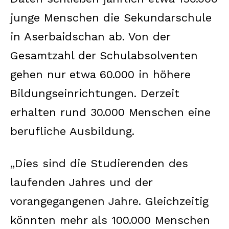
junge Menschen die Sekundarschule
in Aserbaidschan ab. Von der
Gesamtzahl der Schulabsolventen
gehen nur etwa 60.000 in höhere
Bildungseinrichtungen. Derzeit
erhalten rund 30.000 Menschen eine
berufliche Ausbildung.
„Dies sind die Studierenden des
laufenden Jahres und der
vorangegangenen Jahre. Gleichzeitig
könnten mehr als 100.000 Menschen