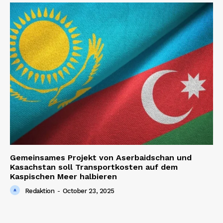
Gemeinsames Projekt von Aserbaidschan und
Kasachstan soll Transportkosten auf dem
Kaspischen Meer halbieren
Redaktion
-
October 23, 2025