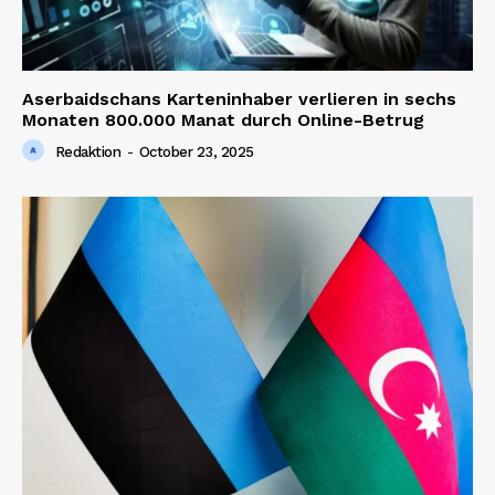
Aserbaidschans Karteninhaber verlieren in sechs
Monaten 800.000 Manat durch Online-Betrug
Redaktion
-
October 23, 2025