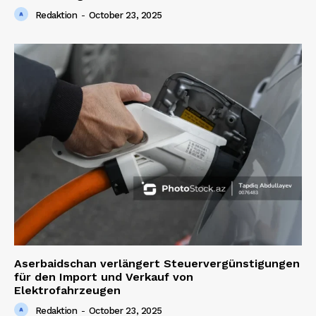
Redaktion
-
October 23, 2025
Aserbaidschan verlängert Steuervergünstigungen
für den Import und Verkauf von
Elektrofahrzeugen
Redaktion
-
October 23, 2025