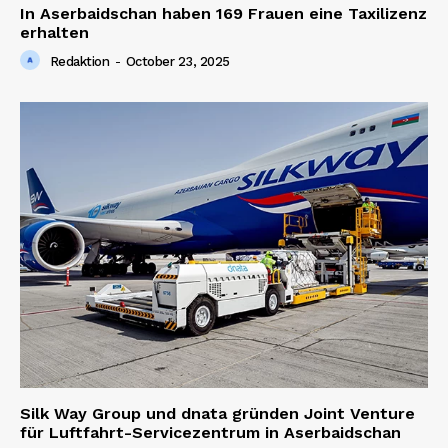
In Aserbaidschan haben 169 Frauen eine Taxilizenz
erhalten
Redaktion
-
October 23, 2025
Silk Way Group und dnata gründen Joint Venture
für Luftfahrt-Servicezentrum in Aserbaidschan