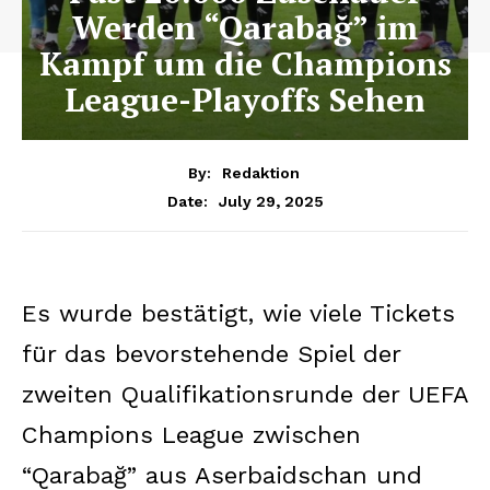
Werden “Qarabağ” im
Kampf um die Champions
League-Playoffs Sehen
By:
Redaktion
July 29, 2025
Date:
Es wurde bestätigt, wie viele Tickets
für das bevorstehende Spiel der
zweiten Qualifikationsrunde der UEFA
Champions League zwischen
“Qarabağ” aus Aserbaidschan und