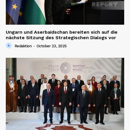
Ungarn und Aserbaidschan bereiten sich auf die
nächste Sitzung des Strategischen Dialogs vor
Redaktion
-
October 23, 2025