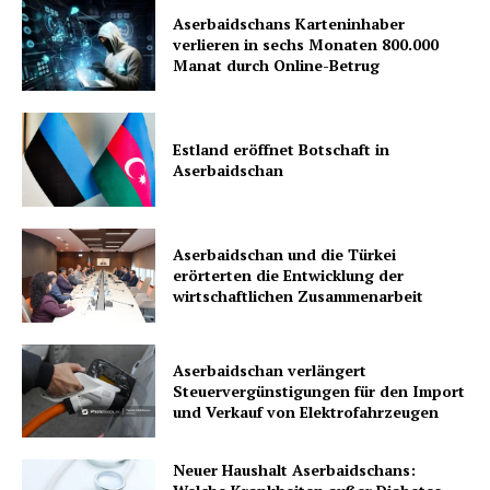
Aserbaidschans Karteninhaber
verlieren in sechs Monaten 800.000
Manat durch Online-Betrug
Estland eröffnet Botschaft in
Aserbaidschan
Aserbaidschan und die Türkei
erörterten die Entwicklung der
wirtschaftlichen Zusammenarbeit
Aserbaidschan verlängert
Steuervergünstigungen für den Import
und Verkauf von Elektrofahrzeugen
Neuer Haushalt Aserbaidschans: