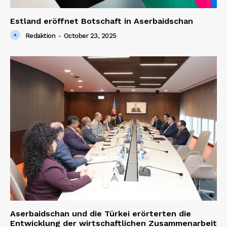
Estland eröffnet Botschaft in Aserbaidschan
Redaktion
-
October 23, 2025
Aserbaidschan und die Türkei erörterten die
Entwicklung der wirtschaftlichen Zusammenarbeit