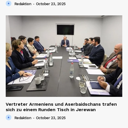
Redaktion
-
October 23, 2025
Vertreter Armeniens und Aserbaidschans trafen
sich zu einem Runden Tisch in Jerewan
Redaktion
-
October 23, 2025