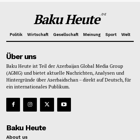
Baku Heute
.DE
Politik
Wirtschaft
Gesellschaft
Meinung
Sport
Welt
Über uns
Baku Heute ist Teil der Azerbaijan Global Media Group
(AGMG) und bietet aktuelle Nachrichten, Analysen und
Hintergründe über Aserbaidschan – direkt auf Deutsch, für
ein internationales Publikum.
Baku Heute
About us