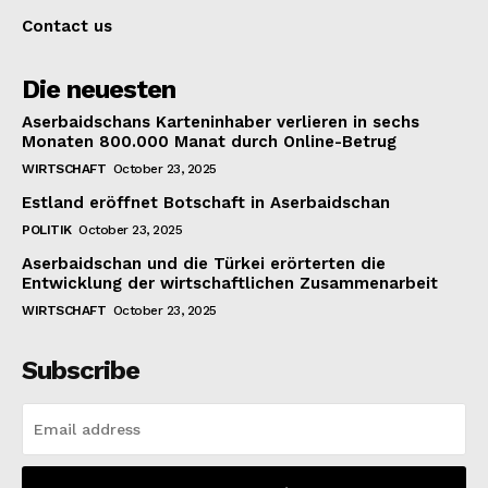
Contact us
Die neuesten
Aserbaidschans Karteninhaber verlieren in sechs
Monaten 800.000 Manat durch Online-Betrug
WIRTSCHAFT
October 23, 2025
Estland eröffnet Botschaft in Aserbaidschan
POLITIK
October 23, 2025
Aserbaidschan und die Türkei erörterten die
Entwicklung der wirtschaftlichen Zusammenarbeit
WIRTSCHAFT
October 23, 2025
Subscribe