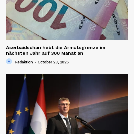
Aserbaidschan hebt die Armutsgrenze im
nächsten Jahr auf 300 Manat an
Redaktion
-
October 23, 2025