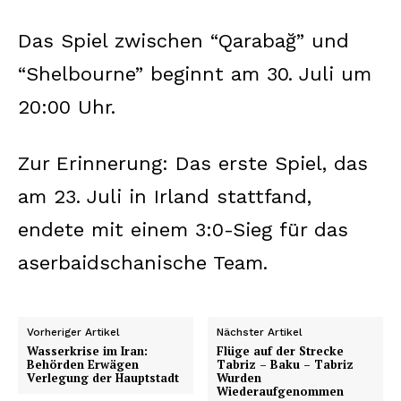
Das Spiel zwischen “Qarabağ” und
“Shelbourne” beginnt am 30. Juli um
20:00 Uhr.
Zur Erinnerung: Das erste Spiel, das
am 23. Juli in Irland stattfand,
endete mit einem 3:0-Sieg für das
aserbaidschanische Team.
Vorheriger Artikel
Nächster Artikel
Wasserkrise im Iran:
Flüge auf der Strecke
Behörden Erwägen
Tabriz – Baku – Tabriz
Verlegung der Hauptstadt
Wurden
Wiederaufgenommen