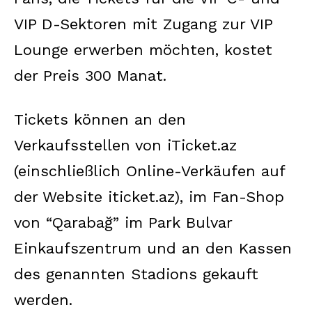
VIP D-Sektoren mit Zugang zur VIP
Lounge erwerben möchten, kostet
der Preis 300 Manat.
Tickets können an den
Verkaufsstellen von iTicket.az
(einschließlich Online-Verkäufen auf
der Website iticket.az), im Fan-Shop
von “Qarabağ” im Park Bulvar
Einkaufszentrum und an den Kassen
des genannten Stadions gekauft
werden.