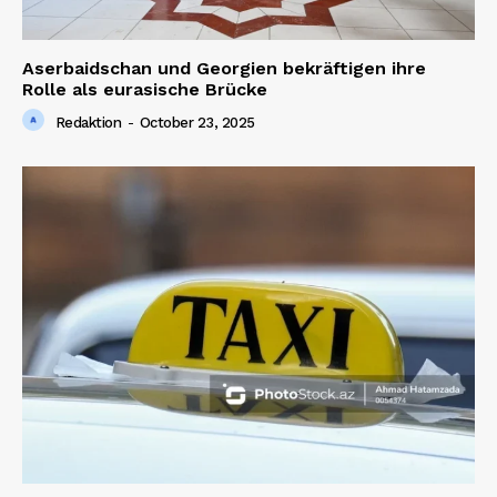
Aserbaidschan und Georgien bekräftigen ihre
Rolle als eurasische Brücke
Redaktion
-
October 23, 2025