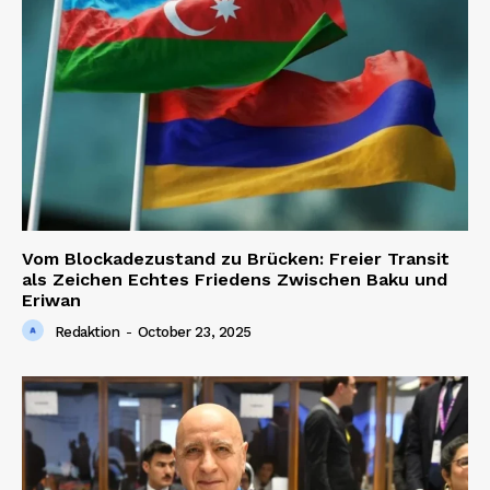
Vom Blockadezustand zu Brücken: Freier Transit
als Zeichen Echtes Friedens Zwischen Baku und
Eriwan
Redaktion
-
October 23, 2025