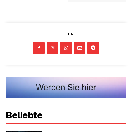
TEILEN
Beliebte