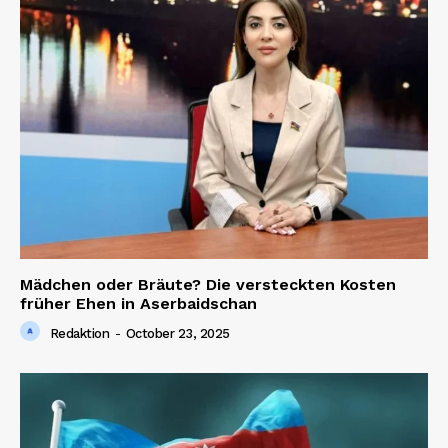
Mädchen oder Bräute? Die versteckten Kosten
früher Ehen in Aserbaidschan
Redaktion
-
October 23, 2025