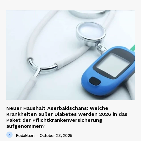
News Week
Magazine PRO
Neuer Haushalt Aserbaidschans: Welche
Krankheiten außer Diabetes werden 2026 in das
Paket der Pflichtkrankenversicherung
aufgenommen?
Redaktion
-
October 23, 2025