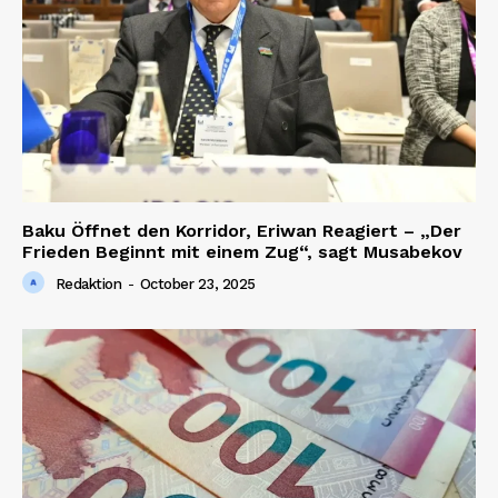
Baku Öffnet den Korridor, Eriwan Reagiert – „Der
Frieden Beginnt mit einem Zug“, sagt Musabekov
Redaktion
-
October 23, 2025