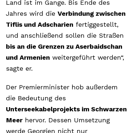
Land ist im Gange. Bis Ende des
Jahres wird die
Verbindung zwischen
Tiflis und Adscharien
fertiggestellt,
und anschließend sollen die Straßen
bis an die Grenzen zu Aserbaidschan
und Armenien
weitergeführt werden“,
sagte er.
Der Premierminister hob außerdem
die Bedeutung des
Unterseekabelprojekts im Schwarzen
Meer
hervor. Dessen Umsetzung
werde Georgien nicht nur