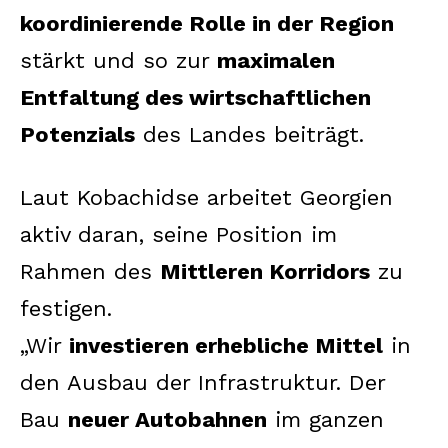
koordinierende Rolle in der Region
stärkt und so zur
maximalen
Entfaltung des wirtschaftlichen
Potenzials
des Landes beiträgt.
Laut Kobachidse arbeitet Georgien
aktiv daran, seine Position im
Rahmen des
Mittleren Korridors
zu
festigen.
„Wir
investieren erhebliche Mittel
in
den Ausbau der Infrastruktur. Der
Bau
neuer Autobahnen
im ganzen