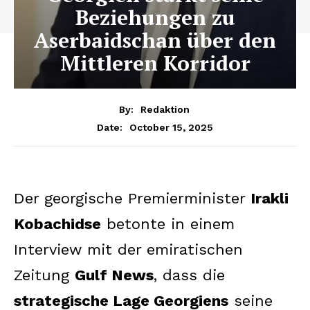
Beziehungen zu
Aserbaidschan über den
Mittleren Korridor
By:
Redaktion
October 15, 2025
Date:
Der georgische Premierminister
Irakli
Kobachidse
betonte in einem
Interview mit der emiratischen
Zeitung
Gulf News
, dass die
strategische Lage Georgiens
seine