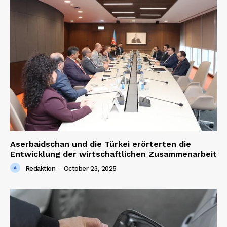
Aserbaidschan und die Türkei erörterten die
Entwicklung der wirtschaftlichen Zusammenarbeit
Redaktion
-
October 23, 2025