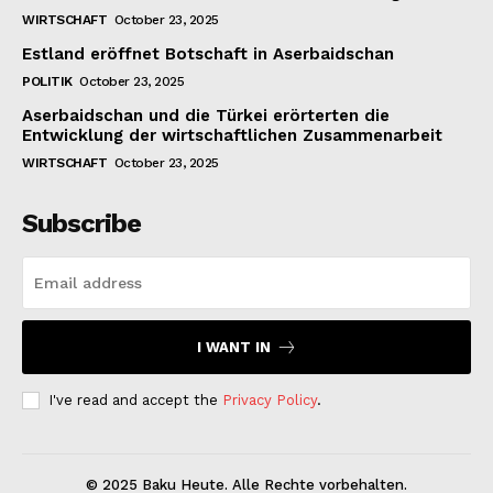
WIRTSCHAFT
October 23, 2025
Estland eröffnet Botschaft in Aserbaidschan
POLITIK
October 23, 2025
Aserbaidschan und die Türkei erörterten die
Entwicklung der wirtschaftlichen Zusammenarbeit
WIRTSCHAFT
October 23, 2025
Subscribe
I WANT IN
I've read and accept the
Privacy Policy
.
© 2025 Baku Heute. Alle Rechte vorbehalten.