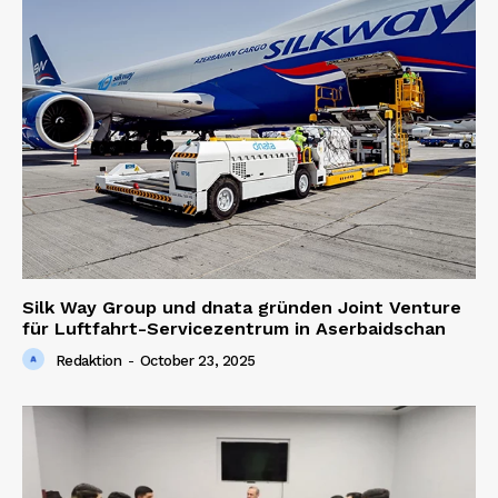
Silk Way Group und dnata gründen Joint Venture
für Luftfahrt-Servicezentrum in Aserbaidschan
Redaktion
-
October 23, 2025