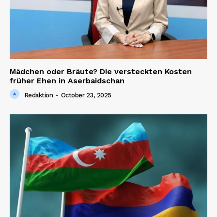
Mädchen oder Bräute? Die versteckten Kosten
früher Ehen in Aserbaidschan
Redaktion
-
October 23, 2025