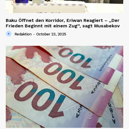
Baku Öffnet den Korridor, Eriwan Reagiert – „Der
Frieden Beginnt mit einem Zug“, sagt Musabekov
Redaktion
-
October 23, 2025