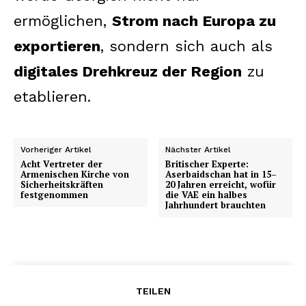
ermöglichen,
Strom nach Europa zu
exportieren
, sondern sich auch als
digitales Drehkreuz der Region
zu
etablieren.
Vorheriger Artikel
Nächster Artikel
Acht Vertreter der
Britischer Experte:
Armenischen Kirche von
Aserbaidschan hat in 15–
Sicherheitskräften
20 Jahren erreicht, wofür
festgenommen
die VAE ein halbes
Jahrhundert brauchten
TEILEN