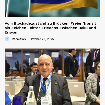
Vom Blockadezustand zu Brücken: Freier Transit
als Zeichen Echtes Friedens Zwischen Baku und
Eriwan
Redaktion
-
October 23, 2025