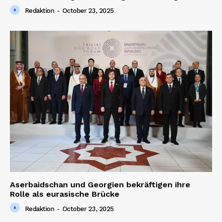
Redaktion
-
October 23, 2025
Aserbaidschan und Georgien bekräftigen ihre
Rolle als eurasische Brücke
Redaktion
-
October 23, 2025