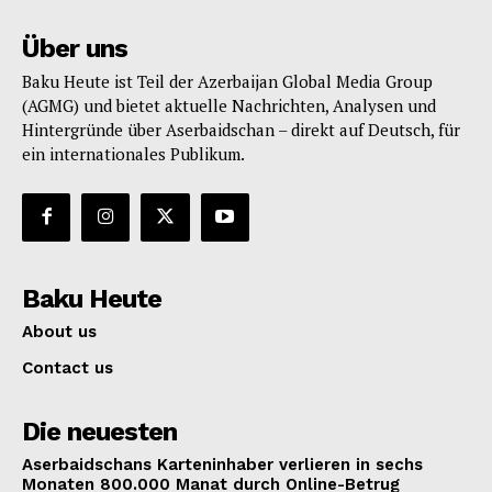
Über uns
Baku Heute ist Teil der Azerbaijan Global Media Group
(AGMG) und bietet aktuelle Nachrichten, Analysen und
Hintergründe über Aserbaidschan – direkt auf Deutsch, für
ein internationales Publikum.
Baku Heute
About us
Contact us
Die neuesten
Aserbaidschans Karteninhaber verlieren in sechs
Monaten 800.000 Manat durch Online-Betrug