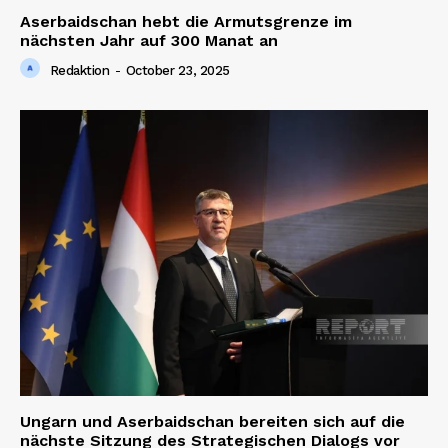
Aserbaidschan hebt die Armutsgrenze im
nächsten Jahr auf 300 Manat an
Redaktion
-
October 23, 2025
Ungarn und Aserbaidschan bereiten sich auf die
nächste Sitzung des Strategischen Dialogs vor