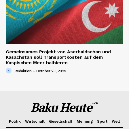
Gemeinsames Projekt von Aserbaidschan und
Kasachstan soll Transportkosten auf dem
Kaspischen Meer halbieren
Redaktion
-
October 23, 2025
Baku Heute
.DE
Politik
Wirtschaft
Gesellschaft
Meinung
Sport
Welt