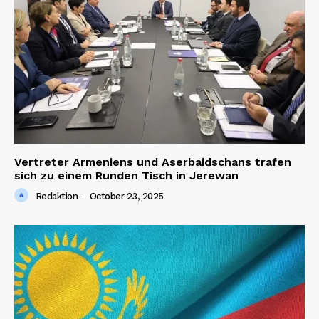
Vertreter Armeniens und Aserbaidschans trafen
sich zu einem Runden Tisch in Jerewan
Redaktion
-
October 23, 2025