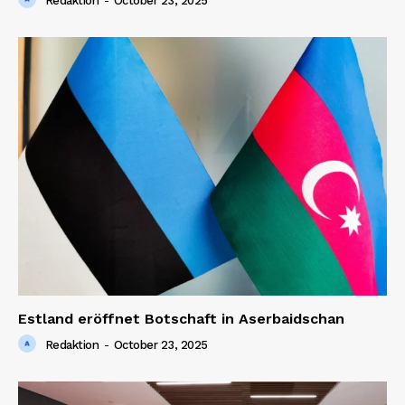
Redaktion
-
October 23, 2025
Estland eröffnet Botschaft in Aserbaidschan
Redaktion
-
October 23, 2025