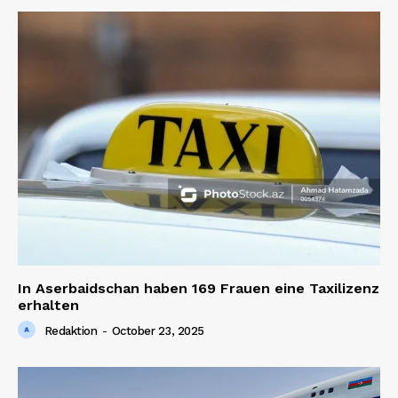
In Aserbaidschan haben 169 Frauen eine Taxilizenz
erhalten
Redaktion
-
October 23, 2025