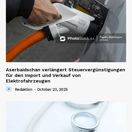
Aserbaidschan verlängert Steuervergünstigungen
für den Import und Verkauf von
Elektrofahrzeugen
Redaktion
-
October 23, 2025