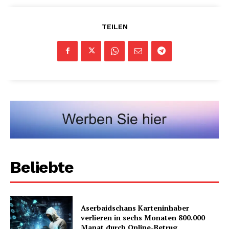
TEILEN
Beliebte
Aserbaidschans Karteninhaber
verlieren in sechs Monaten 800.000
Manat durch Online-Betrug