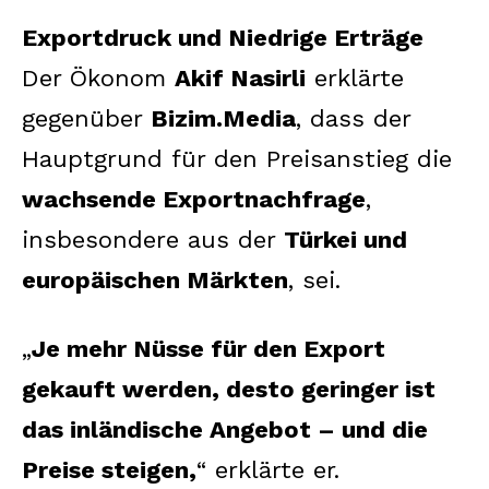
Exportdruck und Niedrige Erträge
Der Ökonom
Akif Nasirli
erklärte
gegenüber
Bizim.Media
, dass der
Hauptgrund für den Preisanstieg die
wachsende Exportnachfrage
,
insbesondere aus der
Türkei und
europäischen Märkten
, sei.
„
Je mehr Nüsse für den Export
gekauft werden, desto geringer ist
das inländische Angebot – und die
Preise steigen,
“ erklärte er.