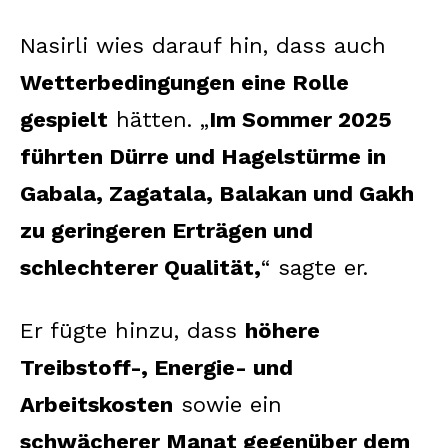
Nasirli wies darauf hin, dass auch
Wetterbedingungen eine Rolle
gespielt
hätten. „
Im Sommer 2025
führten Dürre und Hagelstürme in
Gabala, Zagatala, Balakan und Gakh
zu geringeren Erträgen und
schlechterer Qualität,
“ sagte er.
Er fügte hinzu, dass
höhere
Treibstoff-, Energie- und
Arbeitskosten
sowie ein
schwächerer Manat gegenüber dem