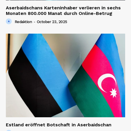
Aserbaidschans Karteninhaber verlieren in sechs
Monaten 800.000 Manat durch Online-Betrug
Redaktion
-
October 23, 2025
Estland eröffnet Botschaft in Aserbaidschan