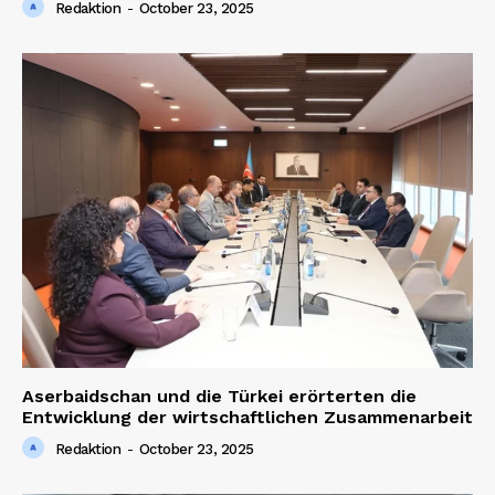
Redaktion
-
October 23, 2025
Aserbaidschan und die Türkei erörterten die
Entwicklung der wirtschaftlichen Zusammenarbeit
Redaktion
-
October 23, 2025