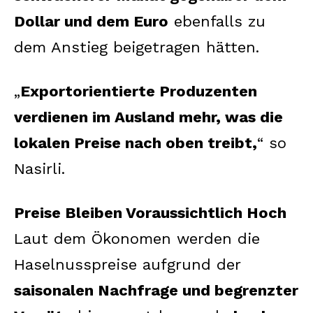
Dollar und dem Euro
ebenfalls zu
dem Anstieg beigetragen hätten.
„
Exportorientierte Produzenten
verdienen im Ausland mehr, was die
lokalen Preise nach oben treibt,
“ so
Nasirli.
Preise Bleiben Voraussichtlich Hoch
Laut dem Ökonomen werden die
Haselnusspreise aufgrund der
saisonalen Nachfrage und begrenzter