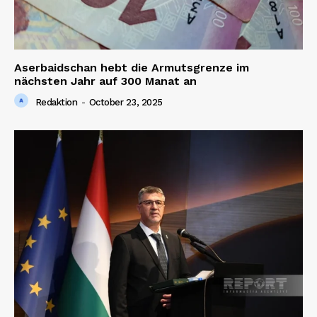
Aserbaidschan hebt die Armutsgrenze im
nächsten Jahr auf 300 Manat an
Redaktion
-
October 23, 2025