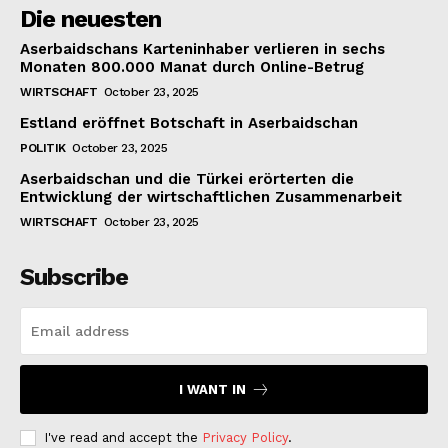
Die neuesten
Aserbaidschans Karteninhaber verlieren in sechs
Monaten 800.000 Manat durch Online-Betrug
WIRTSCHAFT
October 23, 2025
Estland eröffnet Botschaft in Aserbaidschan
POLITIK
October 23, 2025
Aserbaidschan und die Türkei erörterten die
Entwicklung der wirtschaftlichen Zusammenarbeit
WIRTSCHAFT
October 23, 2025
Subscribe
I WANT IN
I've read and accept the
Privacy Policy
.