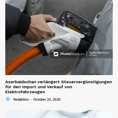
News Week
Magazine PRO
Aserbaidschan verlängert Steuervergünstigungen
für den Import und Verkauf von
Elektrofahrzeugen
Redaktion
-
October 23, 2025