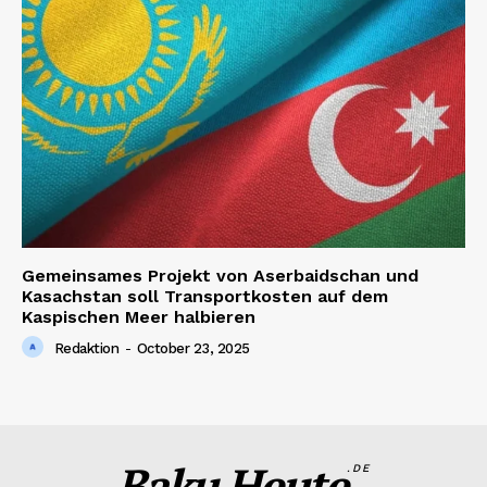
Gemeinsames Projekt von Aserbaidschan und
Kasachstan soll Transportkosten auf dem
Kaspischen Meer halbieren
Redaktion
-
October 23, 2025
Baku Heute
.DE