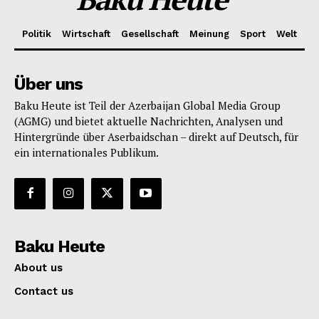
Politik
Wirtschaft
Gesellschaft
Meinung
Sport
Welt
Über uns
Baku Heute ist Teil der Azerbaijan Global Media Group
(AGMG) und bietet aktuelle Nachrichten, Analysen und
Hintergründe über Aserbaidschan – direkt auf Deutsch, für
ein internationales Publikum.
Baku Heute
About us
Contact us