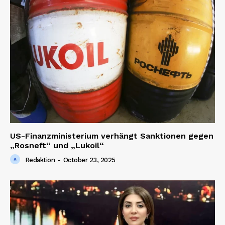
US-Finanzministerium verhängt Sanktionen gegen
„Rosneft“ und „Lukoil“
Redaktion
-
October 23, 2025