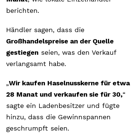
berichten.
Händler sagen, dass die
Großhandelspreise an der Quelle
gestiegen
seien, was den Verkauf
verlangsamt habe.
„
Wir kaufen Haselnusskerne für etwa
28 Manat und verkaufen sie für 30,
“
sagte ein Ladenbesitzer und fügte
hinzu, dass die Gewinnspannen
geschrumpft seien.