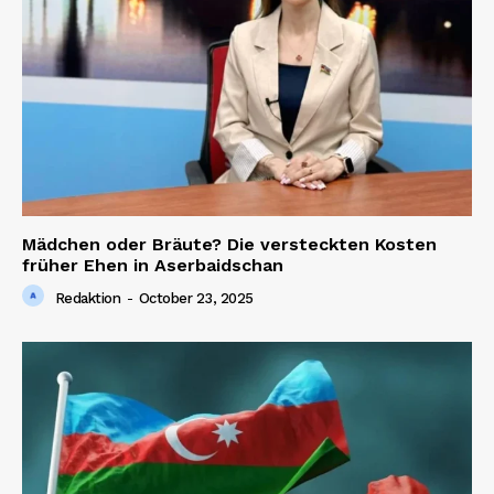
Mädchen oder Bräute? Die versteckten Kosten
früher Ehen in Aserbaidschan
Redaktion
-
October 23, 2025