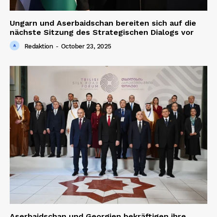
Ungarn und Aserbaidschan bereiten sich auf die
nächste Sitzung des Strategischen Dialogs vor
Redaktion
-
October 23, 2025
Aserbaidschan und Georgien bekräftigen ihre