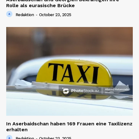
Rolle als eurasische Brücke
Redaktion
-
October 23, 2025
In Aserbaidschan haben 169 Frauen eine Taxilizenz
erhalten
Redaktion
-
October 23, 2025