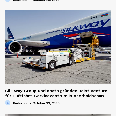
Silk Way Group und dnata gründen Joint Venture
für Luftfahrt-Servicezentrum in Aserbaidschan
Redaktion
-
October 23, 2025