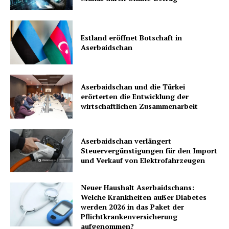
Estland eröffnet Botschaft in
Aserbaidschan
Aserbaidschan und die Türkei
erörterten die Entwicklung der
wirtschaftlichen Zusammenarbeit
Aserbaidschan verlängert
Steuervergünstigungen für den Import
und Verkauf von Elektrofahrzeugen
Neuer Haushalt Aserbaidschans:
Welche Krankheiten außer Diabetes
werden 2026 in das Paket der
Pflichtkrankenversicherung
aufgenommen?