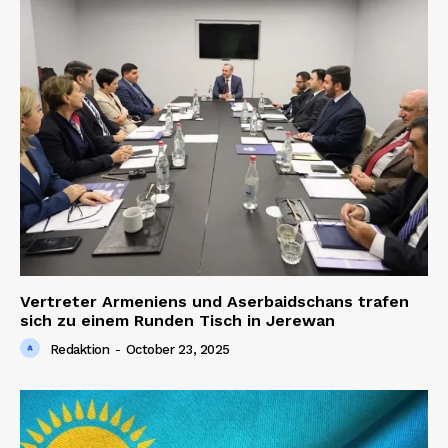
Vertreter Armeniens und Aserbaidschans trafen
sich zu einem Runden Tisch in Jerewan
Redaktion
-
October 23, 2025