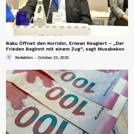
Baku Öffnet den Korridor, Eriwan Reagiert – „Der
Frieden Beginnt mit einem Zug“, sagt Musabekov
Redaktion
-
October 23, 2025