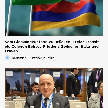
Vom Blockadezustand zu Brücken: Freier Transit
als Zeichen Echtes Friedens Zwischen Baku und
Eriwan
Redaktion
-
October 23, 2025