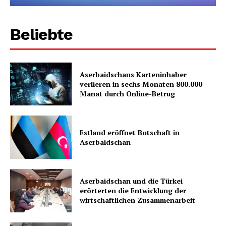
Beliebte
Aserbaidschans Karteninhaber
verlieren in sechs Monaten 800.000
Manat durch Online-Betrug
Estland eröffnet Botschaft in
Aserbaidschan
Aserbaidschan und die Türkei
erörterten die Entwicklung der
wirtschaftlichen Zusammenarbeit