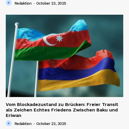
Redaktion
-
October 23, 2025
Vom Blockadezustand zu Brücken: Freier Transit
als Zeichen Echtes Friedens Zwischen Baku und
Eriwan
Redaktion
-
October 23, 2025