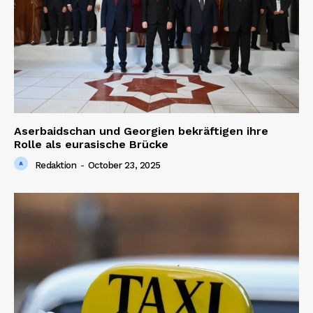
Aserbaidschan und Georgien bekräftigen ihre
Rolle als eurasische Brücke
Redaktion
-
October 23, 2025