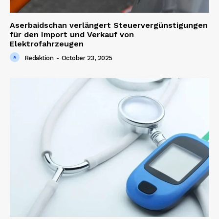
Aserbaidschan verlängert Steuervergünstigungen
für den Import und Verkauf von
Elektrofahrzeugen
Redaktion
-
October 23, 2025