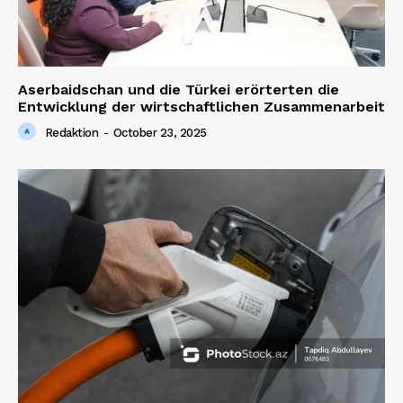
Aserbaidschan und die Türkei erörterten die
Entwicklung der wirtschaftlichen Zusammenarbeit
Redaktion
-
October 23, 2025