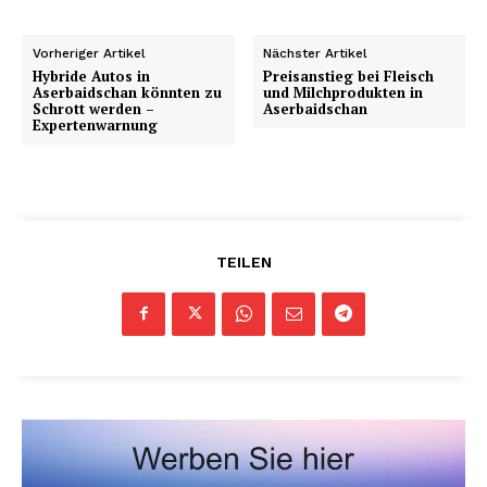
Vorheriger Artikel
Nächster Artikel
Hybride Autos in
Preisanstieg bei Fleisch
Aserbaidschan könnten zu
und Milchprodukten in
Schrott werden –
Aserbaidschan
Expertenwarnung
TEILEN