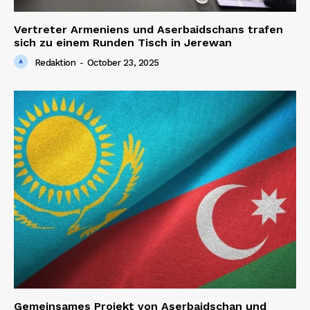
Vertreter Armeniens und Aserbaidschans trafen
sich zu einem Runden Tisch in Jerewan
Redaktion
-
October 23, 2025
Gemeinsames Projekt von Aserbaidschan und