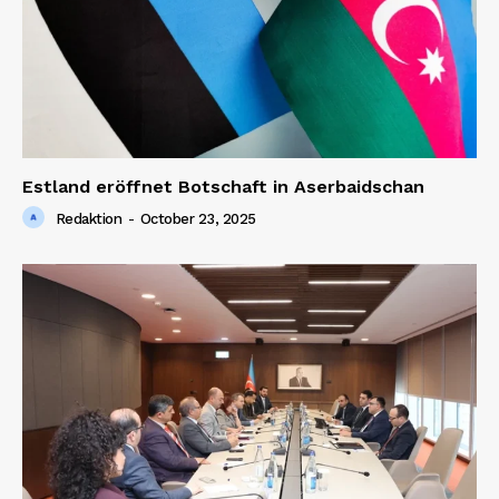
Estland eröffnet Botschaft in Aserbaidschan
Redaktion
-
October 23, 2025