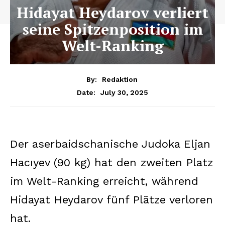
Hidayat Heydarov verliert
seine Spitzenposition im
Welt-Ranking
By:
Redaktion
July 30, 2025
Date:
Der aserbaidschanische Judoka Eljan
Hacıyev (90 kg) hat den zweiten Platz
im Welt-Ranking erreicht, während
Hidayat Heydarov fünf Plätze verloren
hat.