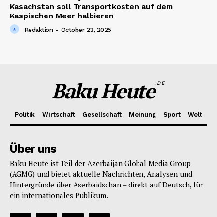
Kasachstan soll Transportkosten auf dem
Kaspischen Meer halbieren
Redaktion
-
October 23, 2025
Baku Heute
.DE
Politik
Wirtschaft
Gesellschaft
Meinung
Sport
Welt
Über uns
Baku Heute ist Teil der Azerbaijan Global Media Group
(AGMG) und bietet aktuelle Nachrichten, Analysen und
Hintergründe über Aserbaidschan – direkt auf Deutsch, für
ein internationales Publikum.