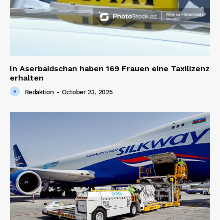
In Aserbaidschan haben 169 Frauen eine Taxilizenz
erhalten
Redaktion
-
October 23, 2025