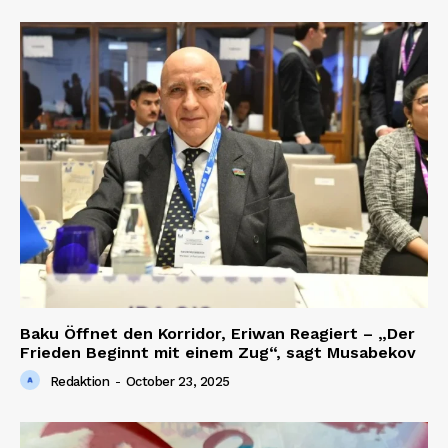
Baku Öffnet den Korridor, Eriwan Reagiert – „Der
Frieden Beginnt mit einem Zug“, sagt Musabekov
Redaktion
-
October 23, 2025