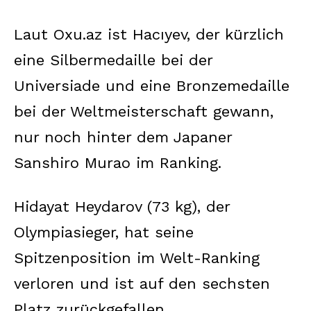
Laut Oxu.az ist Hacıyev, der kürzlich
eine Silbermedaille bei der
Universiade und eine Bronzemedaille
bei der Weltmeisterschaft gewann,
nur noch hinter dem Japaner
Sanshiro Murao im Ranking.
Hidayat Heydarov (73 kg), der
Olympiasieger, hat seine
Spitzenposition im Welt-Ranking
verloren und ist auf den sechsten
Platz zurückgefallen.