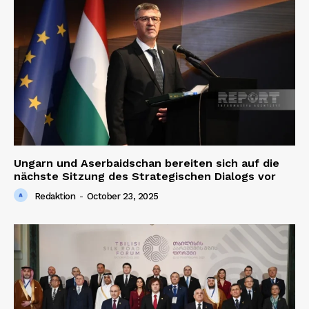
Ungarn und Aserbaidschan bereiten sich auf die
nächste Sitzung des Strategischen Dialogs vor
Redaktion
-
October 23, 2025