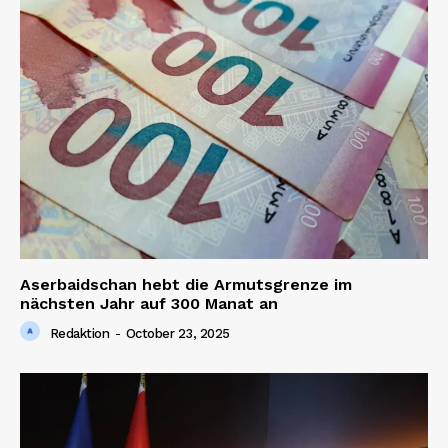
Aserbaidschan hebt die Armutsgrenze im
nächsten Jahr auf 300 Manat an
Redaktion
-
October 23, 2025