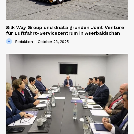
Silk Way Group und dnata gründen Joint Venture
für Luftfahrt-Servicezentrum in Aserbaidschan
Redaktion
-
October 23, 2025