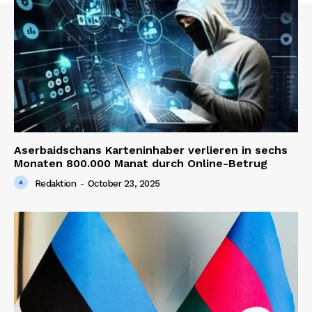
Aserbaidschans Karteninhaber verlieren in sechs
Monaten 800.000 Manat durch Online-Betrug
Redaktion
-
October 23, 2025