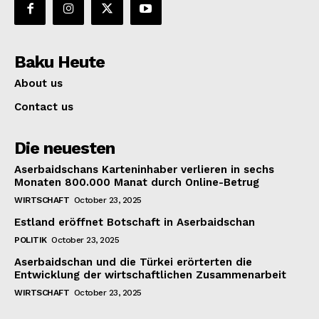
Baku Heute
About us
Contact us
Die neuesten
Aserbaidschans Karteninhaber verlieren in sechs
Monaten 800.000 Manat durch Online-Betrug
WIRTSCHAFT
October 23, 2025
Estland eröffnet Botschaft in Aserbaidschan
POLITIK
October 23, 2025
Aserbaidschan und die Türkei erörterten die
Entwicklung der wirtschaftlichen Zusammenarbeit
WIRTSCHAFT
October 23, 2025