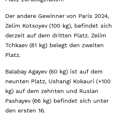
Der andere Gewinner von Paris 2024,
Zelim Kotsoyev (100 kg), befindet sich
derzeit auf dem dritten Platz. Zelim
Tchkaev (81 kg) belegt den zweiten
Platz.
Balabay Agayev (60 kg) ist auf dem
neunten Platz, Ushangi Kokauri (+100
kg) auf dem zehnten und Ruslan
Pashayev (66 kg) befindet sich unter
den ersten 16.