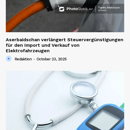
Aserbaidschan verlängert Steuervergünstigungen
für den Import und Verkauf von
Elektrofahrzeugen
Redaktion
-
October 23, 2025