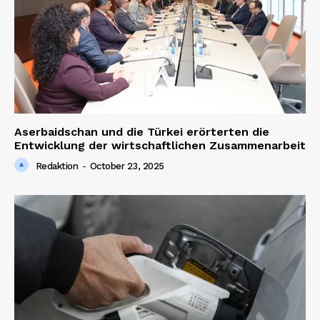
Aserbaidschan und die Türkei erörterten die
Entwicklung der wirtschaftlichen Zusammenarbeit
Redaktion
-
October 23, 2025