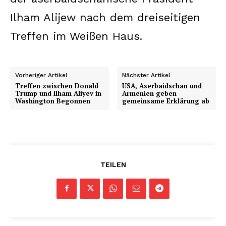
Ilham Alijew nach dem dreiseitigen
Treffen im Weißen Haus.
Vorheriger Artikel
Nächster Artikel
Treffen zwischen Donald
USA, Aserbaidschan und
Trump und Ilham Aliyev in
Armenien geben
Washington Begonnen
gemeinsame Erklärung ab
TEILEN