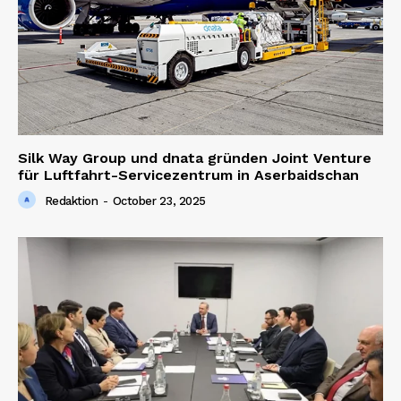
Silk Way Group und dnata gründen Joint Venture
für Luftfahrt-Servicezentrum in Aserbaidschan
Redaktion
-
October 23, 2025