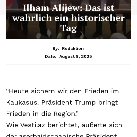
Ilham Alijew: Das ist
wahrlich ein historischer
Tag
By:
Redaktion
August 8, 2025
Date:
“Heute sichern wir den Frieden im
Kaukasus. Präsident Trump bringt
Frieden in die Region.”
Wie Vesti.az berichtet, äußerte sich
der aserbaidschanische Präsident