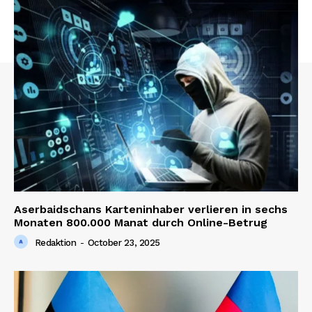
Aserbaidschans Karteninhaber verlieren in sechs
Monaten 800.000 Manat durch Online-Betrug
Redaktion
-
October 23, 2025