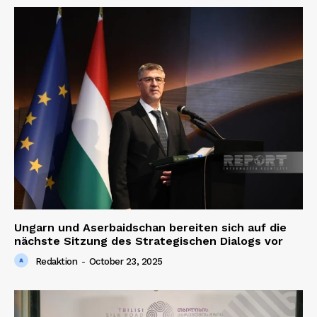
Ungarn und Aserbaidschan bereiten sich auf die
nächste Sitzung des Strategischen Dialogs vor
Redaktion
-
October 23, 2025