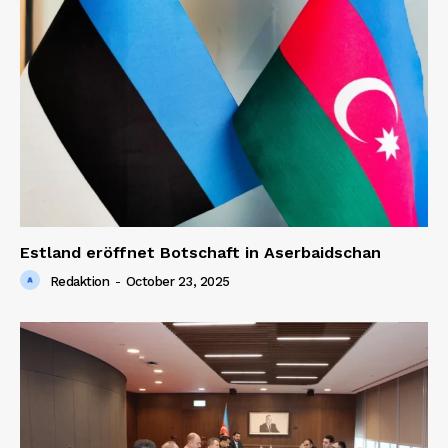
Estland eröffnet Botschaft in Aserbaidschan
Redaktion
-
October 23, 2025