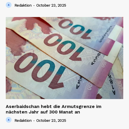
Redaktion
-
October 23, 2025
Aserbaidschan hebt die Armutsgrenze im
nächsten Jahr auf 300 Manat an
Redaktion
-
October 23, 2025