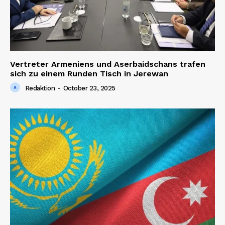
Vertreter Armeniens und Aserbaidschans trafen
sich zu einem Runden Tisch in Jerewan
Redaktion
-
October 23, 2025