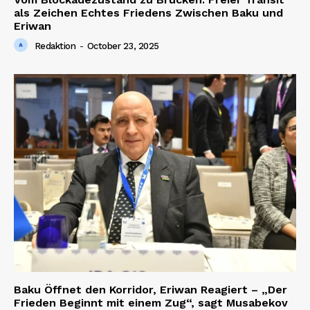
als Zeichen Echtes Friedens Zwischen Baku und
Eriwan
Redaktion
-
October 23, 2025
Baku Öffnet den Korridor, Eriwan Reagiert – „Der
Frieden Beginnt mit einem Zug“, sagt Musabekov