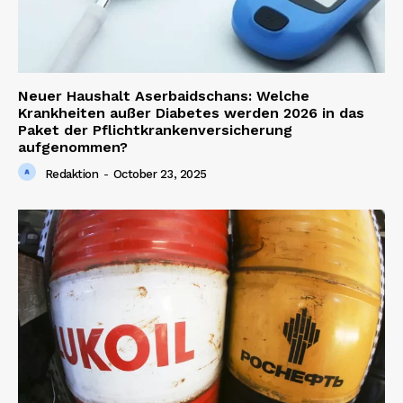
Neuer Haushalt Aserbaidschans: Welche
Krankheiten außer Diabetes werden 2026 in das
Paket der Pflichtkrankenversicherung
aufgenommen?
Redaktion
-
October 23, 2025