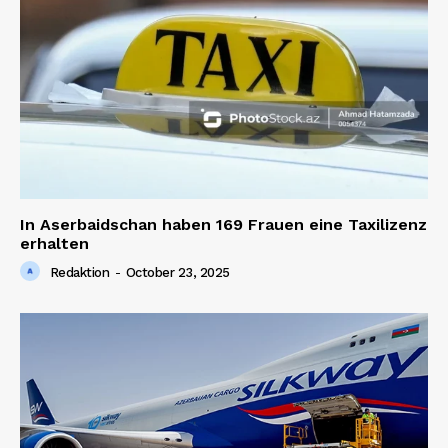
In Aserbaidschan haben 169 Frauen eine Taxilizenz
erhalten
Redaktion
-
October 23, 2025