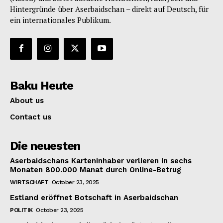
Hintergründe über Aserbaidschan – direkt auf Deutsch, für
ein internationales Publikum.
Baku Heute
About us
Contact us
Die neuesten
Aserbaidschans Karteninhaber verlieren in sechs
Monaten 800.000 Manat durch Online-Betrug
WIRTSCHAFT
October 23, 2025
Estland eröffnet Botschaft in Aserbaidschan
POLITIK
October 23, 2025