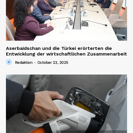
Aserbaidschan und die Türkei erörterten die
Entwicklung der wirtschaftlichen Zusammenarbeit
Redaktion
-
October 23, 2025