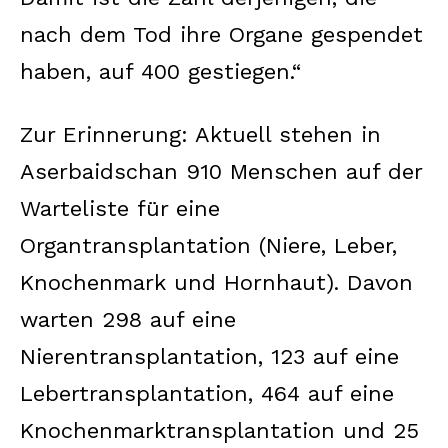
nach dem Tod ihre Organe gespendet
haben, auf 400 gestiegen.“
Zur Erinnerung: Aktuell stehen in
Aserbaidschan 910 Menschen auf der
Warteliste für eine
Organtransplantation (Niere, Leber,
Knochenmark und Hornhaut). Davon
warten 298 auf eine
Nierentransplantation, 123 auf eine
Lebertransplantation, 464 auf eine
Knochenmarktransplantation und 25