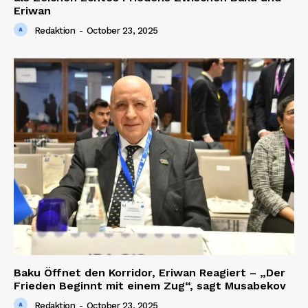
Eriwan
Redaktion
-
October 23, 2025
Baku Öffnet den Korridor, Eriwan Reagiert – „Der
Frieden Beginnt mit einem Zug“, sagt Musabekov
Redaktion
-
October 23, 2025