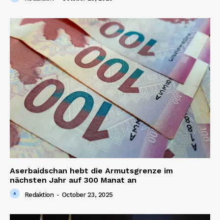
Aserbaidschan hebt die Armutsgrenze im
nächsten Jahr auf 300 Manat an
Redaktion
-
October 23, 2025