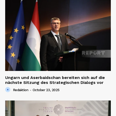
Ungarn und Aserbaidschan bereiten sich auf die
nächste Sitzung des Strategischen Dialogs vor
Redaktion
-
October 23, 2025