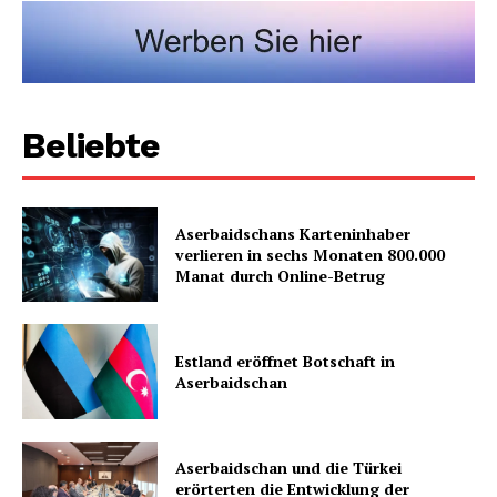
Beliebte
Aserbaidschans Karteninhaber
verlieren in sechs Monaten 800.000
Manat durch Online-Betrug
Estland eröffnet Botschaft in
Aserbaidschan
Aserbaidschan und die Türkei
erörterten die Entwicklung der