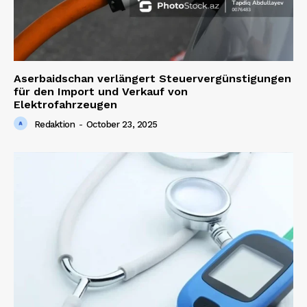
Aserbaidschan verlängert Steuervergünstigungen
für den Import und Verkauf von
Elektrofahrzeugen
Redaktion
-
October 23, 2025