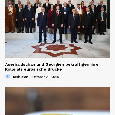
Aserbaidschan und Georgien bekräftigen ihre
Rolle als eurasische Brücke
Redaktion
-
October 23, 2025