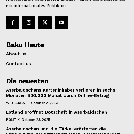
ein internationales Publikum.
Baku Heute
About us
Contact us
Die neuesten
Aserbaidschans Karteninhaber verlieren in sechs
Monaten 800.000 Manat durch Online-Betrug
WIRTSCHAFT
October 23, 2025
Estland eröffnet Botschaft in Aserbaidschan
POLITIK
October 23, 2025
Aserbaidschan und die Türkei erörterten die