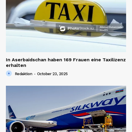
In Aserbaidschan haben 169 Frauen eine Taxilizenz
erhalten
Redaktion
-
October 23, 2025