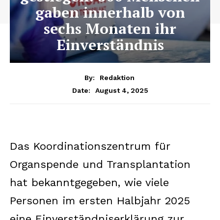
gaben innerhalb von
sechs Monaten ihr
Einverständnis
By:
Redaktion
August 4, 2025
Date:
Das Koordinationszentrum für
Organspende und Transplantation
hat bekanntgegeben, wie viele
Personen im ersten Halbjahr 2025
eine Einverständniserklärung zur