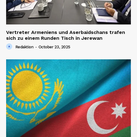
Vertreter Armeniens und Aserbaidschans trafen
sich zu einem Runden Tisch in Jerewan
Redaktion
-
October 23, 2025