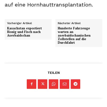
auf eine Hornhauttransplantation.
Vorheriger Artikel
Nächster Artikel
Kasachstan exportiert
Hunderte Fahrzeuge
Honig und Fisch nach
warten an
Aserbaidschan
aserbaidschanischen
Zollstellen auf die
Durchfahrt
TEILEN