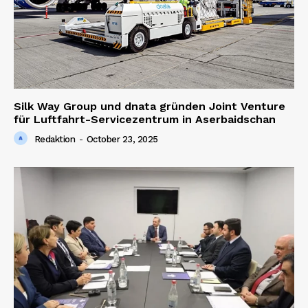
Silk Way Group und dnata gründen Joint Venture
für Luftfahrt-Servicezentrum in Aserbaidschan
Redaktion
-
October 23, 2025