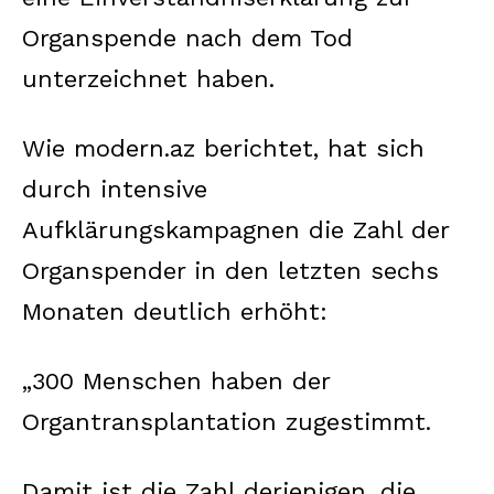
Organspende nach dem Tod
unterzeichnet haben.
Wie modern.az berichtet, hat sich
durch intensive
Aufklärungskampagnen die Zahl der
Organspender in den letzten sechs
Monaten deutlich erhöht:
„300 Menschen haben der
Organtransplantation zugestimmt.
Damit ist die Zahl derjenigen, die