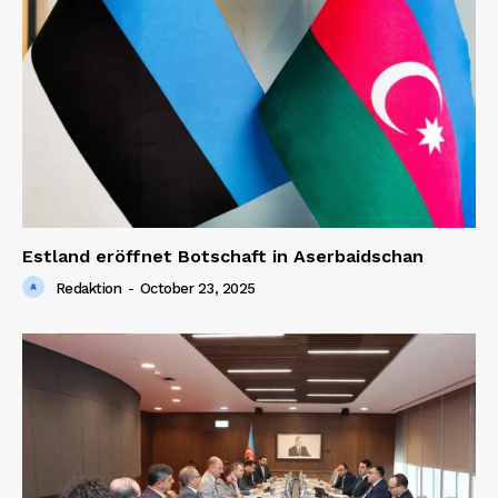
Estland eröffnet Botschaft in Aserbaidschan
Redaktion
-
October 23, 2025