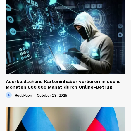
Aserbaidschans Karteninhaber verlieren in sechs
Monaten 800.000 Manat durch Online-Betrug
Redaktion
-
October 23, 2025