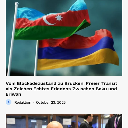
Vom Blockadezustand zu Brücken: Freier Transit
als Zeichen Echtes Friedens Zwischen Baku und
Eriwan
Redaktion
-
October 23, 2025