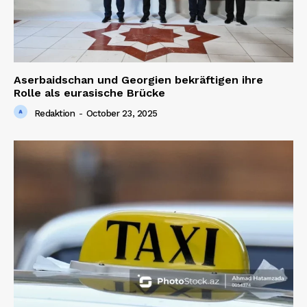
Aserbaidschan und Georgien bekräftigen ihre
Rolle als eurasische Brücke
Redaktion
-
October 23, 2025