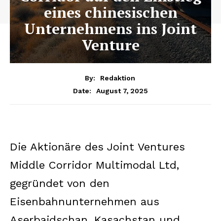
eines chinesischen
Unternehmens ins Joint
Venture
By:
Redaktion
August 7, 2025
Date:
Die Aktionäre des Joint Ventures
Middle Corridor Multimodal Ltd,
gegründet von den
Eisenbahnunternehmen aus
Aserbaidschan, Kasachstan und