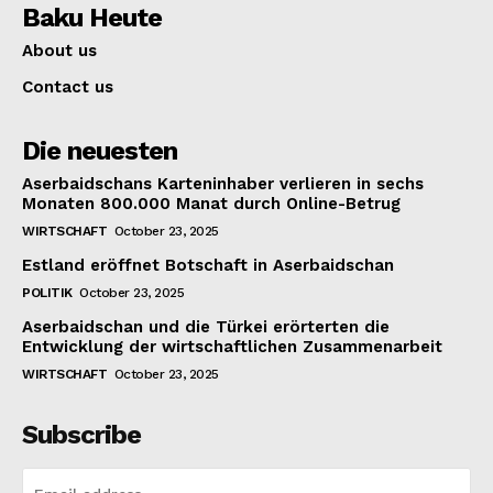
Baku Heute
About us
Contact us
Die neuesten
Aserbaidschans Karteninhaber verlieren in sechs
Monaten 800.000 Manat durch Online-Betrug
WIRTSCHAFT
October 23, 2025
Estland eröffnet Botschaft in Aserbaidschan
POLITIK
October 23, 2025
Aserbaidschan und die Türkei erörterten die
Entwicklung der wirtschaftlichen Zusammenarbeit
WIRTSCHAFT
October 23, 2025
Subscribe