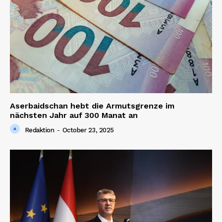
Aserbaidschan hebt die Armutsgrenze im
nächsten Jahr auf 300 Manat an
Redaktion
-
October 23, 2025