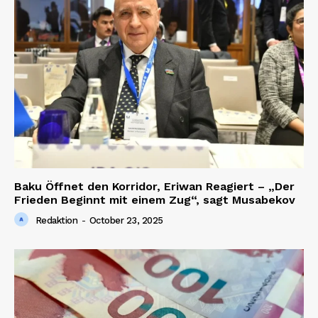
Baku Öffnet den Korridor, Eriwan Reagiert – „Der
Frieden Beginnt mit einem Zug“, sagt Musabekov
Redaktion
-
October 23, 2025