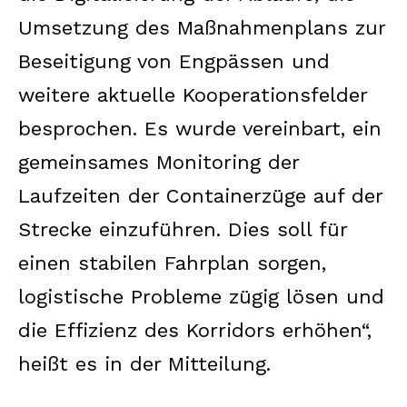
Umsetzung des Maßnahmenplans zur
Beseitigung von Engpässen und
weitere aktuelle Kooperationsfelder
besprochen. Es wurde vereinbart, ein
gemeinsames Monitoring der
Laufzeiten der Containerzüge auf der
Strecke einzuführen. Dies soll für
einen stabilen Fahrplan sorgen,
logistische Probleme zügig lösen und
die Effizienz des Korridors erhöhen“,
heißt es in der Mitteilung.