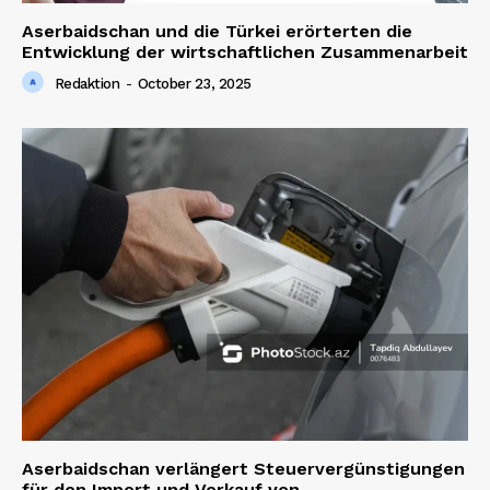
Aserbaidschan und die Türkei erörterten die
Entwicklung der wirtschaftlichen Zusammenarbeit
Redaktion
-
October 23, 2025
Aserbaidschan verlängert Steuervergünstigungen
für den Import und Verkauf von