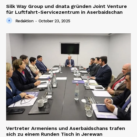
Silk Way Group und dnata gründen Joint Venture
für Luftfahrt-Servicezentrum in Aserbaidschan
Redaktion
-
October 23, 2025
Vertreter Armeniens und Aserbaidschans trafen
sich zu einem Runden Tisch in Jerewan