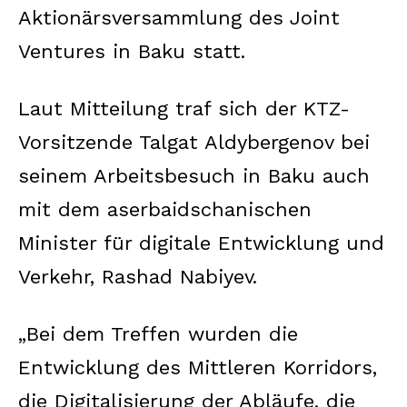
Aktionärsversammlung des Joint
Ventures in Baku statt.
Laut Mitteilung traf sich der KTZ-
Vorsitzende Talgat Aldybergenov bei
seinem Arbeitsbesuch in Baku auch
mit dem aserbaidschanischen
Minister für digitale Entwicklung und
Verkehr, Rashad Nabiyev.
„Bei dem Treffen wurden die
Entwicklung des Mittleren Korridors,
die Digitalisierung der Abläufe, die