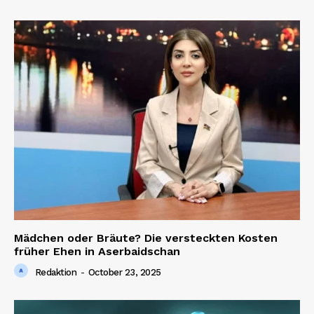
Mädchen oder Bräute? Die versteckten Kosten
früher Ehen in Aserbaidschan
Redaktion
-
October 23, 2025