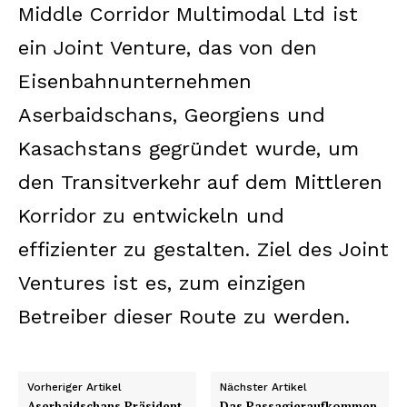
Middle Corridor Multimodal Ltd ist
ein Joint Venture, das von den
Eisenbahnunternehmen
Aserbaidschans, Georgiens und
Kasachstans gegründet wurde, um
den Transitverkehr auf dem Mittleren
Korridor zu entwickeln und
effizienter zu gestalten. Ziel des Joint
Ventures ist es, zum einzigen
Betreiber dieser Route zu werden.
Vorheriger Artikel
Nächster Artikel
Aserbaidschans Präsident
Das Passagieraufkommen