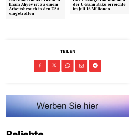
Ilham Aliyev ist zu einem
der U-Bahn Baku erreichte
Arbeitsbesuch in den USA
im Juli 16 Millionen
eingetroffen
TEILEN
Beliebte