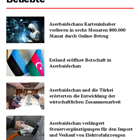
Aserbaidschans Karteninhaber
verlieren in sechs Monaten 800.000
Manat durch Online-Betrug
Estland eröffnet Botschaft in
Aserbaidschan
Aserbaidschan und die Türkei
erörterten die Entwicklung der
wirtschaftlichen Zusammenarbeit
Aserbaidschan verlängert
Steuervergünstigungen für den Import
und Verkauf von Elektrofahrzeugen