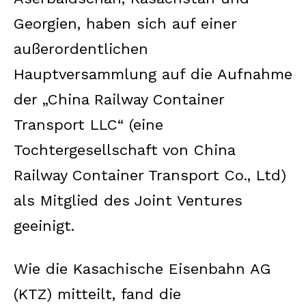
Georgien, haben sich auf einer
außerordentlichen
Hauptversammlung auf die Aufnahme
der „China Railway Container
Transport LLC“ (eine
Tochtergesellschaft von China
Railway Container Transport Co., Ltd)
als Mitglied des Joint Ventures
geeinigt.
Wie die Kasachische Eisenbahn AG
(KTZ) mitteilt, fand die