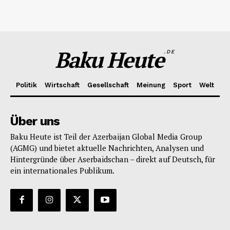
Baku Heute
.DE
Politik
Wirtschaft
Gesellschaft
Meinung
Sport
Welt
Über uns
Baku Heute ist Teil der Azerbaijan Global Media Group
(AGMG) und bietet aktuelle Nachrichten, Analysen und
Hintergründe über Aserbaidschan – direkt auf Deutsch, für
ein internationales Publikum.