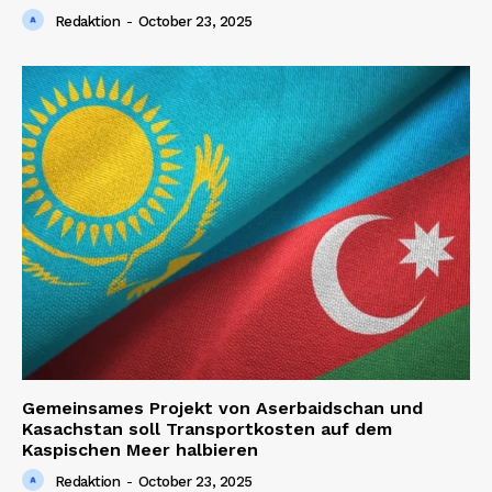
Redaktion
-
October 23, 2025
Gemeinsames Projekt von Aserbaidschan und
Kasachstan soll Transportkosten auf dem
Kaspischen Meer halbieren
Redaktion
-
October 23, 2025