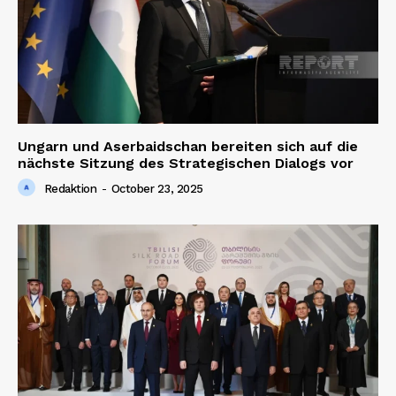
Ungarn und Aserbaidschan bereiten sich auf die
nächste Sitzung des Strategischen Dialogs vor
Redaktion
-
October 23, 2025