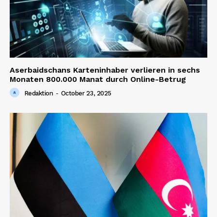
Aserbaidschans Karteninhaber verlieren in sechs
Monaten 800.000 Manat durch Online-Betrug
Redaktion
-
October 23, 2025