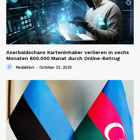
Aserbaidschans Karteninhaber verlieren in sechs
Monaten 800.000 Manat durch Online-Betrug
Redaktion
-
October 23, 2025