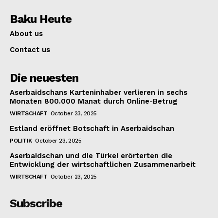
Baku Heute
About us
Contact us
Die neuesten
Aserbaidschans Karteninhaber verlieren in sechs
Monaten 800.000 Manat durch Online-Betrug
WIRTSCHAFT
October 23, 2025
Estland eröffnet Botschaft in Aserbaidschan
POLITIK
October 23, 2025
Aserbaidschan und die Türkei erörterten die
Entwicklung der wirtschaftlichen Zusammenarbeit
WIRTSCHAFT
October 23, 2025
Subscribe