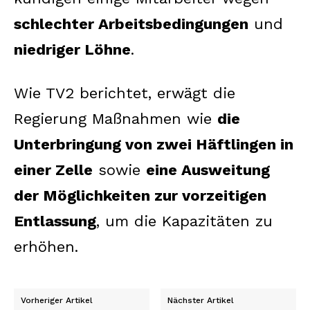
schlechter Arbeitsbedingungen
und
niedriger Löhne
.
Wie TV2 berichtet, erwägt die
Regierung Maßnahmen wie
die
Unterbringung von zwei Häftlingen in
einer Zelle
sowie
eine Ausweitung
der Möglichkeiten zur vorzeitigen
Entlassung
, um die Kapazitäten zu
erhöhen.
Vorheriger Artikel
Nächster Artikel