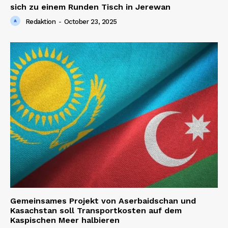
sich zu einem Runden Tisch in Jerewan
Redaktion
-
October 23, 2025
Gemeinsames Projekt von Aserbaidschan und
Kasachstan soll Transportkosten auf dem
Kaspischen Meer halbieren