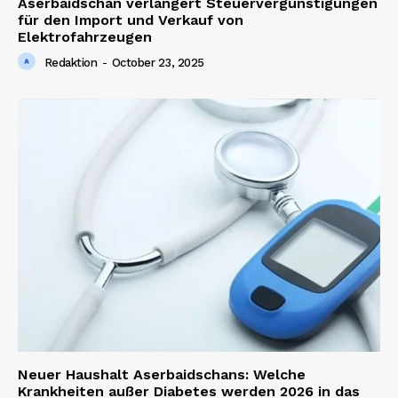
Aserbaidschan verlängert Steuervergünstigungen
für den Import und Verkauf von
Elektrofahrzeugen
Redaktion
-
October 23, 2025
Neuer Haushalt Aserbaidschans: Welche
Krankheiten außer Diabetes werden 2026 in das