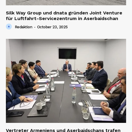
Silk Way Group und dnata gründen Joint Venture
für Luftfahrt-Servicezentrum in Aserbaidschan
Redaktion
-
October 23, 2025
Vertreter Armeniens und Aserbaidschans trafen