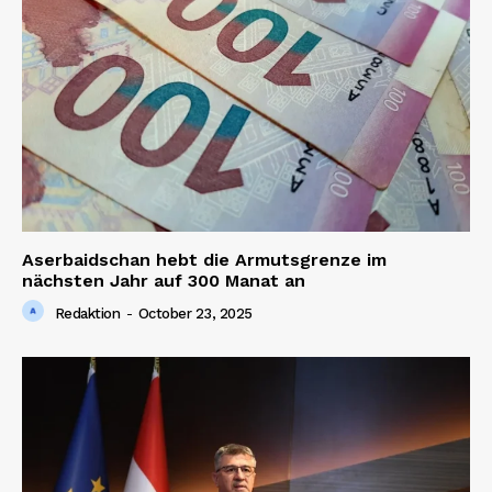
Aserbaidschan hebt die Armutsgrenze im
nächsten Jahr auf 300 Manat an
Redaktion
-
October 23, 2025