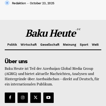
Redaktion
-
October 23, 2025
Baku Heute
.DE
Politik
Wirtschaft
Gesellschaft
Meinung
Sport
Welt
Über uns
Baku Heute ist Teil der Azerbaijan Global Media Group
(AGMG) und bietet aktuelle Nachrichten, Analysen und
Hintergründe über Aserbaidschan – direkt auf Deutsch, für
ein internationales Publikum.