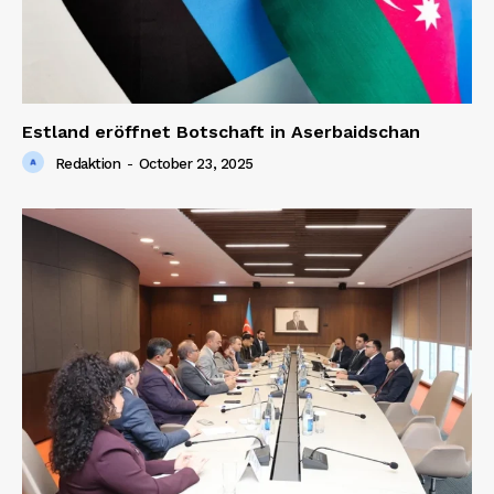
Estland eröffnet Botschaft in Aserbaidschan
Redaktion
-
October 23, 2025