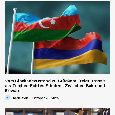
Vom Blockadezustand zu Brücken: Freier Transit
als Zeichen Echtes Friedens Zwischen Baku und
Eriwan
Redaktion
-
October 23, 2025