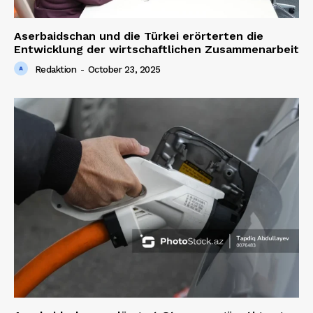
Aserbaidschan und die Türkei erörterten die
Entwicklung der wirtschaftlichen Zusammenarbeit
Redaktion
-
October 23, 2025