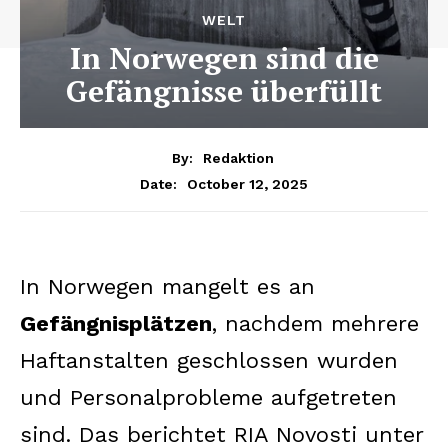
WELT
In Norwegen sind die
Gefängnisse überfüllt
By:
Redaktion
October 12, 2025
Date:
In Norwegen mangelt es an
Gefängnisplätzen
, nachdem mehrere
Haftanstalten geschlossen wurden
und Personalprobleme aufgetreten
sind. Das berichtet RIA Novosti unter