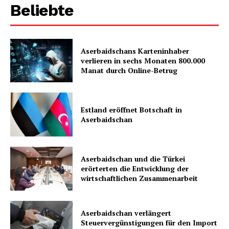
Beliebte
Aserbaidschans Karteninhaber
verlieren in sechs Monaten 800.000
Manat durch Online-Betrug
Estland eröffnet Botschaft in
Aserbaidschan
Aserbaidschan und die Türkei
erörterten die Entwicklung der
wirtschaftlichen Zusammenarbeit
Aserbaidschan verlängert
Steuervergünstigungen für den Import