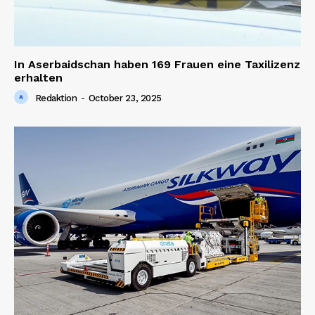
In Aserbaidschan haben 169 Frauen eine Taxilizenz
erhalten
Redaktion
-
October 23, 2025