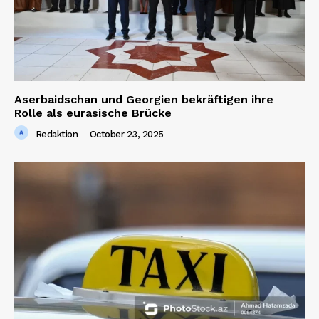
Aserbaidschan und Georgien bekräftigen ihre
Rolle als eurasische Brücke
Redaktion
-
October 23, 2025