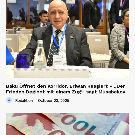
Baku Öffnet den Korridor, Eriwan Reagiert – „Der
Frieden Beginnt mit einem Zug“, sagt Musabekov
Redaktion
-
October 23, 2025