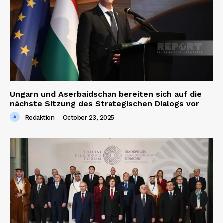
Ungarn und Aserbaidschan bereiten sich auf die
nächste Sitzung des Strategischen Dialogs vor
Redaktion
-
October 23, 2025