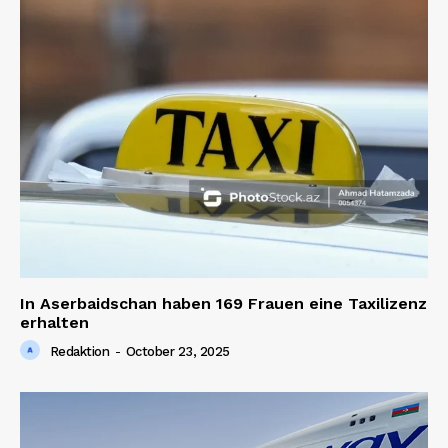
In Aserbaidschan haben 169 Frauen eine Taxilizenz
erhalten
Redaktion
-
October 23, 2025