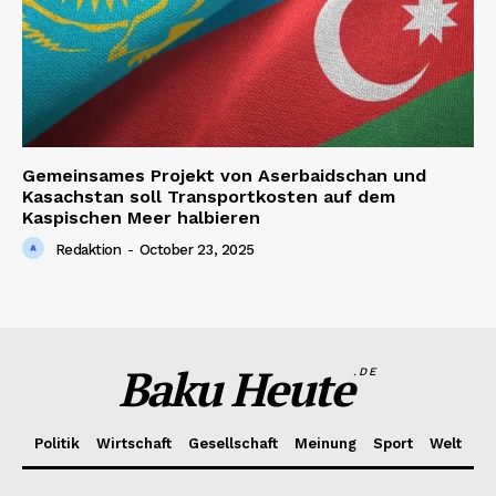
Gemeinsames Projekt von Aserbaidschan und
Kasachstan soll Transportkosten auf dem
Kaspischen Meer halbieren
Redaktion
-
October 23, 2025
Baku Heute
.DE
Politik
Wirtschaft
Gesellschaft
Meinung
Sport
Welt