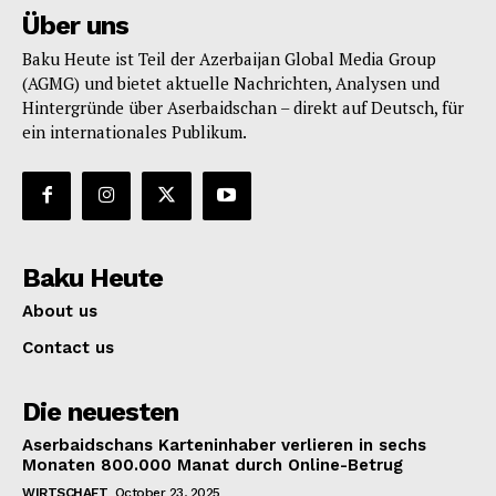
Über uns
Baku Heute ist Teil der Azerbaijan Global Media Group
(AGMG) und bietet aktuelle Nachrichten, Analysen und
Hintergründe über Aserbaidschan – direkt auf Deutsch, für
ein internationales Publikum.
Baku Heute
About us
Contact us
Die neuesten
Aserbaidschans Karteninhaber verlieren in sechs
Monaten 800.000 Manat durch Online-Betrug
WIRTSCHAFT
October 23, 2025