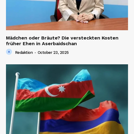
Mädchen oder Bräute? Die versteckten Kosten
früher Ehen in Aserbaidschan
Redaktion
-
October 23, 2025