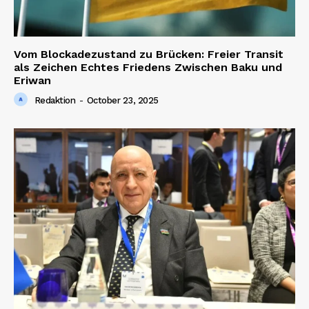
Vom Blockadezustand zu Brücken: Freier Transit
als Zeichen Echtes Friedens Zwischen Baku und
Eriwan
Redaktion
-
October 23, 2025