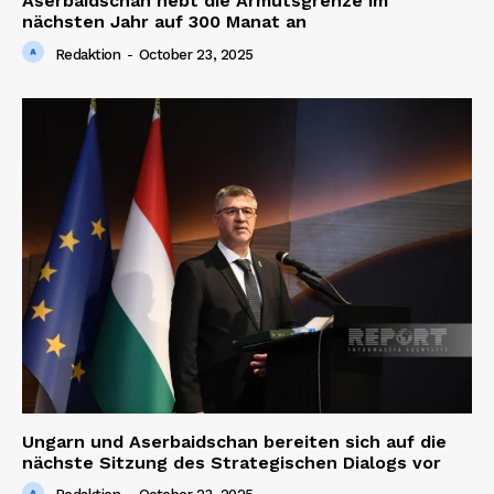
Aserbaidschan hebt die Armutsgrenze im
nächsten Jahr auf 300 Manat an
Redaktion
-
October 23, 2025
Ungarn und Aserbaidschan bereiten sich auf die
nächste Sitzung des Strategischen Dialogs vor