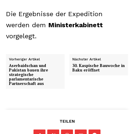
Die Ergebnisse der Expedition
werden dem
Ministerkabinett
vorgelegt.
Vorheriger Artikel
Nächster Artikel
Aserbaidschan und
30. Kaspische Bauwoche in
Pakistan bauen ihre
Baku eröffnet
strategische
parlamentarische
Partnerschaft aus
TEILEN