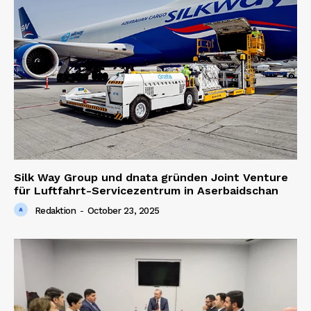
Silk Way Group und dnata gründen Joint Venture
für Luftfahrt-Servicezentrum in Aserbaidschan
Redaktion
-
October 23, 2025