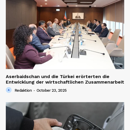
Aserbaidschan und die Türkei erörterten die
Entwicklung der wirtschaftlichen Zusammenarbeit
Redaktion
-
October 23, 2025