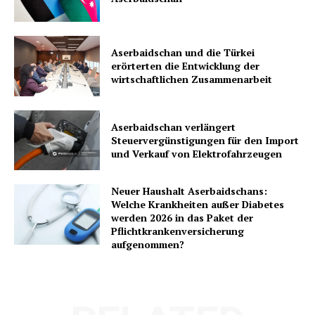
Aserbaidschan und die Türkei
erörterten die Entwicklung der
wirtschaftlichen Zusammenarbeit
Aserbaidschan verlängert
Steuervergünstigungen für den Import
und Verkauf von Elektrofahrzeugen
Neuer Haushalt Aserbaidschans:
Welche Krankheiten außer Diabetes
werden 2026 in das Paket der
Pflichtkrankenversicherung
aufgenommen?