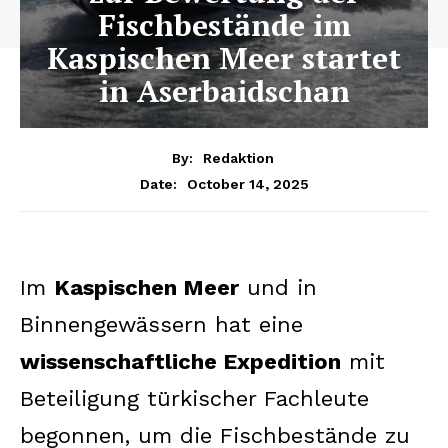
Fischbestände im
Kaspischen Meer startet
in Aserbaidschan
By:
Redaktion
October 14, 2025
Date:
Im
Kaspischen Meer
und in
Binnengewässern hat eine
wissenschaftliche Expedition
mit
Beteiligung türkischer Fachleute
begonnen, um die Fischbestände zu