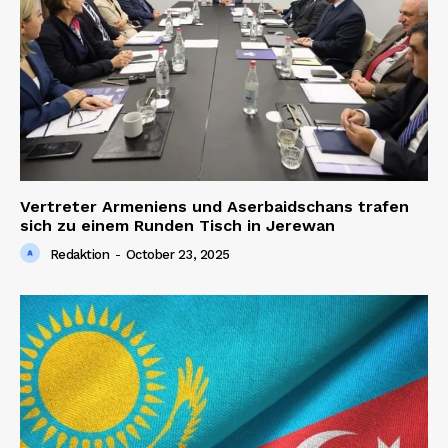
Vertreter Armeniens und Aserbaidschans trafen
sich zu einem Runden Tisch in Jerewan
Redaktion
-
October 23, 2025