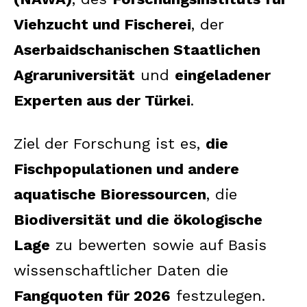
Viehzucht und Fischerei
, der
Aserbaidschanischen Staatlichen
Agraruniversität
und
eingeladener
Experten aus der Türkei
.
Ziel der Forschung ist es,
die
Fischpopulationen und andere
aquatische Bioressourcen
, die
Biodiversität und die ökologische
Lage
zu bewerten sowie auf Basis
wissenschaftlicher Daten die
Fangquoten für 2026
festzulegen.