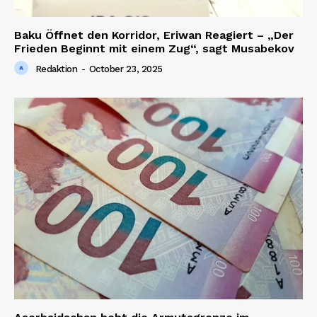
Baku Öffnet den Korridor, Eriwan Reagiert – „Der
Frieden Beginnt mit einem Zug“, sagt Musabekov
Redaktion
-
October 23, 2025