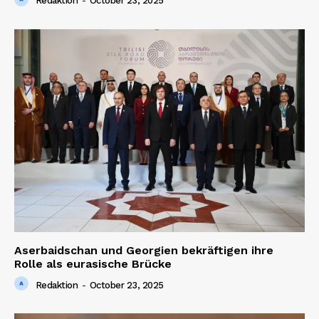
Redaktion
-
October 23, 2025
Aserbaidschan und Georgien bekräftigen ihre
Rolle als eurasische Brücke
Redaktion
-
October 23, 2025