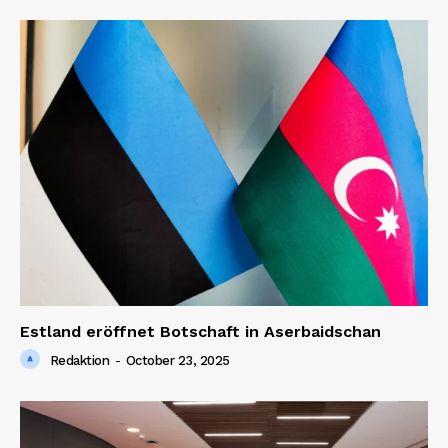
Estland eröffnet Botschaft in Aserbaidschan
Redaktion
-
October 23, 2025