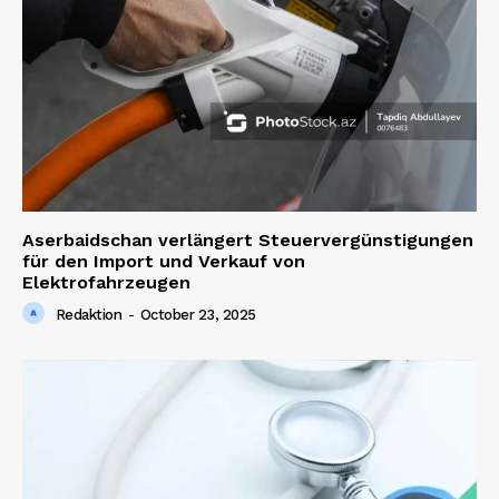
Aserbaidschan verlängert Steuervergünstigungen
für den Import und Verkauf von
Elektrofahrzeugen
Redaktion
-
October 23, 2025