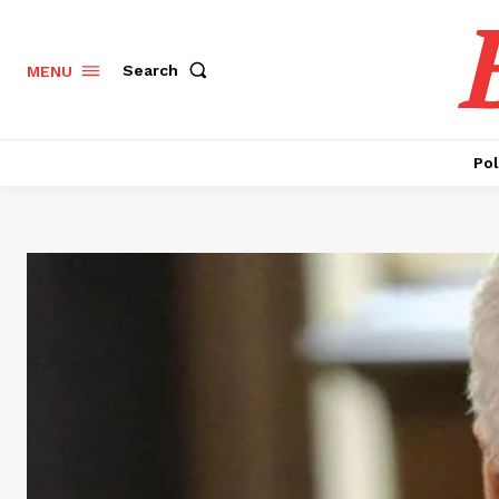
Search
MENU
Pol