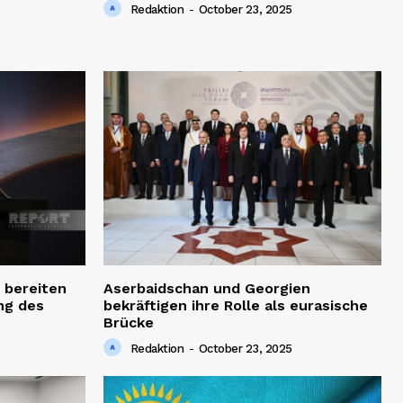
Redaktion
-
October 23, 2025
 bereiten
Aserbaidschan und Georgien
ng des
bekräftigen ihre Rolle als eurasische
Brücke
Redaktion
-
October 23, 2025