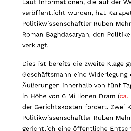
Laut Informationen, die auf der W
veröffentlicht wurden, hat Karapety
Politikwissenschaftler Ruben Meh
Roman Baghdasaryan, den Politike
verklagt.
Dies ist bereits die zweite Klage 
Geschäftsmann eine Widerlegung d
Äußerungen innerhalb von fünf Ta
in Höhe von 6 Millionen Dram (
ca.
der Gerichtskosten fordert. Zwei
Politikwissenschaftler Ruben Mehr
gerichtlich eine öffentliche Ents