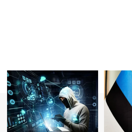
SUBSCRIB