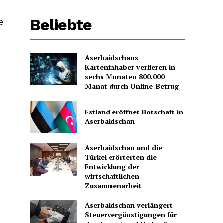
Beliebte
e
Aserbaidschans
Karteninhaber verlieren in
sechs Monaten 800.000
Manat durch Online-Betrug
Estland eröffnet Botschaft in
Aserbaidschan
Aserbaidschan und die
Türkei erörterten die
Entwicklung der
wirtschaftlichen
Zusammenarbeit
Aserbaidschan verlängert
Steuervergünstigungen für