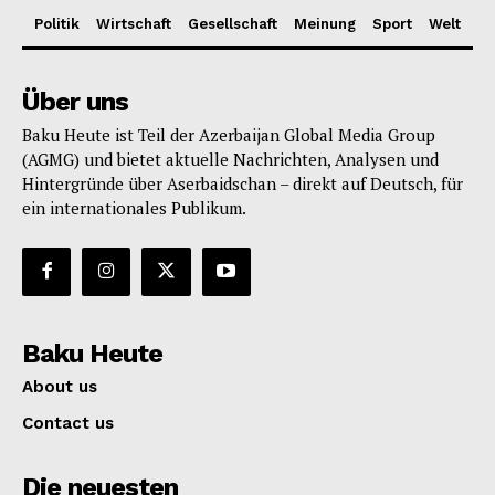
Politik
Wirtschaft
Gesellschaft
Meinung
Sport
Welt
Über uns
Baku Heute ist Teil der Azerbaijan Global Media Group
(AGMG) und bietet aktuelle Nachrichten, Analysen und
Hintergründe über Aserbaidschan – direkt auf Deutsch, für
ein internationales Publikum.
Baku Heute
About us
Contact us
Die neuesten