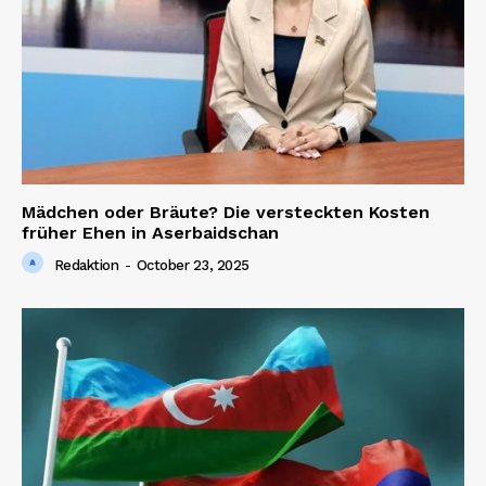
About us
Contact us
Mädchen oder Bräute? Die versteckten Kosten
früher Ehen in Aserbaidschan
Redaktion
-
October 23, 2025