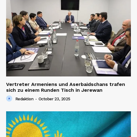
Vertreter Armeniens und Aserbaidschans trafen
sich zu einem Runden Tisch in Jerewan
Redaktion
-
October 23, 2025