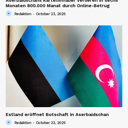
Aserbaidschans Karteninhaber verlieren in sechs
Monaten 800.000 Manat durch Online-Betrug
Redaktion
-
October 23, 2025
Estland eröffnet Botschaft in Aserbaidschan
Redaktion
-
October 23, 2025