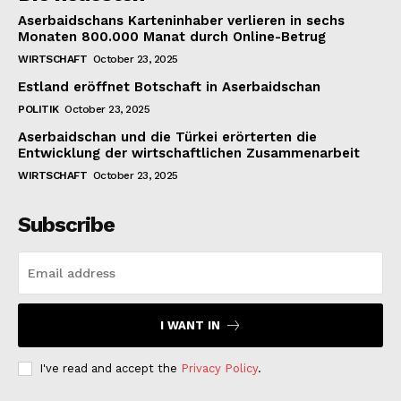
Aserbaidschans Karteninhaber verlieren in sechs
Monaten 800.000 Manat durch Online-Betrug
WIRTSCHAFT
October 23, 2025
Estland eröffnet Botschaft in Aserbaidschan
POLITIK
October 23, 2025
Aserbaidschan und die Türkei erörterten die
Entwicklung der wirtschaftlichen Zusammenarbeit
WIRTSCHAFT
October 23, 2025
Subscribe
I WANT IN
I've read and accept the
Privacy Policy
.