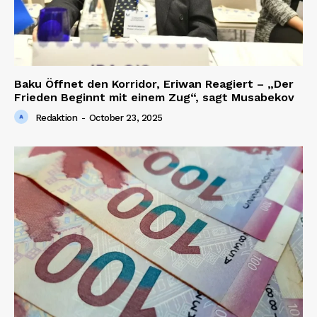
Baku Öffnet den Korridor, Eriwan Reagiert – „Der
Frieden Beginnt mit einem Zug“, sagt Musabekov
Redaktion
-
October 23, 2025