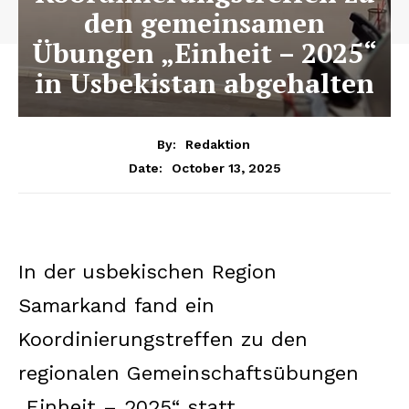
den gemeinsamen
Übungen „Einheit – 2025“
in Usbekistan abgehalten
By:
Redaktion
October 13, 2025
Date:
In der usbekischen Region
Samarkand fand ein
Koordinierungstreffen zu den
regionalen Gemeinschaftsübungen
„Einheit – 2025“ statt.