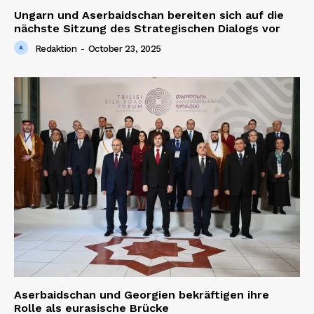
Ungarn und Aserbaidschan bereiten sich auf die
nächste Sitzung des Strategischen Dialogs vor
Redaktion
-
October 23, 2025
Aserbaidschan und Georgien bekräftigen ihre
Rolle als eurasische Brücke