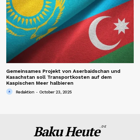
Gemeinsames Projekt von Aserbaidschan und
Kasachstan soll Transportkosten auf dem
Kaspischen Meer halbieren
Redaktion
-
October 23, 2025
Baku Heute
.DE