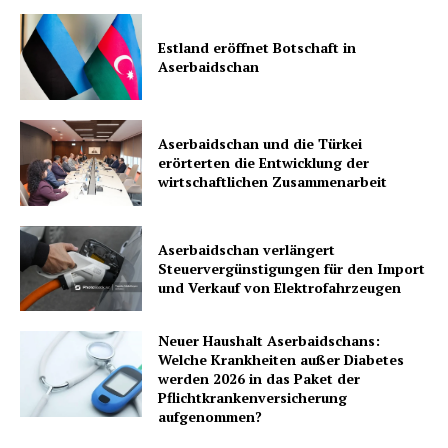
Estland eröffnet Botschaft in
Aserbaidschan
Aserbaidschan und die Türkei
erörterten die Entwicklung der
wirtschaftlichen Zusammenarbeit
Aserbaidschan verlängert
Steuervergünstigungen für den Import
und Verkauf von Elektrofahrzeugen
Neuer Haushalt Aserbaidschans:
Welche Krankheiten außer Diabetes
werden 2026 in das Paket der
Pflichtkrankenversicherung
aufgenommen?