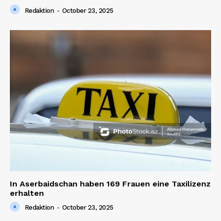
Redaktion
-
October 23, 2025
In Aserbaidschan haben 169 Frauen eine Taxilizenz
erhalten
Redaktion
-
October 23, 2025