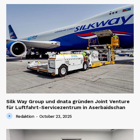
Silk Way Group und dnata gründen Joint Venture
für Luftfahrt-Servicezentrum in Aserbaidschan
Redaktion
-
October 23, 2025