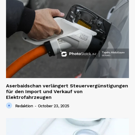
Aserbaidschan verlängert Steuervergünstigungen
für den Import und Verkauf von
Elektrofahrzeugen
Redaktion
-
October 23, 2025