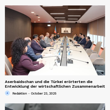
Aserbaidschan und die Türkei erörterten die
Entwicklung der wirtschaftlichen Zusammenarbeit
Redaktion
-
October 23, 2025