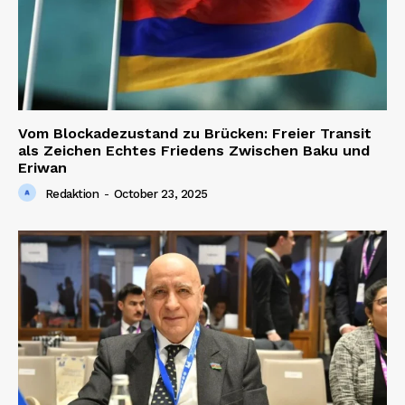
Vom Blockadezustand zu Brücken: Freier Transit
als Zeichen Echtes Friedens Zwischen Baku und
Eriwan
Redaktion
-
October 23, 2025