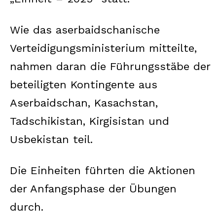
Wie das aserbaidschanische
Verteidigungsministerium mitteilte,
nahmen daran die Führungsstäbe der
beteiligten Kontingente aus
Aserbaidschan, Kasachstan,
Tadschikistan, Kirgisistan und
Usbekistan teil.
Die Einheiten führten die Aktionen
der Anfangsphase der Übungen
durch.