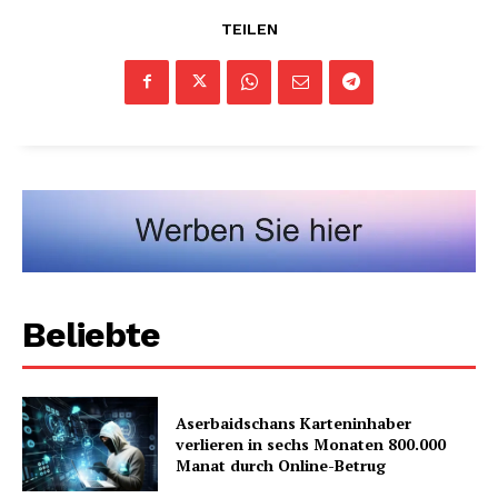
TEILEN
Beliebte
Aserbaidschans Karteninhaber
verlieren in sechs Monaten 800.000
Manat durch Online-Betrug