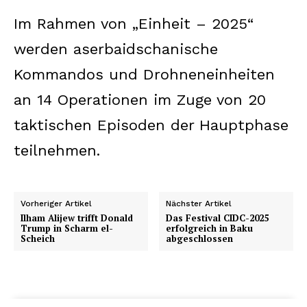
Im Rahmen von „Einheit – 2025“
werden aserbaidschanische
Kommandos und Drohneneinheiten
an 14 Operationen im Zuge von 20
taktischen Episoden der Hauptphase
teilnehmen.
Vorheriger Artikel
Nächster Artikel
Ilham Alijew trifft Donald
Das Festival CIDC-2025
Trump in Scharm el-
erfolgreich in Baku
Scheich
abgeschlossen