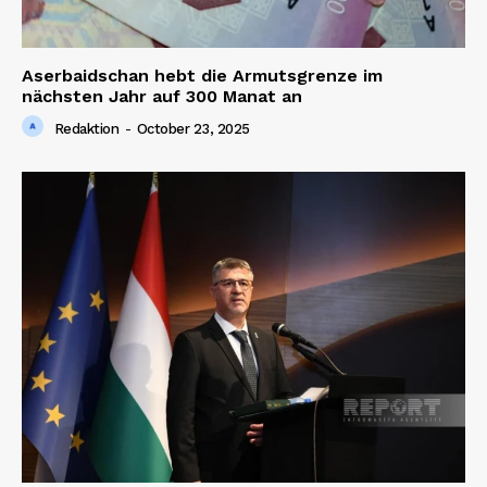
Aserbaidschan hebt die Armutsgrenze im
nächsten Jahr auf 300 Manat an
Redaktion
-
October 23, 2025