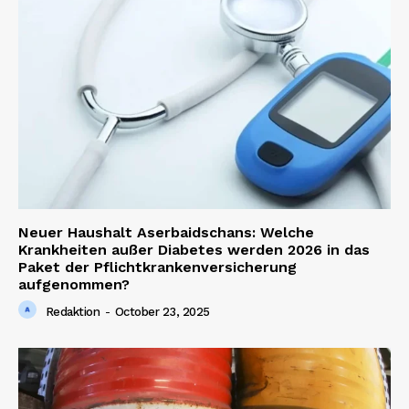
Neuer Haushalt Aserbaidschans: Welche
Krankheiten außer Diabetes werden 2026 in das
Paket der Pflichtkrankenversicherung
aufgenommen?
Redaktion
-
October 23, 2025