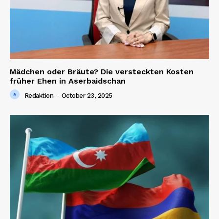
Mädchen oder Bräute? Die versteckten Kosten
früher Ehen in Aserbaidschan
Redaktion
-
October 23, 2025