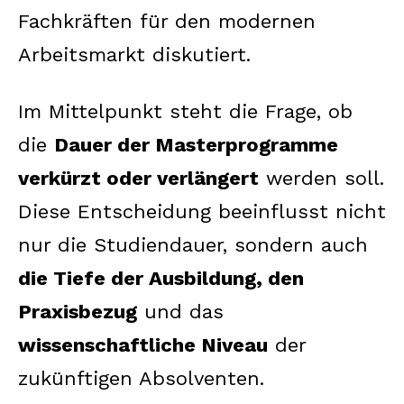
Fachkräften für den modernen
Arbeitsmarkt diskutiert.
Im Mittelpunkt steht die Frage, ob
die
Dauer der Masterprogramme
verkürzt oder verlängert
werden soll.
Diese Entscheidung beeinflusst nicht
nur die Studiendauer, sondern auch
die Tiefe der Ausbildung, den
Praxisbezug
und das
wissenschaftliche Niveau
der
zukünftigen Absolventen.