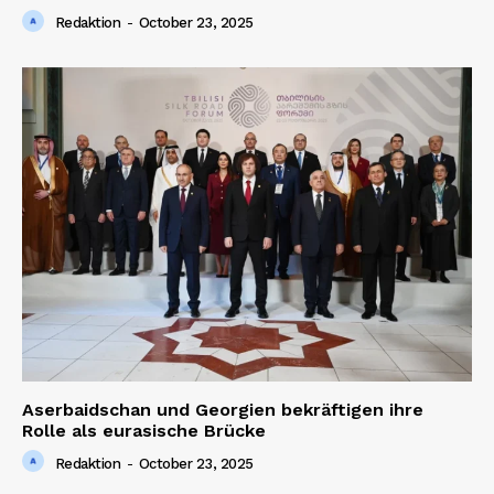
Redaktion
-
October 23, 2025
Aserbaidschan und Georgien bekräftigen ihre
Rolle als eurasische Brücke
Redaktion
-
October 23, 2025