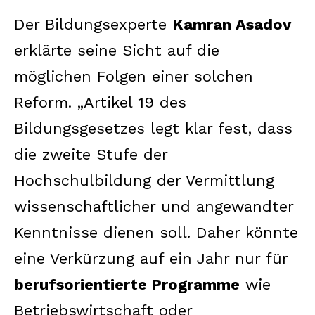
Der Bildungsexperte
Kamran Asadov
erklärte seine Sicht auf die
möglichen Folgen einer solchen
Reform. „Artikel 19 des
Bildungsgesetzes legt klar fest, dass
die zweite Stufe der
Hochschulbildung der Vermittlung
wissenschaftlicher und angewandter
Kenntnisse dienen soll. Daher könnte
eine Verkürzung auf ein Jahr nur für
berufsorientierte Programme
wie
Betriebswirtschaft oder