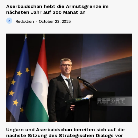
Aserbaidschan hebt die Armutsgrenze im
nächsten Jahr auf 300 Manat an
Redaktion
-
October 23, 2025
Ungarn und Aserbaidschan bereiten sich auf die
nächste Sitzung des Strategischen Dialogs vor