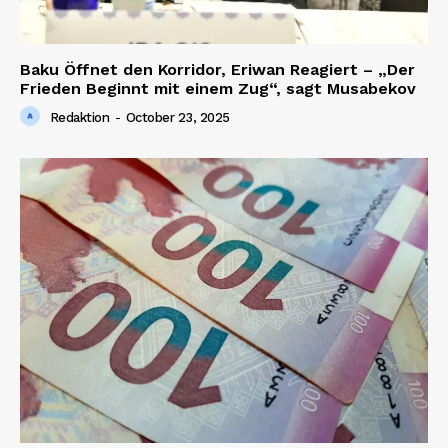
Baku Öffnet den Korridor, Eriwan Reagiert – „Der
Frieden Beginnt mit einem Zug“, sagt Musabekov
Redaktion
-
October 23, 2025