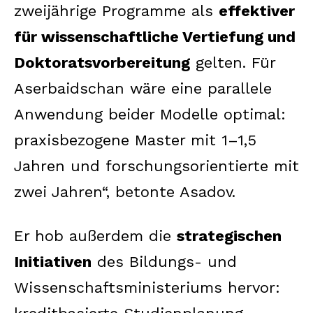
zweijährige Programme als
effektiver
für wissenschaftliche Vertiefung und
Doktoratsvorbereitung
gelten. Für
Aserbaidschan wäre eine parallele
Anwendung beider Modelle optimal:
praxisbezogene Master mit 1–1,5
Jahren und forschungsorientierte mit
zwei Jahren“, betonte Asadov.
Er hob außerdem die
strategischen
Initiativen
des Bildungs- und
Wissenschaftsministeriums hervor: