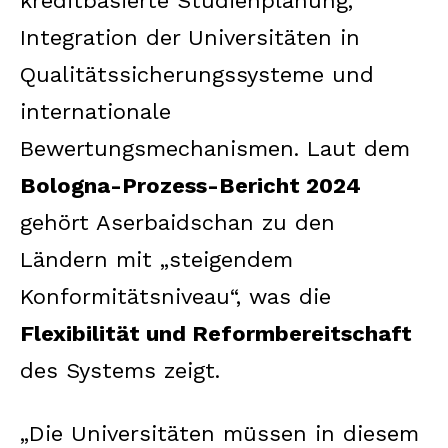
kreditbasierte Studienplanung,
Integration der Universitäten in
Qualitätssicherungssysteme und
internationale
Bewertungsmechanismen. Laut dem
Bologna-Prozess-Bericht 2024
gehört Aserbaidschan zu den
Ländern mit „steigendem
Konformitätsniveau“, was die
Flexibilität und Reformbereitschaft
des Systems zeigt.
„Die Universitäten müssen in diesem