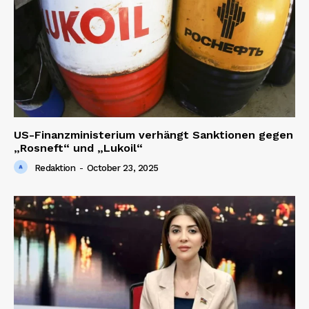
US-Finanzministerium verhängt Sanktionen gegen
„Rosneft“ und „Lukoil“
Redaktion
-
October 23, 2025