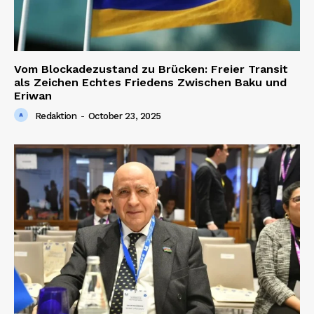
Vom Blockadezustand zu Brücken: Freier Transit
als Zeichen Echtes Friedens Zwischen Baku und
Eriwan
Redaktion
-
October 23, 2025