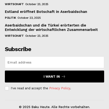
WIRTSCHAFT
October 23, 2025
Estland eröffnet Botschaft in Aserbaidschan
POLITIK
October 23, 2025
Aserbaidschan und die Türkei erörterten die
Entwicklung der wirtschaftlichen Zusammenarbeit
WIRTSCHAFT
October 23, 2025
Subscribe
I WANT IN
I've read and accept the
Privacy Policy
.
© 2025 Baku Heute. Alle Rechte vorbehalten.