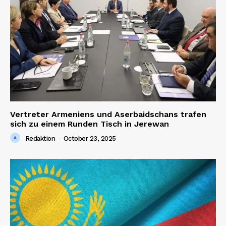
Vertreter Armeniens und Aserbaidschans trafen
sich zu einem Runden Tisch in Jerewan
Redaktion
-
October 23, 2025