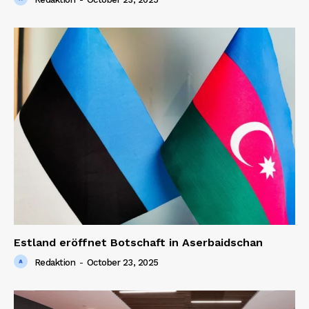
Estland eröffnet Botschaft in Aserbaidschan
Redaktion
-
October 23, 2025