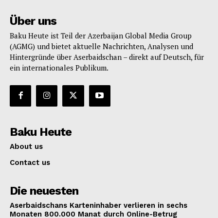
Über uns
Baku Heute ist Teil der Azerbaijan Global Media Group
(AGMG) und bietet aktuelle Nachrichten, Analysen und
Hintergründe über Aserbaidschan – direkt auf Deutsch, für
ein internationales Publikum.
Baku Heute
About us
Contact us
Die neuesten
Aserbaidschans Karteninhaber verlieren in sechs
Monaten 800.000 Manat durch Online-Betrug