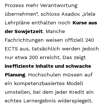
Prozess mehr Verantwortung
übernehmen“, schloss Asadov. „Viele
Lehrpläne enthalten noch
Kurse aus
der Sowjetzeit
. Manche
Fachrichtungen weisen offiziell 240
ECTS aus, tatsächlich werden jedoch
nur etwa 200 erreicht. Das zeigt
ineffiziente Inhalte und schwache
Planung
. Hochschulen müssen auf
ein kompetenzbasiertes Modell
umstellen, bei dem jeder Kredit ein
echtes Lernergebnis widerspiegelt.