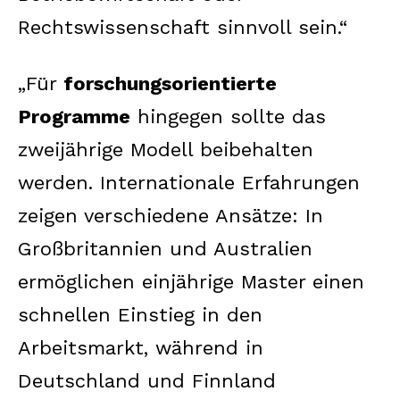
Rechtswissenschaft sinnvoll sein.“
„Für
forschungsorientierte
Programme
hingegen sollte das
zweijährige Modell beibehalten
werden. Internationale Erfahrungen
zeigen verschiedene Ansätze: In
Großbritannien und Australien
ermöglichen einjährige Master einen
schnellen Einstieg in den
Arbeitsmarkt, während in
Deutschland und Finnland