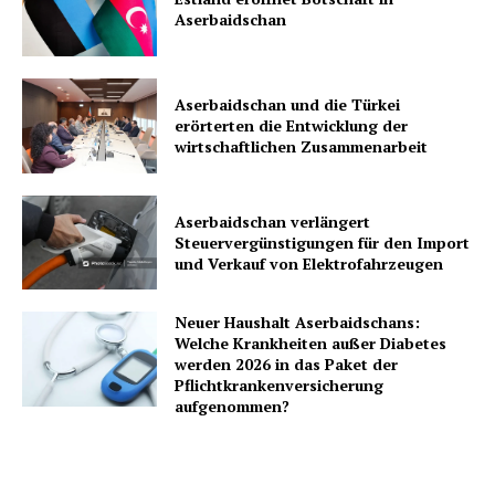
Aserbaidschan
Aserbaidschan und die Türkei
erörterten die Entwicklung der
wirtschaftlichen Zusammenarbeit
Aserbaidschan verlängert
Steuervergünstigungen für den Import
und Verkauf von Elektrofahrzeugen
Neuer Haushalt Aserbaidschans:
Welche Krankheiten außer Diabetes
werden 2026 in das Paket der
Pflichtkrankenversicherung
aufgenommen?