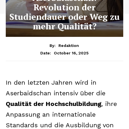
Revolution der
Studiendauer oder Weg zu
mehr Qualität?
By:
Redaktion
October 16, 2025
Date:
In den letzten Jahren wird in
Aserbaidschan intensiv über die
Qualität der Hochschulbildung
, ihre
Anpassung an internationale
Standards und die Ausbildung von