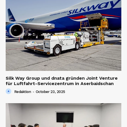
Silk Way Group und dnata gründen Joint Venture
für Luftfahrt-Servicezentrum in Aserbaidschan
Redaktion
-
October 23, 2025