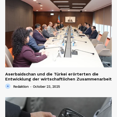
News Week
Magazine PRO
Aserbaidschan und die Türkei erörterten die
Entwicklung der wirtschaftlichen Zusammenarbeit
Redaktion
-
October 23, 2025