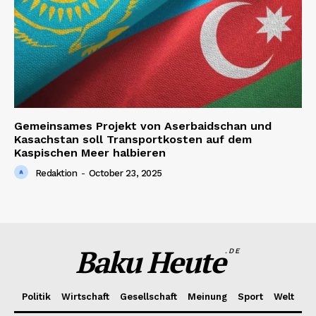
Gemeinsames Projekt von Aserbaidschan und
Kasachstan soll Transportkosten auf dem
Kaspischen Meer halbieren
Redaktion
-
October 23, 2025
Baku Heute
.DE
Politik
Wirtschaft
Gesellschaft
Meinung
Sport
Welt