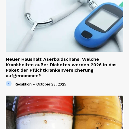
Neuer Haushalt Aserbaidschans: Welche
Krankheiten außer Diabetes werden 2026 in das
Paket der Pflichtkrankenversicherung
aufgenommen?
Redaktion
-
October 23, 2025