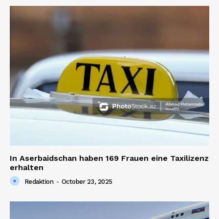
In Aserbaidschan haben 169 Frauen eine Taxilizenz
erhalten
Redaktion
-
October 23, 2025