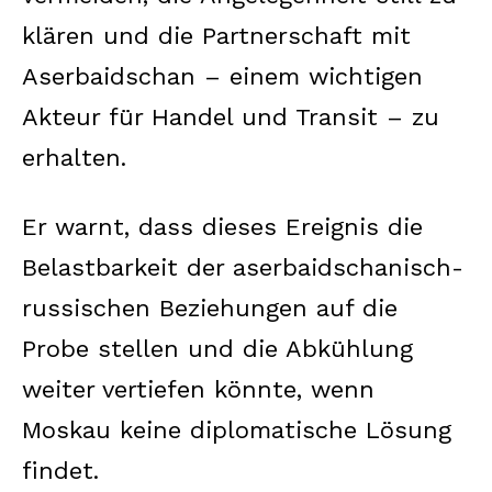
klären und die Partnerschaft mit
Aserbaidschan – einem wichtigen
Akteur für Handel und Transit – zu
erhalten.
Er warnt, dass dieses Ereignis die
Belastbarkeit der aserbaidschanisch-
russischen Beziehungen auf die
Probe stellen und die Abkühlung
weiter vertiefen könnte, wenn
Moskau keine diplomatische Lösung
findet.