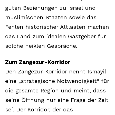
guten Beziehungen zu Israel und
muslimischen Staaten sowie das
Fehlen historischer Altlasten machen
das Land zum idealen Gastgeber für
solche heiklen Gespräche.
Zum Zangezur-Korridor
Den Zangezur-Korridor nennt Ismayil
eine „strategische Notwendigkeit“ für
die gesamte Region und meint, dass
seine Öffnung nur eine Frage der Zeit
sei. Der Korridor, der das