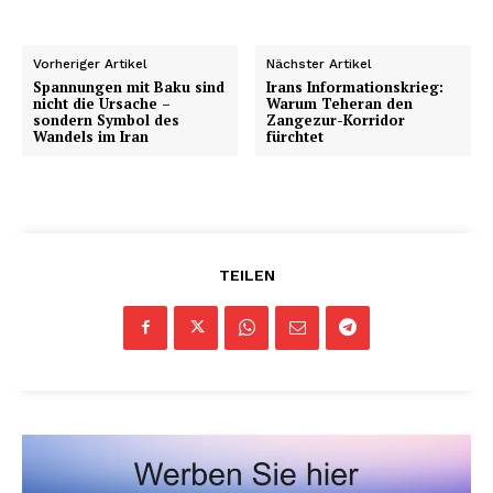
Vorheriger Artikel
Nächster Artikel
Spannungen mit Baku sind
Irans Informationskrieg:
nicht die Ursache –
Warum Teheran den
sondern Symbol des
Zangezur-Korridor
Wandels im Iran
fürchtet
TEILEN