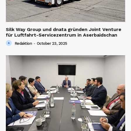
Silk Way Group und dnata gründen Joint Venture
für Luftfahrt-Servicezentrum in Aserbaidschan
Redaktion
-
October 23, 2025