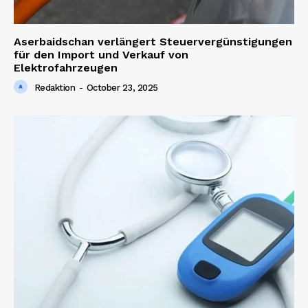
Aserbaidschan verlängert Steuervergünstigungen
für den Import und Verkauf von
Elektrofahrzeugen
Redaktion
-
October 23, 2025