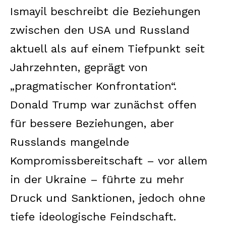
Ismayil beschreibt die Beziehungen
zwischen den USA und Russland
aktuell als auf einem Tiefpunkt seit
Jahrzehnten, geprägt von
„pragmatischer Konfrontation“.
Donald Trump war zunächst offen
für bessere Beziehungen, aber
Russlands mangelnde
Kompromissbereitschaft – vor allem
in der Ukraine – führte zu mehr
Druck und Sanktionen, jedoch ohne
tiefe ideologische Feindschaft.