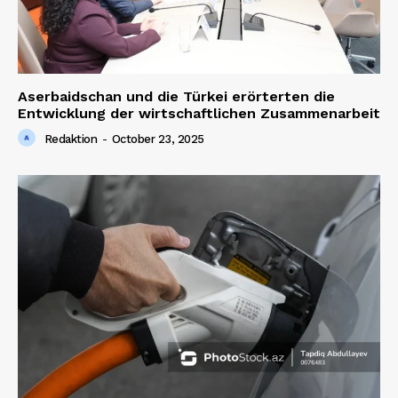
Aserbaidschan und die Türkei erörterten die
Entwicklung der wirtschaftlichen Zusammenarbeit
Redaktion
-
October 23, 2025