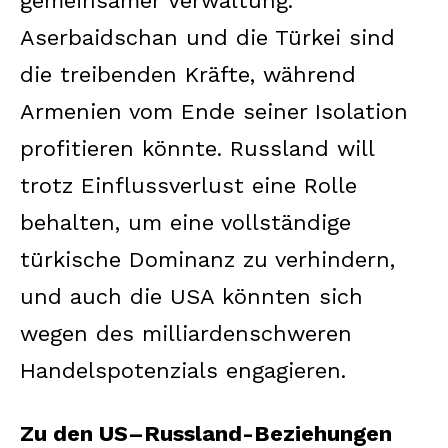
gemeinsamer Verwaltung.
Aserbaidschan und die Türkei sind
die treibenden Kräfte, während
Armenien vom Ende seiner Isolation
profitieren könnte. Russland will
trotz Einflussverlust eine Rolle
behalten, um eine vollständige
türkische Dominanz zu verhindern,
und auch die USA könnten sich
wegen des milliardenschweren
Handelspotenzials engagieren.
Zu den US–Russland-Beziehungen