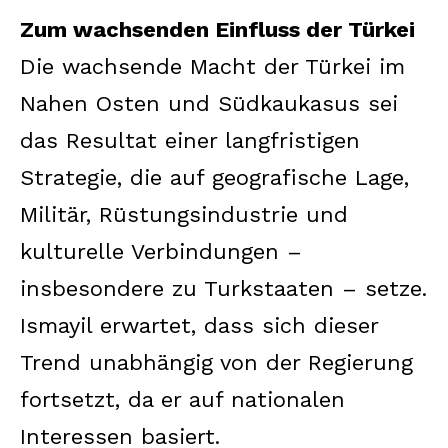
Zum wachsenden Einfluss der Türkei
Die wachsende Macht der Türkei im
Nahen Osten und Südkaukasus sei
das Resultat einer langfristigen
Strategie, die auf geografische Lage,
Militär, Rüstungsindustrie und
kulturelle Verbindungen –
insbesondere zu Turkstaaten – setze.
Ismayil erwartet, dass sich dieser
Trend unabhängig von der Regierung
fortsetzt, da er auf nationalen
Interessen basiert.