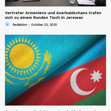
Vertreter Armeniens und Aserbaidschans trafen
sich zu einem Runden Tisch in Jerewan
Redaktion
-
October 23, 2025