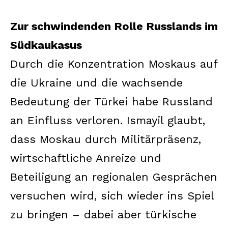
Zur schwindenden Rolle Russlands im
Südkaukasus
Durch die Konzentration Moskaus auf
die Ukraine und die wachsende
Bedeutung der Türkei habe Russland
an Einfluss verloren. Ismayil glaubt,
dass Moskau durch Militärpräsenz,
wirtschaftliche Anreize und
Beteiligung an regionalen Gesprächen
versuchen wird, sich wieder ins Spiel
zu bringen – dabei aber türkische