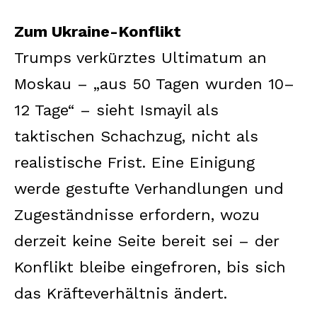
Zum Ukraine-Konflikt
Trumps verkürztes Ultimatum an
Moskau – „aus 50 Tagen wurden 10–
12 Tage“ – sieht Ismayil als
taktischen Schachzug, nicht als
realistische Frist. Eine Einigung
werde gestufte Verhandlungen und
Zugeständnisse erfordern, wozu
derzeit keine Seite bereit sei – der
Konflikt bleibe eingefroren, bis sich
das Kräfteverhältnis ändert.