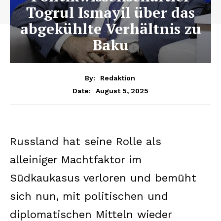
Togrul Ismayil über das
abgekühlte Verhältnis zu
Baku
By:
Redaktion
August 5, 2025
Date:
Russland hat seine Rolle als
alleiniger Machtfaktor im
Südkaukasus verloren und bemüht
sich nun, mit politischen und
diplomatischen Mitteln wieder