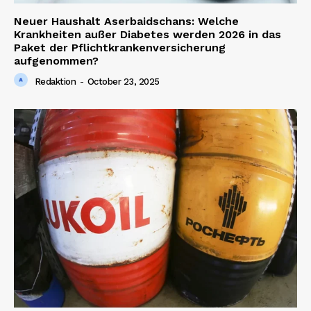
Neuer Haushalt Aserbaidschans: Welche
Krankheiten außer Diabetes werden 2026 in das
Paket der Pflichtkrankenversicherung
aufgenommen?
Redaktion
-
October 23, 2025