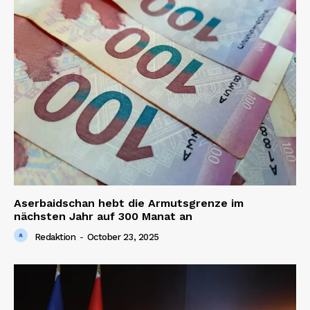
Aserbaidschan hebt die Armutsgrenze im
nächsten Jahr auf 300 Manat an
Redaktion
-
October 23, 2025