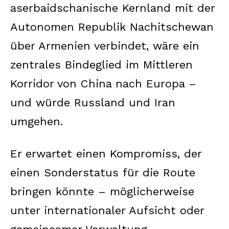
aserbaidschanische Kernland mit der
Autonomen Republik Nachitschewan
über Armenien verbindet, wäre ein
zentrales Bindeglied im Mittleren
Korridor von China nach Europa –
und würde Russland und Iran
umgehen.
Er erwartet einen Kompromiss, der
einen Sonderstatus für die Route
bringen könnte – möglicherweise
unter internationaler Aufsicht oder