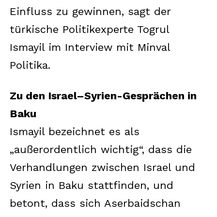
Einfluss zu gewinnen, sagt der
türkische Politikexperte Togrul
Ismayil im Interview mit Minval
Politika.
Zu den Israel–Syrien-Gesprächen in
Baku
Ismayil bezeichnet es als
„außerordentlich wichtig“, dass die
Verhandlungen zwischen Israel und
Syrien in Baku stattfinden, und
betont, dass sich Aserbaidschan