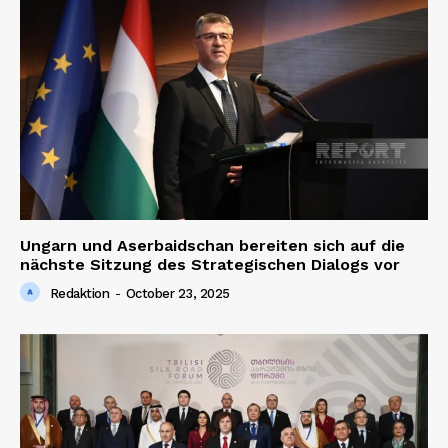
Ungarn und Aserbaidschan bereiten sich auf die
nächste Sitzung des Strategischen Dialogs vor
Redaktion
-
October 23, 2025