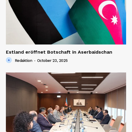
Estland eröffnet Botschaft in Aserbaidschan
Redaktion
-
October 23, 2025