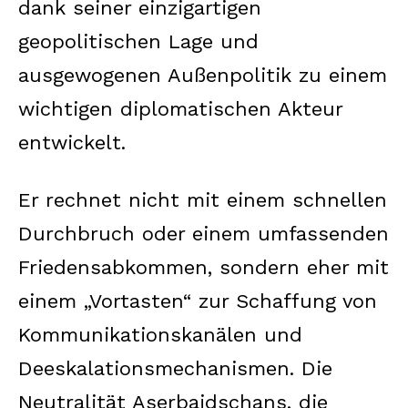
dank seiner einzigartigen
geopolitischen Lage und
ausgewogenen Außenpolitik zu einem
wichtigen diplomatischen Akteur
entwickelt.
Er rechnet nicht mit einem schnellen
Durchbruch oder einem umfassenden
Friedensabkommen, sondern eher mit
einem „Vortasten“ zur Schaffung von
Kommunikationskanälen und
Deeskalationsmechanismen. Die
Neutralität Aserbaidschans, die