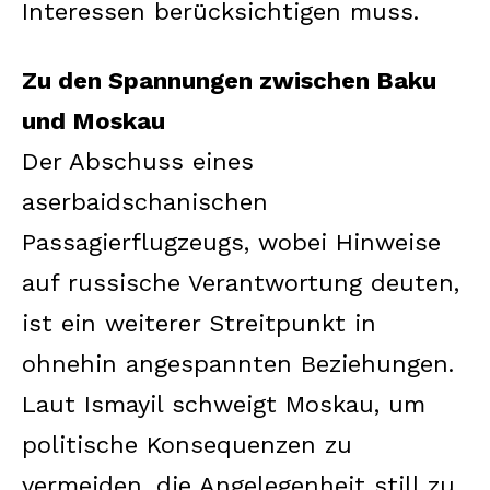
Interessen berücksichtigen muss.
Zu den Spannungen zwischen Baku
und Moskau
Der Abschuss eines
aserbaidschanischen
Passagierflugzeugs, wobei Hinweise
auf russische Verantwortung deuten,
ist ein weiterer Streitpunkt in
ohnehin angespannten Beziehungen.
Laut Ismayil schweigt Moskau, um
politische Konsequenzen zu
vermeiden, die Angelegenheit still zu