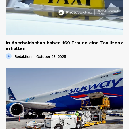
In Aserbaidschan haben 169 Frauen eine Taxilizenz
erhalten
Redaktion
-
October 23, 2025