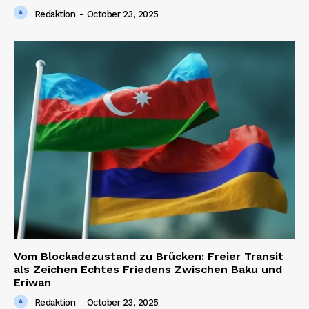
Redaktion
-
October 23, 2025
Vom Blockadezustand zu Brücken: Freier Transit
als Zeichen Echtes Friedens Zwischen Baku und
Eriwan
Redaktion
-
October 23, 2025