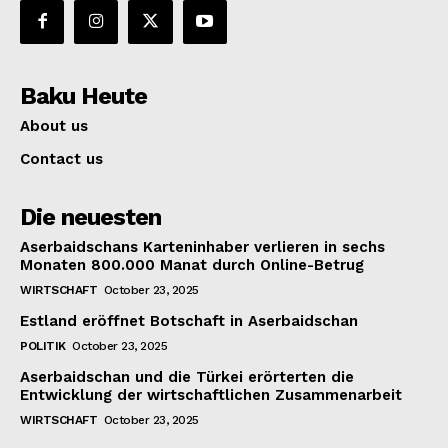
Baku Heute
About us
Contact us
Die neuesten
Aserbaidschans Karteninhaber verlieren in sechs
Monaten 800.000 Manat durch Online-Betrug
WIRTSCHAFT
October 23, 2025
Estland eröffnet Botschaft in Aserbaidschan
POLITIK
October 23, 2025
Aserbaidschan und die Türkei erörterten die
Entwicklung der wirtschaftlichen Zusammenarbeit
WIRTSCHAFT
October 23, 2025