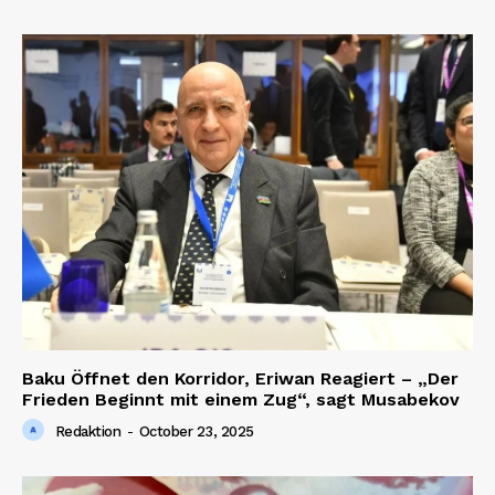
Baku Öffnet den Korridor, Eriwan Reagiert – „Der
Frieden Beginnt mit einem Zug“, sagt Musabekov
Redaktion
-
October 23, 2025