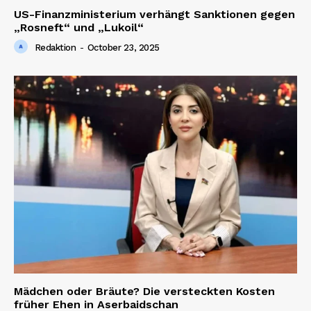
US-Finanzministerium verhängt Sanktionen gegen
„Rosneft“ und „Lukoil“
Redaktion
-
October 23, 2025
Mädchen oder Bräute? Die versteckten Kosten
früher Ehen in Aserbaidschan