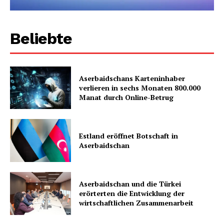
Beliebte
Aserbaidschans Karteninhaber
verlieren in sechs Monaten 800.000
Manat durch Online-Betrug
Estland eröffnet Botschaft in
Aserbaidschan
Aserbaidschan und die Türkei
erörterten die Entwicklung der
wirtschaftlichen Zusammenarbeit