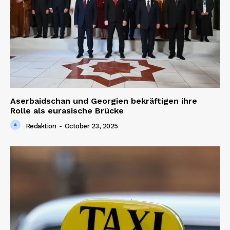
Aserbaidschan und Georgien bekräftigen ihre
Rolle als eurasische Brücke
Redaktion
-
October 23, 2025