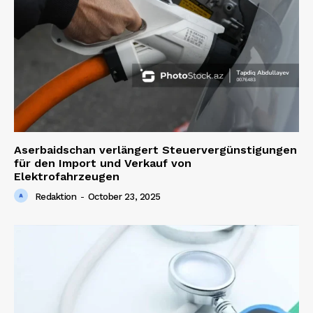
Aserbaidschan verlängert Steuervergünstigungen
für den Import und Verkauf von
Elektrofahrzeugen
Redaktion
-
October 23, 2025