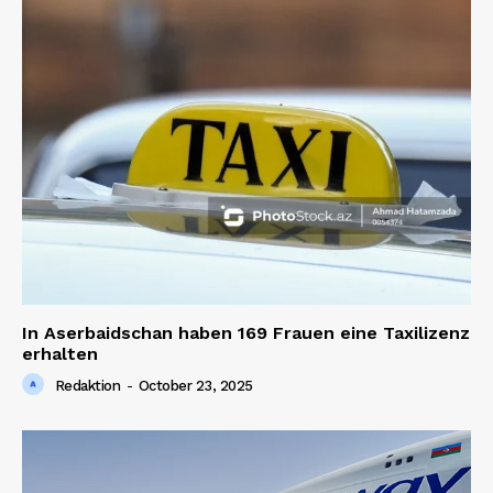
In Aserbaidschan haben 169 Frauen eine Taxilizenz
erhalten
Redaktion
-
October 23, 2025