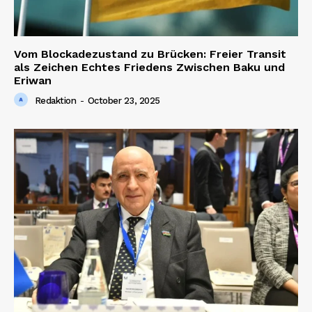
Vom Blockadezustand zu Brücken: Freier Transit
als Zeichen Echtes Friedens Zwischen Baku und
Eriwan
Redaktion
-
October 23, 2025