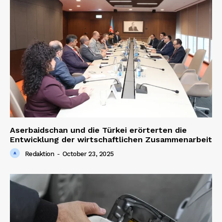
Aserbaidschan und die Türkei erörterten die
Entwicklung der wirtschaftlichen Zusammenarbeit
Redaktion
-
October 23, 2025