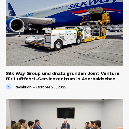
Silk Way Group und dnata gründen Joint Venture
für Luftfahrt-Servicezentrum in Aserbaidschan
Redaktion
-
October 23, 2025