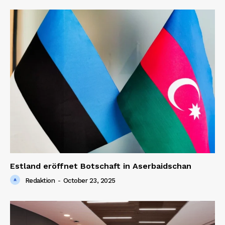
Estland eröffnet Botschaft in Aserbaidschan
Redaktion
-
October 23, 2025