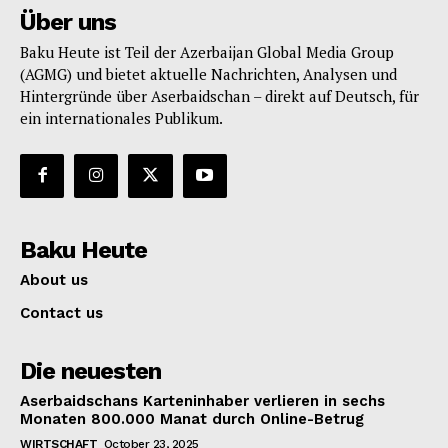
Über uns
Baku Heute ist Teil der Azerbaijan Global Media Group
(AGMG) und bietet aktuelle Nachrichten, Analysen und
Hintergründe über Aserbaidschan – direkt auf Deutsch, für
ein internationales Publikum.
Baku Heute
About us
Contact us
Die neuesten
Aserbaidschans Karteninhaber verlieren in sechs
Monaten 800.000 Manat durch Online-Betrug
WIRTSCHAFT
October 23, 2025