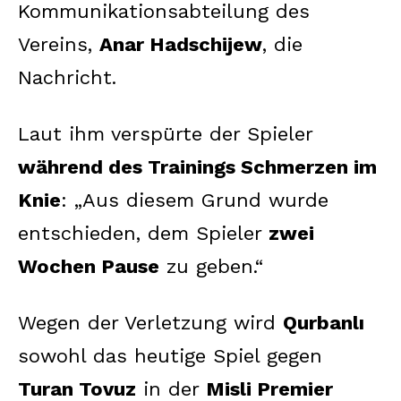
Kommunikationsabteilung des
Vereins,
Anar Hadschijew
, die
Nachricht.
Laut ihm verspürte der Spieler
während des Trainings Schmerzen im
Knie
: „Aus diesem Grund wurde
entschieden, dem Spieler
zwei
Wochen Pause
zu geben.“
Wegen der Verletzung wird
Qurbanlı
sowohl das heutige Spiel gegen
Turan Tovuz
in der
Misli Premier