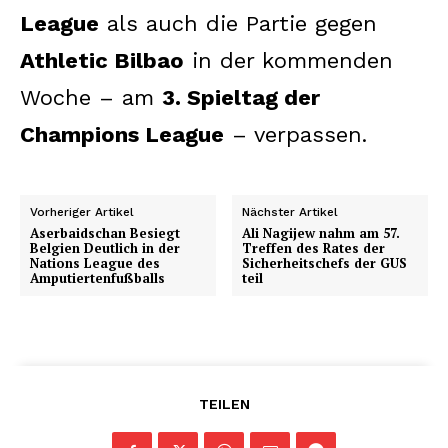
League
als auch die Partie gegen
Athletic Bilbao
in der kommenden
Woche – am
3. Spieltag der
Champions League
– verpassen.
Vorheriger Artikel
Nächster Artikel
Aserbaidschan Besiegt
Ali Nagijew nahm am 57.
Belgien Deutlich in der
Treffen des Rates der
Nations League des
Sicherheitschefs der GUS
Amputiertenfußballs
teil
TEILEN