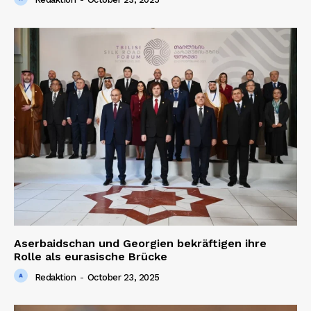
Aserbaidschan und Georgien bekräftigen ihre
Rolle als eurasische Brücke
Redaktion
-
October 23, 2025