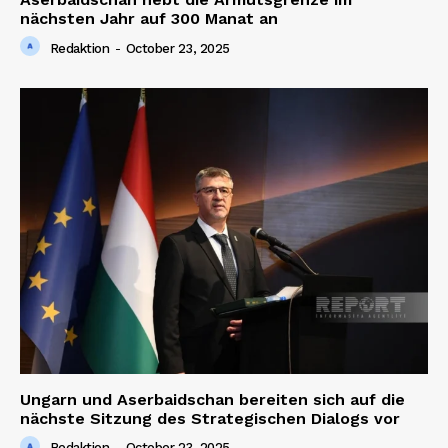
nächsten Jahr auf 300 Manat an
Redaktion
-
October 23, 2025
Ungarn und Aserbaidschan bereiten sich auf die
nächste Sitzung des Strategischen Dialogs vor
Redaktion
-
October 23, 2025