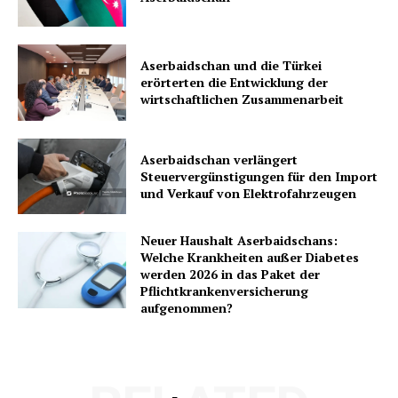
Aserbaidschan und die Türkei
erörterten die Entwicklung der
wirtschaftlichen Zusammenarbeit
Aserbaidschan verlängert
Steuervergünstigungen für den Import
und Verkauf von Elektrofahrzeugen
Neuer Haushalt Aserbaidschans:
Welche Krankheiten außer Diabetes
werden 2026 in das Paket der
Pflichtkrankenversicherung
aufgenommen?