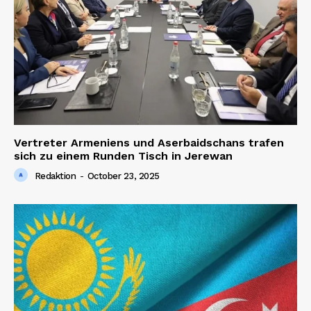
Vertreter Armeniens und Aserbaidschans trafen
sich zu einem Runden Tisch in Jerewan
Redaktion
-
October 23, 2025