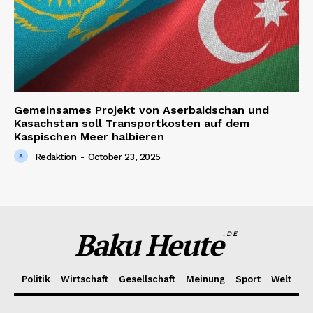
Gemeinsames Projekt von Aserbaidschan und
Kasachstan soll Transportkosten auf dem
Kaspischen Meer halbieren
Redaktion
-
October 23, 2025
Baku Heute
.DE
Politik
Wirtschaft
Gesellschaft
Meinung
Sport
Welt