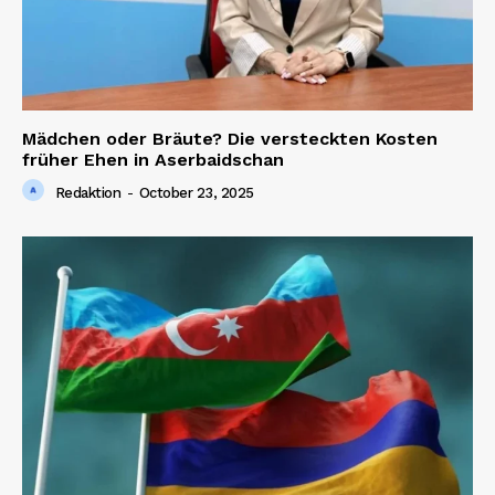
Contact us
Mädchen oder Bräute? Die versteckten Kosten
früher Ehen in Aserbaidschan
Redaktion
-
October 23, 2025