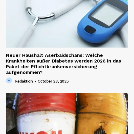
Neuer Haushalt Aserbaidschans: Welche
Krankheiten außer Diabetes werden 2026 in das
Paket der Pflichtkrankenversicherung
aufgenommen?
Redaktion
-
October 23, 2025
News Week