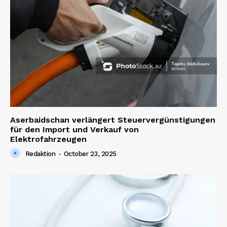
Aserbaidschan verlängert Steuervergünstigungen
für den Import und Verkauf von
Elektrofahrzeugen
Redaktion
-
October 23, 2025