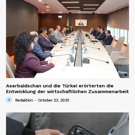
Aserbaidschan und die Türkei erörterten die
Entwicklung der wirtschaftlichen Zusammenarbeit
Redaktion
-
October 23, 2025