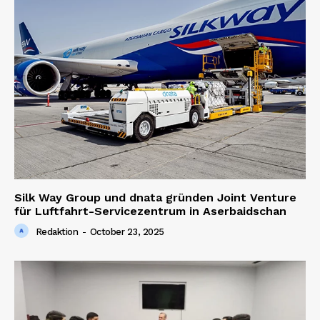
Silk Way Group und dnata gründen Joint Venture
für Luftfahrt-Servicezentrum in Aserbaidschan
Redaktion
-
October 23, 2025