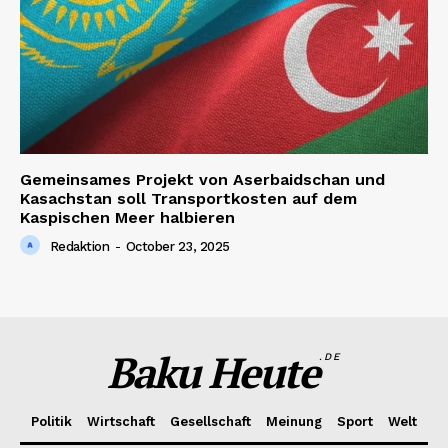
Gemeinsames Projekt von Aserbaidschan und
Kasachstan soll Transportkosten auf dem
Kaspischen Meer halbieren
Redaktion
-
October 23, 2025
Baku Heute
.DE
Politik
Wirtschaft
Gesellschaft
Meinung
Sport
Welt