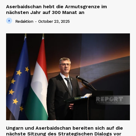
Aserbaidschan hebt die Armutsgrenze im
nächsten Jahr auf 300 Manat an
Redaktion
-
October 23, 2025
Ungarn und Aserbaidschan bereiten sich auf die
nächste Sitzung des Strategischen Dialogs vor