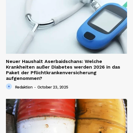
Neuer Haushalt Aserbaidschans: Welche
Krankheiten außer Diabetes werden 2026 in das
Paket der Pflichtkrankenversicherung
aufgenommen?
Redaktion
-
October 23, 2025