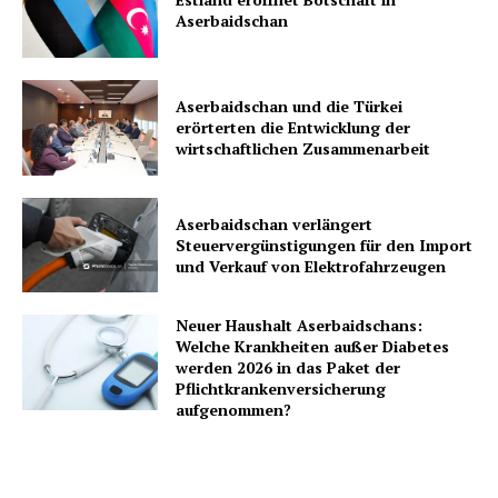
Aserbaidschan
Aserbaidschan und die Türkei
erörterten die Entwicklung der
wirtschaftlichen Zusammenarbeit
Aserbaidschan verlängert
Steuervergünstigungen für den Import
und Verkauf von Elektrofahrzeugen
Neuer Haushalt Aserbaidschans:
Welche Krankheiten außer Diabetes
werden 2026 in das Paket der
Pflichtkrankenversicherung
aufgenommen?