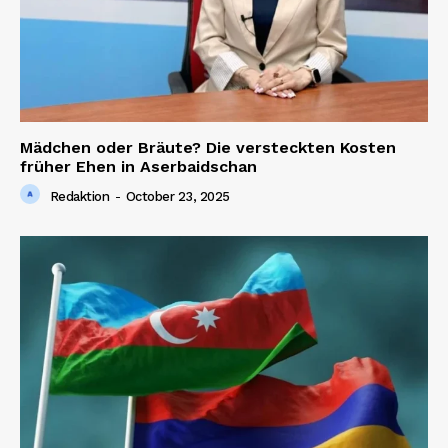
Contact us
Mädchen oder Bräute? Die versteckten Kosten
früher Ehen in Aserbaidschan
Redaktion
-
October 23, 2025