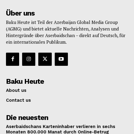
Über uns
Baku Heute ist Teil der Azerbaijan Global Media Group
(AGMG) und bietet aktuelle Nachrichten, Analysen und
Hintergründe über Aserbaidschan – direkt auf Deutsch, für
ein internationales Publikum.
Baku Heute
About us
Contact us
Die neuesten
Aserbaidschans Karteninhaber verlieren in sechs
Monaten 800.000 Manat durch Online-Betrug