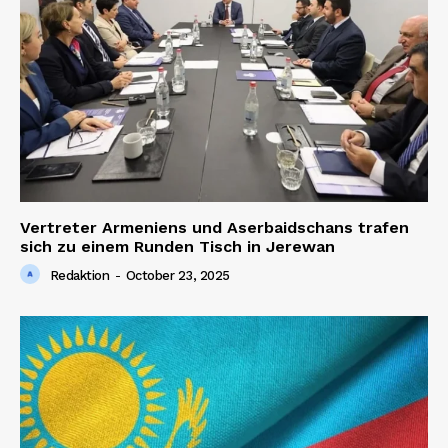
Vertreter Armeniens und Aserbaidschans trafen
sich zu einem Runden Tisch in Jerewan
Redaktion
-
October 23, 2025