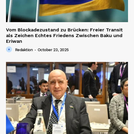
Vom Blockadezustand zu Brücken: Freier Transit
als Zeichen Echtes Friedens Zwischen Baku und
Eriwan
Redaktion
-
October 23, 2025