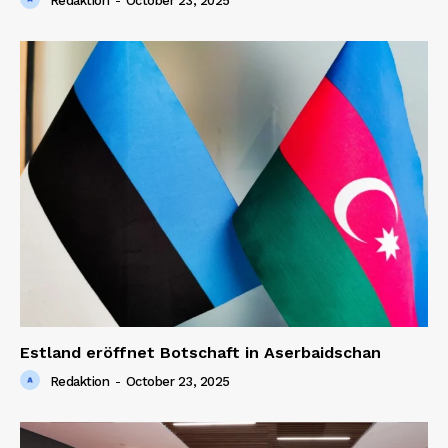
Redaktion
-
October 23, 2025
Estland eröffnet Botschaft in Aserbaidschan
Redaktion
-
October 23, 2025