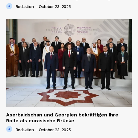
Redaktion
-
October 23, 2025
Aserbaidschan und Georgien bekräftigen ihre
Rolle als eurasische Brücke
Redaktion
-
October 23, 2025