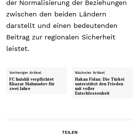
der Normalisierung der Beziehungen
zwischen den beiden Ländern
darstellt und einen bedeutenden
Beitrag zur regionalen Sicherheit
leistet.
Vorheriger Artikel
Nächster Artikel
FC Imishli verpflichtet
Hakan Fidan: Die Türkei
Khazar Mahmudov für
unterstützt den Frieden
zwei Jahre
mit voller
Entschlossenheit
TEILEN