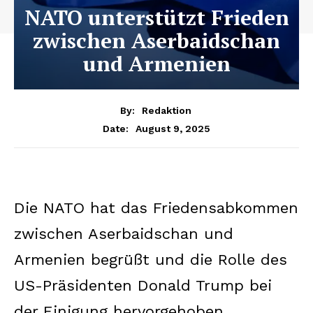
NATO unterstützt Frieden
zwischen Aserbaidschan
und Armenien
By:
Redaktion
August 9, 2025
Date:
Die NATO hat das Friedensabkommen
zwischen Aserbaidschan und
Armenien begrüßt und die Rolle des
US-Präsidenten Donald Trump bei
der Einigung hervorgehoben.