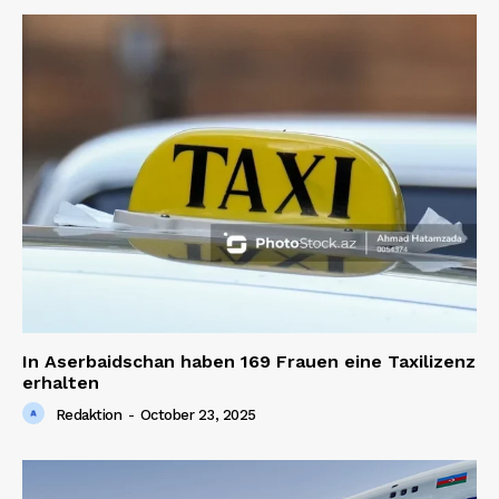
In Aserbaidschan haben 169 Frauen eine Taxilizenz
erhalten
Redaktion
-
October 23, 2025