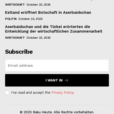
WIRTSCHAFT
October 23, 2025
Estland eröffnet Botschaft in Aserbaidschan
POLITIK
October 23, 2025
Aserbaidschan und die Türkei erörterten die
Entwicklung der wirtschaftlichen Zusammenarbeit
WIRTSCHAFT
October 23, 2025
Subscribe
I WANT IN
I've read and accept the
Privacy Policy
.
© 2025 Baku Heute. Alle Rechte vorbehalten.