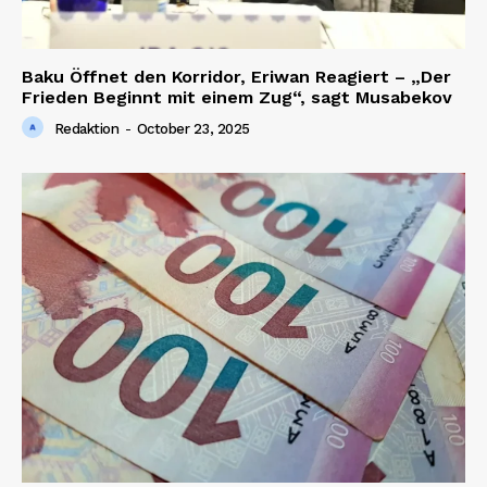
Baku Öffnet den Korridor, Eriwan Reagiert – „Der
Frieden Beginnt mit einem Zug“, sagt Musabekov
Redaktion
-
October 23, 2025