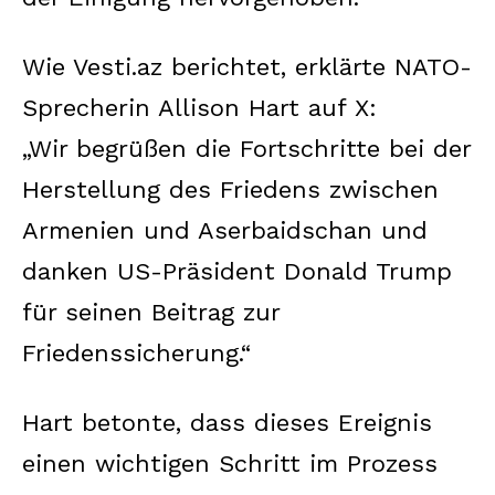
Wie Vesti.az berichtet, erklärte NATO-
Sprecherin Allison Hart auf X:
„Wir begrüßen die Fortschritte bei der
Herstellung des Friedens zwischen
Armenien und Aserbaidschan und
danken US-Präsident Donald Trump
für seinen Beitrag zur
Friedenssicherung.“
Hart betonte, dass dieses Ereignis
einen wichtigen Schritt im Prozess