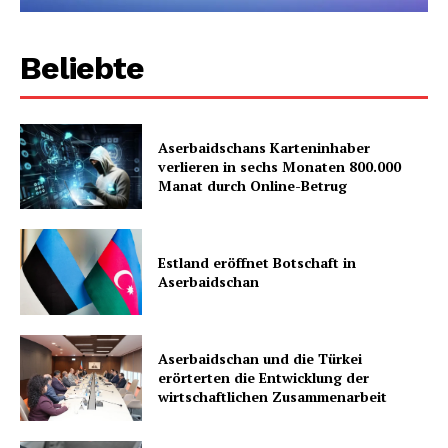
Beliebte
Aserbaidschans Karteninhaber
verlieren in sechs Monaten 800.000
Manat durch Online-Betrug
Estland eröffnet Botschaft in
Aserbaidschan
Aserbaidschan und die Türkei
erörterten die Entwicklung der
wirtschaftlichen Zusammenarbeit