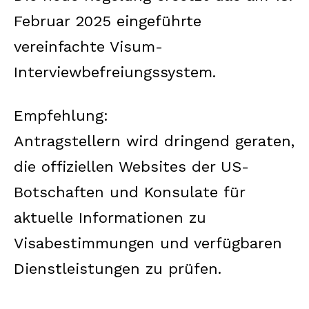
Februar 2025 eingeführte
vereinfachte Visum-
Interviewbefreiungssystem.
Empfehlung:
Antragstellern wird dringend geraten,
die offiziellen Websites der US-
Botschaften und Konsulate für
aktuelle Informationen zu
Visabestimmungen und verfügbaren
Dienstleistungen zu prüfen.