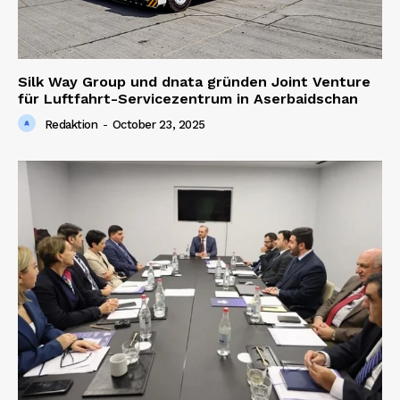
Silk Way Group und dnata gründen Joint Venture
für Luftfahrt-Servicezentrum in Aserbaidschan
Redaktion
-
October 23, 2025