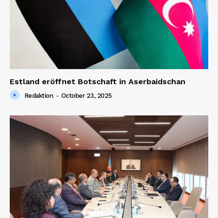
Estland eröffnet Botschaft in Aserbaidschan
Redaktion
-
October 23, 2025