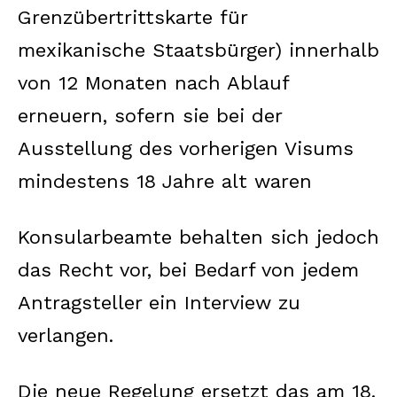
Grenzübertrittskarte für
mexikanische Staatsbürger) innerhalb
von 12 Monaten nach Ablauf
erneuern, sofern sie bei der
Ausstellung des vorherigen Visums
mindestens 18 Jahre alt waren
Konsularbeamte behalten sich jedoch
das Recht vor, bei Bedarf von jedem
Antragsteller ein Interview zu
verlangen.
Die neue Regelung ersetzt das am 18.