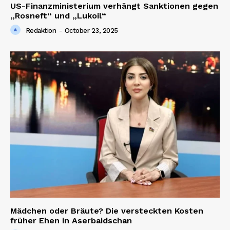
US-Finanzministerium verhängt Sanktionen gegen
„Rosneft“ und „Lukoil“
Redaktion
-
October 23, 2025
Mädchen oder Bräute? Die versteckten Kosten
früher Ehen in Aserbaidschan