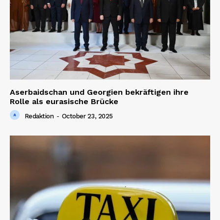
Aserbaidschan und Georgien bekräftigen ihre
Rolle als eurasische Brücke
Redaktion
-
October 23, 2025