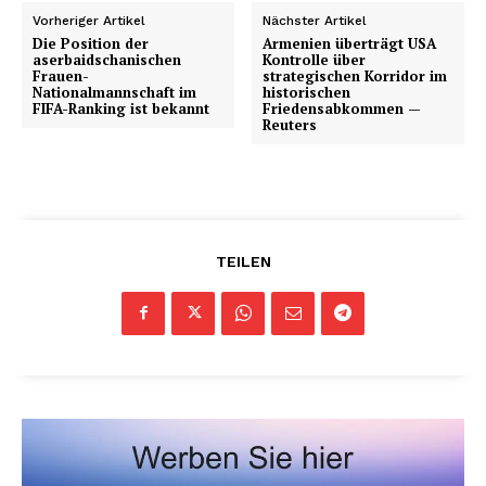
Vorheriger Artikel
Nächster Artikel
Die Position der
Armenien überträgt USA
aserbaidschanischen
Kontrolle über
Frauen-
strategischen Korridor im
Nationalmannschaft im
historischen
FIFA-Ranking ist bekannt
Friedensabkommen —
Reuters
TEILEN