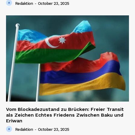
Redaktion
-
October 23, 2025
Vom Blockadezustand zu Brücken: Freier Transit
als Zeichen Echtes Friedens Zwischen Baku und
Eriwan
Redaktion
-
October 23, 2025