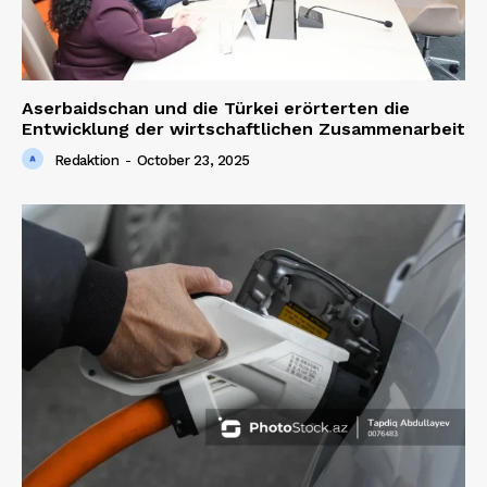
Aserbaidschan und die Türkei erörterten die
Entwicklung der wirtschaftlichen Zusammenarbeit
Redaktion
-
October 23, 2025