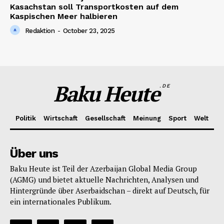
Kasachstan soll Transportkosten auf dem
Kaspischen Meer halbieren
Redaktion
-
October 23, 2025
Baku Heute
.DE
Politik
Wirtschaft
Gesellschaft
Meinung
Sport
Welt
Über uns
Baku Heute ist Teil der Azerbaijan Global Media Group
(AGMG) und bietet aktuelle Nachrichten, Analysen und
Hintergründe über Aserbaidschan – direkt auf Deutsch, für
ein internationales Publikum.