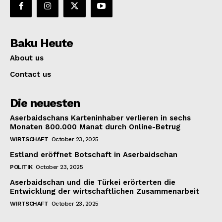
Baku Heute
About us
Contact us
Die neuesten
Aserbaidschans Karteninhaber verlieren in sechs
Monaten 800.000 Manat durch Online-Betrug
WIRTSCHAFT
October 23, 2025
Estland eröffnet Botschaft in Aserbaidschan
POLITIK
October 23, 2025
Aserbaidschan und die Türkei erörterten die
Entwicklung der wirtschaftlichen Zusammenarbeit
WIRTSCHAFT
October 23, 2025