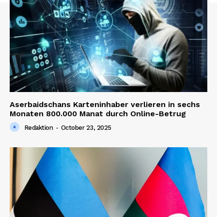
Aserbaidschans Karteninhaber verlieren in sechs
Monaten 800.000 Manat durch Online-Betrug
Redaktion
-
October 23, 2025