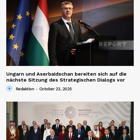
Ungarn und Aserbaidschan bereiten sich auf die
nächste Sitzung des Strategischen Dialogs vor
Redaktion
-
October 23, 2025