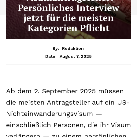
Persönliches Interview
jetzt für die meisten
Kategorien Pflicht
By:
Redaktion
August 7, 2025
Date:
Ab dem 2. September 2025 müssen
die meisten Antragsteller auf ein US-
Nichteinwanderungsvisum —
einschließlich Personen, die ihr Visum
verlängern — zu einem persönlichen