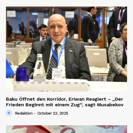
Baku Öffnet den Korridor, Eriwan Reagiert – „Der
Frieden Beginnt mit einem Zug“, sagt Musabekov
Redaktion
-
October 23, 2025