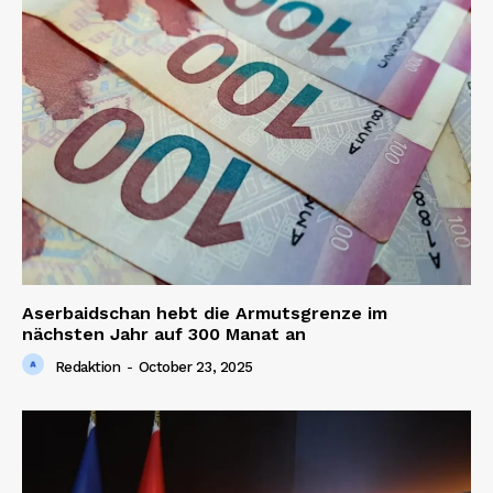
Aserbaidschan hebt die Armutsgrenze im
nächsten Jahr auf 300 Manat an
Redaktion
-
October 23, 2025