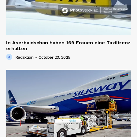
In Aserbaidschan haben 169 Frauen eine Taxilizenz
erhalten
Redaktion
-
October 23, 2025