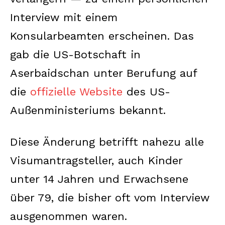
Interview mit einem
Konsularbeamten erscheinen. Das
gab die US-Botschaft in
Aserbaidschan unter Berufung auf
die
offizielle Website
des US-
Außenministeriums bekannt.
Diese Änderung betrifft nahezu alle
Visumantragsteller, auch Kinder
unter 14 Jahren und Erwachsene
über 79, die bisher oft vom Interview
ausgenommen waren.