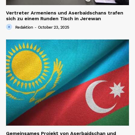
Vertreter Armeniens und Aserbaidschans trafen
sich zu einem Runden Tisch in Jerewan
Redaktion
-
October 23, 2025
Gemeinsames Projekt von Aserbaidschan und