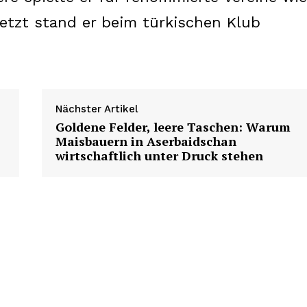
letzt stand er beim türkischen Klub
Nächster Artikel
Goldene Felder, leere Taschen: Warum
Maisbauern in Aserbaidschan
wirtschaftlich unter Druck stehen