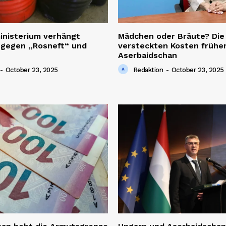
inisterium verhängt
Mädchen oder Bräute? Die
 gegen „Rosneft“ und
versteckten Kosten früher
Aserbaidschan
-
October 23, 2025
Redaktion
-
October 23, 2025