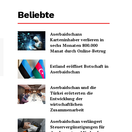
Beliebte
Aserbaidschans
Karteninhaber verlieren in
sechs Monaten 800.000
Manat durch Online-Betrug
Estland eröffnet Botschaft in
Aserbaidschan
Aserbaidschan und die
Türkei erörterten die
Entwicklung der
wirtschaftlichen
Zusammenarbeit
Aserbaidschan verlängert
Steuervergünstigungen für