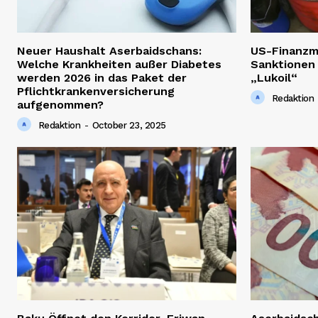
Neuer Haushalt Aserbaidschans:
US-Finanzm
Welche Krankheiten außer Diabetes
Sanktionen
werden 2026 in das Paket der
„Lukoil“
Pflichtkrankenversicherung
Redaktion
aufgenommen?
Redaktion
-
October 23, 2025