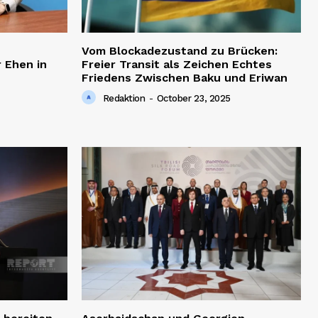
Vom Blockadezustand zu Brücken:
 Ehen in
Freier Transit als Zeichen Echtes
Friedens Zwischen Baku und Eriwan
Redaktion
-
October 23, 2025