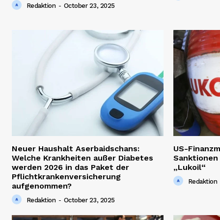
Redaktion
-
October 23, 2025
Neuer Haushalt Aserbaidschans:
US-Finanzm
Welche Krankheiten außer Diabetes
Sanktionen
werden 2026 in das Paket der
„Lukoil“
Pflichtkrankenversicherung
Redaktion
aufgenommen?
Redaktion
-
October 23, 2025