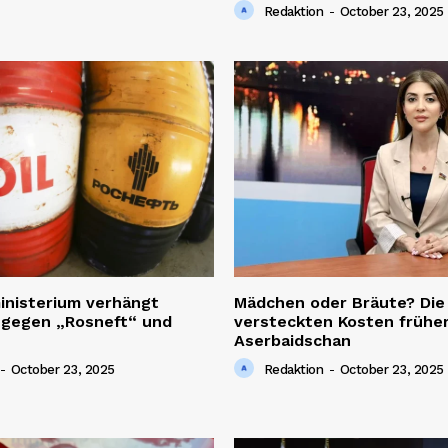
Redaktion
-
October 23, 2025
inisterium verhängt
Mädchen oder Bräute? Die
 gegen „Rosneft“ und
versteckten Kosten früher
Aserbaidschan
-
October 23, 2025
Redaktion
-
October 23, 2025