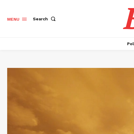
Search
MENU
Pol