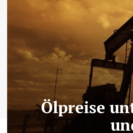
Ölpreise un
un