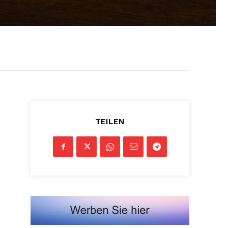
TEILEN