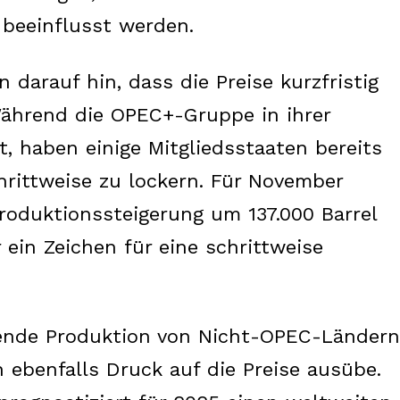
 beeinflusst werden.
darauf hin, dass die Preise kurzfristig
„Während die OPEC+-Gruppe in ihrer
bt, haben einige Mitgliedsstaaten bereits
rittweise zu lockern. Für November
oduktionssteigerung um 137.000 Barrel
 ein Zeichen für eine schrittweise
igende Produktion von Nicht-OPEC-Ländern
 ebenfalls Druck auf die Preise ausübe.