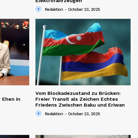
Elektrofahrzeugen
Redaktion
-
October 23, 2025
Vom Blockadezustand zu Brücken:
 Ehen in
Freier Transit als Zeichen Echtes
Friedens Zwischen Baku und Eriwan
Redaktion
-
October 23, 2025