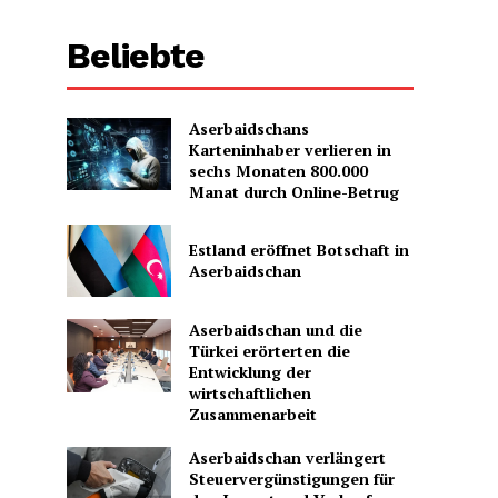
Beliebte
Aserbaidschans
Karteninhaber verlieren in
sechs Monaten 800.000
Manat durch Online-Betrug
Estland eröffnet Botschaft in
Aserbaidschan
Aserbaidschan und die
Türkei erörterten die
Entwicklung der
wirtschaftlichen
Zusammenarbeit
Aserbaidschan verlängert
Steuervergünstigungen für