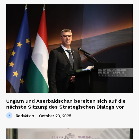
Ungarn und Aserbaidschan bereiten sich auf die
nächste Sitzung des Strategischen Dialogs vor
Redaktion
-
October 23, 2025