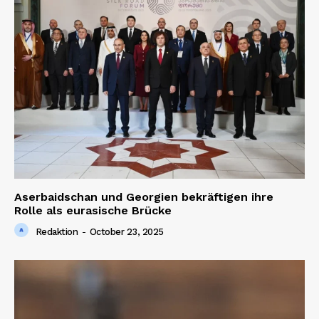
Aserbaidschan und Georgien bekräftigen ihre
Rolle als eurasische Brücke
Redaktion
-
October 23, 2025