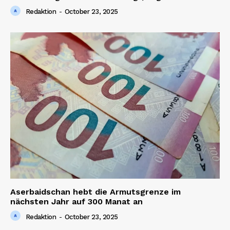
Redaktion
-
October 23, 2025
Aserbaidschan hebt die Armutsgrenze im
nächsten Jahr auf 300 Manat an
Redaktion
-
October 23, 2025