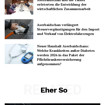
erörterten die Entwicklung der
wirtschaftlichen Zusammenarbeit
Aserbaidschan verlängert
Steuervergünstigungen für den Import
und Verkauf von Elektrofahrzeugen
Neuer Haushalt Aserbaidschans:
Welche Krankheiten außer Diabetes
werden 2026 in das Paket der
Pflichtkrankenversicherung
aufgenommen?
RELATED
Eher So