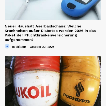
Neuer Haushalt Aserbaidschans: Welche
Krankheiten außer Diabetes werden 2026 in das
Paket der Pflichtkrankenversicherung
aufgenommen?
Redaktion
-
October 23, 2025
News Week
Magazine PRO