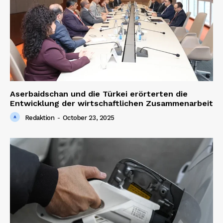
Aserbaidschan und die Türkei erörterten die
Entwicklung der wirtschaftlichen Zusammenarbeit
Redaktion
-
October 23, 2025