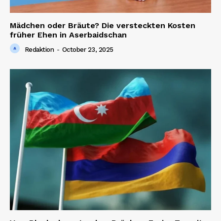
Mädchen oder Bräute? Die versteckten Kosten
früher Ehen in Aserbaidschan
Redaktion
-
October 23, 2025