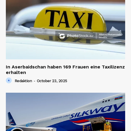
In Aserbaidschan haben 169 Frauen eine Taxilizenz
erhalten
Redaktion
-
October 23, 2025