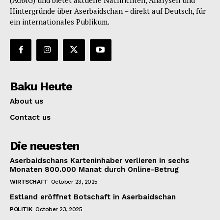
Hintergründe über Aserbaidschan – direkt auf Deutsch, für
ein internationales Publikum.
Baku Heute
About us
Contact us
Die neuesten
Aserbaidschans Karteninhaber verlieren in sechs
Monaten 800.000 Manat durch Online-Betrug
WIRTSCHAFT
October 23, 2025
Estland eröffnet Botschaft in Aserbaidschan
POLITIK
October 23, 2025