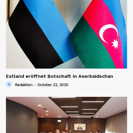
Estland eröffnet Botschaft in Aserbaidschan
Redaktion
-
October 23, 2025