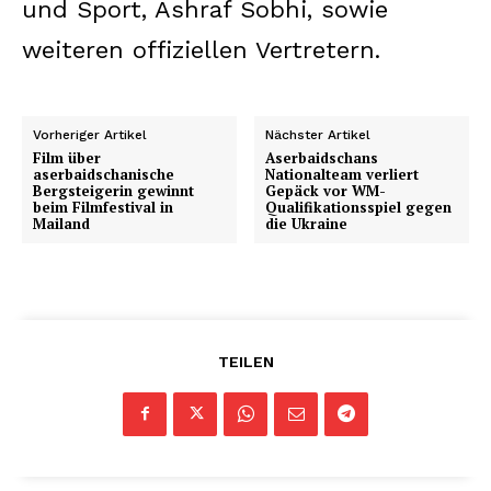
und Sport, Ashraf Sobhi, sowie
weiteren offiziellen Vertretern.
Vorheriger Artikel
Nächster Artikel
Film über
Aserbaidschans
aserbaidschanische
Nationalteam verliert
Bergsteigerin gewinnt
Gepäck vor WM-
beim Filmfestival in
Qualifikationsspiel gegen
Mailand
die Ukraine
TEILEN