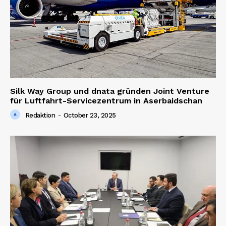
Silk Way Group und dnata gründen Joint Venture
für Luftfahrt-Servicezentrum in Aserbaidschan
Redaktion
-
October 23, 2025