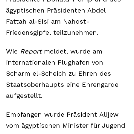
ägyptischen Präsidenten Abdel
Fattah al-Sisi am Nahost-
Friedensgipfel teilzunehmen.
Wie
Report
meldet, wurde am
internationalen Flughafen von
Scharm el-Scheich zu Ehren des
Staatsoberhaupts eine Ehrengarde
aufgestellt.
Empfangen wurde Präsident Alijew
vom ägyptischen Minister für Jugend