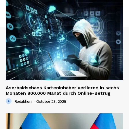
Aserbaidschans Karteninhaber verlieren in sechs
Monaten 800.000 Manat durch Online-Betrug
Redaktion
-
October 23, 2025