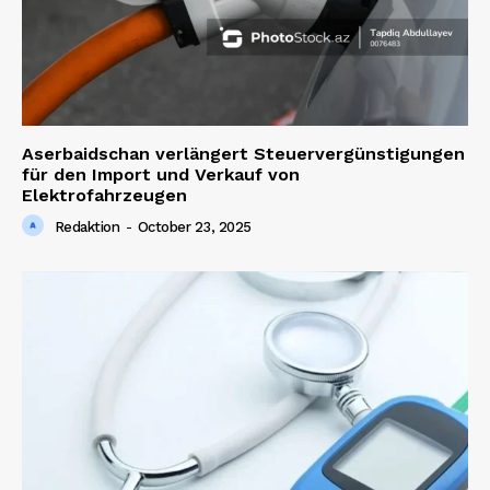
Aserbaidschan verlängert Steuervergünstigungen
für den Import und Verkauf von
Elektrofahrzeugen
Redaktion
-
October 23, 2025