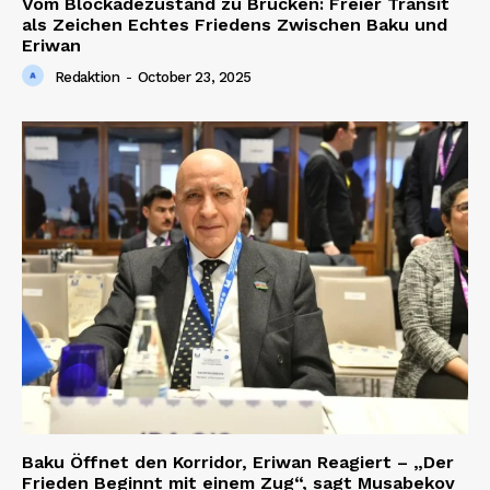
Vom Blockadezustand zu Brücken: Freier Transit
als Zeichen Echtes Friedens Zwischen Baku und
Eriwan
Redaktion
-
October 23, 2025
Baku Öffnet den Korridor, Eriwan Reagiert – „Der
Frieden Beginnt mit einem Zug“, sagt Musabekov