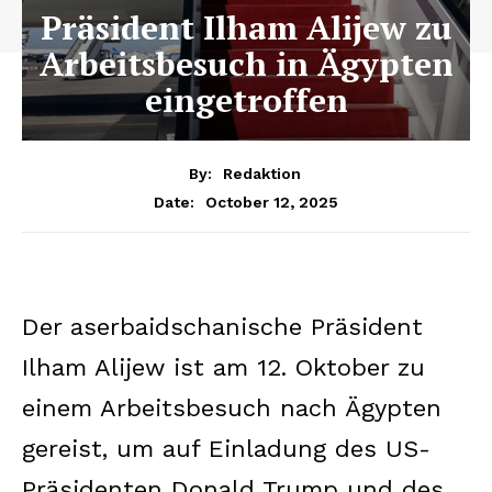
Präsident Ilham Alijew zu
Arbeitsbesuch in Ägypten
eingetroffen
By:
Redaktion
October 12, 2025
Date:
Der aserbaidschanische Präsident
Ilham Alijew ist am 12. Oktober zu
einem Arbeitsbesuch nach Ägypten
gereist, um auf Einladung des US-
Präsidenten Donald Trump und des