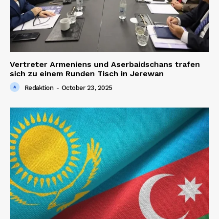
Vertreter Armeniens und Aserbaidschans trafen
sich zu einem Runden Tisch in Jerewan
Redaktion
-
October 23, 2025