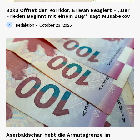
Baku Öffnet den Korridor, Eriwan Reagiert – „Der
Frieden Beginnt mit einem Zug“, sagt Musabekov
Redaktion
-
October 23, 2025
Aserbaidschan hebt die Armutsgrenze im