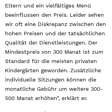
Eltern und ein vielfältiges Menü
beeinflussen den Preis. Leider sehen
wir oft eine Diskrepanz zwischen den
hohen Preisen und der tatsächlichen
Qualität der Dienstleistungen. Der
Mindestpreis von 300 Manat ist zum
Standard für die meisten privaten
Kindergärten geworden. Zusätzliche
individuelle Sitzungen können die
monatliche Gebühr um weitere 300-
500 Manat erhöhen”, erklärt er.