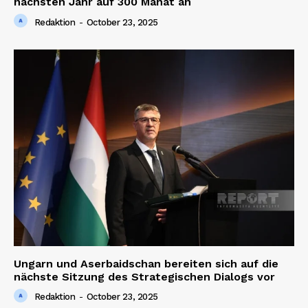
nächsten Jahr auf 300 Manat an
Redaktion
-
October 23, 2025
Ungarn und Aserbaidschan bereiten sich auf die
nächste Sitzung des Strategischen Dialogs vor
Redaktion
-
October 23, 2025