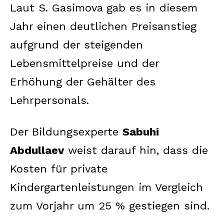
Laut S. Gasimova gab es in diesem
Jahr einen deutlichen Preisanstieg
aufgrund der steigenden
Lebensmittelpreise und der
Erhöhung der Gehälter des
Lehrpersonals.
Der Bildungsexperte
Sabuhi
Abdullaev
weist darauf hin, dass die
Kosten für private
Kindergartenleistungen im Vergleich
zum Vorjahr um 25 % gestiegen sind.