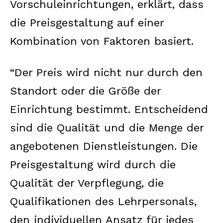
Vorschuleinrichtungen, erklärt, dass
die Preisgestaltung auf einer
Kombination von Faktoren basiert.
“Der Preis wird nicht nur durch den
Standort oder die Größe der
Einrichtung bestimmt. Entscheidend
sind die Qualität und die Menge der
angebotenen Dienstleistungen. Die
Preisgestaltung wird durch die
Qualität der Verpflegung, die
Qualifikationen des Lehrpersonals,
den individuellen Ansatz für jedes