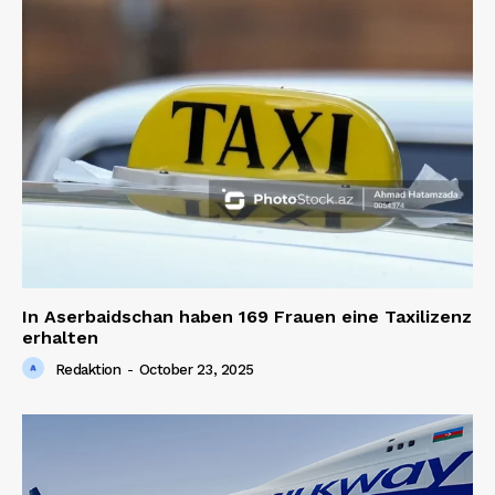
In Aserbaidschan haben 169 Frauen eine Taxilizenz
erhalten
Redaktion
-
October 23, 2025