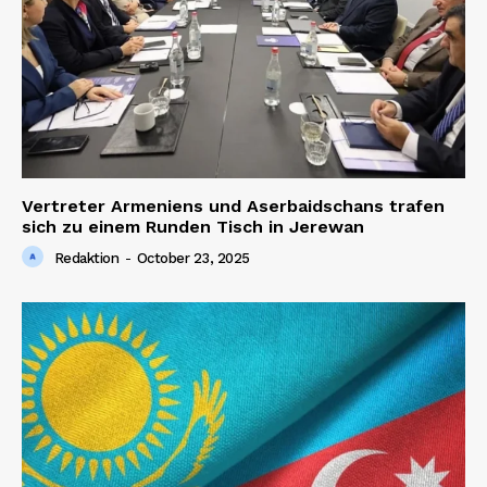
Vertreter Armeniens und Aserbaidschans trafen
sich zu einem Runden Tisch in Jerewan
Redaktion
-
October 23, 2025