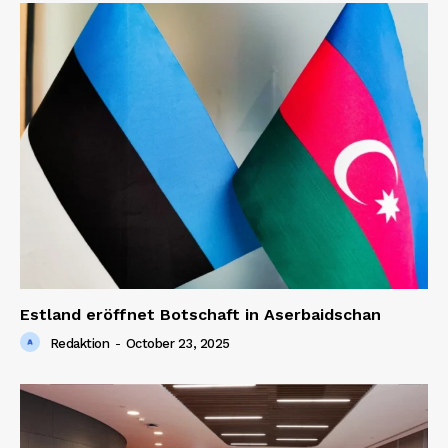
News Week
Magazine PRO
Estland eröffnet Botschaft in Aserbaidschan
Redaktion
-
October 23, 2025