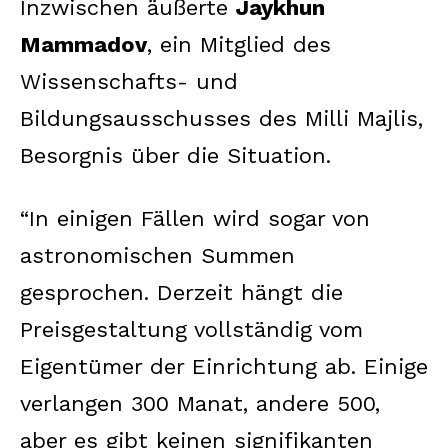
Inzwischen äußerte
Jaykhun
Mammadov
, ein Mitglied des
Wissenschafts- und
Bildungsausschusses des Milli Majlis,
Besorgnis über die Situation.
“In einigen Fällen wird sogar von
astronomischen Summen
gesprochen. Derzeit hängt die
Preisgestaltung vollständig vom
Eigentümer der Einrichtung ab. Einige
verlangen 300 Manat, andere 500,
aber es gibt keinen signifikanten