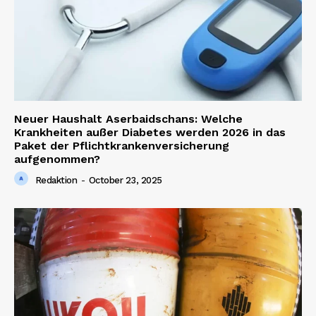
Neuer Haushalt Aserbaidschans: Welche
Krankheiten außer Diabetes werden 2026 in das
Paket der Pflichtkrankenversicherung
aufgenommen?
Redaktion
-
October 23, 2025