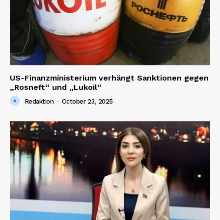
US-Finanzministerium verhängt Sanktionen gegen
„Rosneft“ und „Lukoil“
Redaktion
-
October 23, 2025