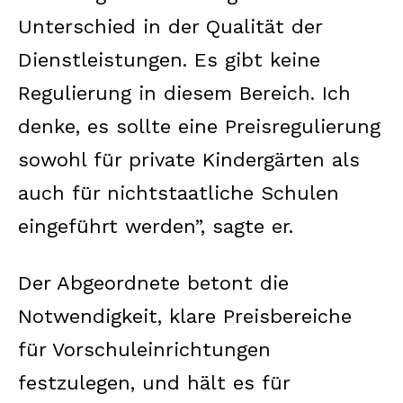
Unterschied in der Qualität der
Dienstleistungen. Es gibt keine
Regulierung in diesem Bereich. Ich
denke, es sollte eine Preisregulierung
sowohl für private Kindergärten als
auch für nichtstaatliche Schulen
eingeführt werden”, sagte er.
Der Abgeordnete betont die
Notwendigkeit, klare Preisbereiche
für Vorschuleinrichtungen
festzulegen, und hält es für