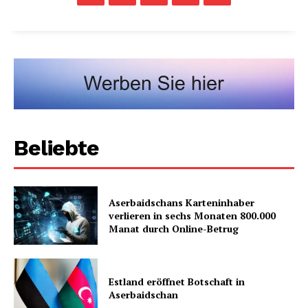
Beliebte
Aserbaidschans Karteninhaber
verlieren in sechs Monaten 800.000
Manat durch Online-Betrug
Estland eröffnet Botschaft in
Aserbaidschan