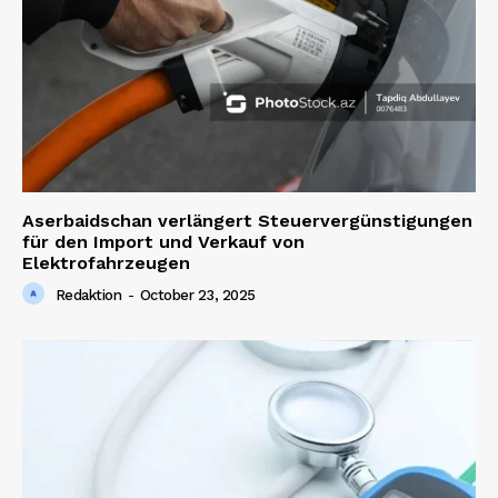
Aserbaidschan verlängert Steuervergünstigungen
für den Import und Verkauf von
Elektrofahrzeugen
Redaktion
-
October 23, 2025