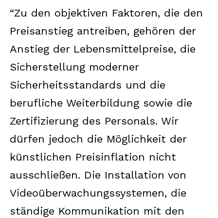
“Zu den objektiven Faktoren, die den
Preisanstieg antreiben, gehören der
Anstieg der Lebensmittelpreise, die
Sicherstellung moderner
Sicherheitsstandards und die
berufliche Weiterbildung sowie die
Zertifizierung des Personals. Wir
dürfen jedoch die Möglichkeit der
künstlichen Preisinflation nicht
ausschließen. Die Installation von
Videoüberwachungssystemen, die
ständige Kommunikation mit den