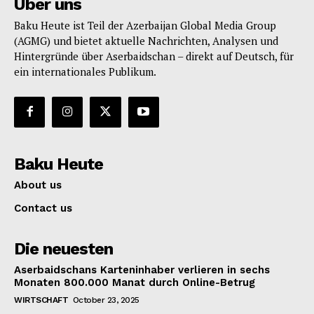
Über uns
Baku Heute ist Teil der Azerbaijan Global Media Group
(AGMG) und bietet aktuelle Nachrichten, Analysen und
Hintergründe über Aserbaidschan – direkt auf Deutsch, für
ein internationales Publikum.
Baku Heute
About us
Contact us
Die neuesten
Aserbaidschans Karteninhaber verlieren in sechs
Monaten 800.000 Manat durch Online-Betrug
WIRTSCHAFT
October 23, 2025