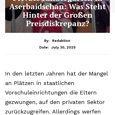
Aserbaidschan: Was Steht
Hinter der Großen
Preisdiskrepanz?
By:
Redaktion
July 30, 2025
Date:
In den letzten Jahren hat der Mangel
an Plätzen in staatlichen
Vorschuleinrichtungen die Eltern
gezwungen, auf den privaten Sektor
zurückzugreifen. Allerdings werfen