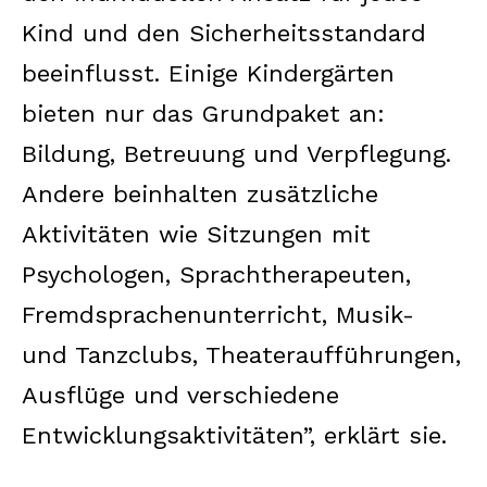
Kind und den Sicherheitsstandard
beeinflusst. Einige Kindergärten
bieten nur das Grundpaket an:
Bildung, Betreuung und Verpflegung.
Andere beinhalten zusätzliche
Aktivitäten wie Sitzungen mit
Psychologen, Sprachtherapeuten,
Fremdsprachenunterricht, Musik-
und Tanzclubs, Theateraufführungen,
Ausflüge und verschiedene
Entwicklungsaktivitäten”, erklärt sie.