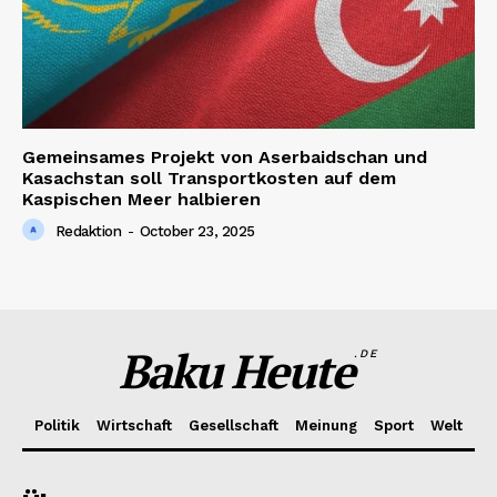
Gemeinsames Projekt von Aserbaidschan und
Kasachstan soll Transportkosten auf dem
Kaspischen Meer halbieren
Redaktion
-
October 23, 2025
Baku Heute
.DE
Politik
Wirtschaft
Gesellschaft
Meinung
Sport
Welt