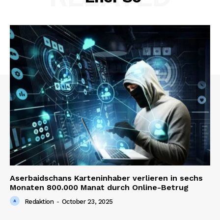
Aserbaidschans Karteninhaber verlieren in sechs
Monaten 800.000 Manat durch Online-Betrug
Redaktion
-
October 23, 2025