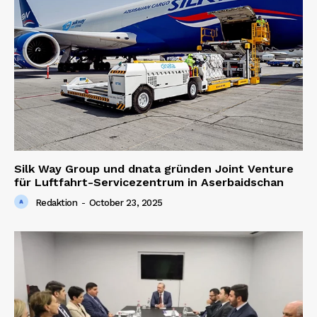
Silk Way Group und dnata gründen Joint Venture
für Luftfahrt-Servicezentrum in Aserbaidschan
Redaktion
-
October 23, 2025