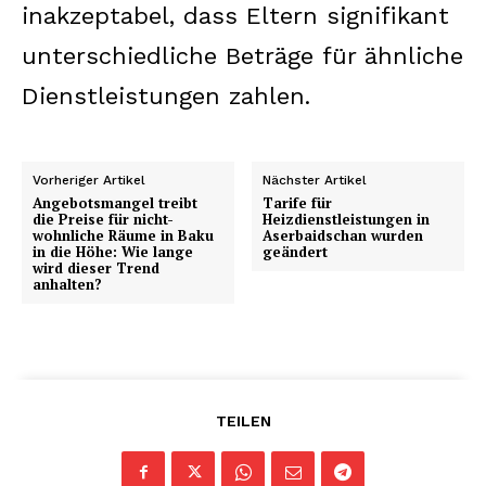
inakzeptabel, dass Eltern signifikant
unterschiedliche Beträge für ähnliche
Dienstleistungen zahlen.
Vorheriger Artikel
Nächster Artikel
Angebotsmangel treibt
Tarife für
die Preise für nicht-
Heizdienstleistungen in
wohnliche Räume in Baku
Aserbaidschan wurden
in die Höhe: Wie lange
geändert
wird dieser Trend
anhalten?
TEILEN