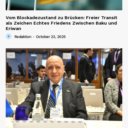
Vom Blockadezustand zu Brücken: Freier Transit
als Zeichen Echtes Friedens Zwischen Baku und
Eriwan
Redaktion
-
October 23, 2025