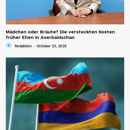
Mädchen oder Bräute? Die versteckten Kosten
früher Ehen in Aserbaidschan
Redaktion
-
October 23, 2025