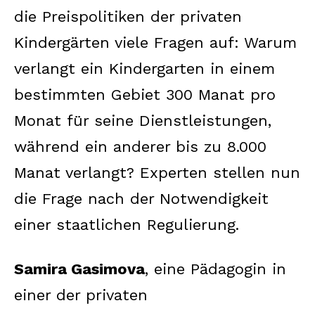
die Preispolitiken der privaten
Kindergärten viele Fragen auf: Warum
verlangt ein Kindergarten in einem
bestimmten Gebiet 300 Manat pro
Monat für seine Dienstleistungen,
während ein anderer bis zu 8.000
Manat verlangt? Experten stellen nun
die Frage nach der Notwendigkeit
einer staatlichen Regulierung.
Samira Gasimova
, eine Pädagogin in
einer der privaten