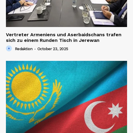
Vertreter Armeniens und Aserbaidschans trafen
sich zu einem Runden Tisch in Jerewan
Redaktion
-
October 23, 2025