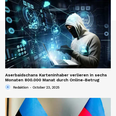
Aserbaidschans Karteninhaber verlieren in sechs
Monaten 800.000 Manat durch Online-Betrug
Redaktion
-
October 23, 2025