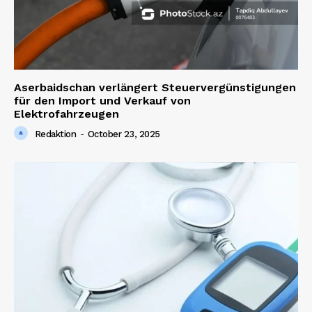
Aserbaidschan verlängert Steuervergünstigungen
für den Import und Verkauf von
Elektrofahrzeugen
Redaktion
-
October 23, 2025