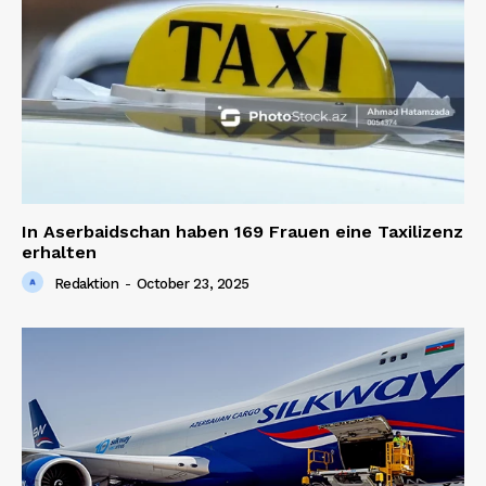
In Aserbaidschan haben 169 Frauen eine Taxilizenz
erhalten
Redaktion
-
October 23, 2025