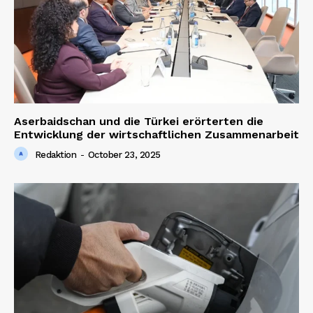
Aserbaidschan und die Türkei erörterten die
Entwicklung der wirtschaftlichen Zusammenarbeit
Redaktion
-
October 23, 2025