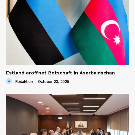
Estland eröffnet Botschaft in Aserbaidschan
Redaktion
-
October 23, 2025