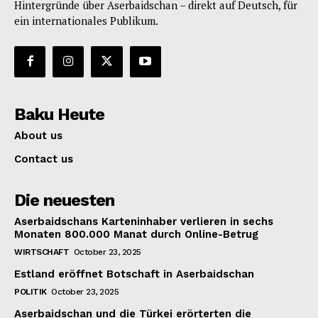
Hintergründe über Aserbaidschan – direkt auf Deutsch, für
ein internationales Publikum.
Baku Heute
About us
Contact us
Die neuesten
Aserbaidschans Karteninhaber verlieren in sechs
Monaten 800.000 Manat durch Online-Betrug
WIRTSCHAFT
October 23, 2025
Estland eröffnet Botschaft in Aserbaidschan
POLITIK
October 23, 2025
Aserbaidschan und die Türkei erörterten die