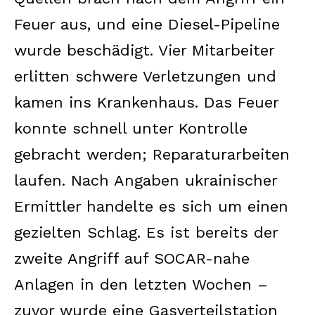
Feuer aus, und eine Diesel-Pipeline
wurde beschädigt. Vier Mitarbeiter
erlitten schwere Verletzungen und
kamen ins Krankenhaus. Das Feuer
konnte schnell unter Kontrolle
gebracht werden; Reparaturarbeiten
laufen. Nach Angaben ukrainischer
Ermittler handelte es sich um einen
gezielten Schlag. Es ist bereits der
zweite Angriff auf SOCAR-nahe
Anlagen in den letzten Wochen –
zuvor wurde eine Gasverteilstation