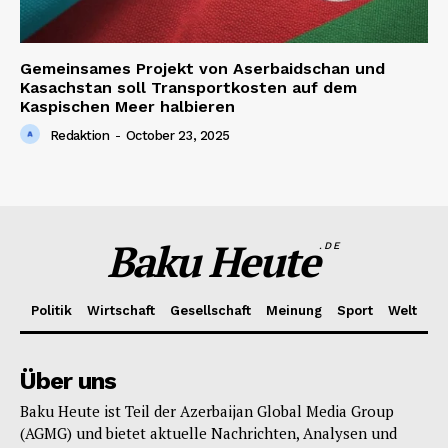
Gemeinsames Projekt von Aserbaidschan und
Kasachstan soll Transportkosten auf dem
Kaspischen Meer halbieren
Redaktion
-
October 23, 2025
Baku Heute
.DE
Politik
Wirtschaft
Gesellschaft
Meinung
Sport
Welt
Über uns
Baku Heute ist Teil der Azerbaijan Global Media Group
(AGMG) und bietet aktuelle Nachrichten, Analysen und