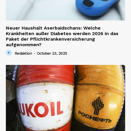
Neuer Haushalt Aserbaidschans: Welche
Krankheiten außer Diabetes werden 2026 in das
Paket der Pflichtkrankenversicherung
aufgenommen?
Redaktion
-
October 23, 2025
News Week
Magazine PRO