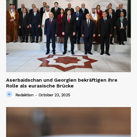
Aserbaidschan und Georgien bekräftigen ihre
Rolle als eurasische Brücke
Redaktion
-
October 23, 2025