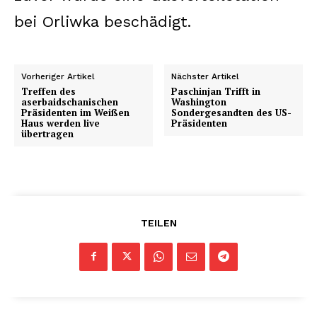
bei Orliwka beschädigt.
Vorheriger Artikel
Nächster Artikel
Treffen des
Paschinjan Trifft in
aserbaidschanischen
Washington
Präsidenten im Weißen
Sondergesandten des US-
Haus werden live
Präsidenten
übertragen
TEILEN