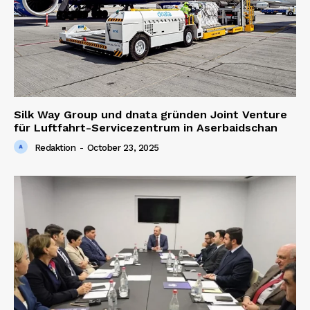
Silk Way Group und dnata gründen Joint Venture
für Luftfahrt-Servicezentrum in Aserbaidschan
Redaktion
-
October 23, 2025