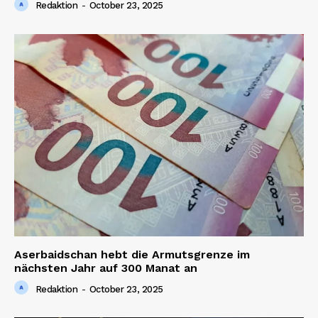
Redaktion
-
October 23, 2025
Aserbaidschan hebt die Armutsgrenze im
nächsten Jahr auf 300 Manat an
Redaktion
-
October 23, 2025