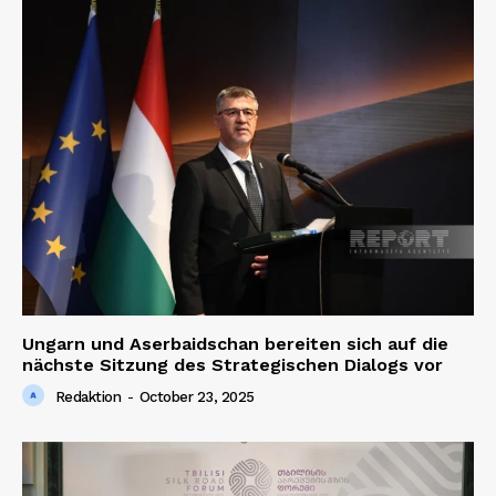
Ungarn und Aserbaidschan bereiten sich auf die
nächste Sitzung des Strategischen Dialogs vor
Redaktion
-
October 23, 2025