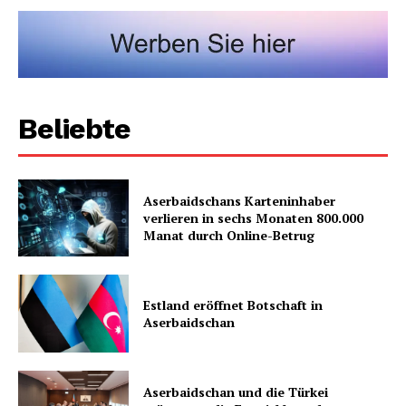
Beliebte
Aserbaidschans Karteninhaber
verlieren in sechs Monaten 800.000
Manat durch Online-Betrug
Estland eröffnet Botschaft in
Aserbaidschan
Aserbaidschan und die Türkei