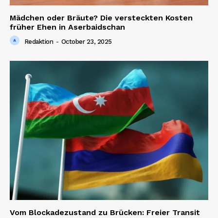
Mädchen oder Bräute? Die versteckten Kosten
früher Ehen in Aserbaidschan
Redaktion
-
October 23, 2025
Vom Blockadezustand zu Brücken: Freier Transit