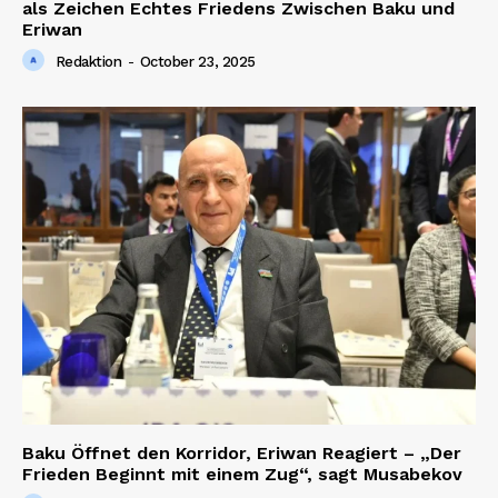
als Zeichen Echtes Friedens Zwischen Baku und
Eriwan
Redaktion
-
October 23, 2025
Baku Öffnet den Korridor, Eriwan Reagiert – „Der
Frieden Beginnt mit einem Zug“, sagt Musabekov