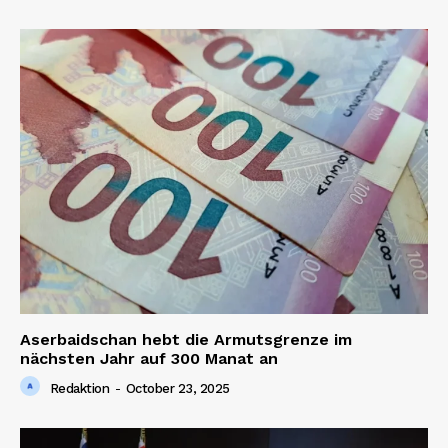
Aserbaidschan hebt die Armutsgrenze im
nächsten Jahr auf 300 Manat an
Redaktion
-
October 23, 2025