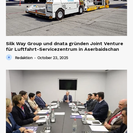
Silk Way Group und dnata gründen Joint Venture
für Luftfahrt-Servicezentrum in Aserbaidschan
Redaktion
-
October 23, 2025