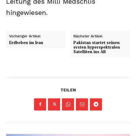
Leitung des Milli Medschlis
hingewiesen.
Vorheriger Artikel
Nächster Artikel
Erdbeben im Iran
Pakistan startet seinen
ersten hyperspektralen
Satelliten ins All
TEILEN