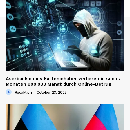
Aserbaidschans Karteninhaber verlieren in sechs
Monaten 800.000 Manat durch Online-Betrug
Redaktion
-
October 23, 2025