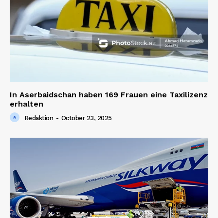
In Aserbaidschan haben 169 Frauen eine Taxilizenz
erhalten
Redaktion
-
October 23, 2025