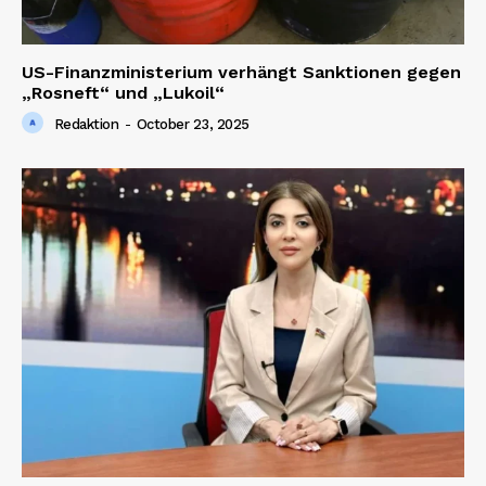
US-Finanzministerium verhängt Sanktionen gegen
„Rosneft“ und „Lukoil“
Redaktion
-
October 23, 2025