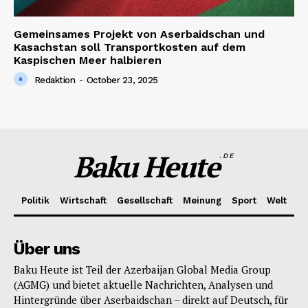
Gemeinsames Projekt von Aserbaidschan und
Kasachstan soll Transportkosten auf dem
Kaspischen Meer halbieren
Redaktion
-
October 23, 2025
Baku Heute
.DE
Politik
Wirtschaft
Gesellschaft
Meinung
Sport
Welt
Über uns
Baku Heute ist Teil der Azerbaijan Global Media Group
(AGMG) und bietet aktuelle Nachrichten, Analysen und
Hintergründe über Aserbaidschan – direkt auf Deutsch, für