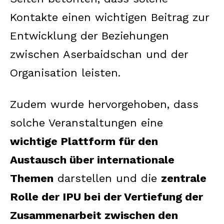
Kontakte einen wichtigen Beitrag zur
Entwicklung der Beziehungen
zwischen Aserbaidschan und der
Organisation leisten.
Zudem wurde hervorgehoben, dass
solche Veranstaltungen eine
wichtige Plattform für den
Austausch über internationale
Themen
darstellen und die
zentrale
Rolle der IPU bei der Vertiefung der
Zusammenarbeit zwischen den