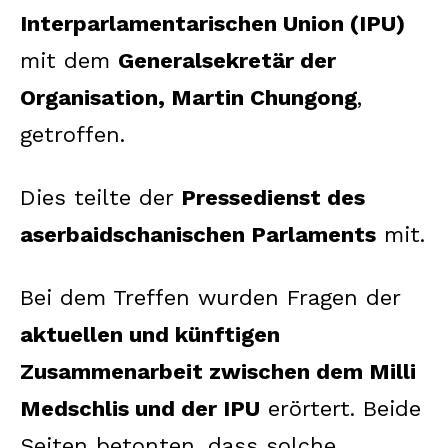
Interparlamentarischen Union (IPU)
mit dem
Generalsekretär der
Organisation, Martin Chungong
,
getroffen.
Dies teilte der
Pressedienst des
aserbaidschanischen Parlaments
mit.
Bei dem Treffen wurden Fragen der
aktuellen und künftigen
Zusammenarbeit zwischen dem Milli
Medschlis und der IPU
erörtert. Beide
Seiten betonten, dass solche