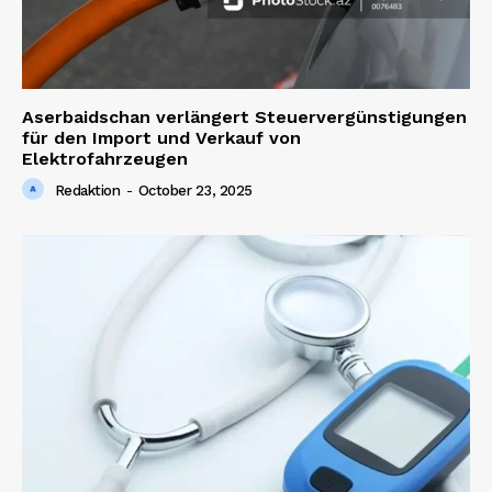
Aserbaidschan verlängert Steuervergünstigungen
für den Import und Verkauf von
Elektrofahrzeugen
Redaktion
-
October 23, 2025
News Week
Magazine PRO