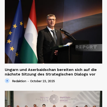
Ungarn und Aserbaidschan bereiten sich auf die
nächste Sitzung des Strategischen Dialogs vor
Redaktion
-
October 23, 2025