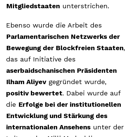
Mitgliedstaaten
unterstrichen.
Ebenso wurde die Arbeit des
Parlamentarischen Netzwerks der
Bewegung der Blockfreien Staaten
,
das auf Initiative des
aserbaidschanischen Präsidenten
Ilham Aliyev
gegründet wurde,
positiv bewertet
. Dabei wurde auf
die
Erfolge bei der institutionellen
Entwicklung und Stärkung des
internationalen Ansehens
unter der