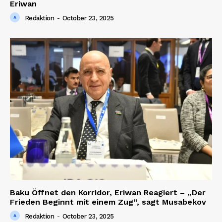
Eriwan
Redaktion
-
October 23, 2025
Baku Öffnet den Korridor, Eriwan Reagiert – „Der
Frieden Beginnt mit einem Zug“, sagt Musabekov
Redaktion
-
October 23, 2025