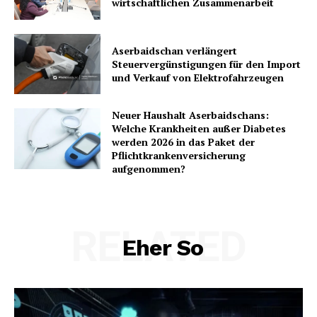
wirtschaftlichen Zusammenarbeit
Aserbaidschan verlängert
Steuervergünstigungen für den Import
und Verkauf von Elektrofahrzeugen
Neuer Haushalt Aserbaidschans:
Welche Krankheiten außer Diabetes
werden 2026 in das Paket der
Pflichtkrankenversicherung
aufgenommen?
RELATED
Eher So