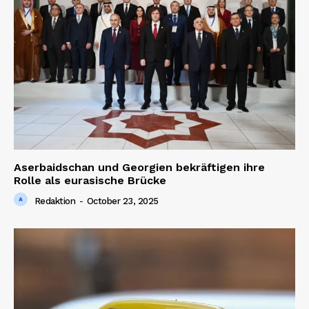
Aserbaidschan und Georgien bekräftigen ihre
Rolle als eurasische Brücke
Redaktion
-
October 23, 2025