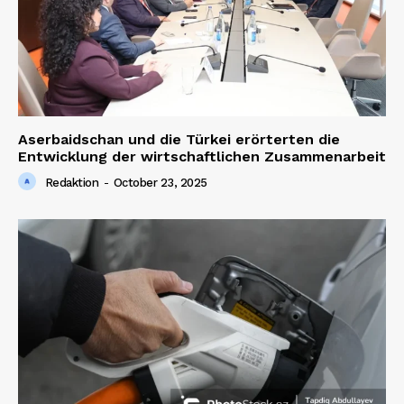
Aserbaidschan und die Türkei erörterten die
Entwicklung der wirtschaftlichen Zusammenarbeit
Redaktion
-
October 23, 2025