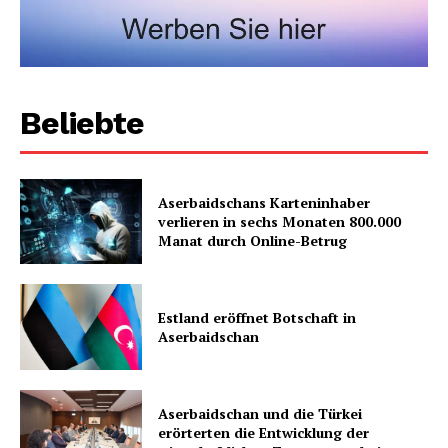
Beliebte
Aserbaidschans Karteninhaber
verlieren in sechs Monaten 800.000
Manat durch Online-Betrug
Estland eröffnet Botschaft in
Aserbaidschan
Aserbaidschan und die Türkei
erörterten die Entwicklung der