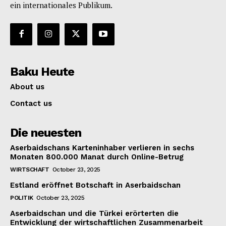
ein internationales Publikum.
Baku Heute
About us
Contact us
Die neuesten
Aserbaidschans Karteninhaber verlieren in sechs
Monaten 800.000 Manat durch Online-Betrug
WIRTSCHAFT
October 23, 2025
Estland eröffnet Botschaft in Aserbaidschan
POLITIK
October 23, 2025
Aserbaidschan und die Türkei erörterten die
Entwicklung der wirtschaftlichen Zusammenarbeit