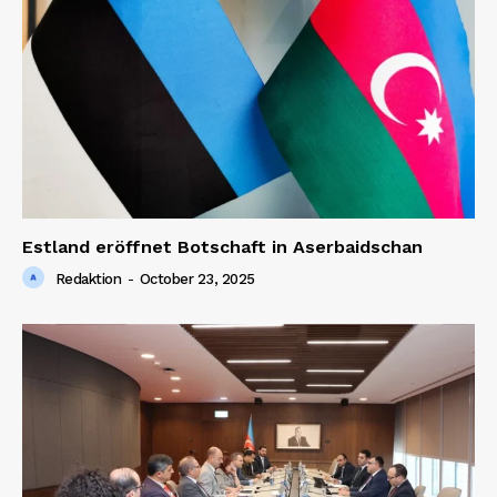
Estland eröffnet Botschaft in Aserbaidschan
Redaktion
-
October 23, 2025