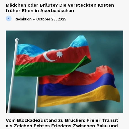
Mädchen oder Bräute? Die versteckten Kosten
früher Ehen in Aserbaidschan
Redaktion
-
October 23, 2025
Vom Blockadezustand zu Brücken: Freier Transit
als Zeichen Echtes Friedens Zwischen Baku und