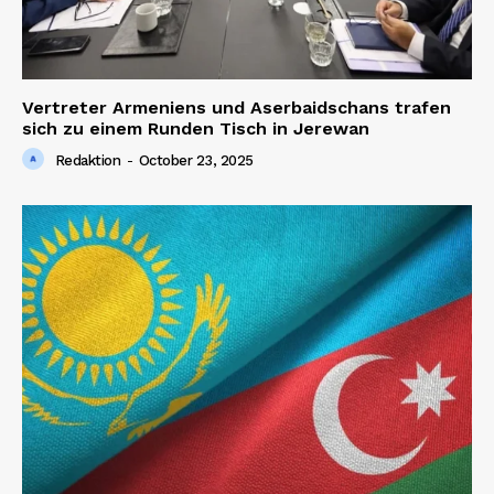
Vertreter Armeniens und Aserbaidschans trafen
sich zu einem Runden Tisch in Jerewan
Redaktion
-
October 23, 2025