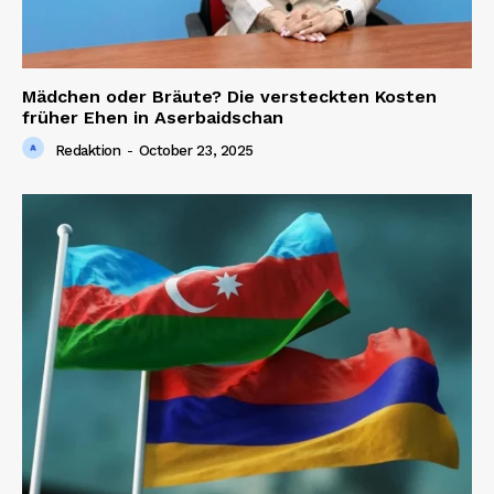
Mädchen oder Bräute? Die versteckten Kosten
früher Ehen in Aserbaidschan
Redaktion
-
October 23, 2025