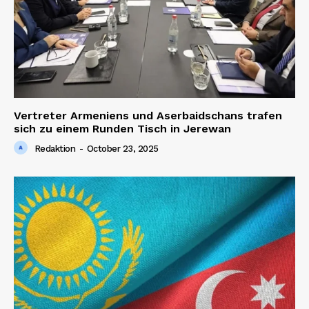
Vertreter Armeniens und Aserbaidschans trafen
sich zu einem Runden Tisch in Jerewan
Redaktion
-
October 23, 2025