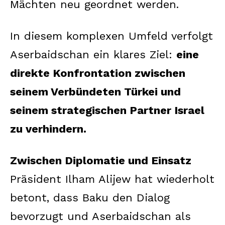
Mächten neu geordnet werden.
In diesem komplexen Umfeld verfolgt
Aserbaidschan ein klares Ziel:
eine
direkte Konfrontation zwischen
seinem Verbündeten Türkei und
seinem strategischen Partner Israel
zu verhindern.
Zwischen Diplomatie und Einsatz
Präsident Ilham Alijew hat wiederholt
betont, dass Baku den Dialog
bevorzugt und Aserbaidschan als