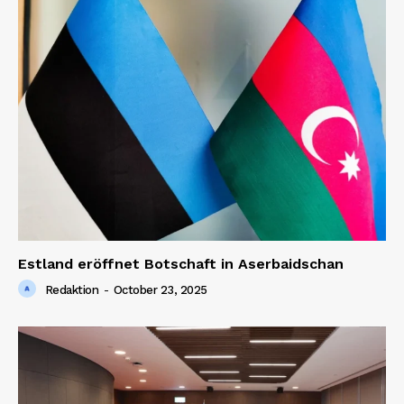
News Week
Magazine PRO
Estland eröffnet Botschaft in Aserbaidschan
Redaktion
-
October 23, 2025