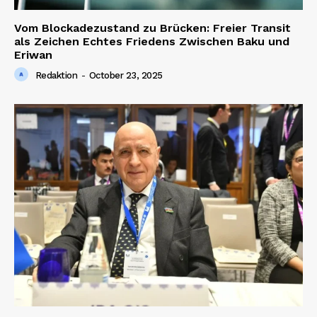
Vom Blockadezustand zu Brücken: Freier Transit
als Zeichen Echtes Friedens Zwischen Baku und
Eriwan
Redaktion
-
October 23, 2025