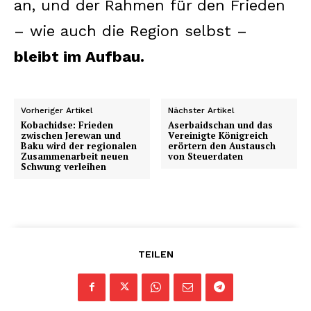
an, und der Rahmen für den Frieden
– wie auch die Region selbst –
bleibt im Aufbau.
Vorheriger Artikel
Nächster Artikel
Kobachidse: Frieden
Aserbaidschan und das
zwischen Jerewan und
Vereinigte Königreich
Baku wird der regionalen
erörtern den Austausch
Zusammenarbeit neuen
von Steuerdaten
Schwung verleihen
TEILEN