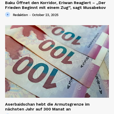
Baku Öffnet den Korridor, Eriwan Reagiert – „Der
Frieden Beginnt mit einem Zug“, sagt Musabekov
Redaktion
-
October 23, 2025
Aserbaidschan hebt die Armutsgrenze im
nächsten Jahr auf 300 Manat an