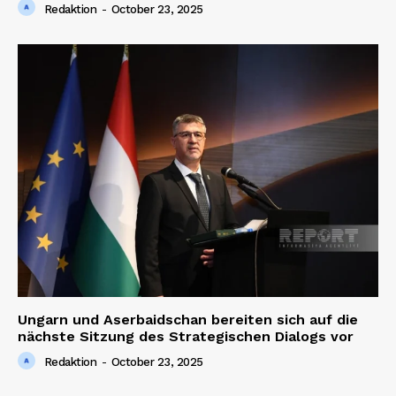
Redaktion
-
October 23, 2025
Ungarn und Aserbaidschan bereiten sich auf die
nächste Sitzung des Strategischen Dialogs vor
Redaktion
-
October 23, 2025