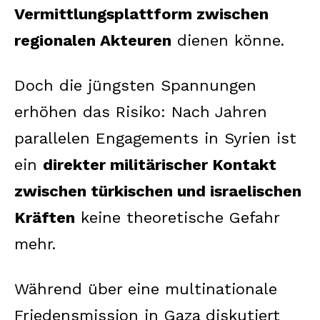
Vermittlungsplattform zwischen
regionalen Akteuren
dienen könne.
Doch die jüngsten Spannungen
erhöhen das Risiko: Nach Jahren
parallelen Engagements in Syrien ist
ein
direkter militärischer Kontakt
zwischen türkischen und israelischen
Kräften
keine theoretische Gefahr
mehr.
Während über eine multinationale
Friedensmission in Gaza diskutiert