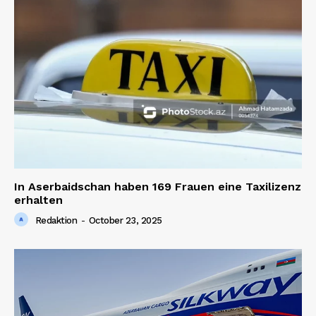
In Aserbaidschan haben 169 Frauen eine Taxilizenz
erhalten
Redaktion
-
October 23, 2025