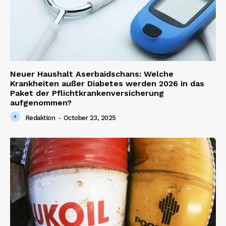
Neuer Haushalt Aserbaidschans: Welche
Krankheiten außer Diabetes werden 2026 in das
Paket der Pflichtkrankenversicherung
aufgenommen?
Redaktion
-
October 23, 2025