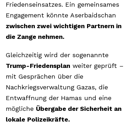
Friedenseinsatzes. Ein gemeinsames
Engagement könnte Aserbaidschan
zwischen zwei wichtigen Partnern in
die Zange nehmen.
Gleichzeitig wird der sogenannte
Trump-Friedensplan
weiter geprüft –
mit Gesprächen über die
Nachkriegsverwaltung Gazas, die
Entwaffnung der Hamas und eine
mögliche
Übergabe der Sicherheit an
lokale Polizeikräfte.