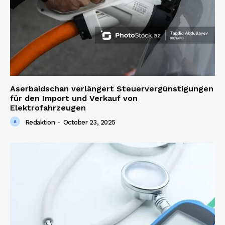
Aserbaidschan verlängert Steuervergünstigungen
für den Import und Verkauf von
Elektrofahrzeugen
Redaktion
-
October 23, 2025