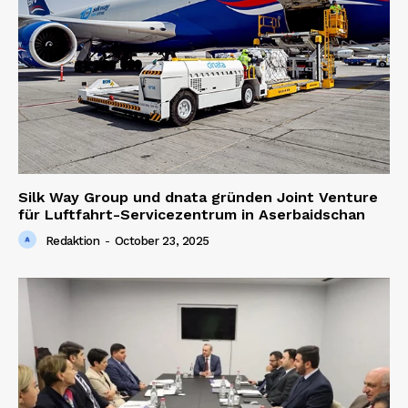
Silk Way Group und dnata gründen Joint Venture
für Luftfahrt-Servicezentrum in Aserbaidschan
Redaktion
-
October 23, 2025