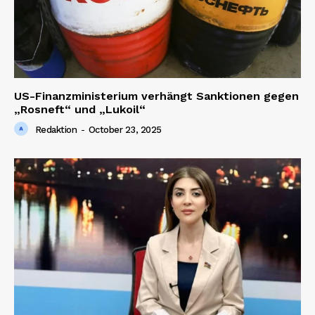
US-Finanzministerium verhängt Sanktionen gegen
„Rosneft“ und „Lukoil“
Redaktion
-
October 23, 2025