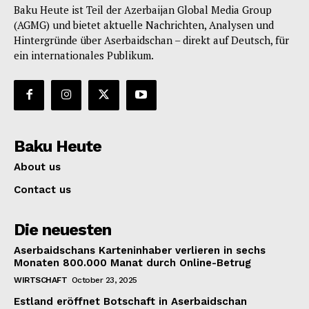
Baku Heute ist Teil der Azerbaijan Global Media Group
(AGMG) und bietet aktuelle Nachrichten, Analysen und
Hintergründe über Aserbaidschan – direkt auf Deutsch, für
ein internationales Publikum.
Baku Heute
About us
Contact us
Die neuesten
Aserbaidschans Karteninhaber verlieren in sechs
Monaten 800.000 Manat durch Online-Betrug
WIRTSCHAFT
October 23, 2025
Estland eröffnet Botschaft in Aserbaidschan