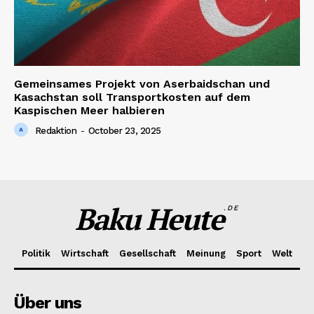
Gemeinsames Projekt von Aserbaidschan und
Kasachstan soll Transportkosten auf dem
Kaspischen Meer halbieren
Redaktion
-
October 23, 2025
Baku Heute
.DE
Politik
Wirtschaft
Gesellschaft
Meinung
Sport
Welt
Über uns