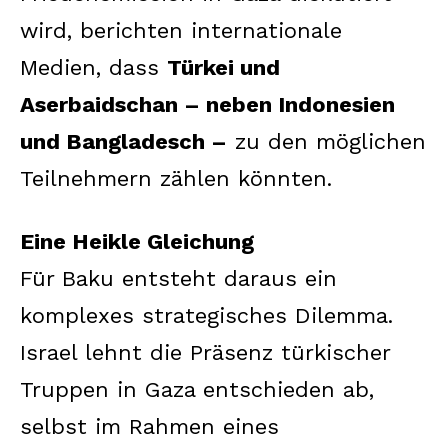
wird, berichten internationale
Medien, dass
Türkei und
Aserbaidschan – neben Indonesien
und Bangladesch –
zu den möglichen
Teilnehmern zählen könnten.
Eine Heikle Gleichung
Für Baku entsteht daraus ein
komplexes strategisches Dilemma.
Israel lehnt die Präsenz türkischer
Truppen in Gaza entschieden ab,
selbst im Rahmen eines