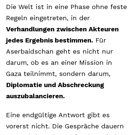
Die Welt ist in eine Phase ohne feste
Regeln eingetreten, in der
Verhandlungen zwischen Akteuren
jedes Ergebnis bestimmen.
Für
Aserbaidschan geht es nicht nur
darum, ob es an einer Mission in
Gaza teilnimmt, sondern darum,
Diplomatie und Abschreckung
auszubalancieren.
Eine endgültige Antwort gibt es
vorerst nicht. Die Gespräche dauern