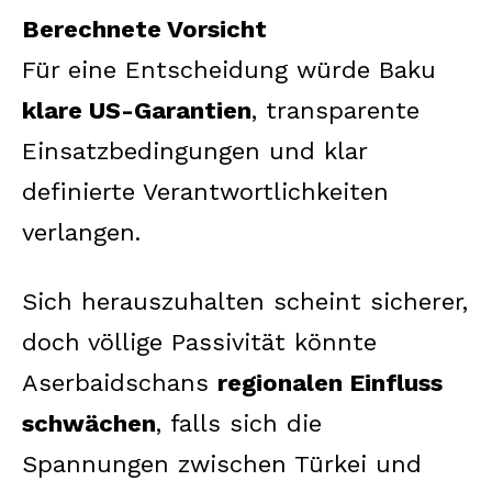
Berechnete Vorsicht
Für eine Entscheidung würde Baku
klare US-Garantien
, transparente
Einsatzbedingungen und klar
definierte Verantwortlichkeiten
verlangen.
Sich herauszuhalten scheint sicherer,
doch völlige Passivität könnte
Aserbaidschans
regionalen Einfluss
schwächen
, falls sich die
Spannungen zwischen Türkei und