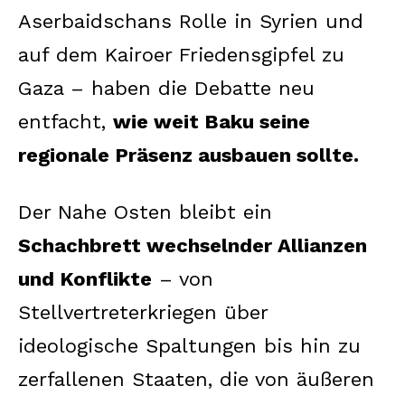
Aserbaidschans Rolle in Syrien und
auf dem Kairoer Friedensgipfel zu
Gaza – haben die Debatte neu
entfacht,
wie weit Baku seine
regionale Präsenz ausbauen sollte.
Der Nahe Osten bleibt ein
Schachbrett wechselnder Allianzen
und Konflikte
– von
Stellvertreterkriegen über
ideologische Spaltungen bis hin zu
zerfallenen Staaten, die von äußeren