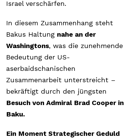
Israel verschärfen.
In diesem Zusammenhang steht
Bakus Haltung
nahe an der
Washingtons
, was die zunehmende
Bedeutung der US-
aserbaidschanischen
Zusammenarbeit unterstreicht –
bekräftigt durch den jüngsten
Besuch von Admiral Brad Cooper in
Baku.
Ein Moment Strategischer Geduld