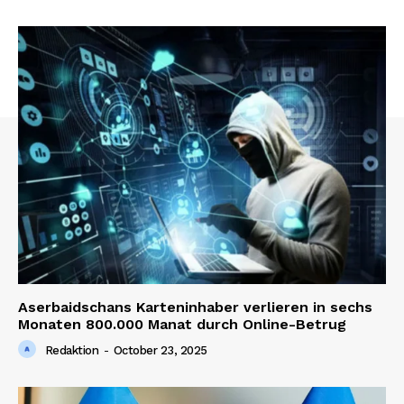
Aserbaidschans Karteninhaber verlieren in sechs
Monaten 800.000 Manat durch Online-Betrug
Redaktion
-
October 23, 2025