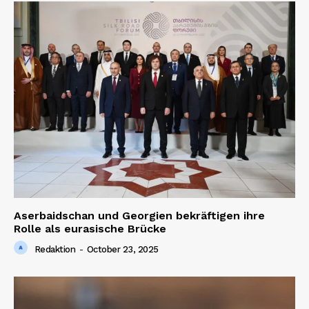
Aserbaidschan und Georgien bekräftigen ihre
Rolle als eurasische Brücke
Redaktion
-
October 23, 2025