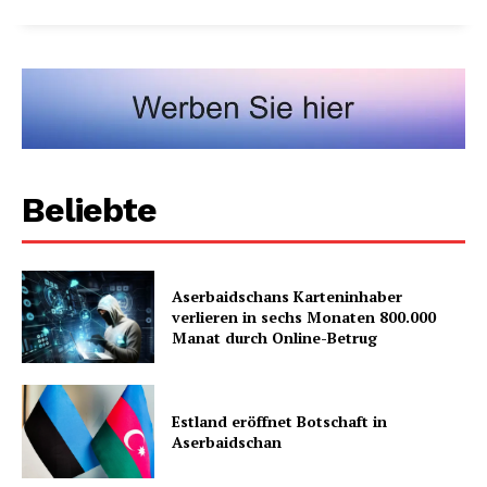
Beliebte
Aserbaidschans Karteninhaber
verlieren in sechs Monaten 800.000
Manat durch Online-Betrug
Estland eröffnet Botschaft in
Aserbaidschan