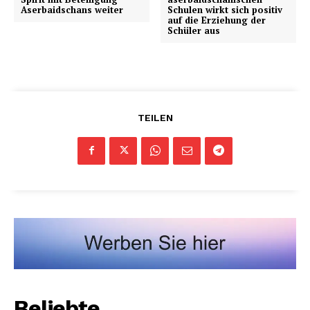
Aserbaidschans weiter
Schulen wirkt sich positiv
auf die Erziehung der
Schüler aus
TEILEN
Beliebte