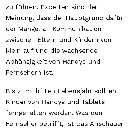
zu führen. Experten sind der
Meinung, dass der Hauptgrund dafür
der Mangel an Kommunikation
zwischen Eltern und Kindern von
klein auf und die wachsende
Abhängigkeit von Handys und
Fernsehern ist.
Bis zum dritten Lebensjahr sollten
Kinder von Handys und Tablets
ferngehalten werden. Was den
Fernseher betrifft, ist das Anschauen