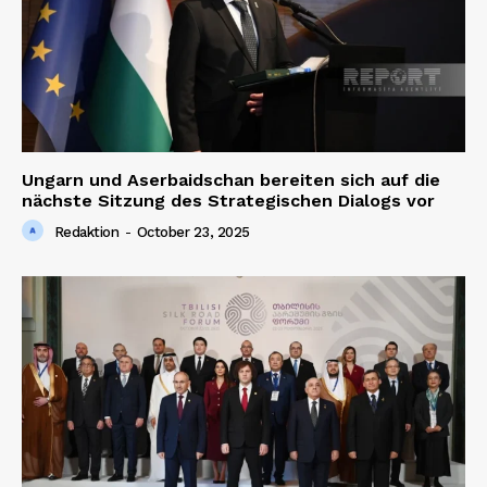
Ungarn und Aserbaidschan bereiten sich auf die
nächste Sitzung des Strategischen Dialogs vor
Redaktion
-
October 23, 2025