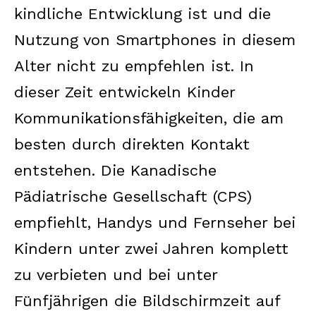
kindliche Entwicklung ist und die
Nutzung von Smartphones in diesem
Alter nicht zu empfehlen ist. In
dieser Zeit entwickeln Kinder
Kommunikationsfähigkeiten, die am
besten durch direkten Kontakt
entstehen. Die Kanadische
Pädiatrische Gesellschaft (CPS)
empfiehlt, Handys und Fernseher bei
Kindern unter zwei Jahren komplett
zu verbieten und bei unter
Fünfjährigen die Bildschirmzeit auf