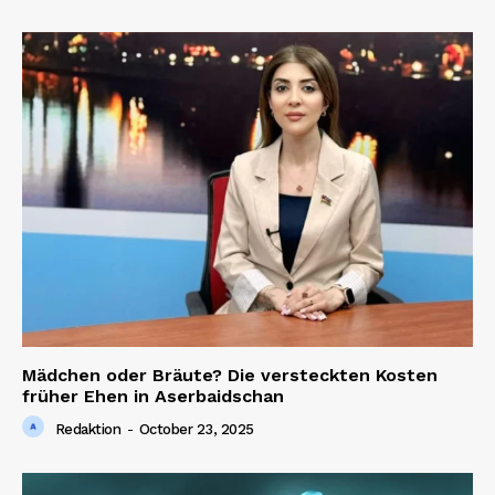
Mädchen oder Bräute? Die versteckten Kosten
früher Ehen in Aserbaidschan
Redaktion
-
October 23, 2025