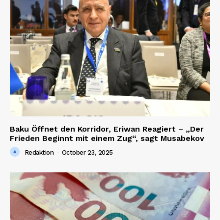
Baku Öffnet den Korridor, Eriwan Reagiert – „Der
Frieden Beginnt mit einem Zug“, sagt Musabekov
Redaktion
-
October 23, 2025