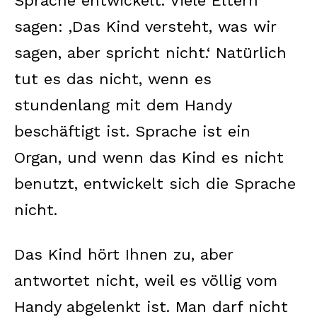
Sprache entwickelt. Viele Eltern
sagen: ‚Das Kind versteht, was wir
sagen, aber spricht nicht.‘ Natürlich
tut es das nicht, wenn es
stundenlang mit dem Handy
beschäftigt ist. Sprache ist ein
Organ, und wenn das Kind es nicht
benutzt, entwickelt sich die Sprache
nicht.
Das Kind hört Ihnen zu, aber
antwortet nicht, weil es völlig vom
Handy abgelenkt ist. Man darf nicht