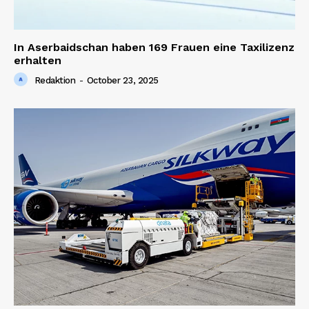
In Aserbaidschan haben 169 Frauen eine Taxilizenz
erhalten
Redaktion
-
October 23, 2025