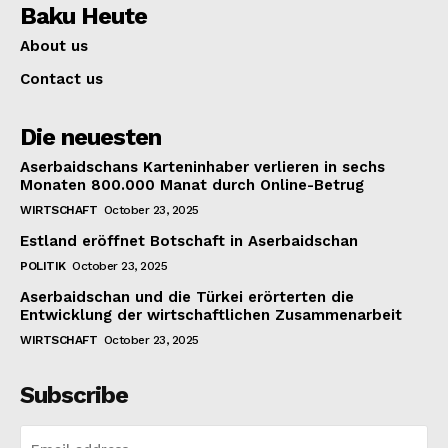
Baku Heute
About us
Contact us
Die neuesten
Aserbaidschans Karteninhaber verlieren in sechs
Monaten 800.000 Manat durch Online-Betrug
WIRTSCHAFT
October 23, 2025
Estland eröffnet Botschaft in Aserbaidschan
POLITIK
October 23, 2025
Aserbaidschan und die Türkei erörterten die
Entwicklung der wirtschaftlichen Zusammenarbeit
WIRTSCHAFT
October 23, 2025
Subscribe