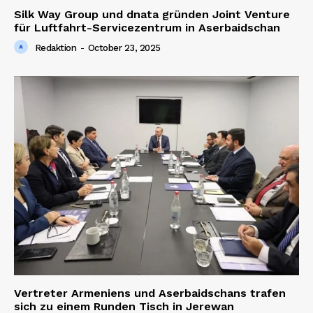
Silk Way Group und dnata gründen Joint Venture
für Luftfahrt-Servicezentrum in Aserbaidschan
Redaktion
-
October 23, 2025
Vertreter Armeniens und Aserbaidschans trafen
sich zu einem Runden Tisch in Jerewan