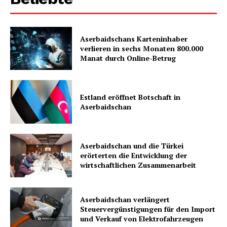
Aserbaidschans Karteninhaber
verlieren in sechs Monaten 800.000
Manat durch Online-Betrug
Estland eröffnet Botschaft in
Aserbaidschan
Aserbaidschan und die Türkei
erörterten die Entwicklung der
wirtschaftlichen Zusammenarbeit
Aserbaidschan verlängert
Steuervergünstigungen für den Import
und Verkauf von Elektrofahrzeugen