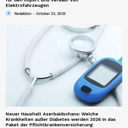
Elektrofahrzeugen
Redaktion
-
October 23, 2025
Neuer Haushalt Aserbaidschans: Welche
Krankheiten außer Diabetes werden 2026 in das
Paket der Pflichtkrankenversicherung