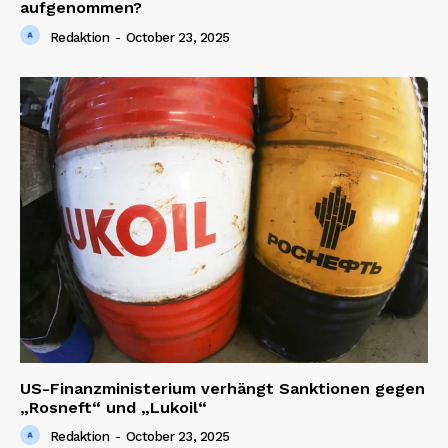
aufgenommen?
Redaktion
-
October 23, 2025
US-Finanzministerium verhängt Sanktionen gegen
„Rosneft“ und „Lukoil“
Redaktion
-
October 23, 2025