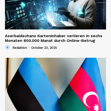
Aserbaidschans Karteninhaber verlieren in sechs
Monaten 800.000 Manat durch Online-Betrug
Redaktion
-
October 23, 2025