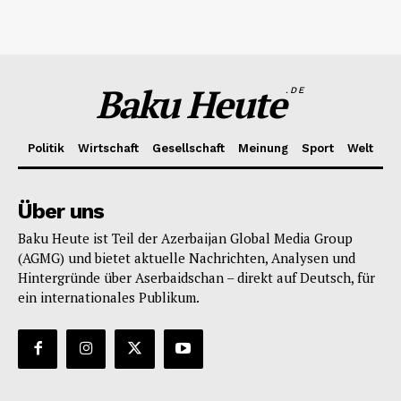
Baku Heute
.DE
Politik
Wirtschaft
Gesellschaft
Meinung
Sport
Welt
Über uns
Baku Heute ist Teil der Azerbaijan Global Media Group
(AGMG) und bietet aktuelle Nachrichten, Analysen und
Hintergründe über Aserbaidschan – direkt auf Deutsch, für
ein internationales Publikum.