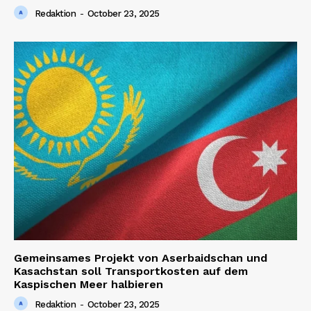
Redaktion
-
October 23, 2025
Gemeinsames Projekt von Aserbaidschan und
Kasachstan soll Transportkosten auf dem
Kaspischen Meer halbieren
Redaktion
-
October 23, 2025