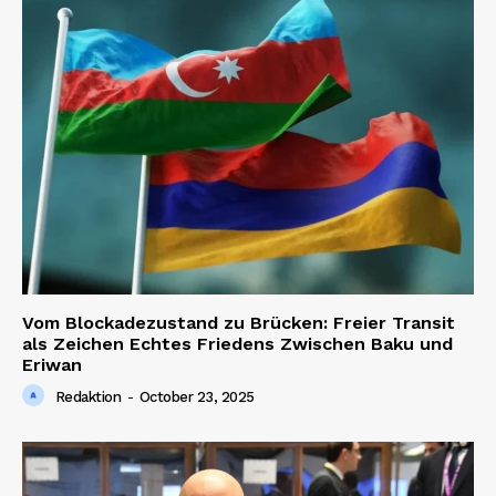
Vom Blockadezustand zu Brücken: Freier Transit
als Zeichen Echtes Friedens Zwischen Baku und
Eriwan
Redaktion
-
October 23, 2025