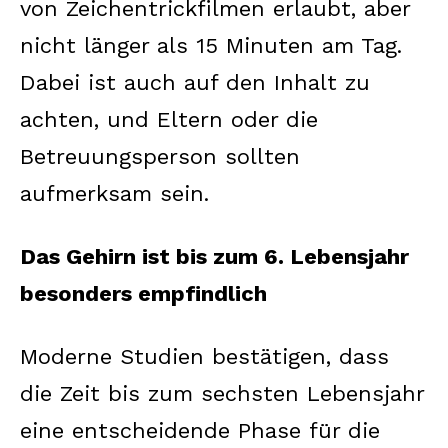
von Zeichentrickfilmen erlaubt, aber
nicht länger als 15 Minuten am Tag.
Dabei ist auch auf den Inhalt zu
achten, und Eltern oder die
Betreuungsperson sollten
aufmerksam sein.
Das Gehirn ist bis zum 6. Lebensjahr
besonders empfindlich
Moderne Studien bestätigen, dass
die Zeit bis zum sechsten Lebensjahr
eine entscheidende Phase für die