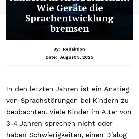
Wie Geräte die
Sprachentwicklung
bremsen
By:
Redaktion
August 5, 2025
Date:
In den letzten Jahren ist ein Anstieg
von Sprachstörungen bei Kindern zu
beobachten. Viele Kinder im Alter von
3-4 Jahren sprechen nicht oder
haben Schwierigkeiten, einen Dialog