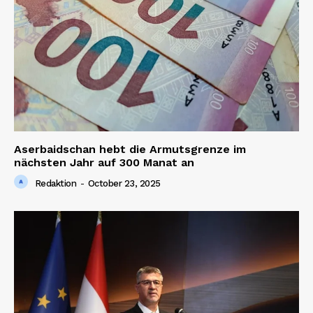
Aserbaidschan hebt die Armutsgrenze im
nächsten Jahr auf 300 Manat an
Redaktion
-
October 23, 2025