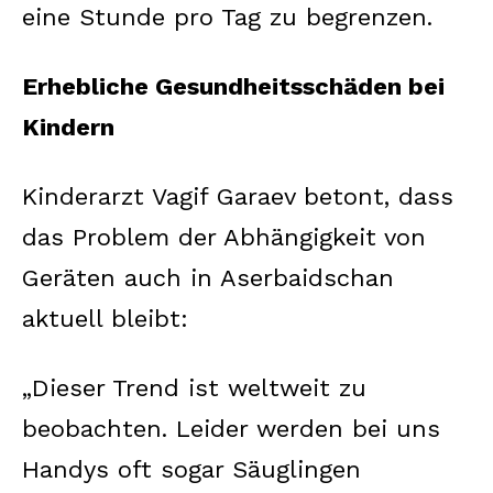
eine Stunde pro Tag zu begrenzen.
Erhebliche Gesundheitsschäden bei
Kindern
Kinderarzt Vagif Garaev betont, dass
das Problem der Abhängigkeit von
Geräten auch in Aserbaidschan
aktuell bleibt:
„Dieser Trend ist weltweit zu
beobachten. Leider werden bei uns
Handys oft sogar Säuglingen