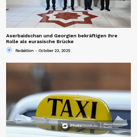
Aserbaidschan und Georgien bekräftigen ihre
Rolle als eurasische Brücke
Redaktion
-
October 23, 2025