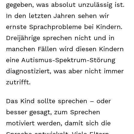
gegeben, was absolut unzulässig ist.
In den letzten Jahren sehen wir
ernste Sprachprobleme bei Kindern.
Dreijährige sprechen nicht und in
manchen Fällen wird diesen Kindern
eine Autismus-Spektrum-Störung
diagnostiziert, was aber nicht immer
zutrifft.
Das Kind sollte sprechen – oder
besser gesagt, zum Sprechen
motiviert werden, damit sich die