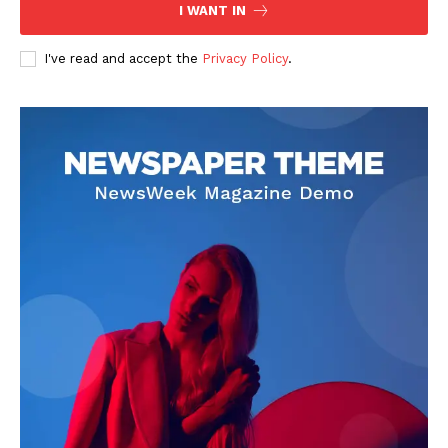
I WANT IN
I've read and accept the
Privacy Policy
.