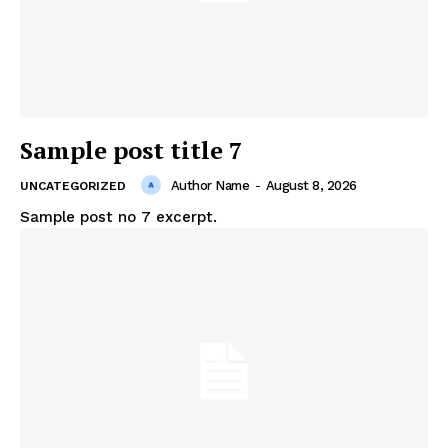
Sample post title 7
Author Name
-
August 8, 2026
UNCATEGORIZED
Sample post no 7 excerpt.