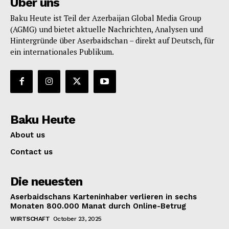
Über uns
Baku Heute ist Teil der Azerbaijan Global Media Group
(AGMG) und bietet aktuelle Nachrichten, Analysen und
Hintergründe über Aserbaidschan – direkt auf Deutsch, für
ein internationales Publikum.
Baku Heute
About us
Contact us
Die neuesten
Aserbaidschans Karteninhaber verlieren in sechs
Monaten 800.000 Manat durch Online-Betrug
WIRTSCHAFT
October 23, 2025