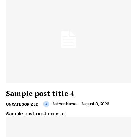
Sample post title 4
Author Name
-
August 8, 2026
UNCATEGORIZED
Sample post no 4 excerpt.