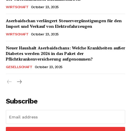
WIRTSCHAFT
October 23, 2025
Aserbaidschan verlängert Steuervergünstigungen für den
Import und Verkauf von Elektrofahrzeugen
WIRTSCHAFT
October 23, 2025
Neuer Haushalt Aserbaidschans: Welche Krankheiten außer
Diabetes werden 2026 in das Paket der
Pflichtkrankenversicherung aufgenommen?
GESELLSCHAFT
October 23, 2025
Subscribe