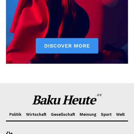
Baku Heute
.DE
Politik
Wirtschaft
Gesellschaft
Meinung
Sport
Welt