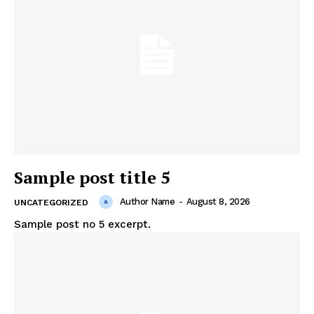
Sample post title 5
Author Name
-
August 8, 2026
UNCATEGORIZED
Sample post no 5 excerpt.