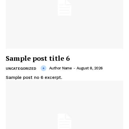
Sample post title 6
Author Name
-
August 8, 2026
UNCATEGORIZED
Sample post no 6 excerpt.