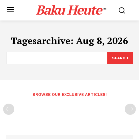
Baku Heute
.DE
Tagesarchive: Aug 8, 2026
SEARCH
BROWSE OUR EXCLUSIVE ARTICLES!