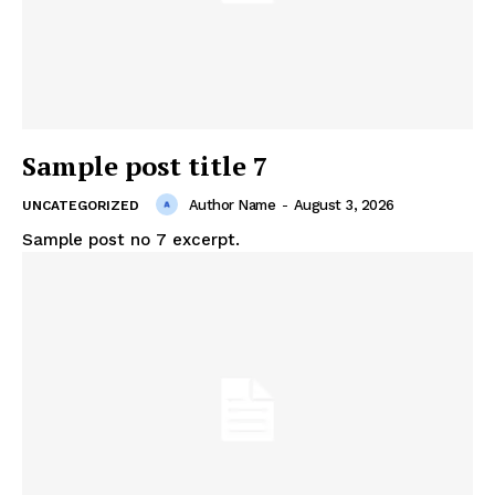
Sample post title 7
Author Name
-
August 3, 2026
UNCATEGORIZED
Sample post no 7 excerpt.