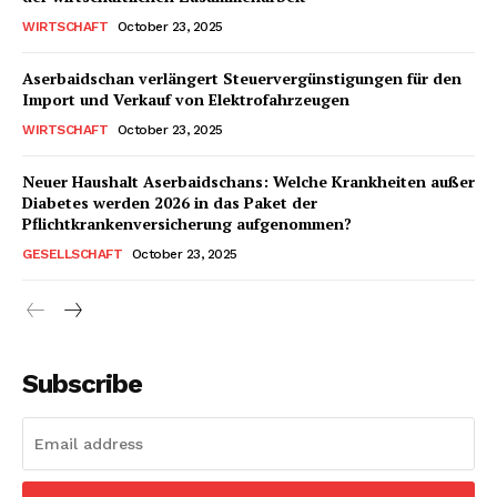
WIRTSCHAFT
October 23, 2025
Aserbaidschan verlängert Steuervergünstigungen für den
Import und Verkauf von Elektrofahrzeugen
WIRTSCHAFT
October 23, 2025
Neuer Haushalt Aserbaidschans: Welche Krankheiten außer
Diabetes werden 2026 in das Paket der
Pflichtkrankenversicherung aufgenommen?
GESELLSCHAFT
October 23, 2025
Subscribe