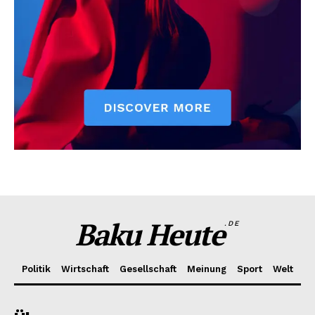
Baku Heute
.DE
Politik
Wirtschaft
Gesellschaft
Meinung
Sport
Welt