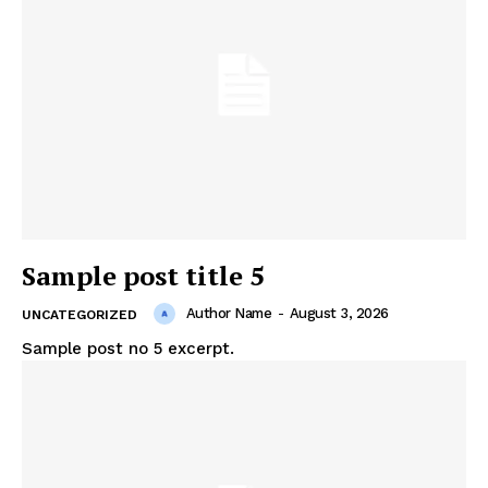
Sample post title 5
Author Name
-
August 3, 2026
UNCATEGORIZED
Sample post no 5 excerpt.