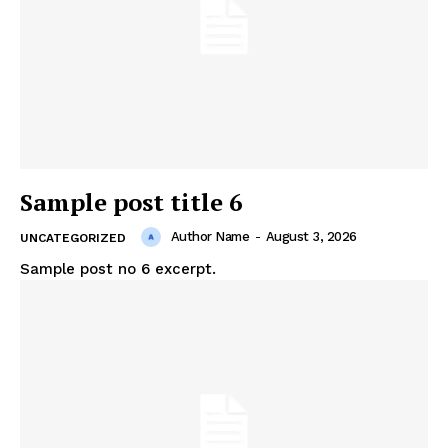
Sample post title 6
Author Name
-
August 3, 2026
UNCATEGORIZED
Sample post no 6 excerpt.