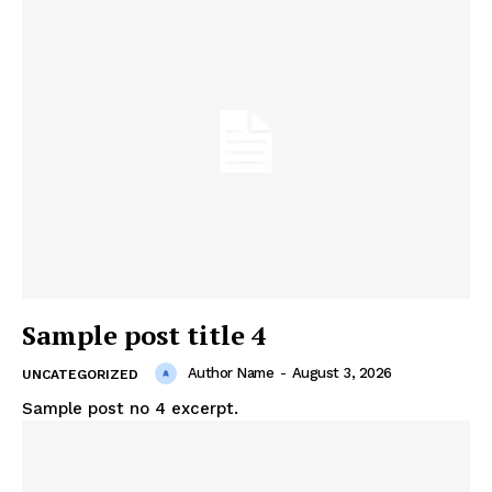
Sample post title 4
Author Name
-
August 3, 2026
UNCATEGORIZED
Sample post no 4 excerpt.