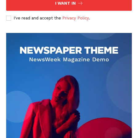
I WANT IN
I've read and accept the
Privacy Policy
.