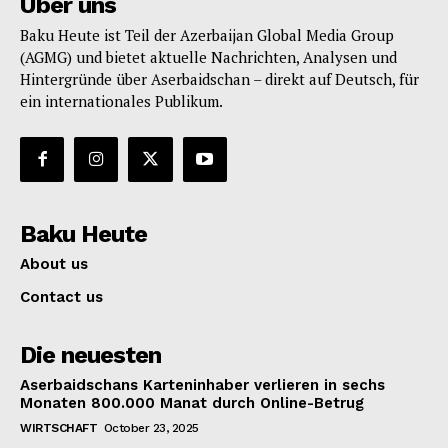
Über uns
Baku Heute ist Teil der Azerbaijan Global Media Group
(AGMG) und bietet aktuelle Nachrichten, Analysen und
Hintergründe über Aserbaidschan – direkt auf Deutsch, für
ein internationales Publikum.
Baku Heute
About us
Contact us
Die neuesten
Aserbaidschans Karteninhaber verlieren in sechs
Monaten 800.000 Manat durch Online-Betrug
WIRTSCHAFT
October 23, 2025