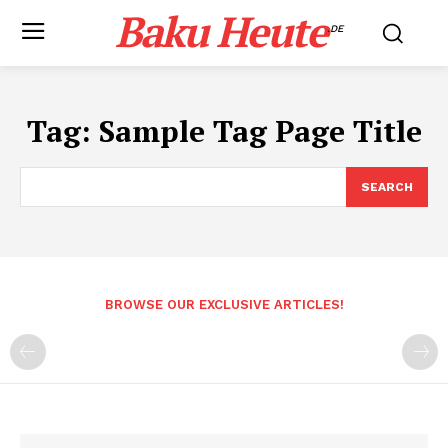
Baku Heute
.DE
Tag:
Sample Tag Page Title
SEARCH
BROWSE OUR EXCLUSIVE ARTICLES!