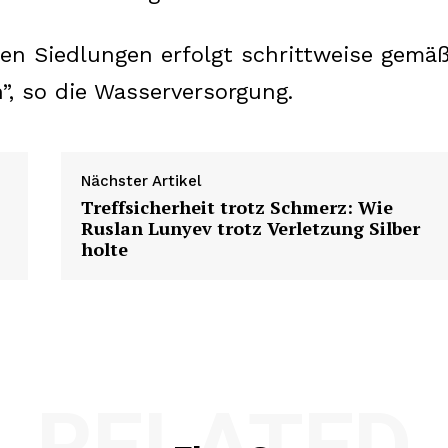
en Siedlungen erfolgt schrittweise gemä
 so die Wasserversorgung.
Nächster Artikel
Treffsicherheit trotz Schmerz: Wie
Ruslan Lunyev trotz Verletzung Silber
holte
RELATED