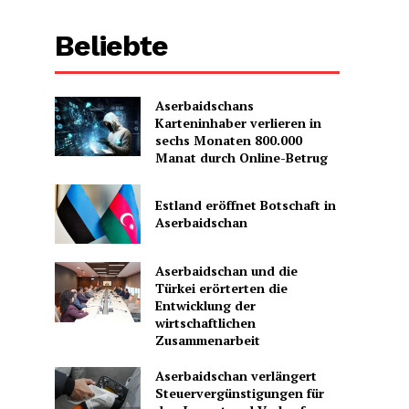
Beliebte
Aserbaidschans
Karteninhaber verlieren in
sechs Monaten 800.000
Manat durch Online-Betrug
Estland eröffnet Botschaft in
Aserbaidschan
Aserbaidschan und die
Türkei erörterten die
Entwicklung der
wirtschaftlichen
Zusammenarbeit
Aserbaidschan verlängert
Steuervergünstigungen für