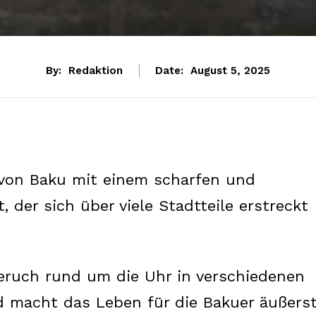
By:
Redaktion
Date:
August 5, 2025
r von Baku mit einem scharfen und
, der sich über viele Stadtteile erstreckt
eruch rund um die Uhr in verschiedenen
 macht das Leben für die Bakuer äußers