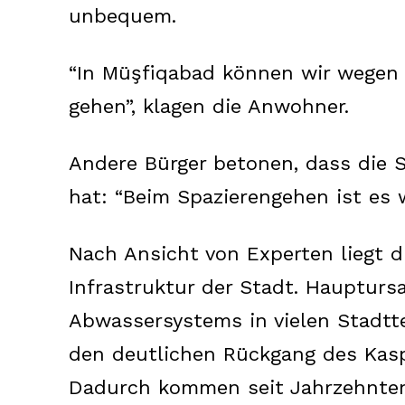
unbequem.
“In Müşfiqabad können wir wegen 
gehen”, klagen die Anwohner.
Andere Bürger betonen, dass die S
hat: “Beim Spazierengehen ist es
Nach Ansicht von Experten liegt d
Infrastruktur der Stadt. Haupturs
Abwassersystems in vielen Stadtte
den deutlichen Rückgang des Kasp
Dadurch kommen seit Jahrzehnten 