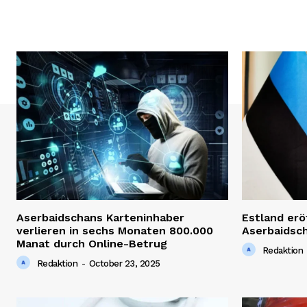
Aserbaidschans Karteninhaber
Estland erö
verlieren in sechs Monaten 800.000
Aserbaidsc
Manat durch Online-Betrug
Redaktion
Redaktion
-
October 23, 2025