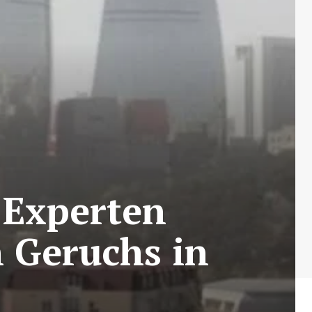
 Experten
 Geruchs in