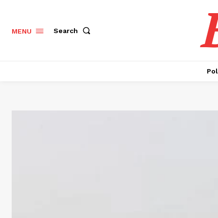
Search
MENU
Pol