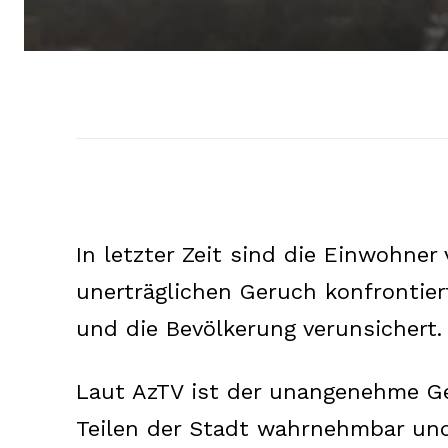
In letzter Zeit sind die Einwohne
unerträglichen Geruch konfrontiert
und die Bevölkerung verunsichert.
Laut AzTV ist der unangenehme G
Teilen der Stadt wahrnehmbar und