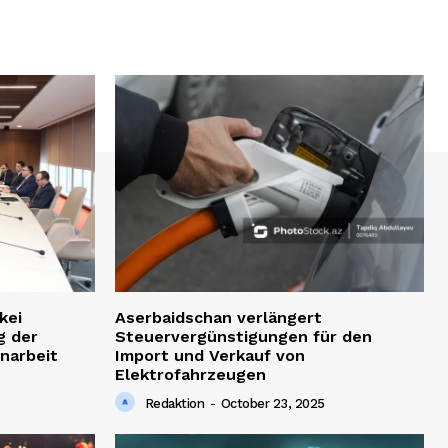
kei
Aserbaidschan verlängert
g der
Steuervergünstigungen für den
narbeit
Import und Verkauf von
Elektrofahrzeugen
Redaktion
-
October 23, 2025