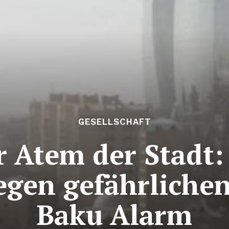
GESELLSCHAFT
r Atem der Stadt:
egen gefährlichen
Baku Alarm