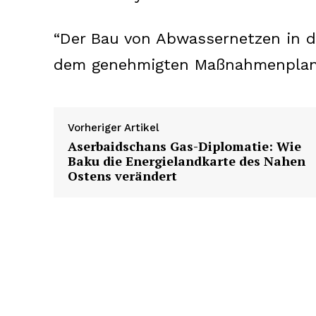
“Der Bau von Abwassernetzen in d
dem genehmigten Maßnahmenplan”,
Vorheriger Artikel
Aserbaidschans Gas-Diplomatie: Wie
Baku die Energielandkarte des Nahen
Ostens verändert