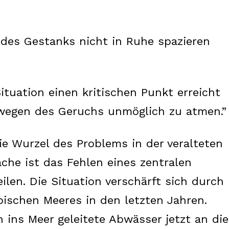
des Gestanks nicht in Ruhe spazieren
ituation einen kritischen Punkt erreicht
 wegen des Geruchs unmöglich zu atmen.”
ie Wurzel des Problems in der veralteten
ache ist das Fehlen eines zentralen
ilen. Die Situation verschärft sich durch
ischen Meeres in den letzten Jahren.
ins Meer geleitete Abwässer jetzt an die