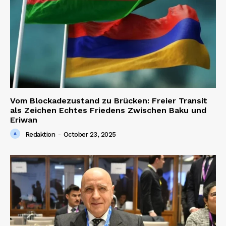
Vom Blockadezustand zu Brücken: Freier Transit
als Zeichen Echtes Friedens Zwischen Baku und
Eriwan
Redaktion
-
October 23, 2025