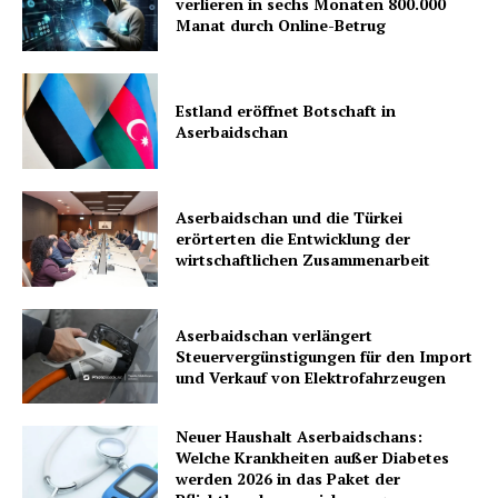
verlieren in sechs Monaten 800.000
Manat durch Online-Betrug
Estland eröffnet Botschaft in
Aserbaidschan
Aserbaidschan und die Türkei
erörterten die Entwicklung der
wirtschaftlichen Zusammenarbeit
Aserbaidschan verlängert
Steuervergünstigungen für den Import
und Verkauf von Elektrofahrzeugen
Neuer Haushalt Aserbaidschans:
Welche Krankheiten außer Diabetes
werden 2026 in das Paket der