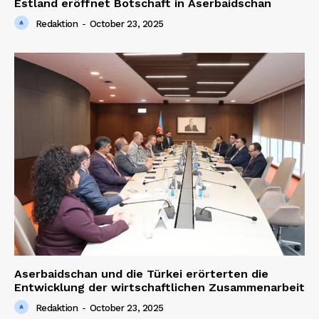
Estland eröffnet Botschaft in Aserbaidschan
Redaktion
-
October 23, 2025
Aserbaidschan und die Türkei erörterten die
Entwicklung der wirtschaftlichen Zusammenarbeit
Redaktion
-
October 23, 2025