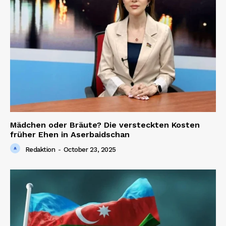
Company
About us
Contact us
Mädchen oder Bräute? Die versteckten Kosten
früher Ehen in Aserbaidschan
Redaktion
-
October 23, 2025