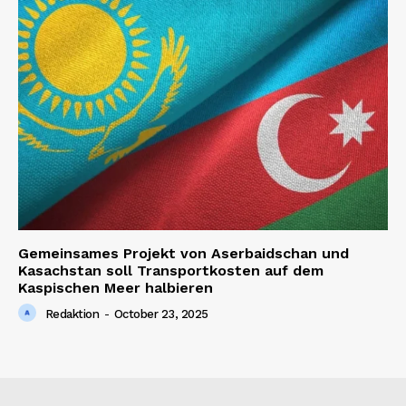
Gemeinsames Projekt von Aserbaidschan und
Kasachstan soll Transportkosten auf dem
Kaspischen Meer halbieren
Redaktion
-
October 23, 2025