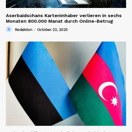
Aserbaidschans Karteninhaber verlieren in sechs
Monaten 800.000 Manat durch Online-Betrug
Redaktion
-
October 23, 2025