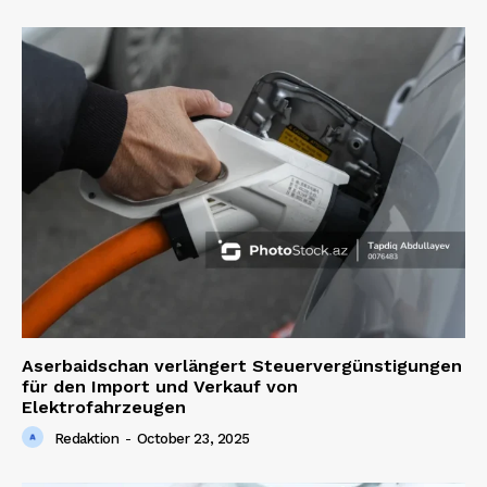
Aserbaidschan verlängert Steuervergünstigungen
für den Import und Verkauf von
Elektrofahrzeugen
Redaktion
-
October 23, 2025