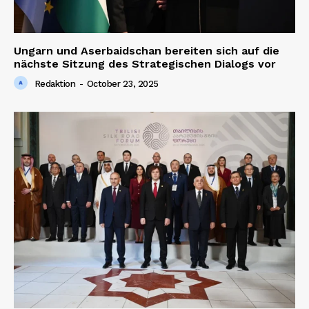
Ungarn und Aserbaidschan bereiten sich auf die
nächste Sitzung des Strategischen Dialogs vor
Redaktion
-
October 23, 2025