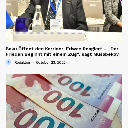
Baku Öffnet den Korridor, Eriwan Reagiert – „Der
Frieden Beginnt mit einem Zug“, sagt Musabekov
Redaktion
-
October 23, 2025