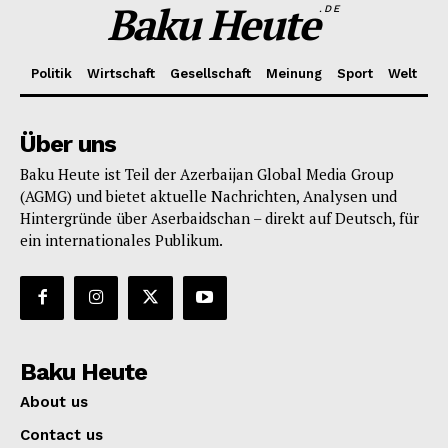
Baku Heute
.DE
Politik
Wirtschaft
Gesellschaft
Meinung
Sport
Welt
Über uns
Baku Heute ist Teil der Azerbaijan Global Media Group
(AGMG) und bietet aktuelle Nachrichten, Analysen und
Hintergründe über Aserbaidschan – direkt auf Deutsch, für
ein internationales Publikum.
Baku Heute
About us
Contact us