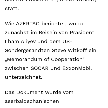
statt.
Wie AZERTAC berichtet, wurde
zunächst im Beisein von Präsident
Ilham Aliyev und dem US-
Sondergesandten Steve Witkoff ein
„Memorandum of Cooperation“
zwischen SOCAR und ExxonMobil
unterzeichnet.
Das Dokument wurde vom
aserbaidschanischen