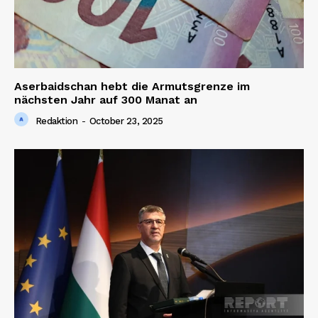
Aserbaidschan hebt die Armutsgrenze im
nächsten Jahr auf 300 Manat an
Redaktion
-
October 23, 2025