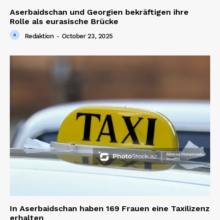
Aserbaidschan und Georgien bekräftigen ihre
Rolle als eurasische Brücke
Redaktion
-
October 23, 2025
In Aserbaidschan haben 169 Frauen eine Taxilizenz
erhalten