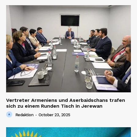
Vertreter Armeniens und Aserbaidschans trafen
sich zu einem Runden Tisch in Jerewan
Redaktion
-
October 23, 2025