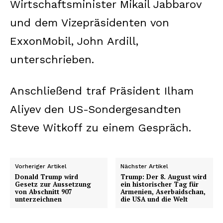
Wirtschaftsminister Mikail Jabbarov
und dem Vizepräsidenten von
ExxonMobil, John Ardill,
unterschrieben.
Anschließend traf Präsident Ilham
Aliyev den US-Sondergesandten
Steve Witkoff zu einem Gespräch.
Vorheriger Artikel
Nächster Artikel
Donald Trump wird
Trump: Der 8. August wird
Gesetz zur Aussetzung
ein historischer Tag für
von Abschnitt 907
Armenien, Aserbaidschan,
unterzeichnen
die USA und die Welt