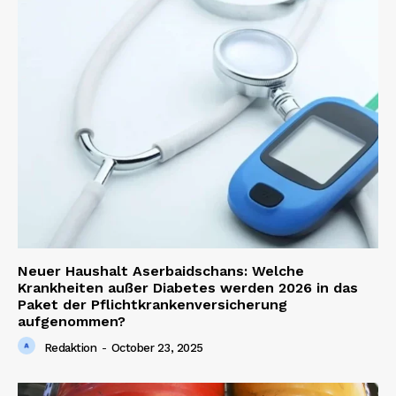
Neuer Haushalt Aserbaidschans: Welche
Krankheiten außer Diabetes werden 2026 in das
Paket der Pflichtkrankenversicherung
aufgenommen?
Redaktion
-
October 23, 2025