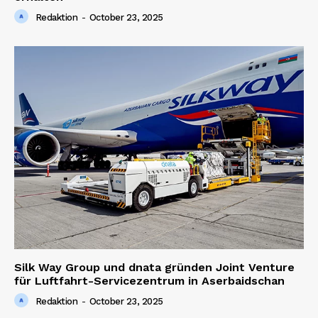
Redaktion
-
October 23, 2025
Silk Way Group und dnata gründen Joint Venture
für Luftfahrt-Servicezentrum in Aserbaidschan
Redaktion
-
October 23, 2025