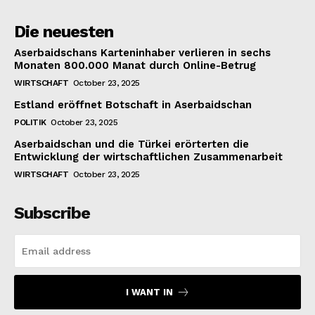
Die neuesten
Aserbaidschans Karteninhaber verlieren in sechs
Monaten 800.000 Manat durch Online-Betrug
WIRTSCHAFT
October 23, 2025
Estland eröffnet Botschaft in Aserbaidschan
POLITIK
October 23, 2025
Aserbaidschan und die Türkei erörterten die
Entwicklung der wirtschaftlichen Zusammenarbeit
WIRTSCHAFT
October 23, 2025
Subscribe
I WANT IN