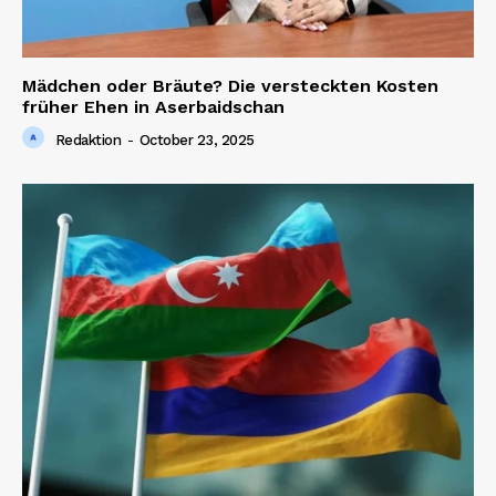
Mädchen oder Bräute? Die versteckten Kosten
früher Ehen in Aserbaidschan
Redaktion
-
October 23, 2025