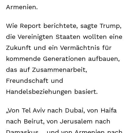
Armenien.
Wie Report berichtete, sagte Trump,
die Vereinigten Staaten wollten eine
Zukunft und ein Vermächtnis für
kommende Generationen aufbauen,
das auf Zusammenarbeit,
Freundschaft und
Handelsbeziehungen basiert.
„Von Tel Aviv nach Dubai, von Haifa
nach Beirut, von Jerusalem nach
Damaskus… und von Armenien nach