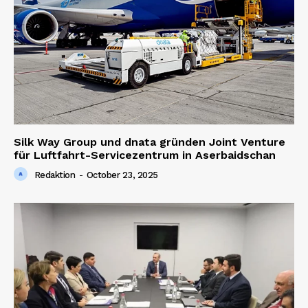
Silk Way Group und dnata gründen Joint Venture
für Luftfahrt-Servicezentrum in Aserbaidschan
Redaktion
-
October 23, 2025