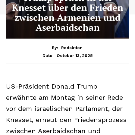
Knesset über den Frieden
zwischen Armenien und
Aserbaidschan
By:
Redaktion
October 13, 2025
Date:
US-Präsident Donald Trump
erwähnte am Montag in seiner Rede
vor dem israelischen Parlament, der
Knesset, erneut den Friedensprozess
zwischen Aserbaidschan und