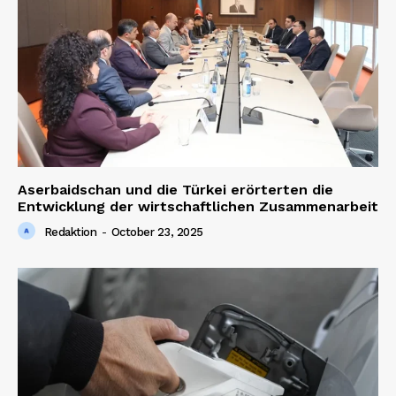
Aserbaidschan und die Türkei erörterten die
Entwicklung der wirtschaftlichen Zusammenarbeit
Redaktion
-
October 23, 2025