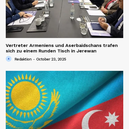
Vertreter Armeniens und Aserbaidschans trafen
sich zu einem Runden Tisch in Jerewan
Redaktion
-
October 23, 2025