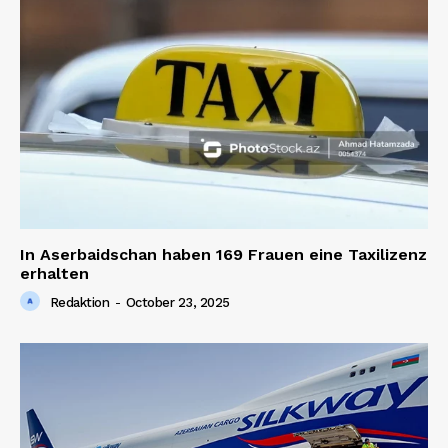
In Aserbaidschan haben 169 Frauen eine Taxilizenz
erhalten
Redaktion
-
October 23, 2025