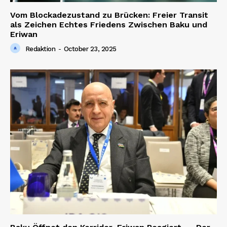
Vom Blockadezustand zu Brücken: Freier Transit
als Zeichen Echtes Friedens Zwischen Baku und
Eriwan
Redaktion
-
October 23, 2025