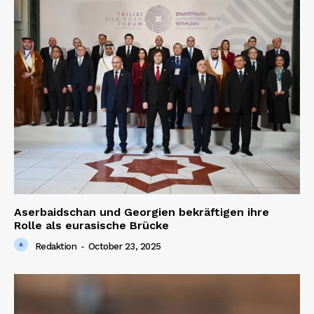
Aserbaidschan und Georgien bekräftigen ihre
Rolle als eurasische Brücke
Redaktion
-
October 23, 2025