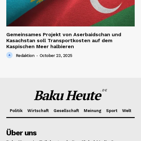
Gemeinsames Projekt von Aserbaidschan und
Kasachstan soll Transportkosten auf dem
Kaspischen Meer halbieren
Redaktion
-
October 23, 2025
Baku Heute
.DE
Politik
Wirtschaft
Gesellschaft
Meinung
Sport
Welt
Über uns