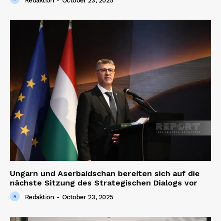
Redaktion
-
October 23, 2025
Ungarn und Aserbaidschan bereiten sich auf die
nächste Sitzung des Strategischen Dialogs vor
Redaktion
-
October 23, 2025