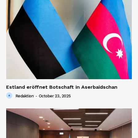
Estland eröffnet Botschaft in Aserbaidschan
Redaktion
-
October 23, 2025