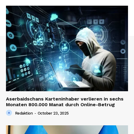
Aserbaidschans Karteninhaber verlieren in sechs
Monaten 800.000 Manat durch Online-Betrug
Redaktion
-
October 23, 2025