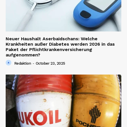
Neuer Haushalt Aserbaidschans: Welche
Krankheiten außer Diabetes werden 2026 in das
Paket der Pflichtkrankenversicherung
aufgenommen?
Redaktion
-
October 23, 2025
News Week
Magazine PRO