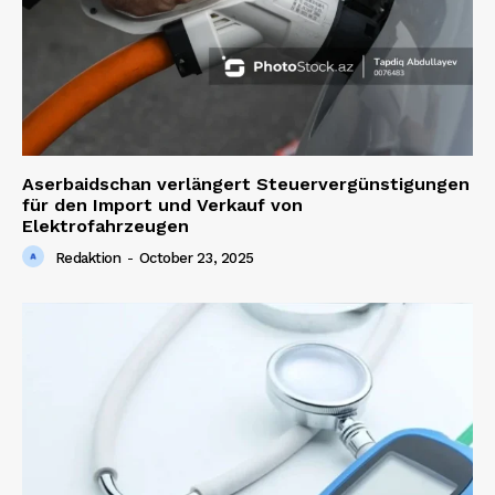
Aserbaidschan verlängert Steuervergünstigungen
für den Import und Verkauf von
Elektrofahrzeugen
Redaktion
-
October 23, 2025