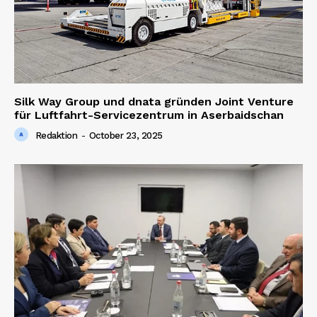
Silk Way Group und dnata gründen Joint Venture
für Luftfahrt-Servicezentrum in Aserbaidschan
Redaktion
-
October 23, 2025