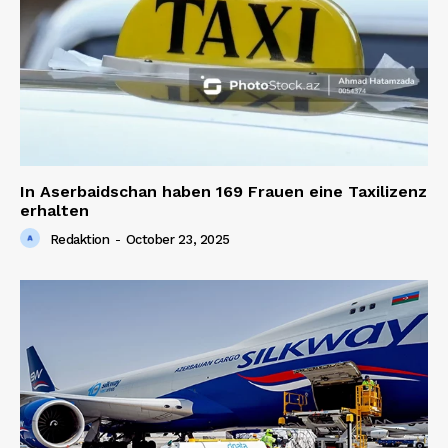
In Aserbaidschan haben 169 Frauen eine Taxilizenz
erhalten
Redaktion
-
October 23, 2025