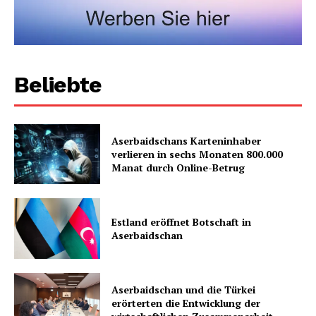
Beliebte
Aserbaidschans Karteninhaber
verlieren in sechs Monaten 800.000
Manat durch Online-Betrug
Estland eröffnet Botschaft in
Aserbaidschan
Aserbaidschan und die Türkei
erörterten die Entwicklung der