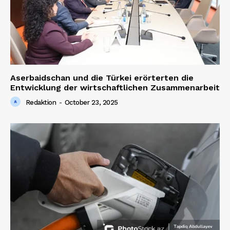
Aserbaidschan und die Türkei erörterten die
Entwicklung der wirtschaftlichen Zusammenarbeit
Redaktion
-
October 23, 2025