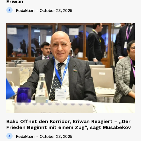
Eriwan
Redaktion
-
October 23, 2025
Baku Öffnet den Korridor, Eriwan Reagiert – „Der
Frieden Beginnt mit einem Zug“, sagt Musabekov
Redaktion
-
October 23, 2025