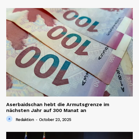
Aserbaidschan hebt die Armutsgrenze im
nächsten Jahr auf 300 Manat an
Redaktion
-
October 23, 2025