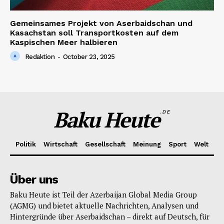
Gemeinsames Projekt von Aserbaidschan und
Kasachstan soll Transportkosten auf dem
Kaspischen Meer halbieren
Redaktion
-
October 23, 2025
Baku Heute
.DE
Politik
Wirtschaft
Gesellschaft
Meinung
Sport
Welt
Über uns
Baku Heute ist Teil der Azerbaijan Global Media Group
(AGMG) und bietet aktuelle Nachrichten, Analysen und
Hintergründe über Aserbaidschan – direkt auf Deutsch, für