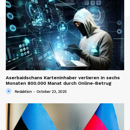
Aserbaidschans Karteninhaber verlieren in sechs
Monaten 800.000 Manat durch Online-Betrug
Redaktion
-
October 23, 2025