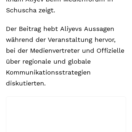
Schuscha zeigt.
Der Beitrag hebt Aliyevs Aussagen
während der Veranstaltung hervor,
bei der Medienvertreter und Offizielle
über regionale und globale
Kommunikationsstrategien
diskutierten.