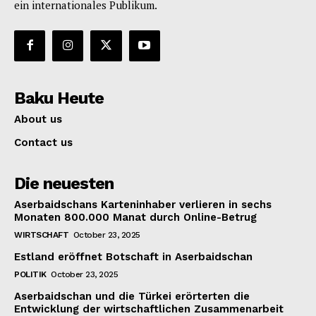
ein internationales Publikum.
Baku Heute
About us
Contact us
Die neuesten
Aserbaidschans Karteninhaber verlieren in sechs
Monaten 800.000 Manat durch Online-Betrug
WIRTSCHAFT
October 23, 2025
Estland eröffnet Botschaft in Aserbaidschan
POLITIK
October 23, 2025
Aserbaidschan und die Türkei erörterten die
Entwicklung der wirtschaftlichen Zusammenarbeit