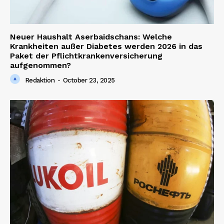
Neuer Haushalt Aserbaidschans: Welche
Krankheiten außer Diabetes werden 2026 in das
Paket der Pflichtkrankenversicherung
aufgenommen?
Redaktion
-
October 23, 2025
News Week
Magazine PRO