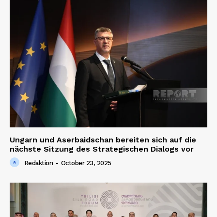
Ungarn und Aserbaidschan bereiten sich auf die
nächste Sitzung des Strategischen Dialogs vor
Redaktion
-
October 23, 2025