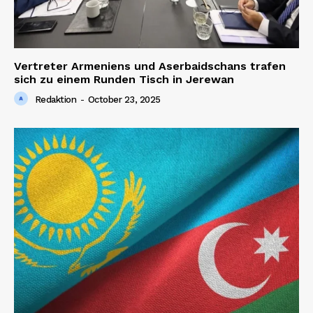
Vertreter Armeniens und Aserbaidschans trafen
sich zu einem Runden Tisch in Jerewan
Redaktion
-
October 23, 2025