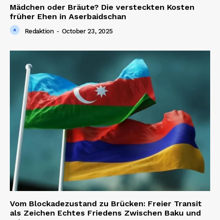
Mädchen oder Bräute? Die versteckten Kosten
früher Ehen in Aserbaidschan
Redaktion
-
October 23, 2025
Vom Blockadezustand zu Brücken: Freier Transit
als Zeichen Echtes Friedens Zwischen Baku und