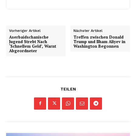
Vorheriger Artikel
Nächster Artikel
Aserbaidschanische
Treffen zwischen Donald
Jugend Strebt Nach
Trump und Ilham Aliyev in
‘Schnellem Geld’, Warnt
Washington Begonnen
Abgeordneter
TEILEN