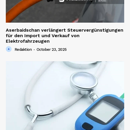
Aserbaidschan verlängert Steuervergünstigungen
für den Import und Verkauf von
Elektrofahrzeugen
Redaktion
-
October 23, 2025