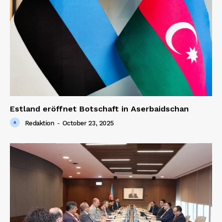
Estland eröffnet Botschaft in Aserbaidschan
Redaktion
-
October 23, 2025