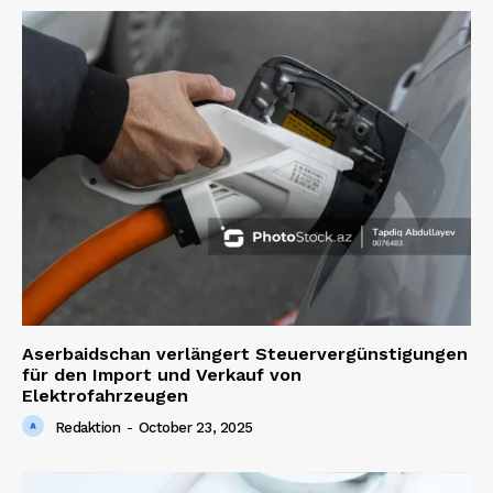
Aserbaidschan verlängert Steuervergünstigungen
für den Import und Verkauf von
Elektrofahrzeugen
Redaktion
-
October 23, 2025