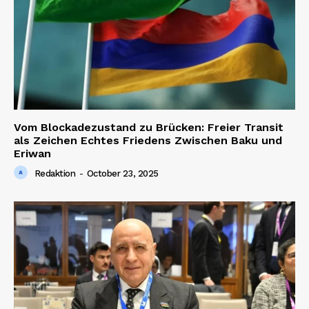
Vom Blockadezustand zu Brücken: Freier Transit
als Zeichen Echtes Friedens Zwischen Baku und
Eriwan
Redaktion
-
October 23, 2025