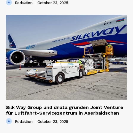
Redaktion
-
October 23, 2025
Silk Way Group und dnata gründen Joint Venture
für Luftfahrt-Servicezentrum in Aserbaidschan
Redaktion
-
October 23, 2025