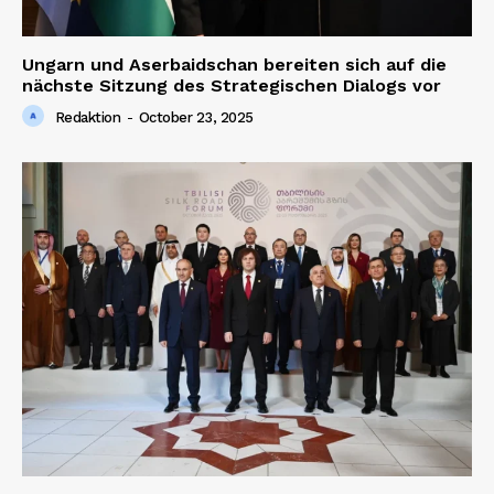
Ungarn und Aserbaidschan bereiten sich auf die
nächste Sitzung des Strategischen Dialogs vor
Redaktion
-
October 23, 2025