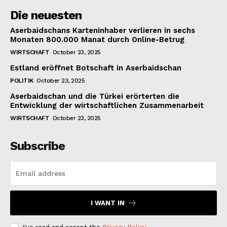
Die neuesten
Aserbaidschans Karteninhaber verlieren in sechs
Monaten 800.000 Manat durch Online-Betrug
WIRTSCHAFT
October 23, 2025
Estland eröffnet Botschaft in Aserbaidschan
POLITIK
October 23, 2025
Aserbaidschan und die Türkei erörterten die
Entwicklung der wirtschaftlichen Zusammenarbeit
WIRTSCHAFT
October 23, 2025
Subscribe
I WANT IN