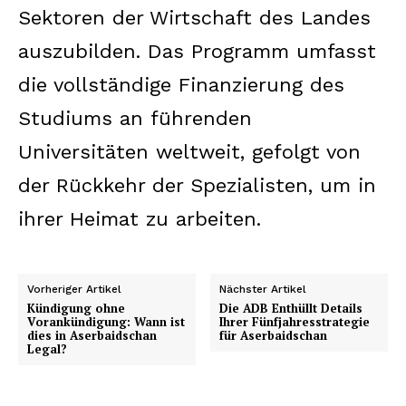
Sektoren der Wirtschaft des Landes
auszubilden. Das Programm umfasst
die vollständige Finanzierung des
Studiums an führenden
Universitäten weltweit, gefolgt von
der Rückkehr der Spezialisten, um in
ihrer Heimat zu arbeiten.
Vorheriger Artikel
Nächster Artikel
Kündigung ohne
Die ADB Enthüllt Details
Vorankündigung: Wann ist
Ihrer Fünfjahresstrategie
dies in Aserbaidschan
für Aserbaidschan
Legal?