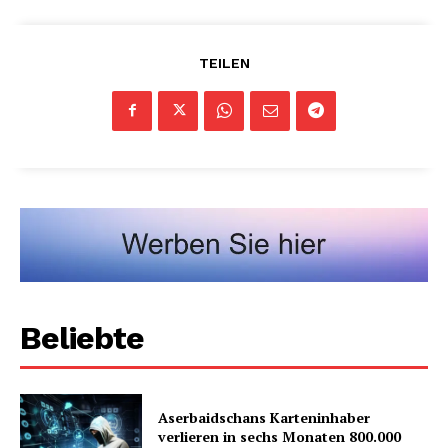
TEILEN
Beliebte
Aserbaidschans Karteninhaber
verlieren in sechs Monaten 800.000