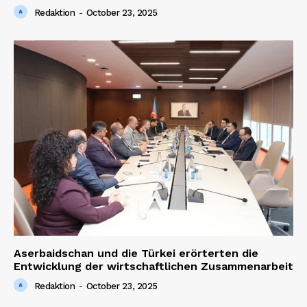
Redaktion
-
October 23, 2025
Aserbaidschan und die Türkei erörterten die
Entwicklung der wirtschaftlichen Zusammenarbeit
Redaktion
-
October 23, 2025