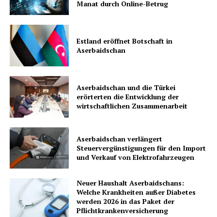
Manat durch Online-Betrug
Estland eröffnet Botschaft in
Aserbaidschan
Aserbaidschan und die Türkei
erörterten die Entwicklung der
wirtschaftlichen Zusammenarbeit
Aserbaidschan verlängert
Steuervergünstigungen für den Import
und Verkauf von Elektrofahrzeugen
Neuer Haushalt Aserbaidschans:
Welche Krankheiten außer Diabetes
werden 2026 in das Paket der
Pflichtkrankenversicherung