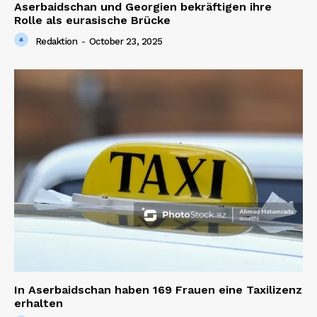
Aserbaidschan und Georgien bekräftigen ihre
Rolle als eurasische Brücke
Redaktion
-
October 23, 2025
In Aserbaidschan haben 169 Frauen eine Taxilizenz
erhalten