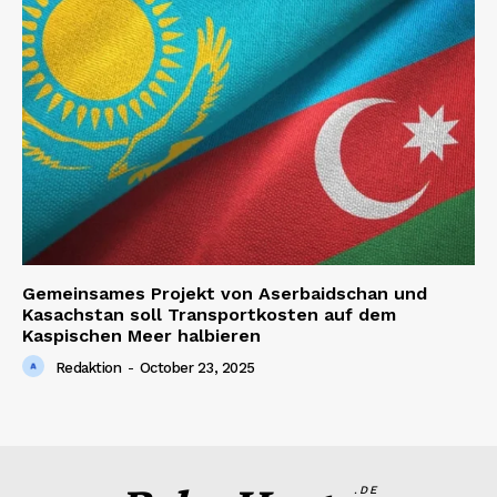
Gemeinsames Projekt von Aserbaidschan und
Kasachstan soll Transportkosten auf dem
Kaspischen Meer halbieren
Redaktion
-
October 23, 2025
.DE