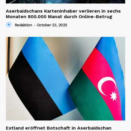
Aserbaidschans Karteninhaber verlieren in sechs
Monaten 800.000 Manat durch Online-Betrug
Redaktion
-
October 23, 2025
Estland eröffnet Botschaft in Aserbaidschan