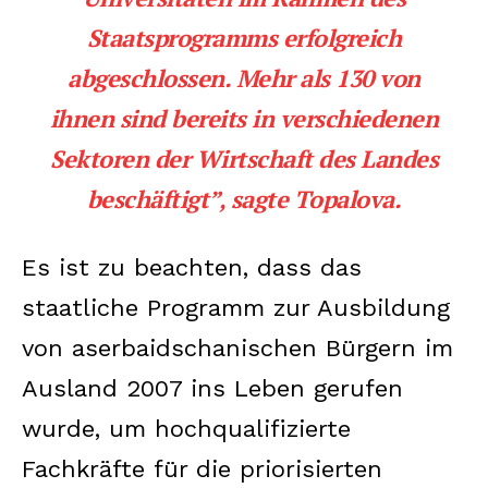
Staatsprogramms erfolgreich
abgeschlossen. Mehr als 130 von
ihnen sind bereits in verschiedenen
Sektoren der Wirtschaft des Landes
beschäftigt”, sagte Topalova.
Es ist zu beachten, dass das
staatliche Programm zur Ausbildung
von aserbaidschanischen Bürgern im
Ausland 2007 ins Leben gerufen
wurde, um hochqualifizierte
Fachkräfte für die priorisierten