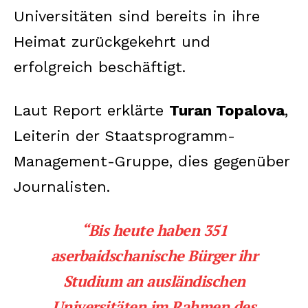
Universitäten sind bereits in ihre
Heimat zurückgekehrt und
erfolgreich beschäftigt.
Laut Report erklärte
Turan Topalova
,
Leiterin der Staatsprogramm-
Management-Gruppe, dies gegenüber
Journalisten.
“Bis heute haben 351
aserbaidschanische Bürger ihr
Studium an ausländischen
Universitäten im Rahmen des