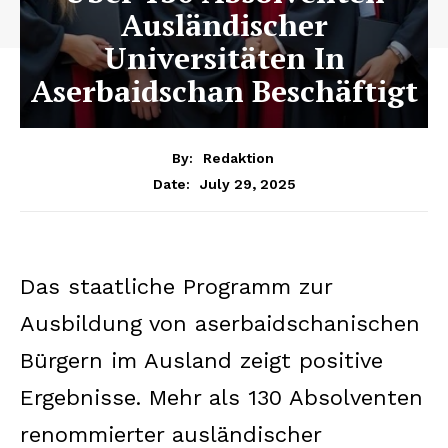
Ausländischer
Universitäten In
Aserbaidschan Beschäftigt
By:
Redaktion
July 29, 2025
Date:
Das staatliche Programm zur
Ausbildung von aserbaidschanischen
Bürgern im Ausland zeigt positive
Ergebnisse. Mehr als 130 Absolventen
renommierter ausländischer