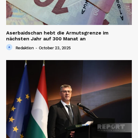
Aserbaidschan hebt die Armutsgrenze im
nächsten Jahr auf 300 Manat an
Redaktion
-
October 23, 2025