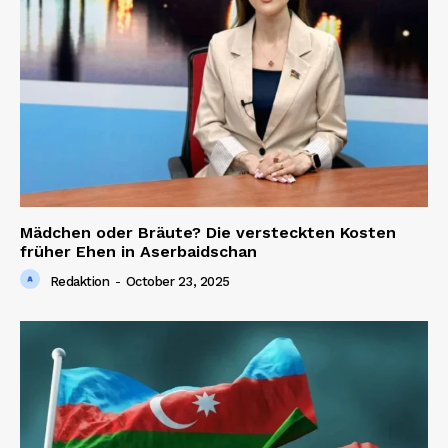
Mädchen oder Bräute? Die versteckten Kosten
früher Ehen in Aserbaidschan
Redaktion
-
October 23, 2025