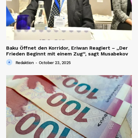
Baku Öffnet den Korridor, Eriwan Reagiert – „Der
Frieden Beginnt mit einem Zug“, sagt Musabekov
Redaktion
-
October 23, 2025