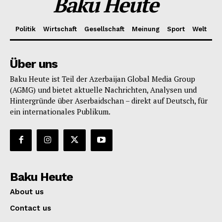
Baku Heute
Politik
Wirtschaft
Gesellschaft
Meinung
Sport
Welt
Über uns
Baku Heute ist Teil der Azerbaijan Global Media Group
(AGMG) und bietet aktuelle Nachrichten, Analysen und
Hintergründe über Aserbaidschan – direkt auf Deutsch, für
ein internationales Publikum.
Baku Heute
About us
Contact us