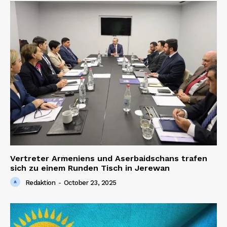
Vertreter Armeniens und Aserbaidschans trafen
sich zu einem Runden Tisch in Jerewan
Redaktion
-
October 23, 2025