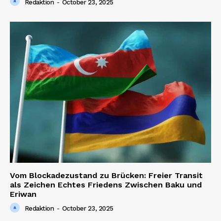
Redaktion
-
October 23, 2025
Vom Blockadezustand zu Brücken: Freier Transit
als Zeichen Echtes Friedens Zwischen Baku und
Eriwan
Redaktion
-
October 23, 2025