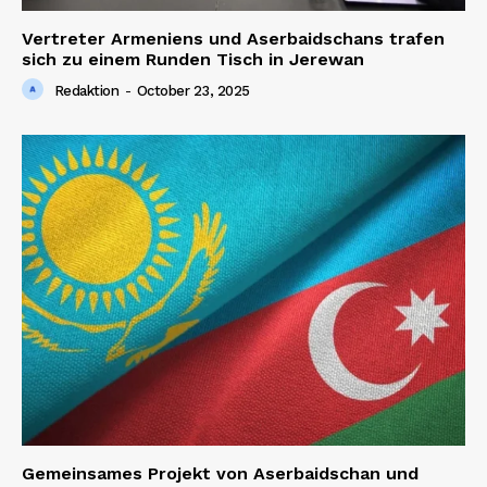
Vertreter Armeniens und Aserbaidschans trafen
sich zu einem Runden Tisch in Jerewan
Redaktion
-
October 23, 2025
Gemeinsames Projekt von Aserbaidschan und