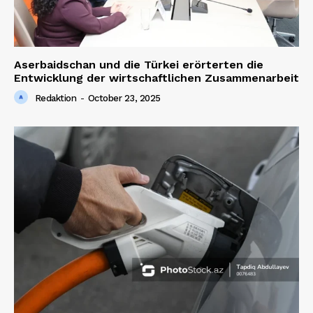
Aserbaidschan und die Türkei erörterten die
Entwicklung der wirtschaftlichen Zusammenarbeit
Redaktion
-
October 23, 2025