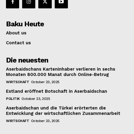
Baku Heute
About us
Contact us
Die neuesten
Aserbaidschans Karteninhaber verlieren in sechs
Monaten 800.000 Manat durch Online-Betrug
WIRTSCHAFT
October 23, 2025
Estland eröffnet Botschaft in Aserbaidschan
POLITIK
October 23, 2025
Aserbaidschan und die Türkei erörterten die
Entwicklung der wirtschaftlichen Zusammenarbeit
WIRTSCHAFT
October 23, 2025