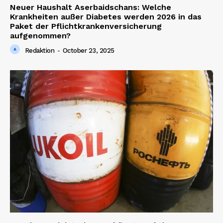
Neuer Haushalt Aserbaidschans: Welche
Krankheiten außer Diabetes werden 2026 in das
Paket der Pflichtkrankenversicherung
aufgenommen?
Redaktion
-
October 23, 2025
News Week
Magazine PRO