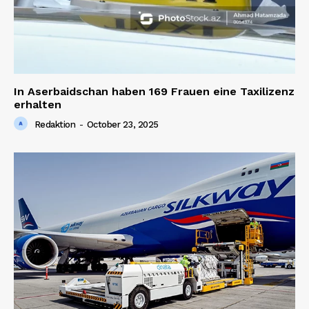
In Aserbaidschan haben 169 Frauen eine Taxilizenz
erhalten
Redaktion
-
October 23, 2025