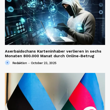
Aserbaidschans Karteninhaber verlieren in sechs
Monaten 800.000 Manat durch Online-Betrug
Redaktion
-
October 23, 2025