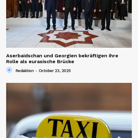
Aserbaidschan und Georgien bekräftigen ihre
Rolle als eurasische Brücke
Redaktion
-
October 23, 2025