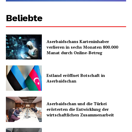
Beliebte
Aserbaidschans Karteninhaber
verlieren in sechs Monaten 800.000
Manat durch Online-Betrug
Estland eröffnet Botschaft in
Aserbaidschan
Aserbaidschan und die Türkei
erörterten die Entwicklung der
wirtschaftlichen Zusammenarbeit