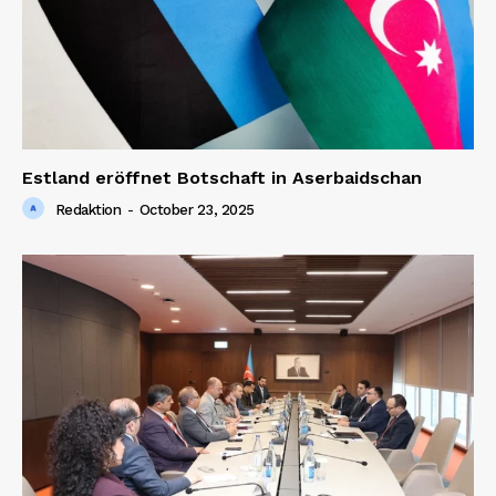
Estland eröffnet Botschaft in Aserbaidschan
Redaktion
-
October 23, 2025