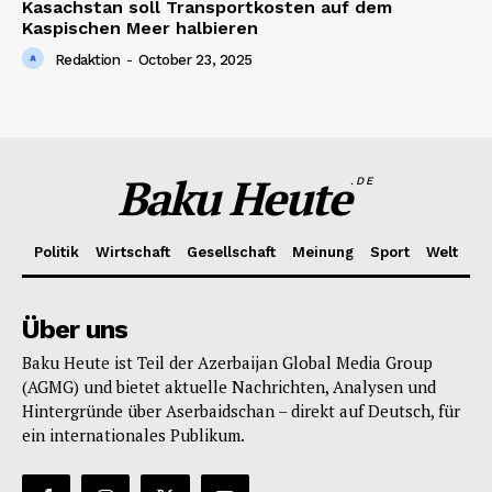
Kasachstan soll Transportkosten auf dem
Kaspischen Meer halbieren
Redaktion
-
October 23, 2025
Baku Heute
.DE
Politik
Wirtschaft
Gesellschaft
Meinung
Sport
Welt
Über uns
Baku Heute ist Teil der Azerbaijan Global Media Group
(AGMG) und bietet aktuelle Nachrichten, Analysen und
Hintergründe über Aserbaidschan – direkt auf Deutsch, für
ein internationales Publikum.