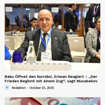
Baku Öffnet den Korridor, Eriwan Reagiert – „Der
Frieden Beginnt mit einem Zug“, sagt Musabekov
Redaktion
-
October 23, 2025