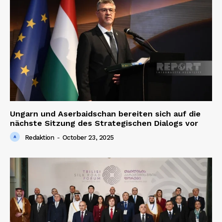
Ungarn und Aserbaidschan bereiten sich auf die
nächste Sitzung des Strategischen Dialogs vor
Redaktion
-
October 23, 2025