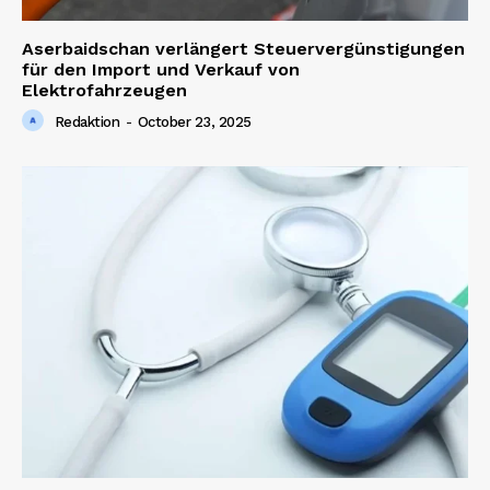
Aserbaidschan verlängert Steuervergünstigungen
für den Import und Verkauf von
Elektrofahrzeugen
Redaktion
-
October 23, 2025