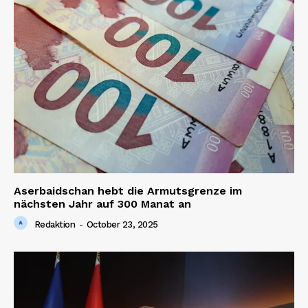
Aserbaidschan hebt die Armutsgrenze im
nächsten Jahr auf 300 Manat an
Redaktion
-
October 23, 2025