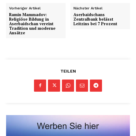
Vorheriger Artikel
Nächster Artikel
Ramin Mammadov:
Aserbaidschans
Religiöse Bildung in
Zentralbank belässt
Aserbaidschan vereint
Leitzins bei 7 Prozent
Tradition und moderne
Ansätze
TEILEN