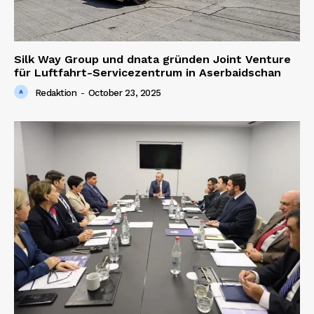
Silk Way Group und dnata gründen Joint Venture
für Luftfahrt-Servicezentrum in Aserbaidschan
Redaktion
-
October 23, 2025