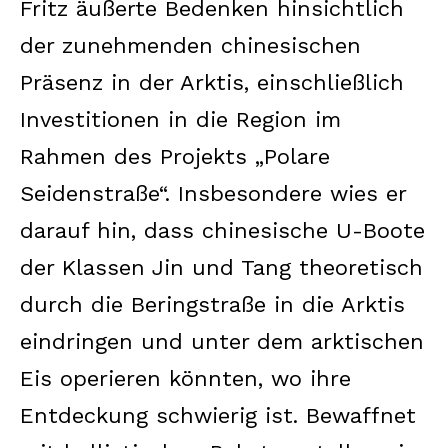
Fritz äußerte Bedenken hinsichtlich
der zunehmenden chinesischen
Präsenz in der Arktis, einschließlich
Investitionen in die Region im
Rahmen des Projekts „Polare
Seidenstraße“. Insbesondere wies er
darauf hin, dass chinesische U-Boote
der Klassen Jin und Tang theoretisch
durch die Beringstraße in die Arktis
eindringen und unter dem arktischen
Eis operieren könnten, wo ihre
Entdeckung schwierig ist. Bewaffnet