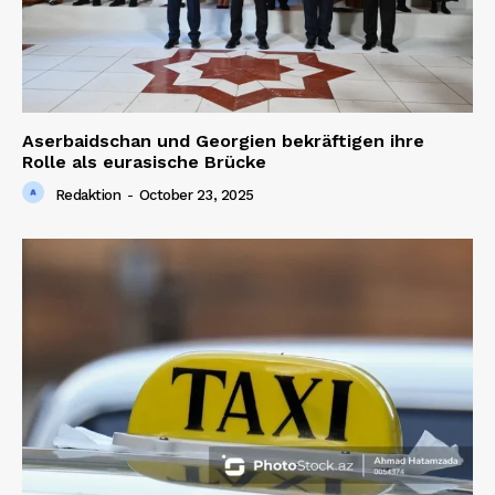
Aserbaidschan und Georgien bekräftigen ihre
Rolle als eurasische Brücke
Redaktion
-
October 23, 2025