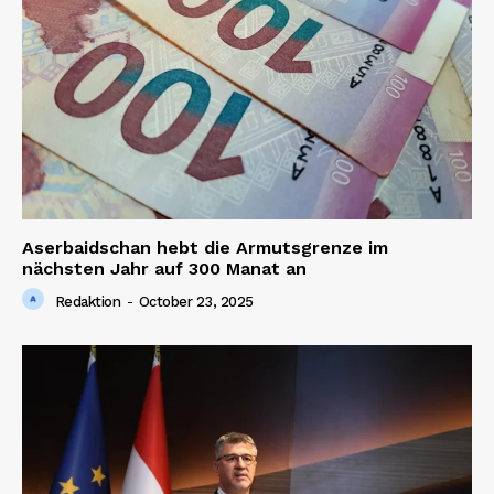
Aserbaidschan hebt die Armutsgrenze im
nächsten Jahr auf 300 Manat an
Redaktion
-
October 23, 2025