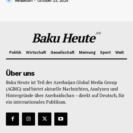
Redaktion
-
October 23, 2025
Baku Heute
.DE
Politik
Wirtschaft
Gesellschaft
Meinung
Sport
Welt
Über uns
Baku Heute ist Teil der Azerbaijan Global Media Group
(AGMG) und bietet aktuelle Nachrichten, Analysen und
Hintergründe über Aserbaidschan – direkt auf Deutsch, für
ein internationales Publikum.