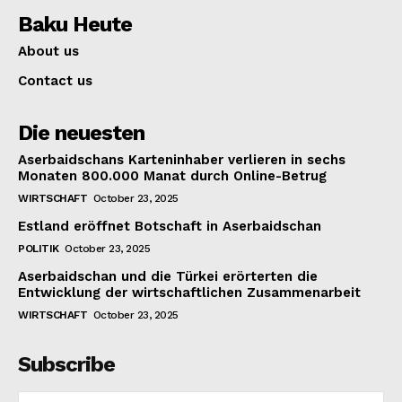
Baku Heute
About us
Contact us
Die neuesten
Aserbaidschans Karteninhaber verlieren in sechs
Monaten 800.000 Manat durch Online-Betrug
WIRTSCHAFT
October 23, 2025
Estland eröffnet Botschaft in Aserbaidschan
POLITIK
October 23, 2025
Aserbaidschan und die Türkei erörterten die
Entwicklung der wirtschaftlichen Zusammenarbeit
WIRTSCHAFT
October 23, 2025
Subscribe