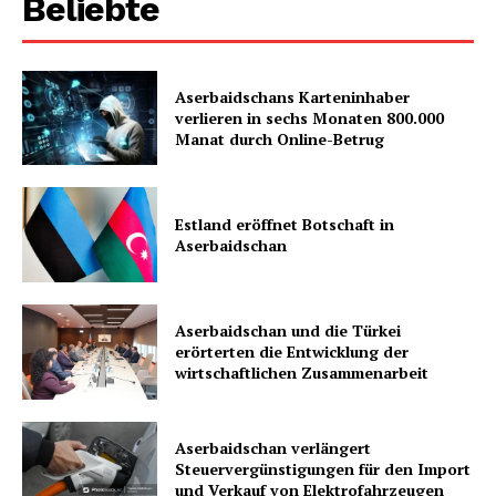
Beliebte
Aserbaidschans Karteninhaber
verlieren in sechs Monaten 800.000
Manat durch Online-Betrug
Estland eröffnet Botschaft in
Aserbaidschan
Aserbaidschan und die Türkei
erörterten die Entwicklung der
wirtschaftlichen Zusammenarbeit
Aserbaidschan verlängert
Steuervergünstigungen für den Import
und Verkauf von Elektrofahrzeugen