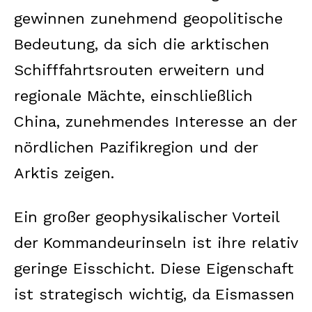
gewinnen zunehmend geopolitische
Bedeutung, da sich die arktischen
Schifffahrtsrouten erweitern und
regionale Mächte, einschließlich
China, zunehmendes Interesse an der
nördlichen Pazifikregion und der
Arktis zeigen.
Ein großer geophysikalischer Vorteil
der Kommandeurinseln ist ihre relativ
geringe Eisschicht. Diese Eigenschaft
ist strategisch wichtig, da Eismassen