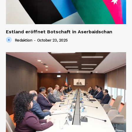
Estland eröffnet Botschaft in Aserbaidschan
Redaktion
-
October 23, 2025