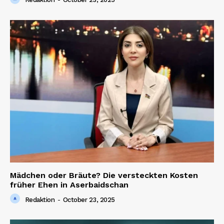
Mädchen oder Bräute? Die versteckten Kosten
früher Ehen in Aserbaidschan
Redaktion
-
October 23, 2025