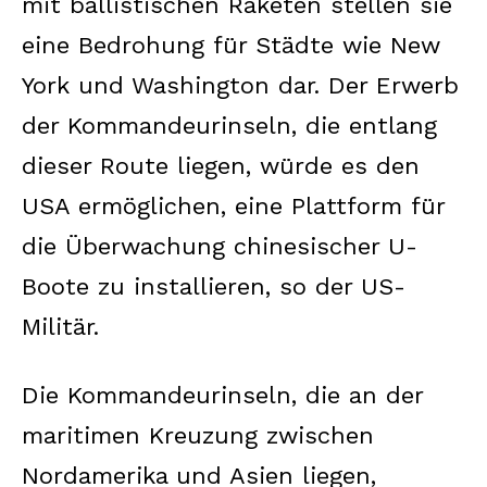
mit ballistischen Raketen stellen sie
eine Bedrohung für Städte wie New
York und Washington dar. Der Erwerb
der Kommandeurinseln, die entlang
dieser Route liegen, würde es den
USA ermöglichen, eine Plattform für
die Überwachung chinesischer U-
Boote zu installieren, so der US-
Militär.
Die Kommandeurinseln, die an der
maritimen Kreuzung zwischen
Nordamerika und Asien liegen,