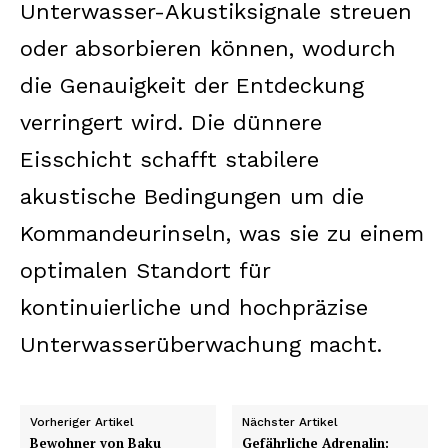
Unterwasser-Akustiksignale streuen
oder absorbieren können, wodurch
die Genauigkeit der Entdeckung
verringert wird. Die dünnere
Eisschicht schafft stabilere
akustische Bedingungen um die
Kommandeurinseln, was sie zu einem
optimalen Standort für
kontinuierliche und hochpräzise
Unterwasserüberwachung macht.
Vorheriger Artikel
Nächster Artikel
Bewohner von Baku
Gefährliche Adrenalin: