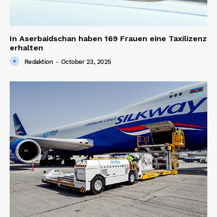
In Aserbaidschan haben 169 Frauen eine Taxilizenz
erhalten
Redaktion
-
October 23, 2025