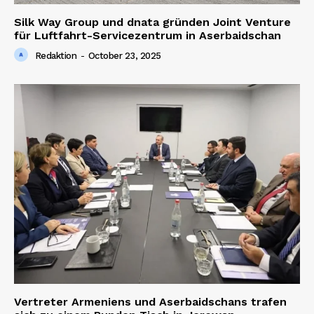
Silk Way Group und dnata gründen Joint Venture
für Luftfahrt-Servicezentrum in Aserbaidschan
Redaktion
-
October 23, 2025
Vertreter Armeniens und Aserbaidschans trafen