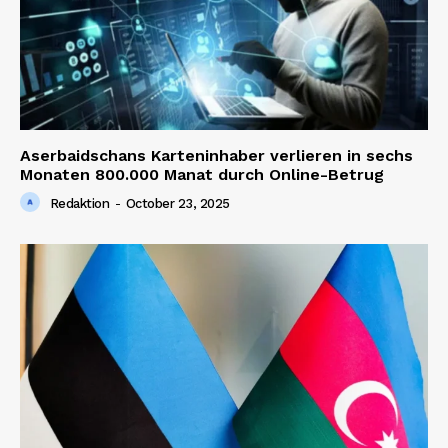
Aserbaidschans Karteninhaber verlieren in sechs
Monaten 800.000 Manat durch Online-Betrug
Redaktion
-
October 23, 2025