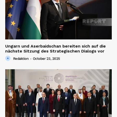
Ungarn und Aserbaidschan bereiten sich auf die
nächste Sitzung des Strategischen Dialogs vor
Redaktion
-
October 23, 2025