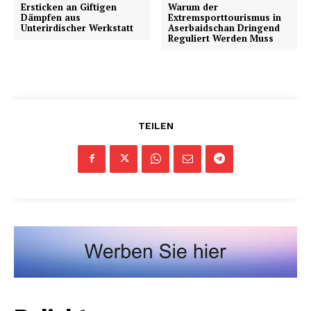
Ersticken an Giftigen
Warum der
Dämpfen aus
Extremsporttourismus in
Unterirdischer Werkstatt
Aserbaidschan Dringend
Reguliert Werden Muss
TEILEN