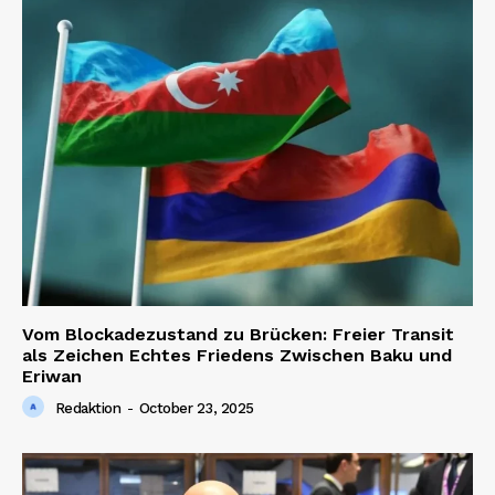
Vom Blockadezustand zu Brücken: Freier Transit
als Zeichen Echtes Friedens Zwischen Baku und
Eriwan
Redaktion
-
October 23, 2025