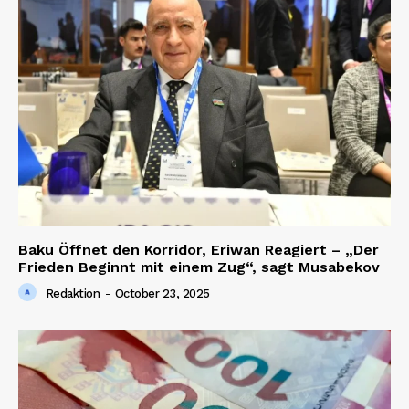
Baku Öffnet den Korridor, Eriwan Reagiert – „Der
Frieden Beginnt mit einem Zug“, sagt Musabekov
Redaktion
-
October 23, 2025