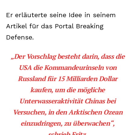
Er erläuterte seine Idee in seinem
Artikel für das Portal Breaking
Defense.
„Der Vorschlag besteht darin, dass die
USA die Kommandeurinseln von
Russland für 15 Milliarden Dollar
kaufen, um die mögliche
Unterwasseraktivität Chinas bei
Versuchen, in den Arktischen Ozean
einzudringen, zu überwachen“,
schrieb Fritz.