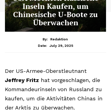
Inseln Kaufen, um
Chinesische U-Boote zu
Überwachen
By:
Redaktion
July 29, 2025
Date:
Der US-Armee-Oberstleutnant
Jeffrey Fritz
hat vorgeschlagen, die
Kommandeurinseln von Russland zu
kaufen, um die Aktivitäten Chinas in
der Arktis zu überwachen.