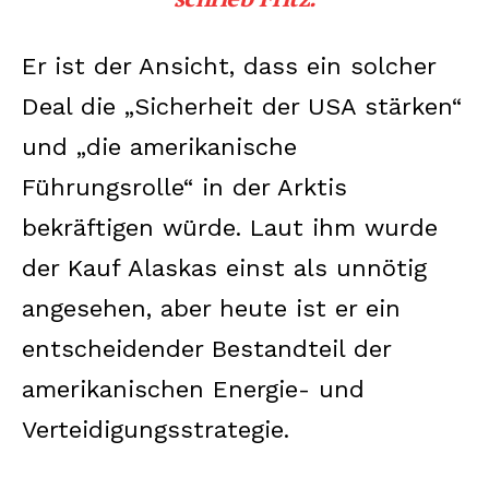
Er ist der Ansicht, dass ein solcher
Deal die „Sicherheit der USA stärken“
und „die amerikanische
Führungsrolle“ in der Arktis
bekräftigen würde. Laut ihm wurde
der Kauf Alaskas einst als unnötig
angesehen, aber heute ist er ein
entscheidender Bestandteil der
amerikanischen Energie- und
Verteidigungsstrategie.